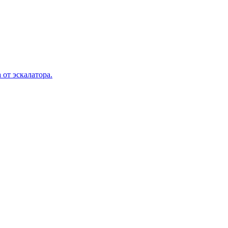
 от эскалатора.