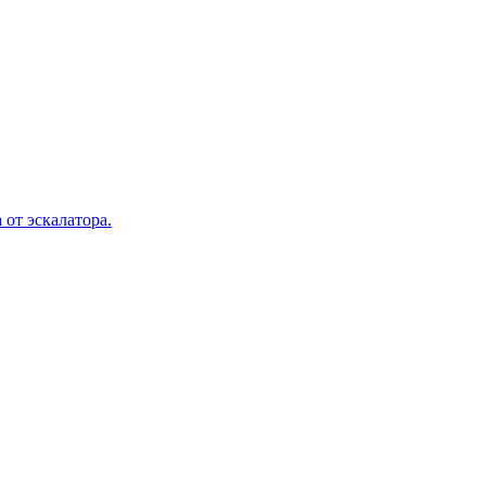
 от эскалатора.