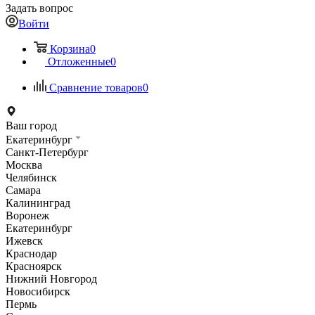
Задать вопрос
Войти
Корзина
0
Отложенные
0
Сравнение товаров
0
Ваш город
Екатеринбург
Санкт-Петербург
Москва
Челябинск
Самара
Калининград
Воронеж
Екатеринбург
Ижевск
Краснодар
Красноярск
Нижний Новгород
Новосибирск
Пермь