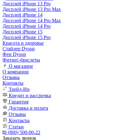
Дисплей iPhone 13 Pro
Дисплей iPhone 13 Pro Max
Дисплей iPhone 14
Дисплей iPhone 14 Pro Max
Дисплей iPhone 14 Pro
Дисплей iPhone 15
Дисплей iPhone 15 Pro
Красота и здоровье
Стайлер Dyson
Фен Dyson
Фитнес-браслеты
О магазине
О компании
Отзывы
Контакты
Трейд-Ин
Кредит и рассрочка
Гарантия
Доставка и оплата
Отзывы
Контакты
Статьи
8 (800) 500-00-22
Заказать звонок