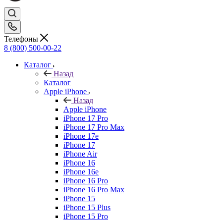
Телефоны
8 (800) 500-00-22
Каталог
Назад
Каталог
Apple iPhone
Назад
Apple iPhone
iPhone 17 Pro
iPhone 17 Pro Max
iPhone 17e
iPhone 17
iPhone Air
iPhone 16
iPhone 16e
iPhone 16 Pro
iPhone 16 Pro Max
iPhone 15
iPhone 15 Plus
iPhone 15 Pro