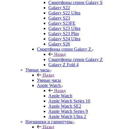
Смартфоны серии Galaxy S
Galaxy S22
Galaxy S22 Ultra
Galaxy S23
Galaxy S23FE
Galaxy S23 Ultra
Galaxy S23 Plus
Galaxy S24 Ultra
Galaxy S26
Смартфоны серии Galaxy Z
Назад
Смартфоны серии Galaxy Z
Galaxy Z Fold 4
Умные часы
Назад
Умные часы
Apple Watch
Назад
Apple Watch
Apple Watch Series 10
Apple Watch SE2
Apple Watch Series 9
Apple Watch Ultra 2
Наушники и гарнитуры
Назад