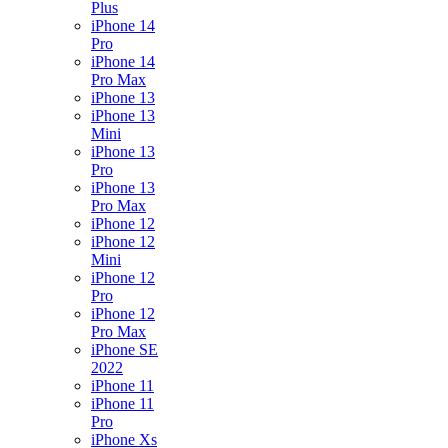
Plus
iPhone 14
Pro
iPhone 14
Pro Max
iPhone 13
iPhone 13
Mini
iPhone 13
Pro
iPhone 13
Pro Max
iPhone 12
iPhone 12
Mini
iPhone 12
Pro
iPhone 12
Pro Max
iPhone SE
2022
iPhone 11
iPhone 11
Pro
iPhone Xs