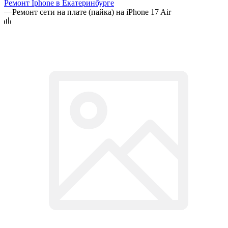
Ремонт Iphone в Екатеринбурге
—
Ремонт сети на плате (пайка) на iPhone 17 Air