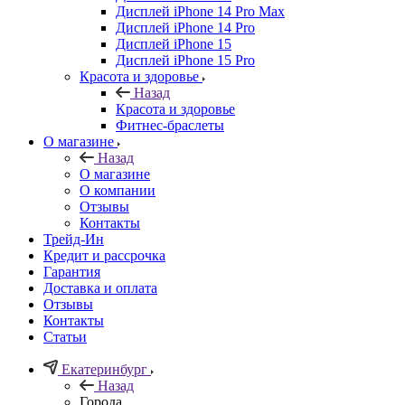
Дисплей iPhone 14 Pro Max
Дисплей iPhone 14 Pro
Дисплей iPhone 15
Дисплей iPhone 15 Pro
Красота и здоровье
Назад
Красота и здоровье
Фитнес-браслеты
О магазине
Назад
О магазине
О компании
Отзывы
Контакты
Трейд-Ин
Кредит и рассрочка
Гарантия
Доставка и оплата
Отзывы
Контакты
Статьи
Екатеринбург
Назад
Города