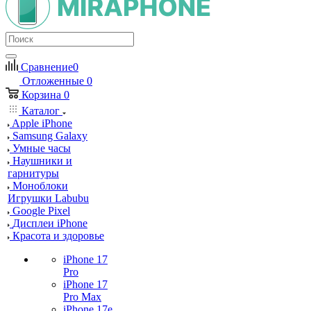
Сравнение
0
Отложенные
0
Корзина
0
Каталог
Apple iPhone
Samsung Galaxy
Умные часы
Наушники и
гарнитуры
Моноблоки
Игрушки Labubu
Google Pixel
Дисплеи iPhone
Красота и здоровье
iPhone 17
Pro
iPhone 17
Pro Max
iPhone 17e