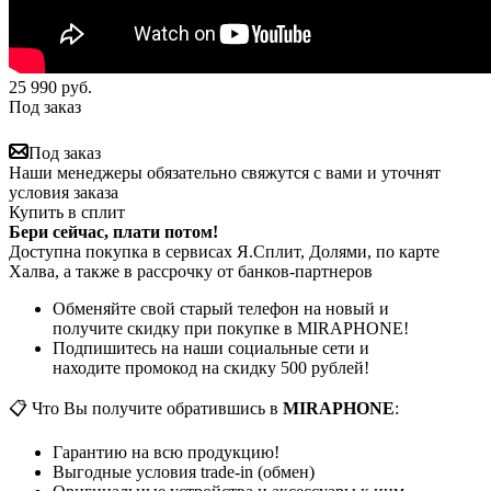
25 990
руб.
Под заказ
Под заказ
Наши менеджеры обязательно свяжутся с вами и уточнят
условия заказа
Купить в сплит
Бери сейчас, плати потом!
Доступна покупка в сервисах Я.Сплит, Долями, по карте
Халва, а также в рассрочку от банков-партнеров
Обменяйте свой старый телефон на новый и
получите скидку при покупке в MIRAPHONE!
Подпишитесь на наши социальные сети и
находите промокод на скидку 500 рублей!
📋 Что Вы получите обратившись в
MIRAPHONE
:
Гарантию на всю продукцию!
Выгодные условия trade-in (обмен)