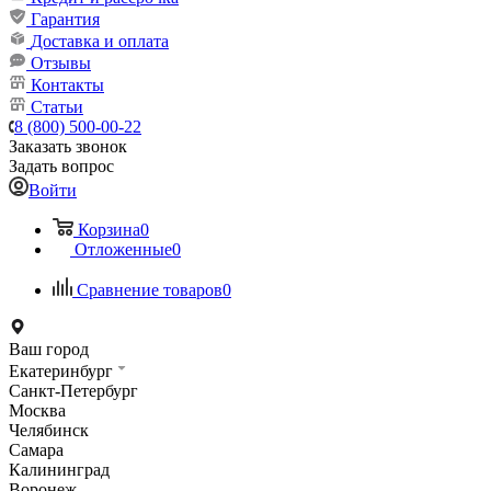
Гарантия
Доставка и оплата
Отзывы
Контакты
Статьи
8 (800) 500-00-22
Заказать звонок
Задать вопрос
Войти
Корзина
0
Отложенные
0
Сравнение товаров
0
Ваш город
Екатеринбург
Санкт-Петербург
Москва
Челябинск
Самара
Калининград
Воронеж