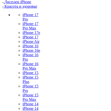
Дисплеи iPhone
Красота и здоровье
iPhone 17
Pro
iPhone 17
Pro Max
iPhone 17e
iPhone 17
iPhone Air
iPhone 16
iPhone 16e
iPhone 16
Pro
iPhone 16
Pro Max
iPhone 15
iPhone 15
Plus
iPhone 15
Pro
iPhone 15
Pro Max
iPhone 14
iPhone 14