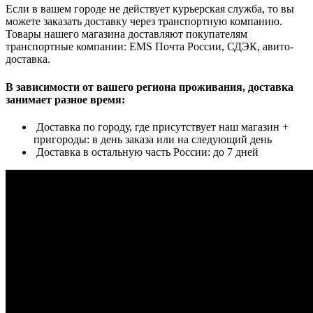
Если в вашем городе не действует курьерская служба, то вы
можете заказать доставку через транспортную компанию.
Товары нашего магазина доставляют покупателям
транспортные компании: EMS Почта России, СДЭК, авито-
доставка.
В зависимости от вашего региона проживания, доставка
занимает разное время:
Доставка по городу, где присутствует наш магазин +
пригороды: в день заказа или на следующий день
Доставка в остальную часть России: до 7 дней