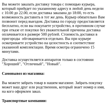
Вы можете заказать доставку товара с помощью курьера,
который прибудет по указанному адресу в любой день недели
с 10.00 до 22.00, если доставка заказана до 18:00, то есть
возможность доставить в тот же день. Курьер обязательно Вам
позвонит перед выездом. Доставка по городу предоставляется
бесплатно, если вы покупаете устройство, в противном случае
при отказе от покупки без уважительной причины доставка
оплачивается в размере 500 рублей. Стоимость доставки в
пригороды обговаривается отдельно. Вы при курьере
осматриваете устройство на целостность и соответствие
указанной комплектации. Время осмотра ограничено 15
минутами.
Доставка осуществляется аппаратов только в состоянии
"Хороший", "Отличный", "Новый".
Самовывоз из магазина:
Вы можете забрать товар в нашем магазине. Забрать покупку
может ваш друг или родственник, который знает номер и имя,
на кого оформлен заказ.
Транспортные компании: