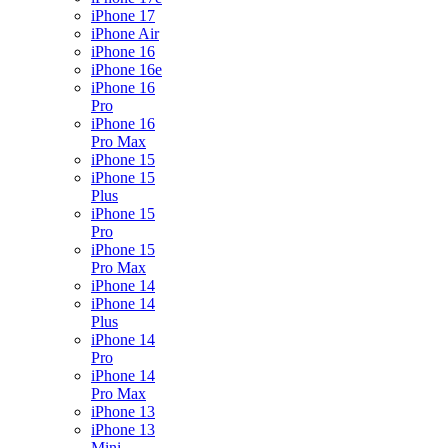
iPhone 17
iPhone Air
iPhone 16
iPhone 16e
iPhone 16
Pro
iPhone 16
Pro Max
iPhone 15
iPhone 15
Plus
iPhone 15
Pro
iPhone 15
Pro Max
iPhone 14
iPhone 14
Plus
iPhone 14
Pro
iPhone 14
Pro Max
iPhone 13
iPhone 13
Mini