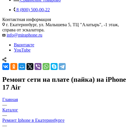
8 (800) 500-00-22
Контактная информация
г. Екатеринбург, ул. Малышева 5, ТЦ "Алатырь", -1 этаж,
справа от эскалатора.
info@miraphone.ru
Вконтакте
YouTube
Ремонт сети на плате (пайка) на iPhone
17 Air
Главная
—
Каталог
—
Ремонт Iphone в Екатеринбурге
—