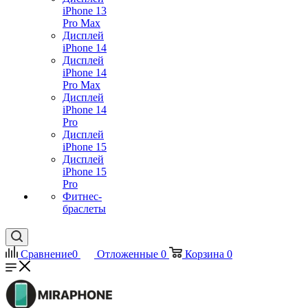
iPhone 13
Pro Max
Дисплей
iPhone 14
Дисплей
iPhone 14
Pro Max
Дисплей
iPhone 14
Pro
Дисплей
iPhone 15
Дисплей
iPhone 15
Pro
Фитнес-
браслеты
Сравнение
0
Отложенные
0
Корзина
0