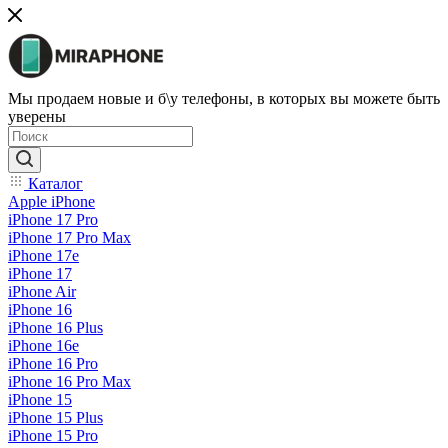
Мы продаем новые и б\у телефоны, в которых вы можете быть
уверены
Каталог
Apple iPhone
iPhone 17 Pro
iPhone 17 Pro Max
iPhone 17e
iPhone 17
iPhone Air
iPhone 16
iPhone 16 Plus
iPhone 16e
iPhone 16 Pro
iPhone 16 Pro Max
iPhone 15
iPhone 15 Plus
iPhone 15 Pro