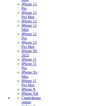
iPhone 13
Pro
iPhone 13
Pro Max
iPhone 12
iPhone 12
Mini
iPhone 12
Pro
iPhone 12
Pro Max
iPhone SE
2022
iPhone 11
iPhone 11
Pro
iPhone Xs
Max
iPhone 11
Pro Max
iPhone X
iPhone XR
Смартфоны
серии