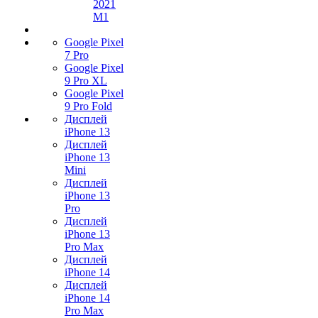
2021
M1
Google Pixel
7 Pro
Google Pixel
9 Pro XL
Google Pixel
9 Pro Fold
Дисплей
iPhone 13
Дисплей
iPhone 13
Mini
Дисплей
iPhone 13
Pro
Дисплей
iPhone 13
Pro Max
Дисплей
iPhone 14
Дисплей
iPhone 14
Pro Max