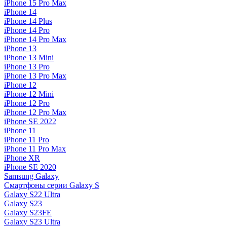
iPhone 15 Pro Max
iPhone 14
iPhone 14 Plus
iPhone 14 Pro
iPhone 14 Pro Max
iPhone 13
iPhone 13 Mini
iPhone 13 Pro
iPhone 13 Pro Max
iPhone 12
iPhone 12 Mini
iPhone 12 Pro
iPhone 12 Pro Max
iPhone SE 2022
iPhone 11
iPhone 11 Pro
iPhone 11 Pro Max
iPhone XR
iPhone SE 2020
Samsung Galaxy
Смартфоны серии Galaxy S
Galaxy S22 Ultra
Galaxy S23
Galaxy S23FE
Galaxy S23 Ultra