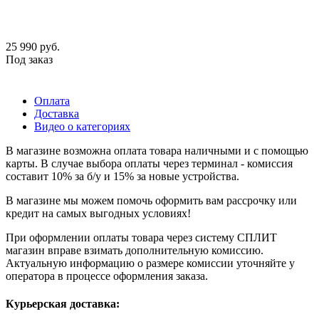
25 990
руб.
Под заказ
Оплата
Доставка
Видео о категориях
В магазине возможна оплата товара наличными и с помощью
карты. В случае выбора оплаты через терминал - комиссия
составит 10% за б/у и 15% за новые устройства.
В магазине мы можем помочь оформить вам рассрочку или
кредит на самых выгодных условиях!
При оформлении оплаты товара через систему СПЛИТ
магазин вправе взимать дополнительную комиссию.
Актуальную информацию о размере комиссии уточняйте у
оператора в процессе оформления заказа.
Курьерская доставка: