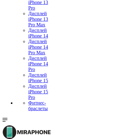
iPhone 13
Pro
Дисплей
iPhone 13
Pro Max
Дисплей
iPhone 14
Дисплей
iPhone 14
Pro Max
Дисплей
iPhone 14
Pro
Дисплей
iPhone 15
Дисплей
iPhone 15
Pro
Фитнес-
браслеты