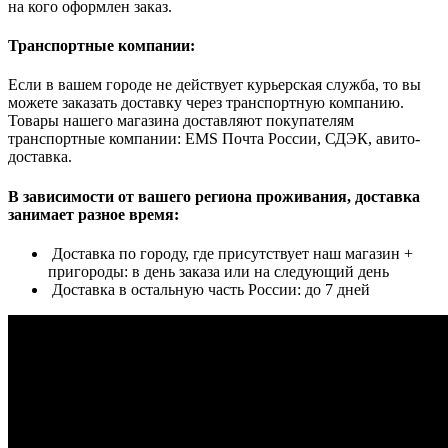
на кого оформлен заказ.
Транспортные компании:
Если в вашем городе не действует курьерская служба, то вы
можете заказать доставку через транспортную компанию.
Товары нашего магазина доставляют покупателям
транспортные компании: EMS Почта России, СДЭК, авито-
доставка.
В зависимости от вашего региона проживания, доставка
занимает разное время:
Доставка по городу, где присутствует наш магазин +
пригороды: в день заказа или на следующий день
Доставка в остальную часть России: до 7 дней