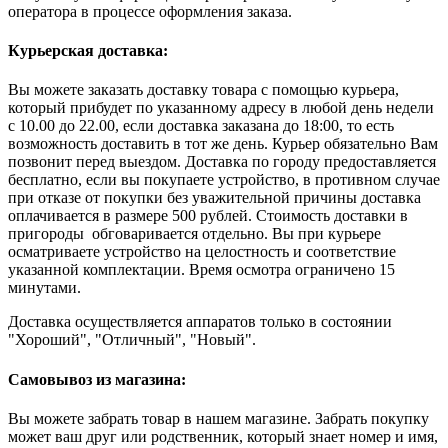
оператора в процессе оформления заказа.
Курьерская доставка:
Вы можете заказать доставку товара с помощью курьера,
который прибудет по указанному адресу в любой день недели
с 10.00 до 22.00, если доставка заказана до 18:00, то есть
возможность доставить в тот же день. Курьер обязательно Вам
позвонит перед выездом. Доставка по городу предоставляется
бесплатно, если вы покупаете устройство, в противном случае
при отказе от покупки без уважительной причины доставка
оплачивается в размере 500 рублей. Стоимость доставки в
пригороды обговаривается отдельно. Вы при курьере
осматриваете устройство на целостность и соответствие
указанной комплектации. Время осмотра ограничено 15
минутами.
Доставка осуществляется аппаратов только в состоянии
"Хороший", "Отличный", "Новый".
Самовывоз из магазина:
Вы можете забрать товар в нашем магазине. Забрать покупку
может ваш друг или родственник, который знает номер и имя,