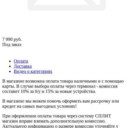
7 990
руб.
Под заказ
Оплата
Доставка
Видео о категориях
В магазине возможна оплата товара наличными и с помощью
карты. В случае выбора оплаты через терминал - комиссия
составит 10% за б/у и 15% за новые устройства.
В магазине мы можем помочь оформить вам рассрочку или
кредит на самых выгодных условиях!
При оформлении оплаты товара через систему СПЛИТ
магазин вправе взимать дополнительную комиссию.
Актуальную информацию о размере комиссии уточняйте у