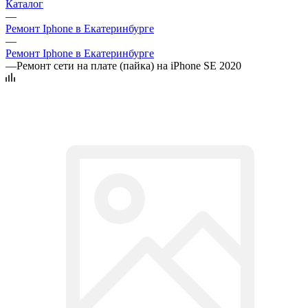
Каталог
—
Ремонт Iphone в Екатеринбурге
—
Ремонт Iphone в Екатеринбурге
—
Ремонт сети на плате (пайка) на iPhone SE 2020