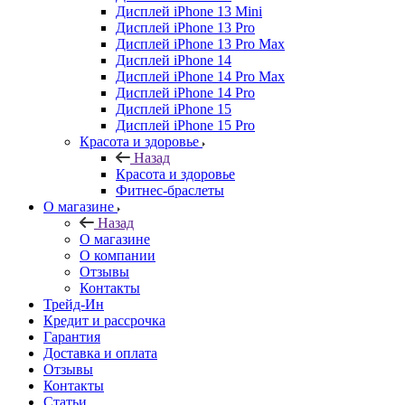
Дисплей iPhone 13 Mini
Дисплей iPhone 13 Pro
Дисплей iPhone 13 Pro Max
Дисплей iPhone 14
Дисплей iPhone 14 Pro Max
Дисплей iPhone 14 Pro
Дисплей iPhone 15
Дисплей iPhone 15 Pro
Красота и здоровье
Назад
Красота и здоровье
Фитнес-браслеты
О магазине
Назад
О магазине
О компании
Отзывы
Контакты
Трейд-Ин
Кредит и рассрочка
Гарантия
Доставка и оплата
Отзывы
Контакты
Статьи