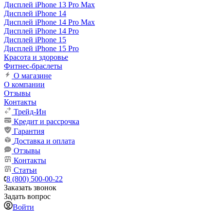
Дисплей iPhone 13 Pro Max
Дисплей iPhone 14
Дисплей iPhone 14 Pro Max
Дисплей iPhone 14 Pro
Дисплей iPhone 15
Дисплей iPhone 15 Pro
Красота и здоровье
Фитнес-браслеты
О магазине
О компании
Отзывы
Контакты
Трейд-Ин
Кредит и рассрочка
Гарантия
Доставка и оплата
Отзывы
Контакты
Статьи
8 (800) 500-00-22
Заказать звонок
Задать вопрос
Войти