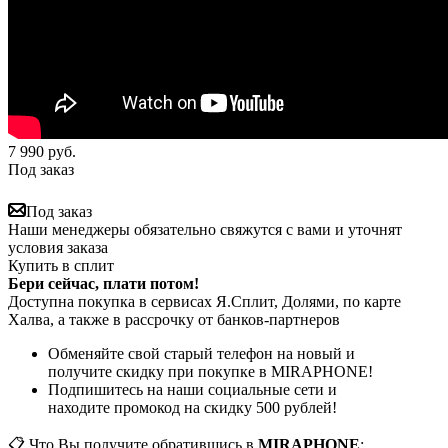
7 990
руб.
Под заказ
Под заказ
Наши менеджеры обязательно свяжутся с вами и уточнят
условия заказа
Купить в сплит
Бери сейчас, плати потом!
Доступна покупка в сервисах Я.Сплит, Долями, по карте
Халва, а также в рассрочку от банков-партнеров
Обменяйте свой старый телефон на новый и
получите скидку при покупке в MIRAPHONE!
Подпишитесь на наши социальные сети и
находите промокод на скидку 500 рублей!
📋 Что Вы получите обратившись в
MIRAPHONE
: