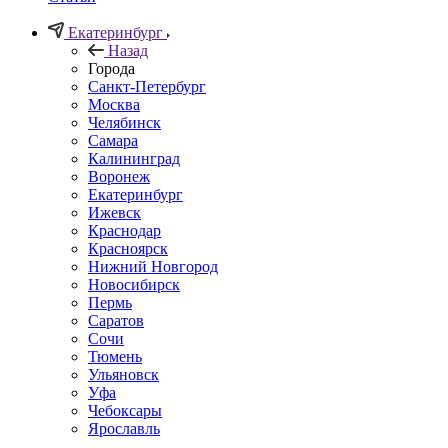
Екатеринбург
Назад
Города
Санкт-Петербург
Москва
Челябинск
Самара
Калининград
Воронеж
Екатеринбург
Ижевск
Краснодар
Красноярск
Нижний Новгород
Новосибирск
Пермь
Саратов
Сочи
Тюмень
Ульяновск
Уфа
Чебоксары
Ярославль