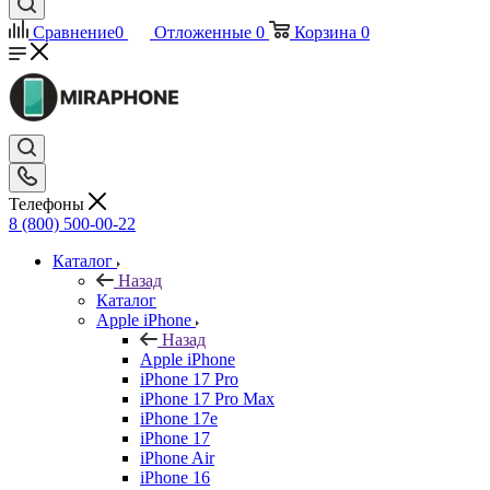
Сравнение
0
Отложенные
0
Корзина
0
Телефоны
8 (800) 500-00-22
Каталог
Назад
Каталог
Apple iPhone
Назад
Apple iPhone
iPhone 17 Pro
iPhone 17 Pro Max
iPhone 17e
iPhone 17
iPhone Air
iPhone 16