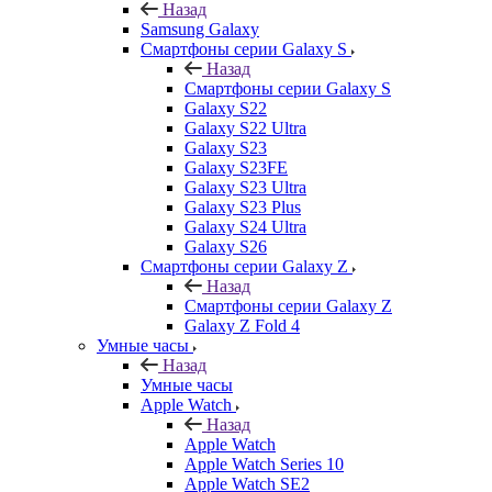
Назад
Samsung Galaxy
Смартфоны серии Galaxy S
Назад
Смартфоны серии Galaxy S
Galaxy S22
Galaxy S22 Ultra
Galaxy S23
Galaxy S23FE
Galaxy S23 Ultra
Galaxy S23 Plus
Galaxy S24 Ultra
Galaxy S26
Смартфоны серии Galaxy Z
Назад
Смартфоны серии Galaxy Z
Galaxy Z Fold 4
Умные часы
Назад
Умные часы
Apple Watch
Назад
Apple Watch
Apple Watch Series 10
Apple Watch SE2