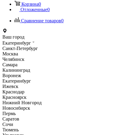
Корзина
0
Отложенные
0
Сравнение товаров
0
Ваш город
Екатеринбург
Санкт-Петербург
Москва
Челябинск
Самара
Калининград
Воронеж
Екатеринбург
Ижевск
Краснодар
Красноярск
Нижний Новгород
Новосибирск
Пермь
Саратов
Сочи
Тюмень