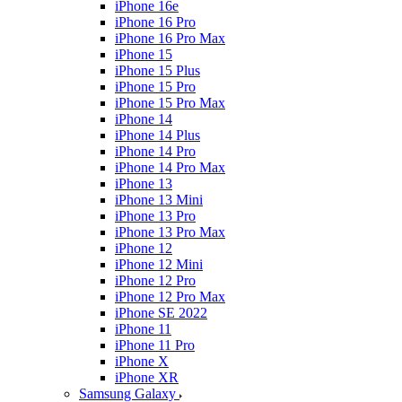
iPhone 16e
iPhone 16 Pro
iPhone 16 Pro Max
iPhone 15
iPhone 15 Plus
iPhone 15 Pro
iPhone 15 Pro Max
iPhone 14
iPhone 14 Plus
iPhone 14 Pro
iPhone 14 Pro Max
iPhone 13
iPhone 13 Mini
iPhone 13 Pro
iPhone 13 Pro Max
iPhone 12
iPhone 12 Mini
iPhone 12 Pro
iPhone 12 Pro Max
iPhone SE 2022
iPhone 11
iPhone 11 Pro
iPhone X
iPhone XR
Samsung Galaxy