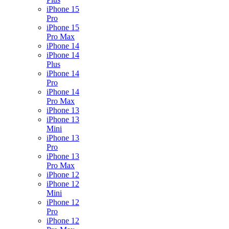
iPhone 15
Pro
iPhone 15
Pro Max
iPhone 14
iPhone 14
Plus
iPhone 14
Pro
iPhone 14
Pro Max
iPhone 13
iPhone 13
Mini
iPhone 13
Pro
iPhone 13
Pro Max
iPhone 12
iPhone 12
Mini
iPhone 12
Pro
iPhone 12