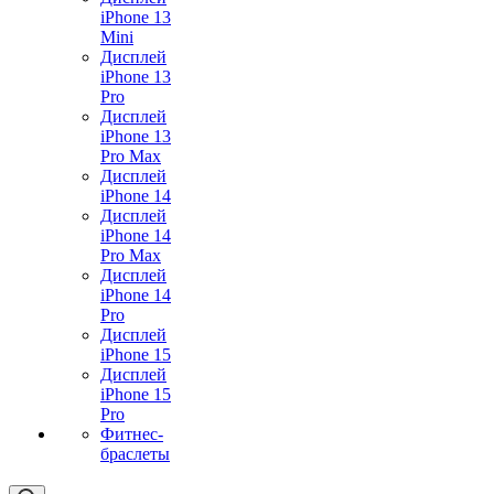
iPhone 13
Mini
Дисплей
iPhone 13
Pro
Дисплей
iPhone 13
Pro Max
Дисплей
iPhone 14
Дисплей
iPhone 14
Pro Max
Дисплей
iPhone 14
Pro
Дисплей
iPhone 15
Дисплей
iPhone 15
Pro
Фитнес-
браслеты