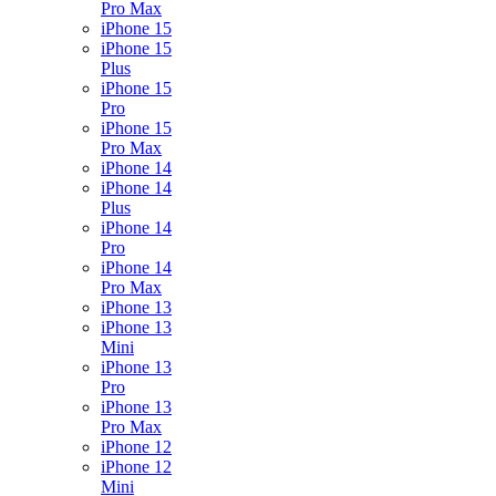
Pro Max
iPhone 15
iPhone 15
Plus
iPhone 15
Pro
iPhone 15
Pro Max
iPhone 14
iPhone 14
Plus
iPhone 14
Pro
iPhone 14
Pro Max
iPhone 13
iPhone 13
Mini
iPhone 13
Pro
iPhone 13
Pro Max
iPhone 12
iPhone 12
Mini