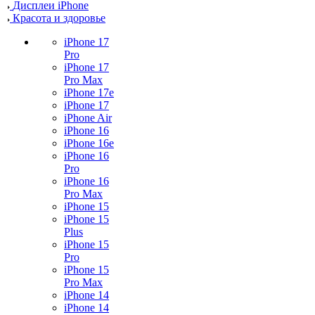
Дисплеи iPhone
Красота и здоровье
iPhone 17
Pro
iPhone 17
Pro Max
iPhone 17e
iPhone 17
iPhone Air
iPhone 16
iPhone 16e
iPhone 16
Pro
iPhone 16
Pro Max
iPhone 15
iPhone 15
Plus
iPhone 15
Pro
iPhone 15
Pro Max
iPhone 14
iPhone 14