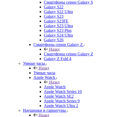
Смартфоны серии Galaxy S
Galaxy S22
Galaxy S22 Ultra
Galaxy S23
Galaxy S23FE
Galaxy S23 Ultra
Galaxy S23 Plus
Galaxy S24 Ultra
Galaxy S26
Смартфоны серии Galaxy Z
Назад
Смартфоны серии Galaxy Z
Galaxy Z Fold 4
Умные часы
Назад
Умные часы
Apple Watch
Назад
Apple Watch
Apple Watch Series 10
Apple Watch SE2
Apple Watch Series 9
Apple Watch Ultra 2
Наушники и гарнитуры
Назад