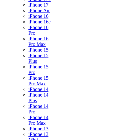
iPhone 17
iPhone Air
iPhone 16
iPhone 16e
iPhone 16
Pro
iPhone 16
Pro Max
iPhone 15
iPhone 15
Plus
iPhone 15
Pro
iPhone 15
Pro Max
iPhone 14
iPhone 14
Plus
iPhone 14
Pro
iPhone 14
Pro Max
iPhone 13
iPhone 13
Mini