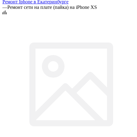
Ремонт Iphone в Екатеринбурге
—
Ремонт сети на плате (пайка) на iPhone XS