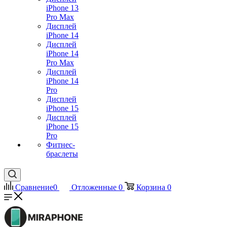
iPhone 13
Pro Max
Дисплей
iPhone 14
Дисплей
iPhone 14
Pro Max
Дисплей
iPhone 14
Pro
Дисплей
iPhone 15
Дисплей
iPhone 15
Pro
Фитнес-
браслеты
Сравнение
0
Отложенные
0
Корзина
0