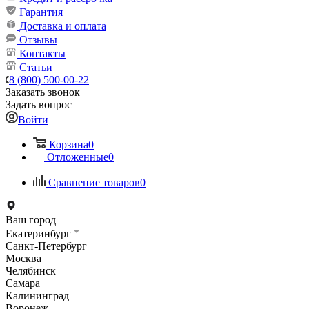
Гарантия
Доставка и оплата
Отзывы
Контакты
Статьи
8 (800) 500-00-22
Заказать звонок
Задать вопрос
Войти
Корзина
0
Отложенные
0
Сравнение товаров
0
Ваш город
Екатеринбург
Санкт-Петербург
Москва
Челябинск
Самара
Калининград
Воронеж