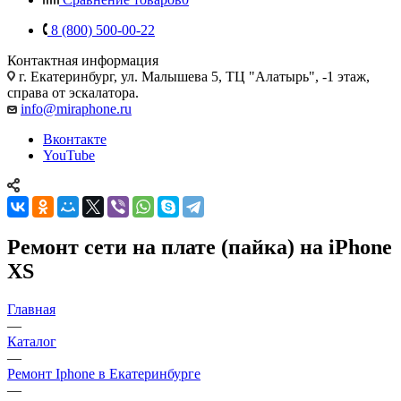
8 (800) 500-00-22
Контактная информация
г. Екатеринбург, ул. Малышева 5, ТЦ "Алатырь", -1 этаж,
справа от эскалатора.
info@miraphone.ru
Вконтакте
YouTube
Ремонт сети на плате (пайка) на iPhone
XS
Главная
—
Каталог
—
Ремонт Iphone в Екатеринбурге
—