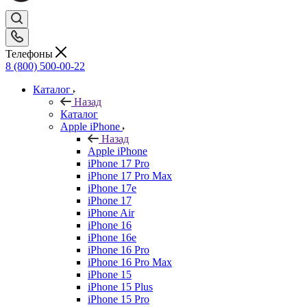
Телефоны
8 (800) 500-00-22
Каталог
Назад
Каталог
Apple iPhone
Назад
Apple iPhone
iPhone 17 Pro
iPhone 17 Pro Max
iPhone 17e
iPhone 17
iPhone Air
iPhone 16
iPhone 16e
iPhone 16 Pro
iPhone 16 Pro Max
iPhone 15
iPhone 15 Plus
iPhone 15 Pro