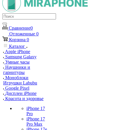
Сравнение
0
Отложенные
0
Корзина
0
Каталог
Apple iPhone
Samsung Galaxy
Умные часы
Наушники и
гарнитуры
Моноблоки
Игрушки Labubu
Google Pixel
Дисплеи iPhone
Красота и здоровье
iPhone 17
Pro
iPhone 17
Pro Max
iPhone 17e