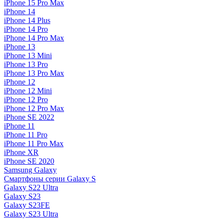
iPhone 15 Pro Max
iPhone 14
iPhone 14 Plus
iPhone 14 Pro
iPhone 14 Pro Max
iPhone 13
iPhone 13 Mini
iPhone 13 Pro
iPhone 13 Pro Max
iPhone 12
iPhone 12 Mini
iPhone 12 Pro
iPhone 12 Pro Max
iPhone SE 2022
iPhone 11
iPhone 11 Pro
iPhone 11 Pro Max
iPhone XR
iPhone SE 2020
Samsung Galaxy
Смартфоны серии Galaxy S
Galaxy S22 Ultra
Galaxy S23
Galaxy S23FE
Galaxy S23 Ultra