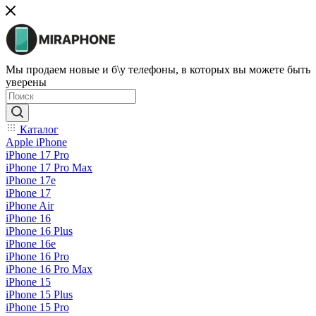
Мы продаем новые и б\у телефоны, в которых вы можете быть
уверены
Каталог
Apple iPhone
iPhone 17 Pro
iPhone 17 Pro Max
iPhone 17e
iPhone 17
iPhone Air
iPhone 16
iPhone 16 Plus
iPhone 16e
iPhone 16 Pro
iPhone 16 Pro Max
iPhone 15
iPhone 15 Plus
iPhone 15 Pro