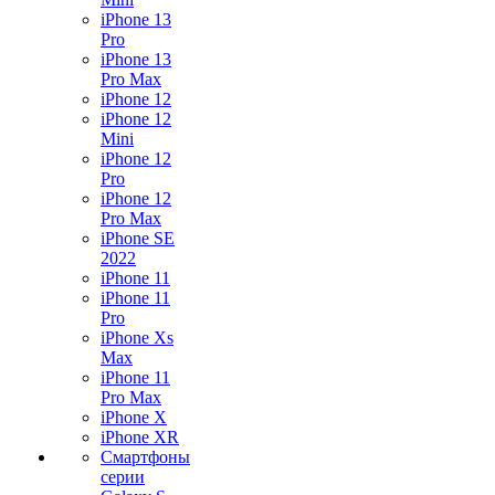
iPhone 13
Pro
iPhone 13
Pro Max
iPhone 12
iPhone 12
Mini
iPhone 12
Pro
iPhone 12
Pro Max
iPhone SE
2022
iPhone 11
iPhone 11
Pro
iPhone Xs
Max
iPhone 11
Pro Max
iPhone X
iPhone XR
Смартфоны
серии