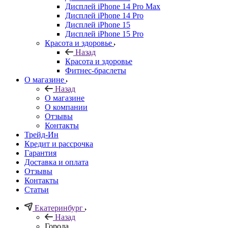
Дисплей iPhone 14 Pro Max
Дисплей iPhone 14 Pro
Дисплей iPhone 15
Дисплей iPhone 15 Pro
Красота и здоровье
Назад
Красота и здоровье
Фитнес-браслеты
О магазине
Назад
О магазине
О компании
Отзывы
Контакты
Трейд-Ин
Кредит и рассрочка
Гарантия
Доставка и оплата
Отзывы
Контакты
Статьи
Екатеринбург
Назад
Города