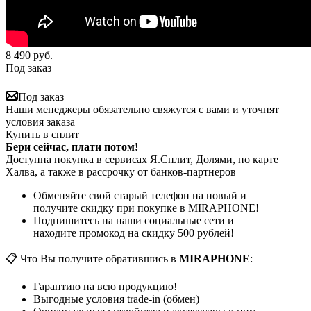
8 490
руб.
Под заказ
Под заказ
Наши менеджеры обязательно свяжутся с вами и уточнят
условия заказа
Купить в сплит
Бери сейчас, плати потом!
Доступна покупка в сервисах Я.Сплит, Долями, по карте
Халва, а также в рассрочку от банков-партнеров
Обменяйте свой старый телефон на новый и
получите скидку при покупке в MIRAPHONE!
Подпишитесь на наши социальные сети и
находите промокод на скидку 500 рублей!
📋 Что Вы получите обратившись в
MIRAPHONE
:
Гарантию на всю продукцию!
Выгодные условия trade-in (обмен)