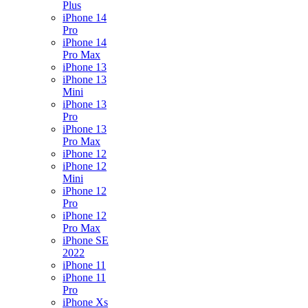
Plus
iPhone 14
Pro
iPhone 14
Pro Max
iPhone 13
iPhone 13
Mini
iPhone 13
Pro
iPhone 13
Pro Max
iPhone 12
iPhone 12
Mini
iPhone 12
Pro
iPhone 12
Pro Max
iPhone SE
2022
iPhone 11
iPhone 11
Pro
iPhone Xs