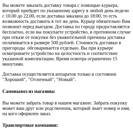
Вы можете заказать доставку товара с помощью курьера,
который прибудет по указанному адресу в любой день недели
с 10.00 до 22.00, если доставка заказана до 18:00, то есть
возможность доставить в тот же день. Курьер обязательно Вам
позвонит перед выездом. Доставка по городу предоставляется
бесплатно, если вы покупаете устройство, в противном случае
при отказе от покупки без уважительной причины доставка
оплачивается в размере 500 рублей. Стоимость доставки в
пригороды обговаривается отдельно. Вы при курьере
осматриваете устройство на целостность и соответствие
указанной комплектации. Время осмотра ограничено 15
минутами.
Доставка осуществляется аппаратов только в состоянии
"Хороший", "Отличный", "Новый".
Самовывоз из магазина:
Вы можете забрать товар в нашем магазине. Забрать покупку
может ваш друг или родственник, который знает номер и имя,
на кого оформлен заказ.
Транспортные компании: