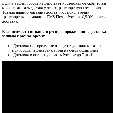
Если в вашем городе не действует курьерская служба, то вы
можете заказать доставку через транспортную компанию.
Товары нашего магазина доставляют покупателям
транспортные компании: EMS Почта России, СДЭК, авито-
доставка.
В зависимости от вашего региона проживания, доставка
занимает разное время:
Доставка по городу, где присутствует наш магазин +
пригороды: в день заказа или на следующий день
Доставка в остальную часть России: до 7 дней