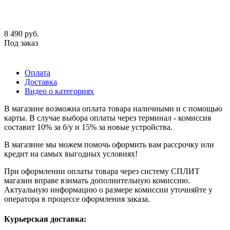
8 490
руб.
Под заказ
Оплата
Доставка
Видео о категориях
В магазине возможна оплата товара наличными и с помощью
карты. В случае выбора оплаты через терминал - комиссия
составит 10% за б/у и 15% за новые устройства.
В магазине мы можем помочь оформить вам рассрочку или
кредит на самых выгодных условиях!
При оформлении оплаты товара через систему СПЛИТ
магазин вправе взимать дополнительную комиссию.
Актуальную информацию о размере комиссии уточняйте у
оператора в процессе оформления заказа.
Курьерская доставка: