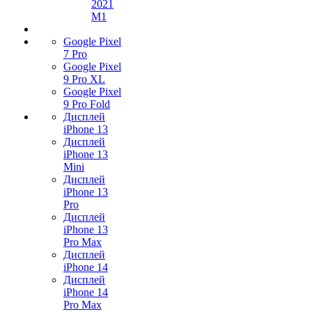
2021
M1
Google Pixel
7 Pro
Google Pixel
9 Pro XL
Google Pixel
9 Pro Fold
Дисплей
iPhone 13
Дисплей
iPhone 13
Mini
Дисплей
iPhone 13
Pro
Дисплей
iPhone 13
Pro Max
Дисплей
iPhone 14
Дисплей
iPhone 14
Pro Max