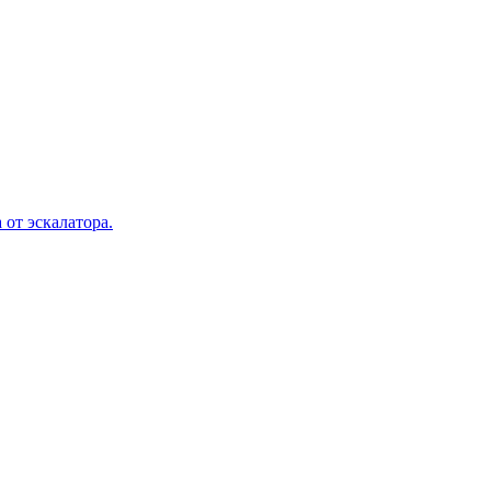
 от эскалатора.