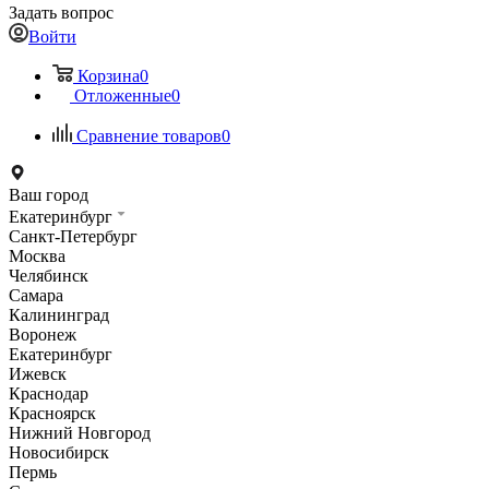
Задать вопрос
Войти
Корзина
0
Отложенные
0
Сравнение товаров
0
Ваш город
Екатеринбург
Санкт-Петербург
Москва
Челябинск
Самара
Калининград
Воронеж
Екатеринбург
Ижевск
Краснодар
Красноярск
Нижний Новгород
Новосибирск
Пермь