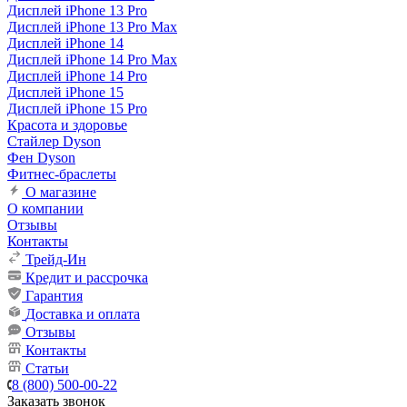
Дисплей iPhone 13 Pro
Дисплей iPhone 13 Pro Max
Дисплей iPhone 14
Дисплей iPhone 14 Pro Max
Дисплей iPhone 14 Pro
Дисплей iPhone 15
Дисплей iPhone 15 Pro
Красота и здоровье
Стайлер Dyson
Фен Dyson
Фитнес-браслеты
О магазине
О компании
Отзывы
Контакты
Трейд-Ин
Кредит и рассрочка
Гарантия
Доставка и оплата
Отзывы
Контакты
Статьи
8 (800) 500-00-22
Заказать звонок