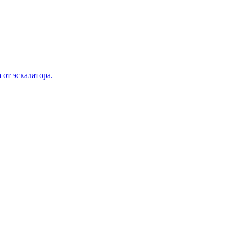
 от эскалатора.