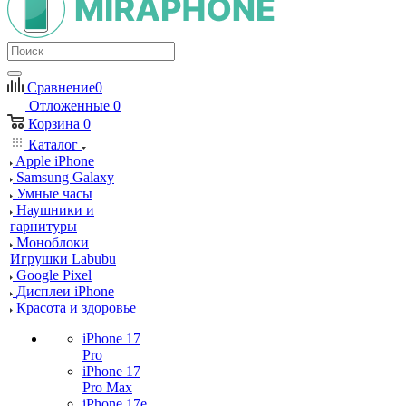
Сравнение
0
Отложенные
0
Корзина
0
Каталог
Apple iPhone
Samsung Galaxy
Умные часы
Наушники и
гарнитуры
Моноблоки
Игрушки Labubu
Google Pixel
Дисплеи iPhone
Красота и здоровье
iPhone 17
Pro
iPhone 17
Pro Max
iPhone 17e