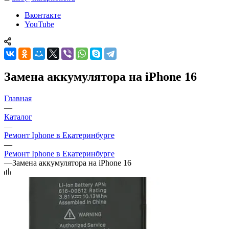
Вконтакте
YouTube
Замена аккумулятора на iPhone 16
Главная
—
Каталог
—
Ремонт Iphone в Екатеринбурге
—
Ремонт Iphone в Екатеринбурге
—
Замена аккумулятора на iPhone 16