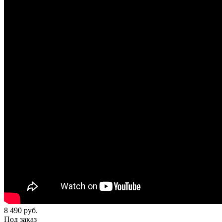
8 490
руб.
Под заказ