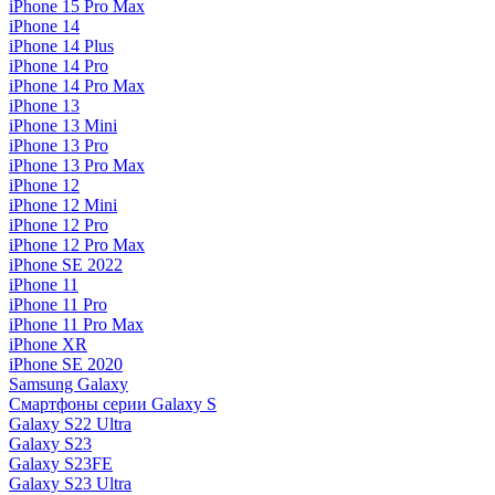
iPhone 15 Pro Max
iPhone 14
iPhone 14 Plus
iPhone 14 Pro
iPhone 14 Pro Max
iPhone 13
iPhone 13 Mini
iPhone 13 Pro
iPhone 13 Pro Max
iPhone 12
iPhone 12 Mini
iPhone 12 Pro
iPhone 12 Pro Max
iPhone SE 2022
iPhone 11
iPhone 11 Pro
iPhone 11 Pro Max
iPhone XR
iPhone SE 2020
Samsung Galaxy
Смартфоны серии Galaxy S
Galaxy S22 Ultra
Galaxy S23
Galaxy S23FE
Galaxy S23 Ultra