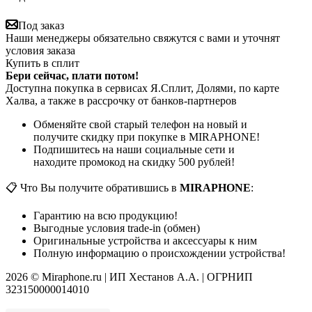
Под заказ
Наши менеджеры обязательно свяжутся с вами и уточнят
условия заказа
Купить в сплит
Бери сейчас, плати потом!
Доступна покупка в сервисах Я.Сплит, Долями, по карте
Халва, а также в рассрочку от банков-партнеров
Обменяйте свой старый телефон на новый и
получите скидку при покупке в MIRAPHONE!
Подпишитесь на наши социальные сети и
находите промокод на скидку 500 рублей!
📋 Что Вы получите обратившись в
MIRAPHONE
:
Гарантию на всю продукцию!
Выгодные условия trade-in (обмен)
Оригинальные устройства и аксессуары к ним
Полную информацию о происхождении устройства!
2026 © Miraphone.ru | ИП Хестанов А.А. | ОГРНИП
323150000014010