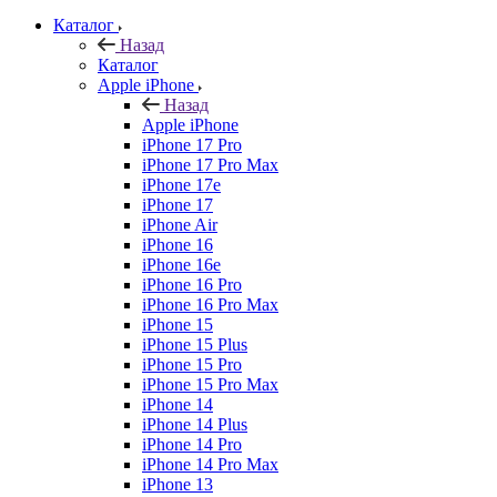
Каталог
Назад
Каталог
Apple iPhone
Назад
Apple iPhone
iPhone 17 Pro
iPhone 17 Pro Max
iPhone 17e
iPhone 17
iPhone Air
iPhone 16
iPhone 16e
iPhone 16 Pro
iPhone 16 Pro Max
iPhone 15
iPhone 15 Plus
iPhone 15 Pro
iPhone 15 Pro Max
iPhone 14
iPhone 14 Plus
iPhone 14 Pro
iPhone 14 Pro Max
iPhone 13