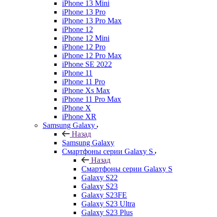
iPhone 13 Mini
iPhone 13 Pro
iPhone 13 Pro Max
iPhone 12
iPhone 12 Mini
iPhone 12 Pro
iPhone 12 Pro Max
iPhone SE 2022
iPhone 11
iPhone 11 Pro
iPhone Xs Max
iPhone 11 Pro Max
iPhone X
iPhone XR
Samsung Galaxy
Назад
Samsung Galaxy
Смартфоны серии Galaxy S
Назад
Смартфоны серии Galaxy S
Galaxy S22
Galaxy S23
Galaxy S23FE
Galaxy S23 Ultra
Galaxy S23 Plus