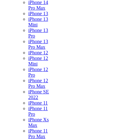
iPhone 14
Pro Max
iPhone 13
iPhone 13
Mini
iPhone 13
Pro
iPhone 13
Pro Max
iPhone 12
iPhone 12
Mini
iPhone 12
Pro
iPhone 12
Pro Max
iPhone SE
2022
iPhone 11
iPhone 11
Pro
iPhone Xs
Max
iPhone 11
Pro Max