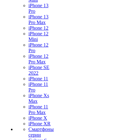
iPhone 13
Pro
iPhone 13
Pro Max
iPhone 12
iPhone 12
Mini
iPhone 12
Pro
iPhone 12
Pro Max
iPhone SE
2022
iPhone 11
iPhone 11
Pro
iPhone Xs
Max
iPhone 11
Pro Max
iPhone X
iPhone XR
Смартфоны
серии