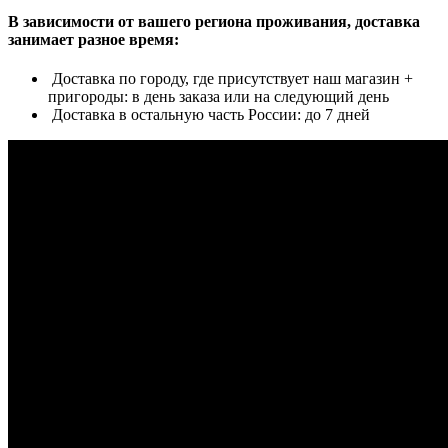
В зависимости от вашего региона проживания, доставка
занимает разное время:
Доставка по городу, где присутствует наш магазин +
пригороды: в день заказа или на следующий день
Доставка в остальную часть России: до 7 дней