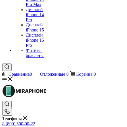
Pro Max
Дисплей
iPhone 14
Pro
Дисплей
iPhone 15
Дисплей
iPhone 15
Pro
Фитнес-
браслеты
Сравнение
0
Отложенные
0
Корзина
0
Телефоны
8 (800) 500-00-22