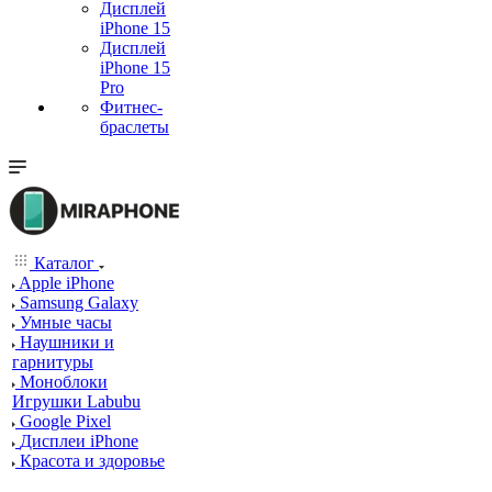
Дисплей
iPhone 15
Дисплей
iPhone 15
Pro
Фитнес-
браслеты
Каталог
Apple iPhone
Samsung Galaxy
Умные часы
Наушники и
гарнитуры
Моноблоки
Игрушки Labubu
Google Pixel
Дисплеи iPhone
Красота и здоровье