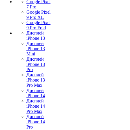
Google Pixel
7 Pro
Google Pixel
9 Pro XL
Google Pixel
9 Pro Fold
Дисплей
iPhone 13
Дисплей
iPhone 13
Mini
Дисплей
iPhone 13
Pro
Дисплей
iPhone 13
Pro Max
Дисплей
iPhone 14
Дисплей
iPhone 14
Pro Max
Дисплей
iPhone 14
Pro