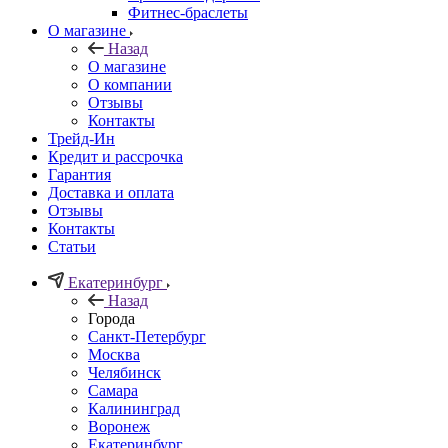
Фитнес-браслеты
О магазине
Назад
О магазине
О компании
Отзывы
Контакты
Трейд-Ин
Кредит и рассрочка
Гарантия
Доставка и оплата
Отзывы
Контакты
Статьи
Екатеринбург
Назад
Города
Санкт-Петербург
Москва
Челябинск
Самара
Калининград
Воронеж
Екатеринбург