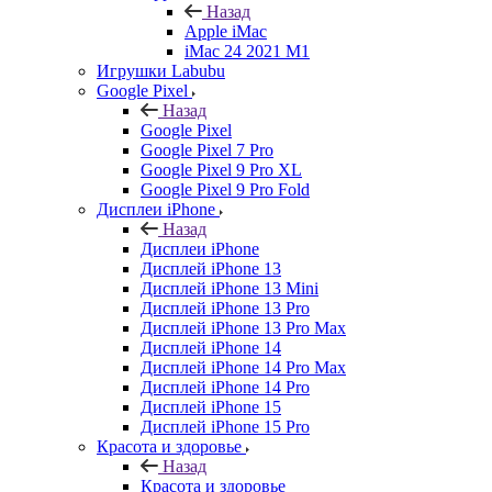
Назад
Apple iMac
iMac 24 2021 M1
Игрушки Labubu
Google Pixel
Назад
Google Pixel
Google Pixel 7 Pro
Google Pixel 9 Pro XL
Google Pixel 9 Pro Fold
Дисплеи iPhone
Назад
Дисплеи iPhone
Дисплей iPhone 13
Дисплей iPhone 13 Mini
Дисплей iPhone 13 Pro
Дисплей iPhone 13 Pro Max
Дисплей iPhone 14
Дисплей iPhone 14 Pro Max
Дисплей iPhone 14 Pro
Дисплей iPhone 15
Дисплей iPhone 15 Pro
Красота и здоровье
Назад
Красота и здоровье