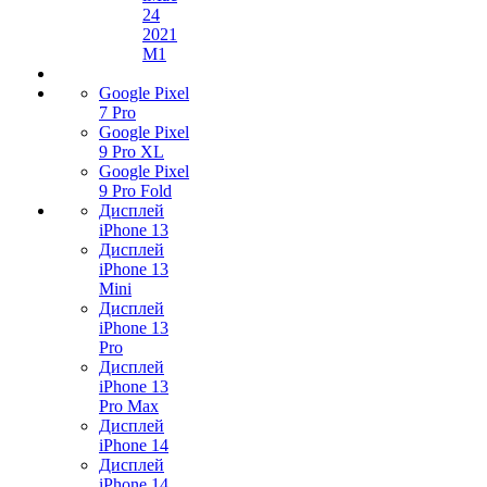
24
2021
M1
Google Pixel
7 Pro
Google Pixel
9 Pro XL
Google Pixel
9 Pro Fold
Дисплей
iPhone 13
Дисплей
iPhone 13
Mini
Дисплей
iPhone 13
Pro
Дисплей
iPhone 13
Pro Max
Дисплей
iPhone 14
Дисплей
iPhone 14