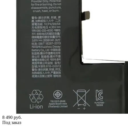
8 490
руб.
Под заказ