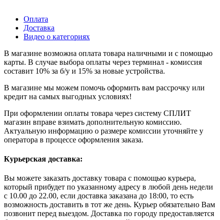
Оплата
Доставка
Видео о категориях
В магазине возможна оплата товара наличными и с помощью
карты. В случае выбора оплаты через терминал - комиссия
составит 10% за б/у и 15% за новые устройства.
В магазине мы можем помочь оформить вам рассрочку или
кредит на самых выгодных условиях!
При оформлении оплаты товара через систему СПЛИТ
магазин вправе взимать дополнительную комиссию.
Актуальную информацию о размере комиссии уточняйте у
оператора в процессе оформления заказа.
Курьерская доставка:
Вы можете заказать доставку товара с помощью курьера,
который прибудет по указанному адресу в любой день недели
с 10.00 до 22.00, если доставка заказана до 18:00, то есть
возможность доставить в тот же день. Курьер обязательно Вам
позвонит перед выездом. Доставка по городу предоставляется