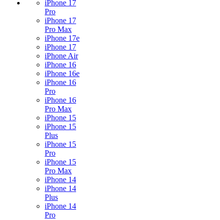
iPhone 17
Pro
iPhone 17
Pro Max
iPhone 17e
iPhone 17
iPhone Air
iPhone 16
iPhone 16e
iPhone 16
Pro
iPhone 16
Pro Max
iPhone 15
iPhone 15
Plus
iPhone 15
Pro
iPhone 15
Pro Max
iPhone 14
iPhone 14
Plus
iPhone 14
Pro