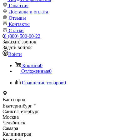
Гарантия
Доставка и оплата
Отзывы
Контакты
Статьи
8 (800) 500-00-22
Заказать звонок
Задать вопрос
Войти
Корзина
0
Отложенные
0
Сравнение товаров
0
Ваш город
Екатеринбург
Санкт-Петербург
Москва
Челябинск
Самара
Калининград
Воронеж