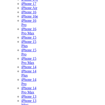
iPhone 17
iPhone Air
iPhone 16
iPhone 16e
iPhone 16
Pro
iPhone 16
Pro Max
iPhone 15
iPhone 15
Plus
iPhone 15
Pro
iPhone 15
Pro Max
iPhone 14
iPhone 14
Plus
iPhone 14
Pro
iPhone 14
Pro Max
iPhone 13
iPhone 13
Mini