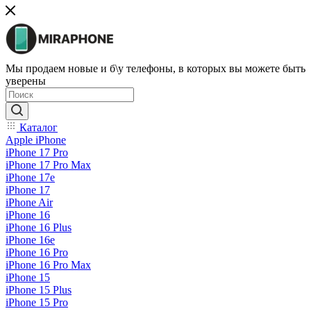
Мы продаем новые и б\у телефоны, в которых вы можете быть
уверены
Каталог
Apple iPhone
iPhone 17 Pro
iPhone 17 Pro Max
iPhone 17e
iPhone 17
iPhone Air
iPhone 16
iPhone 16 Plus
iPhone 16e
iPhone 16 Pro
iPhone 16 Pro Max
iPhone 15
iPhone 15 Plus
iPhone 15 Pro