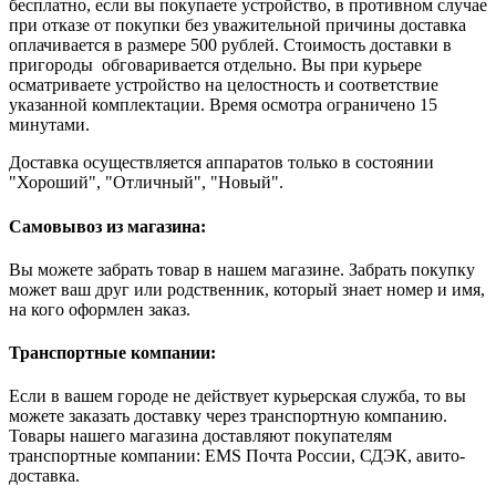
бесплатно, если вы покупаете устройство, в противном случае
при отказе от покупки без уважительной причины доставка
оплачивается в размере 500 рублей. Стоимость доставки в
пригороды обговаривается отдельно. Вы при курьере
осматриваете устройство на целостность и соответствие
указанной комплектации. Время осмотра ограничено 15
минутами.
Доставка осуществляется аппаратов только в состоянии
"Хороший", "Отличный", "Новый".
Самовывоз из магазина:
Вы можете забрать товар в нашем магазине. Забрать покупку
может ваш друг или родственник, который знает номер и имя,
на кого оформлен заказ.
Транспортные компании:
Если в вашем городе не действует курьерская служба, то вы
можете заказать доставку через транспортную компанию.
Товары нашего магазина доставляют покупателям
транспортные компании: EMS Почта России, СДЭК, авито-
доставка.