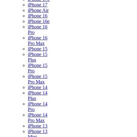
iPhone 17
iPhone Air
iPhone 16
iPhone 16e
iPhone 16
Pro
iPhone 16
Pro Max
iPhone 15
iPhone 15
Plus
iPhone 15
Pro
iPhone 15
Pro Max
iPhone 14
iPhone 14
Plus
iPhone 14
Pro
iPhone 14
Pro Max
iPhone 13
iPhone 13
Mini