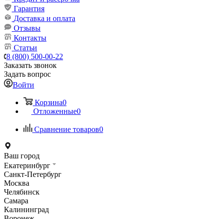
Гарантия
Доставка и оплата
Отзывы
Контакты
Статьи
8 (800) 500-00-22
Заказать звонок
Задать вопрос
Войти
Корзина
0
Отложенные
0
Сравнение товаров
0
Ваш город
Екатеринбург
Санкт-Петербург
Москва
Челябинск
Самара
Калининград
Воронеж