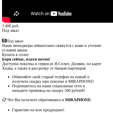
3 490
руб.
Под заказ
Под заказ
Наши менеджеры обязательно свяжутся с вами и уточнят
условия заказа
Купить в сплит
Бери сейчас, плати потом!
Доступна покупка в сервисах Я.Сплит, Долями, по карте
Халва, а также в рассрочку от банков-партнеров
Обменяйте свой старый телефон на новый и
получите скидку при покупке в MIRAPHONE!
Подпишитесь на наши социальные сети и
находите промокод на скидку 500 рублей!
📋 Что Вы получите обратившись в
MIRAPHONE
:
Гарантию на всю продукцию!