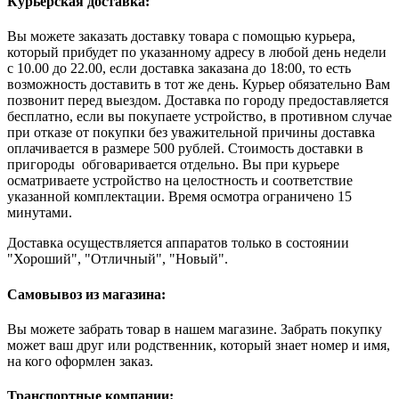
Курьерская доставка:
Вы можете заказать доставку товара с помощью курьера,
который прибудет по указанному адресу в любой день недели
с 10.00 до 22.00, если доставка заказана до 18:00, то есть
возможность доставить в тот же день. Курьер обязательно Вам
позвонит перед выездом. Доставка по городу предоставляется
бесплатно, если вы покупаете устройство, в противном случае
при отказе от покупки без уважительной причины доставка
оплачивается в размере 500 рублей. Стоимость доставки в
пригороды обговаривается отдельно. Вы при курьере
осматриваете устройство на целостность и соответствие
указанной комплектации. Время осмотра ограничено 15
минутами.
Доставка осуществляется аппаратов только в состоянии
"Хороший", "Отличный", "Новый".
Самовывоз из магазина:
Вы можете забрать товар в нашем магазине. Забрать покупку
может ваш друг или родственник, который знает номер и имя,
на кого оформлен заказ.
Транспортные компании: