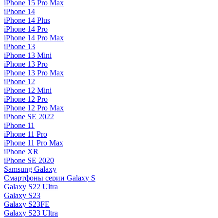
iPhone 15 Pro Max
iPhone 14
iPhone 14 Plus
iPhone 14 Pro
iPhone 14 Pro Max
iPhone 13
iPhone 13 Mini
iPhone 13 Pro
iPhone 13 Pro Max
iPhone 12
iPhone 12 Mini
iPhone 12 Pro
iPhone 12 Pro Max
iPhone SE 2022
iPhone 11
iPhone 11 Pro
iPhone 11 Pro Max
iPhone XR
iPhone SE 2020
Samsung Galaxy
Смартфоны серии Galaxy S
Galaxy S22 Ultra
Galaxy S23
Galaxy S23FE
Galaxy S23 Ultra