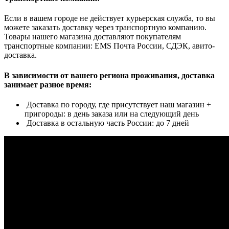
Если в вашем городе не действует курьерская служба, то вы
можете заказать доставку через транспортную компанию.
Товары нашего магазина доставляют покупателям
транспортные компании: EMS Почта России, СДЭК, авито-
доставка.
В зависимости от вашего региона проживания, доставка
занимает разное время:
Доставка по городу, где присутствует наш магазин +
пригороды: в день заказа или на следующий день
Доставка в остальную часть России: до 7 дней