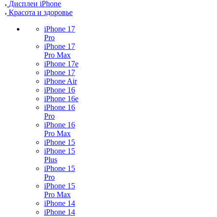
Дисплеи iPhone
Красота и здоровье
iPhone 17
Pro
iPhone 17
Pro Max
iPhone 17e
iPhone 17
iPhone Air
iPhone 16
iPhone 16e
iPhone 16
Pro
iPhone 16
Pro Max
iPhone 15
iPhone 15
Plus
iPhone 15
Pro
iPhone 15
Pro Max
iPhone 14
iPhone 14