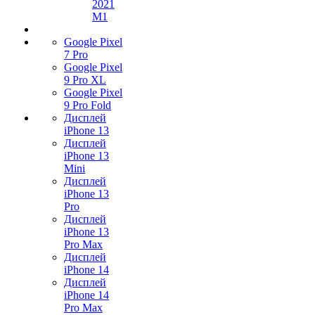
2021
M1
Google Pixel
7 Pro
Google Pixel
9 Pro XL
Google Pixel
9 Pro Fold
Дисплей
iPhone 13
Дисплей
iPhone 13
Mini
Дисплей
iPhone 13
Pro
Дисплей
iPhone 13
Pro Max
Дисплей
iPhone 14
Дисплей
iPhone 14
Pro Max