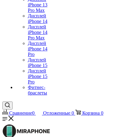
iPhone 13
Pro Max
Дисплей
iPhone 14
Дисплей
iPhone 14
Pro Max
Дисплей
iPhone 14
Pro
Дисплей
iPhone 15
Дисплей
iPhone 15
Pro
Фитнес-
браслеты
Сравнение
0
Отложенные
0
Корзина
0