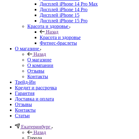
Дисплей iPhone 14 Pro Max
Дисплей iPhone 14 Pro
Дисплей iPhone 15
Дисплей iPhone 15 Pro
Красота и здоровье
Назад
Красота и здоровье
Фитнес-браслеты
О магазине
Назад
О магазине
О компании
Отзывы
Контакты
Трейд-Ин
Кредит и рассрочка
Гарантия
Доставка и оплата
Отзывы
Контакты
Статьи
Екатеринбург
Назад
Города