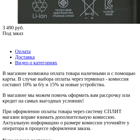
3 490
руб.
Под заказ
Оплата
Доставка
Видео о категориях
В магазине возможна оплата товара наличными и с помощью
карты. В случае выбора оплаты через терминал - комиссия
составит 10% за б/у и 15% за новые устройства.
В магазине мы можем помочь оформить вам рассрочку или
кредит на самых выгодных условиях!
При оформлении оплаты товара через систему СПЛИТ
магазин вправе взимать дополнительную комиссию.
Актуальную информацию о размере комиссии уточняйте у
оператора в процессе оформления заказа.