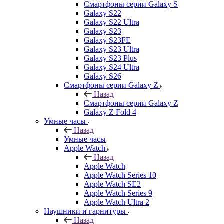
Смартфоны серии Galaxy S
Galaxy S22
Galaxy S22 Ultra
Galaxy S23
Galaxy S23FE
Galaxy S23 Ultra
Galaxy S23 Plus
Galaxy S24 Ultra
Galaxy S26
Смартфоны серии Galaxy Z
Назад
Смартфоны серии Galaxy Z
Galaxy Z Fold 4
Умные часы
Назад
Умные часы
Apple Watch
Назад
Apple Watch
Apple Watch Series 10
Apple Watch SE2
Apple Watch Series 9
Apple Watch Ultra 2
Наушники и гарнитуры
Назад