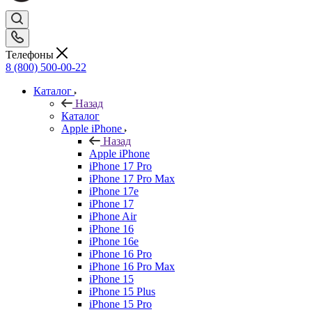
Телефоны
8 (800) 500-00-22
Каталог
Назад
Каталог
Apple iPhone
Назад
Apple iPhone
iPhone 17 Pro
iPhone 17 Pro Max
iPhone 17e
iPhone 17
iPhone Air
iPhone 16
iPhone 16e
iPhone 16 Pro
iPhone 16 Pro Max
iPhone 15
iPhone 15 Plus
iPhone 15 Pro