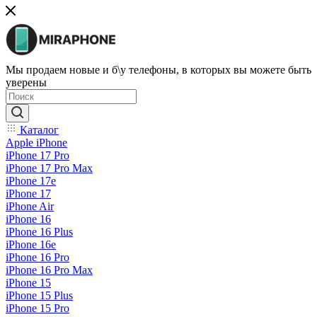
Мы продаем новые и б\у телефоны, в которых вы можете быть
уверены
Каталог
Apple iPhone
iPhone 17 Pro
iPhone 17 Pro Max
iPhone 17e
iPhone 17
iPhone Air
iPhone 16
iPhone 16 Plus
iPhone 16e
iPhone 16 Pro
iPhone 16 Pro Max
iPhone 15
iPhone 15 Plus
iPhone 15 Pro