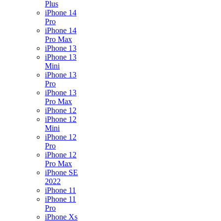
Plus
iPhone 14
Pro
iPhone 14
Pro Max
iPhone 13
iPhone 13
Mini
iPhone 13
Pro
iPhone 13
Pro Max
iPhone 12
iPhone 12
Mini
iPhone 12
Pro
iPhone 12
Pro Max
iPhone SE
2022
iPhone 11
iPhone 11
Pro
iPhone Xs