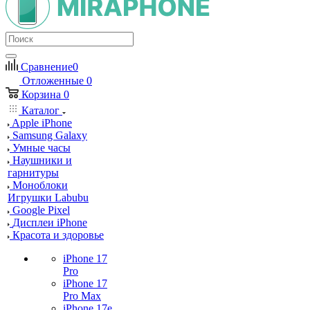
Сравнение
0
Отложенные
0
Корзина
0
Каталог
Apple iPhone
Samsung Galaxy
Умные часы
Наушники и
гарнитуры
Моноблоки
Игрушки Labubu
Google Pixel
Дисплеи iPhone
Красота и здоровье
iPhone 17
Pro
iPhone 17
Pro Max
iPhone 17e