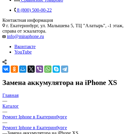
8 (800) 500-00-22
Контактная информация
г. Екатеринбург, ул. Малышева 5, ТЦ "Алатырь", -1 этаж,
справа от эскалатора.
info@miraphone.ru
Вконтакте
YouTube
Замена аккумулятора на iPhone XS
Главная
—
Каталог
—
Ремонт Iphone в Екатеринбурге
—
Ремонт Iphone в Екатеринбурге
—
Замена аккумулятора на iPhone XS