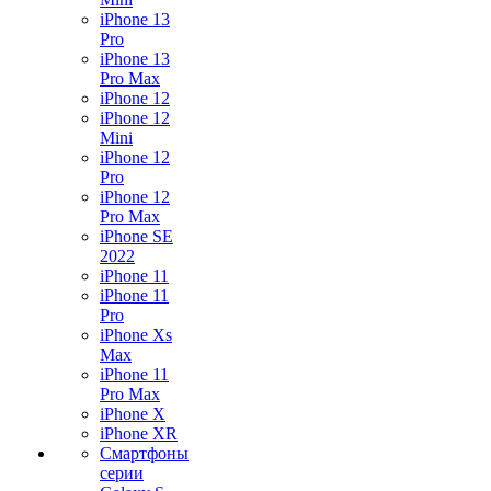
iPhone 13
Pro
iPhone 13
Pro Max
iPhone 12
iPhone 12
Mini
iPhone 12
Pro
iPhone 12
Pro Max
iPhone SE
2022
iPhone 11
iPhone 11
Pro
iPhone Xs
Max
iPhone 11
Pro Max
iPhone X
iPhone XR
Смартфоны
серии