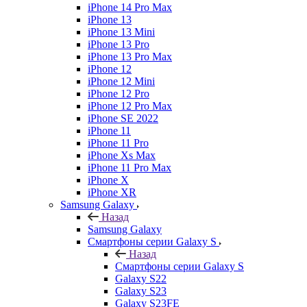
iPhone 14 Pro Max
iPhone 13
iPhone 13 Mini
iPhone 13 Pro
iPhone 13 Pro Max
iPhone 12
iPhone 12 Mini
iPhone 12 Pro
iPhone 12 Pro Max
iPhone SE 2022
iPhone 11
iPhone 11 Pro
iPhone Xs Max
iPhone 11 Pro Max
iPhone X
iPhone XR
Samsung Galaxy
Назад
Samsung Galaxy
Смартфоны серии Galaxy S
Назад
Смартфоны серии Galaxy S
Galaxy S22
Galaxy S23
Galaxy S23FE