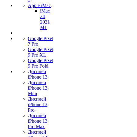
Apple iMac
iMac
24
2021
M1
Google Pixel
7 Pro
Google Pixel
9 Pro XL
Google Pixel
9 Pro Fold
Дисплей
iPhone 13
Дисплей
iPhone 13
Mini
Дисплей
iPhone 13
Pro
Дисплей
iPhone 13
Pro Max
Дисплей