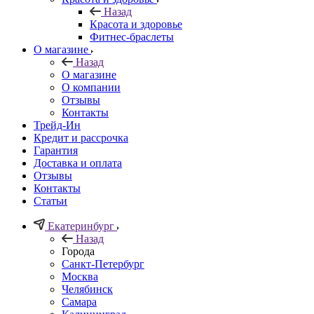
Назад
Красота и здоровье
Фитнес-браслеты
О магазине
Назад
О магазине
О компании
Отзывы
Контакты
Трейд-Ин
Кредит и рассрочка
Гарантия
Доставка и оплата
Отзывы
Контакты
Статьи
Екатеринбург
Назад
Города
Санкт-Петербург
Москва
Челябинск
Самара