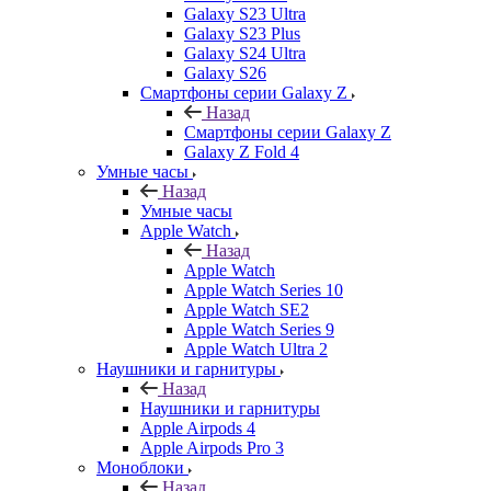
Galaxy S23 Ultra
Galaxy S23 Plus
Galaxy S24 Ultra
Galaxy S26
Смартфоны серии Galaxy Z
Назад
Смартфоны серии Galaxy Z
Galaxy Z Fold 4
Умные часы
Назад
Умные часы
Apple Watch
Назад
Apple Watch
Apple Watch Series 10
Apple Watch SE2
Apple Watch Series 9
Apple Watch Ultra 2
Наушники и гарнитуры
Назад
Наушники и гарнитуры
Apple Airpods 4
Apple Airpods Pro 3
Моноблоки
Назад