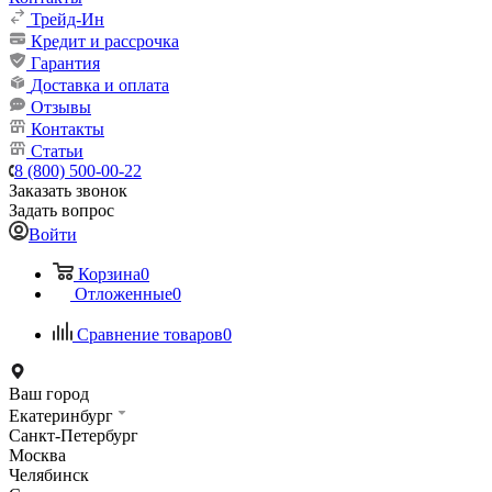
Трейд-Ин
Кредит и рассрочка
Гарантия
Доставка и оплата
Отзывы
Контакты
Статьи
8 (800) 500-00-22
Заказать звонок
Задать вопрос
Войти
Корзина
0
Отложенные
0
Сравнение товаров
0
Ваш город
Екатеринбург
Санкт-Петербург
Москва
Челябинск