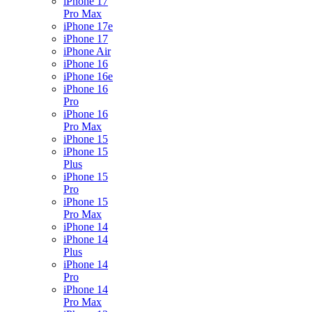
iPhone 17
Pro Max
iPhone 17e
iPhone 17
iPhone Air
iPhone 16
iPhone 16e
iPhone 16
Pro
iPhone 16
Pro Max
iPhone 15
iPhone 15
Plus
iPhone 15
Pro
iPhone 15
Pro Max
iPhone 14
iPhone 14
Plus
iPhone 14
Pro
iPhone 14
Pro Max