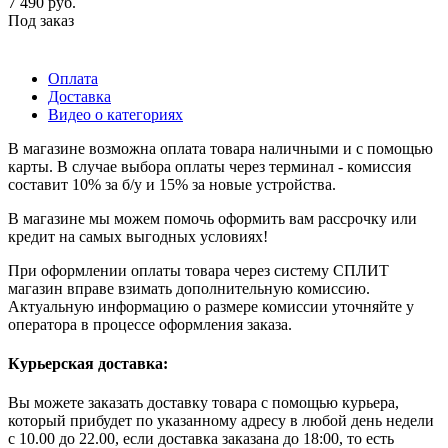
7 490
руб.
Под заказ
Оплата
Доставка
Видео о категориях
В магазине возможна оплата товара наличными и с помощью
карты. В случае выбора оплаты через терминал - комиссия
составит 10% за б/у и 15% за новые устройства.
В магазине мы можем помочь оформить вам рассрочку или
кредит на самых выгодных условиях!
При оформлении оплаты товара через систему СПЛИТ
магазин вправе взимать дополнительную комиссию.
Актуальную информацию о размере комиссии уточняйте у
оператора в процессе оформления заказа.
Курьерская доставка:
Вы можете заказать доставку товара с помощью курьера,
который прибудет по указанному адресу в любой день недели
с 10.00 до 22.00, если доставка заказана до 18:00, то есть