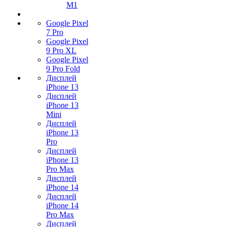
M1
Google Pixel
7 Pro
Google Pixel
9 Pro XL
Google Pixel
9 Pro Fold
Дисплей
iPhone 13
Дисплей
iPhone 13
Mini
Дисплей
iPhone 13
Pro
Дисплей
iPhone 13
Pro Max
Дисплей
iPhone 14
Дисплей
iPhone 14
Pro Max
Дисплей