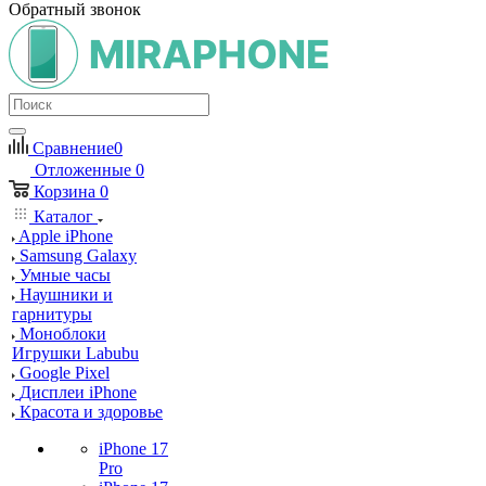
Обратный звонок
Сравнение
0
Отложенные
0
Корзина
0
Каталог
Apple iPhone
Samsung Galaxy
Умные часы
Наушники и
гарнитуры
Моноблоки
Игрушки Labubu
Google Pixel
Дисплеи iPhone
Красота и здоровье
iPhone 17
Pro