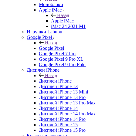
Моноблоки
Apple iMac
Назад
Apple iMac
iMac 24 2021 M1
Игрушки Labubu
Google Pixel
Назад
Google Pixel
Google Pixel 7 Pro
Google Pixel 9 Pro XL
Google Pixel 9 Pro Fold
Дисплеи iPhone
Назад
Дисплеи iPhone
Дисплей iPhone 13
Дисплей iPhone 13 Mini
Дисплей iPhone 13 Pro
Дисплей iPhone 13 Pro Max
Дисплей iPhone 14
Дисплей iPhone 14 Pro Max
Дисплей iPhone 14 Pro
Дисплей iPhone 15
Дисплей iPhone 15 Pro
Красота и здоровье