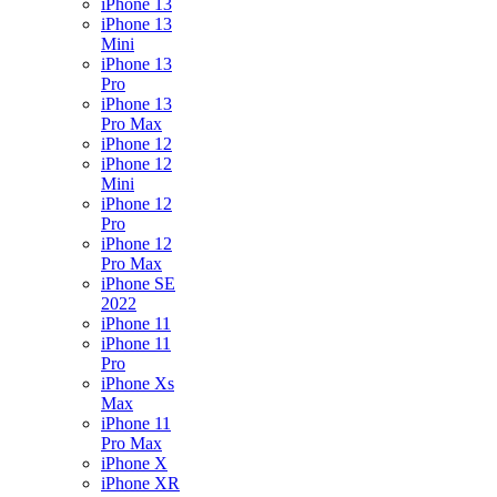
iPhone 13
iPhone 13
Mini
iPhone 13
Pro
iPhone 13
Pro Max
iPhone 12
iPhone 12
Mini
iPhone 12
Pro
iPhone 12
Pro Max
iPhone SE
2022
iPhone 11
iPhone 11
Pro
iPhone Xs
Max
iPhone 11
Pro Max
iPhone X
iPhone XR