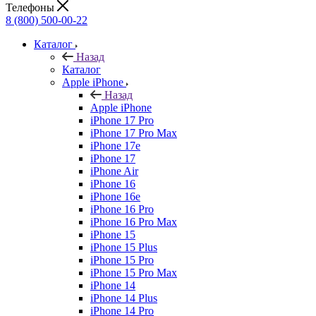
Телефоны
8 (800) 500-00-22
Каталог
Назад
Каталог
Apple iPhone
Назад
Apple iPhone
iPhone 17 Pro
iPhone 17 Pro Max
iPhone 17e
iPhone 17
iPhone Air
iPhone 16
iPhone 16e
iPhone 16 Pro
iPhone 16 Pro Max
iPhone 15
iPhone 15 Plus
iPhone 15 Pro
iPhone 15 Pro Max
iPhone 14
iPhone 14 Plus
iPhone 14 Pro