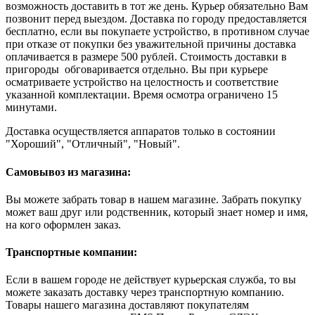
возможность доставить в тот же день. Курьер обязательно Вам
позвонит перед выездом. Доставка по городу предоставляется
бесплатно, если вы покупаете устройство, в противном случае
при отказе от покупки без уважительной причины доставка
оплачивается в размере 500 рублей. Стоимость доставки в
пригороды обговаривается отдельно. Вы при курьере
осматриваете устройство на целостность и соответствие
указанной комплектации. Время осмотра ограничено 15
минутами.
Доставка осуществляется аппаратов только в состоянии
"Хороший", "Отличный", "Новый".
Самовывоз из магазина:
Вы можете забрать товар в нашем магазине. Забрать покупку
может ваш друг или родственник, который знает номер и имя,
на кого оформлен заказ.
Транспортные компании:
Если в вашем городе не действует курьерская служба, то вы
можете заказать доставку через транспортную компанию.
Товары нашего магазина доставляют покупателям