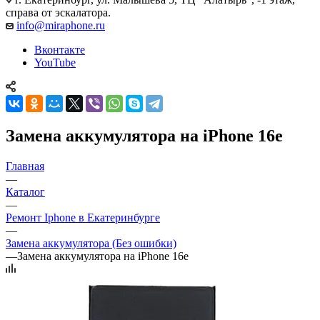
справа от эскалатора.
info@miraphone.ru
Вконтакте
YouTube
Замена аккумулятора на iPhone 16e
Главная
—
Каталог
—
Ремонт Iphone в Екатеринбурге
—
Замена аккумулятора (Без ошибки)
—
Замена аккумулятора на iPhone 16e