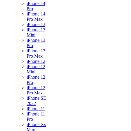
iPhone 14
Pro
iPhone 14
Pro Max
iPhone 13
iPhone 13
Mini
iPhone 13
Pro
iPhone 13
Pro Max
iPhone 12
iPhone 12
Mini
iPhone 12
Pro
iPhone 12
Pro Max
iPhone SE
2022
iPhone 11
iPhone 11
Pro
iPhone Xs
Max