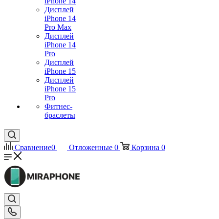
iPhone 14
Дисплей
iPhone 14
Pro Max
Дисплей
iPhone 14
Pro
Дисплей
iPhone 15
Дисплей
iPhone 15
Pro
Фитнес-
браслеты
Сравнение
0
Отложенные
0
Корзина
0