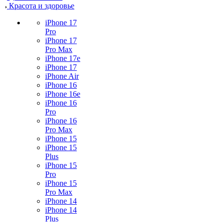
Красота и здоровье
iPhone 17
Pro
iPhone 17
Pro Max
iPhone 17e
iPhone 17
iPhone Air
iPhone 16
iPhone 16e
iPhone 16
Pro
iPhone 16
Pro Max
iPhone 15
iPhone 15
Plus
iPhone 15
Pro
iPhone 15
Pro Max
iPhone 14
iPhone 14
Plus