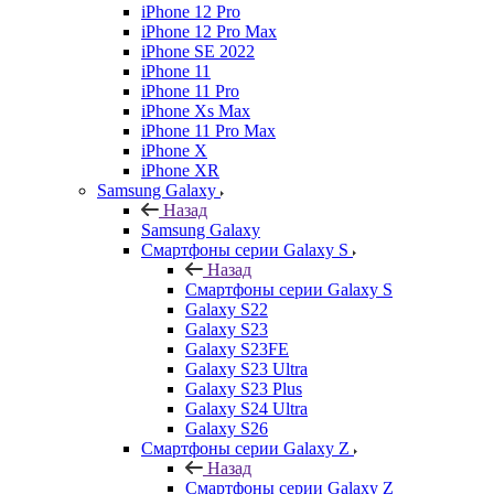
iPhone 12 Pro
iPhone 12 Pro Max
iPhone SE 2022
iPhone 11
iPhone 11 Pro
iPhone Xs Max
iPhone 11 Pro Max
iPhone X
iPhone XR
Samsung Galaxy
Назад
Samsung Galaxy
Смартфоны серии Galaxy S
Назад
Смартфоны серии Galaxy S
Galaxy S22
Galaxy S23
Galaxy S23FE
Galaxy S23 Ultra
Galaxy S23 Plus
Galaxy S24 Ultra
Galaxy S26
Смартфоны серии Galaxy Z
Назад
Смартфоны серии Galaxy Z