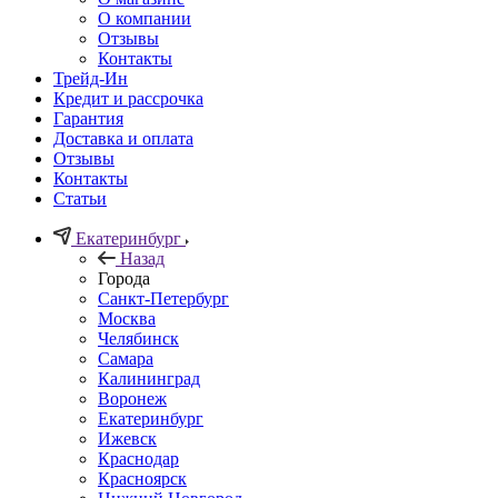
О компании
Отзывы
Контакты
Трейд-Ин
Кредит и рассрочка
Гарантия
Доставка и оплата
Отзывы
Контакты
Статьи
Екатеринбург
Назад
Города
Санкт-Петербург
Москва
Челябинск
Самара
Калининград
Воронеж
Екатеринбург
Ижевск
Краснодар
Красноярск