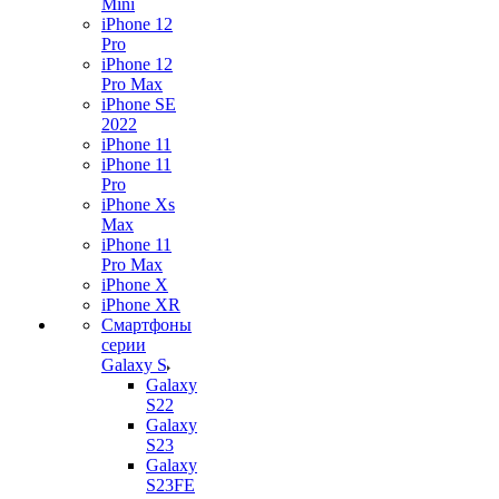
Mini
iPhone 12
Pro
iPhone 12
Pro Max
iPhone SE
2022
iPhone 11
iPhone 11
Pro
iPhone Xs
Max
iPhone 11
Pro Max
iPhone X
iPhone XR
Смартфоны
серии
Galaxy S
Galaxy
S22
Galaxy
S23
Galaxy
S23FE