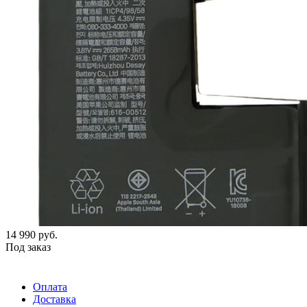
14 990
руб.
Под заказ
Оплата
Доставка