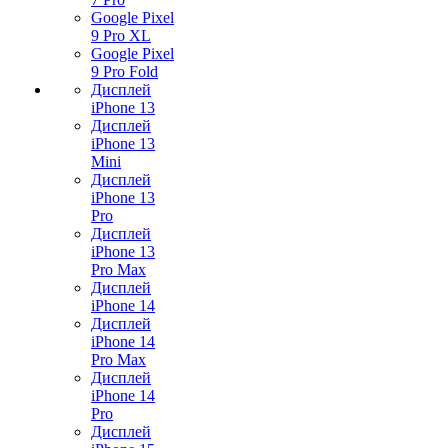
Google Pixel
9 Pro XL
Google Pixel
9 Pro Fold
Дисплей
iPhone 13
Дисплей
iPhone 13
Mini
Дисплей
iPhone 13
Pro
Дисплей
iPhone 13
Pro Max
Дисплей
iPhone 14
Дисплей
iPhone 14
Pro Max
Дисплей
iPhone 14
Pro
Дисплей