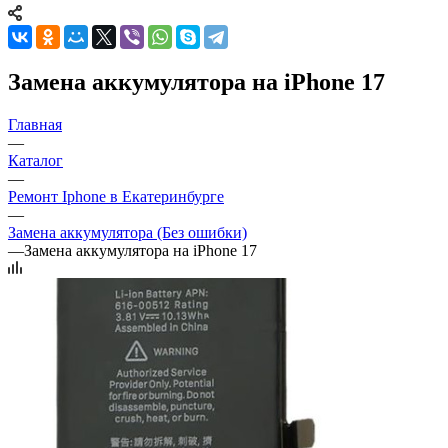
Замена аккумулятора на iPhone 17
Главная
—
Каталог
—
Ремонт Iphone в Екатеринбурге
—
Замена аккумулятора (Без ошибки)
—
Замена аккумулятора на iPhone 17