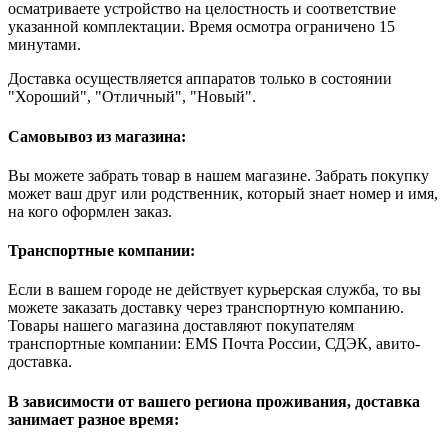
осматриваете устройство на целостность и соответствие
указанной комплектации. Время осмотра ограничено 15
минутами.
Доставка осуществляется аппаратов только в состоянии
"Хороший", "Отличный", "Новый".
Самовывоз из магазина:
Вы можете забрать товар в нашем магазине. Забрать покупку
может ваш друг или родственник, который знает номер и имя,
на кого оформлен заказ.
Транспортные компании:
Если в вашем городе не действует курьерская служба, то вы
можете заказать доставку через транспортную компанию.
Товары нашего магазина доставляют покупателям
транспортные компании: EMS Почта России, СДЭК, авито-
доставка.
В зависимости от вашего региона проживания, доставка
занимает разное время: