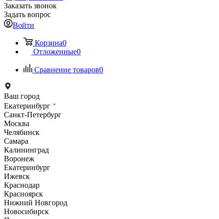
Заказать звонок
Задать вопрос
Войти
Корзина
0
Отложенные
0
Сравнение товаров
0
Ваш город
Екатеринбург
Санкт-Петербург
Москва
Челябинск
Самара
Калининград
Воронеж
Екатеринбург
Ижевск
Краснодар
Красноярск
Нижний Новгород
Новосибирск