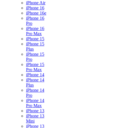
iPhone Air
iPhone 16
iPhone 16e
iPhone 16
Pro
iPhone 16
Pro Max
iPhone 15
iPhone 15
Plus
iPhone 15
Pro
iPhone 15
Pro Max
iPhone 14
iPhone 14
Plus
iPhone 14
Pro
iPhone 14
Pro Max
iPhone 13
iPhone 13
Mini
iPhone 13