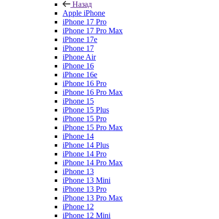
Назад
Apple iPhone
iPhone 17 Pro
iPhone 17 Pro Max
iPhone 17e
iPhone 17
iPhone Air
iPhone 16
iPhone 16e
iPhone 16 Pro
iPhone 16 Pro Max
iPhone 15
iPhone 15 Plus
iPhone 15 Pro
iPhone 15 Pro Max
iPhone 14
iPhone 14 Plus
iPhone 14 Pro
iPhone 14 Pro Max
iPhone 13
iPhone 13 Mini
iPhone 13 Pro
iPhone 13 Pro Max
iPhone 12
iPhone 12 Mini