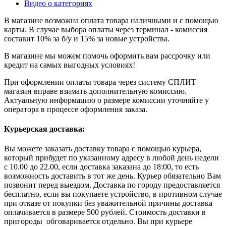
Видео о категориях
В магазине возможна оплата товара наличными и с помощью
карты. В случае выбора оплаты через терминал - комиссия
составит 10% за б/у и 15% за новые устройства.
В магазине мы можем помочь оформить вам рассрочку или
кредит на самых выгодных условиях!
При оформлении оплаты товара через систему СПЛИТ
магазин вправе взимать дополнительную комиссию.
Актуальную информацию о размере комиссии уточняйте у
оператора в процессе оформления заказа.
Курьерская доставка:
Вы можете заказать доставку товара с помощью курьера,
который прибудет по указанному адресу в любой день недели
с 10.00 до 22.00, если доставка заказана до 18:00, то есть
возможность доставить в тот же день. Курьер обязательно Вам
позвонит перед выездом. Доставка по городу предоставляется
бесплатно, если вы покупаете устройство, в противном случае
при отказе от покупки без уважительной причины доставка
оплачивается в размере 500 рублей. Стоимость доставки в
пригороды обговаривается отдельно. Вы при курьере