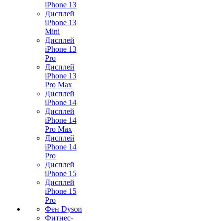
iPhone 13
Дисплей
iPhone 13
Mini
Дисплей
iPhone 13
Pro
Дисплей
iPhone 13
Pro Max
Дисплей
iPhone 14
Дисплей
iPhone 14
Pro Max
Дисплей
iPhone 14
Pro
Дисплей
iPhone 15
Дисплей
iPhone 15
Pro
Фен Dyson
Фитнес-