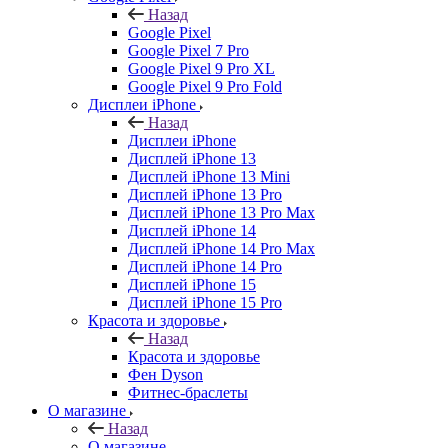
Назад
Google Pixel
Google Pixel 7 Pro
Google Pixel 9 Pro XL
Google Pixel 9 Pro Fold
Дисплеи iPhone
Назад
Дисплеи iPhone
Дисплей iPhone 13
Дисплей iPhone 13 Mini
Дисплей iPhone 13 Pro
Дисплей iPhone 13 Pro Max
Дисплей iPhone 14
Дисплей iPhone 14 Pro Max
Дисплей iPhone 14 Pro
Дисплей iPhone 15
Дисплей iPhone 15 Pro
Красота и здоровье
Назад
Красота и здоровье
Фен Dyson
Фитнес-браслеты
О магазине
Назад
О магазине