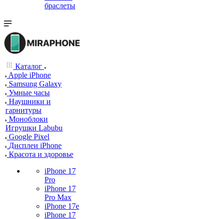
браслеты
Каталог
Apple iPhone
Samsung Galaxy
Умные часы
Наушники и
гарнитуры
Моноблоки
Игрушки Labubu
Google Pixel
Дисплеи iPhone
Красота и здоровье
iPhone 17
Pro
iPhone 17
Pro Max
iPhone 17e
iPhone 17