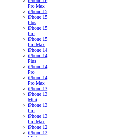
iPhone 16
Pro Max
iPhone 15
iPhone 15
Plus
iPhone 15
Pro
iPhone 15
Pro Max
iPhone 14
iPhone 14
Plus
iPhone 14
Pro
iPhone 14
Pro Max
iPhone 13
iPhone 13
Mini
iPhone 13
Pro
iPhone 13
Pro Max
iPhone 12
iPhone 12