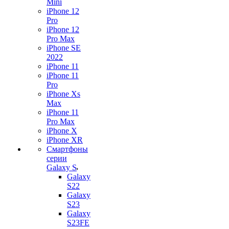
Mini
iPhone 12
Pro
iPhone 12
Pro Max
iPhone SE
2022
iPhone 11
iPhone 11
Pro
iPhone Xs
Max
iPhone 11
Pro Max
iPhone X
iPhone XR
Смартфоны
серии
Galaxy S
Galaxy
S22
Galaxy
S23
Galaxy
S23FE