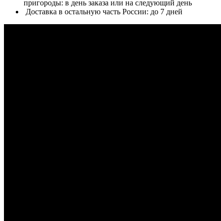
пригороды: в день заказа или на следующий день
Доставка в остальную часть России: до 7 дней