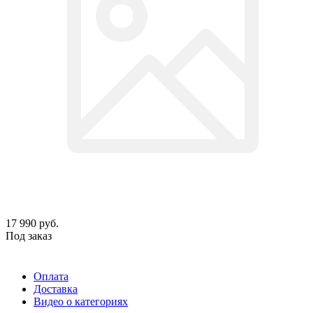
17 990
руб.
Под заказ
Оплата
Доставка
Видео о категориях