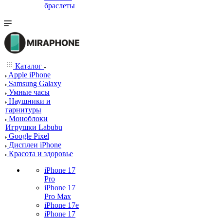
браслеты
Каталог
Apple iPhone
Samsung Galaxy
Умные часы
Наушники и
гарнитуры
Моноблоки
Игрушки Labubu
Google Pixel
Дисплеи iPhone
Красота и здоровье
iPhone 17
Pro
iPhone 17
Pro Max
iPhone 17e
iPhone 17