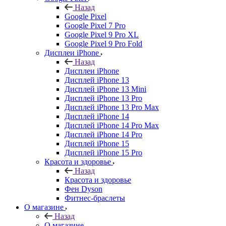
Назад
Google Pixel
Google Pixel 7 Pro
Google Pixel 9 Pro XL
Google Pixel 9 Pro Fold
Дисплеи iPhone
Назад
Дисплеи iPhone
Дисплей iPhone 13
Дисплей iPhone 13 Mini
Дисплей iPhone 13 Pro
Дисплей iPhone 13 Pro Max
Дисплей iPhone 14
Дисплей iPhone 14 Pro Max
Дисплей iPhone 14 Pro
Дисплей iPhone 15
Дисплей iPhone 15 Pro
Красота и здоровье
Назад
Красота и здоровье
Фен Dyson
Фитнес-браслеты
О магазине
Назад
О магазине