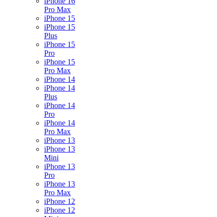
iPhone 16
Pro Max
iPhone 15
iPhone 15
Plus
iPhone 15
Pro
iPhone 15
Pro Max
iPhone 14
iPhone 14
Plus
iPhone 14
Pro
iPhone 14
Pro Max
iPhone 13
iPhone 13
Mini
iPhone 13
Pro
iPhone 13
Pro Max
iPhone 12
iPhone 12