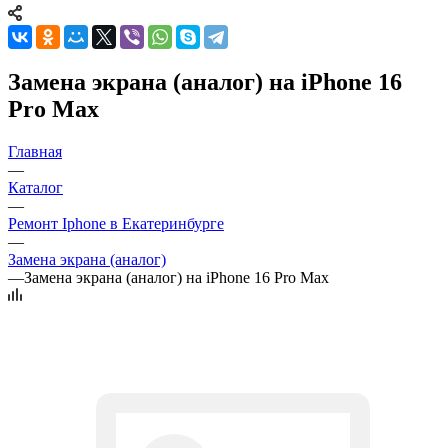
Замена экрана (аналог) на iPhone 16
Pro Max
Главная
—
Каталог
—
Ремонт Iphone в Екатеринбурге
—
Замена экрана (аналог)
—
Замена экрана (аналог) на iPhone 16 Pro Max