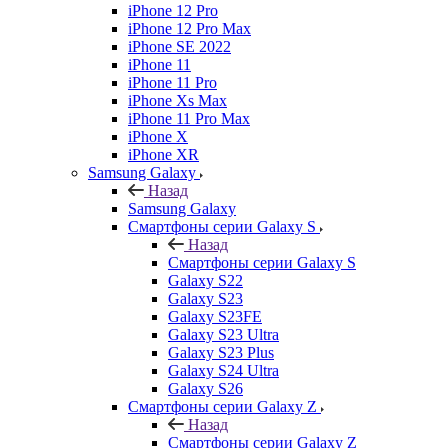
iPhone 12 Pro
iPhone 12 Pro Max
iPhone SE 2022
iPhone 11
iPhone 11 Pro
iPhone Xs Max
iPhone 11 Pro Max
iPhone X
iPhone XR
Samsung Galaxy
Назад
Samsung Galaxy
Смартфоны серии Galaxy S
Назад
Смартфоны серии Galaxy S
Galaxy S22
Galaxy S23
Galaxy S23FE
Galaxy S23 Ultra
Galaxy S23 Plus
Galaxy S24 Ultra
Galaxy S26
Смартфоны серии Galaxy Z
Назад
Смартфоны серии Galaxy Z