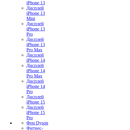
iPhone 13
Дисплей
iPhone 13
Mini
Дисплей
iPhone 13
Pro
Дисплей
iPhone 13
Pro Max
Дисплей
iPhone 14
Дисплей
iPhone 14
Pro Max
Дисплей
iPhone 14
Pro
Дисплей
iPhone 15
Дисплей
iPhone 15
Pro
Фен Dyson
Фитнес-