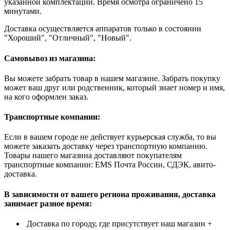
указанной комплектации. Время осмотра ограничено 15
минутами.
Доставка осуществляется аппаратов только в состоянии
"Хороший", "Отличный", "Новый".
Самовывоз из магазина:
Вы можете забрать товар в нашем магазине. Забрать покупку
может ваш друг или родственник, который знает номер и имя,
на кого оформлен заказ.
Транспортные компании:
Если в вашем городе не действует курьерская служба, то вы
можете заказать доставку через транспортную компанию.
Товары нашего магазина доставляют покупателям
транспортные компании: EMS Почта России, СДЭК, авито-
доставка.
В зависимости от вашего региона проживания, доставка
занимает разное время:
Доставка по городу, где присутствует наш магазин +