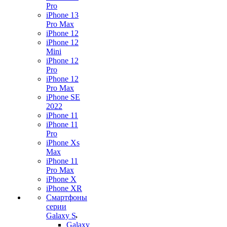
Pro
iPhone 13
Pro Max
iPhone 12
iPhone 12
Mini
iPhone 12
Pro
iPhone 12
Pro Max
iPhone SE
2022
iPhone 11
iPhone 11
Pro
iPhone Xs
Max
iPhone 11
Pro Max
iPhone X
iPhone XR
Смартфоны
серии
Galaxy S
Galaxy