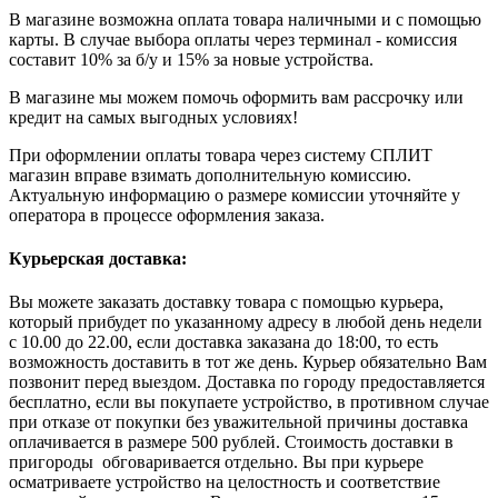
В магазине возможна оплата товара наличными и с помощью
карты. В случае выбора оплаты через терминал - комиссия
составит 10% за б/у и 15% за новые устройства.
В магазине мы можем помочь оформить вам рассрочку или
кредит на самых выгодных условиях!
При оформлении оплаты товара через систему СПЛИТ
магазин вправе взимать дополнительную комиссию.
Актуальную информацию о размере комиссии уточняйте у
оператора в процессе оформления заказа.
Курьерская доставка:
Вы можете заказать доставку товара с помощью курьера,
который прибудет по указанному адресу в любой день недели
с 10.00 до 22.00, если доставка заказана до 18:00, то есть
возможность доставить в тот же день. Курьер обязательно Вам
позвонит перед выездом. Доставка по городу предоставляется
бесплатно, если вы покупаете устройство, в противном случае
при отказе от покупки без уважительной причины доставка
оплачивается в размере 500 рублей. Стоимость доставки в
пригороды обговаривается отдельно. Вы при курьере
осматриваете устройство на целостность и соответствие