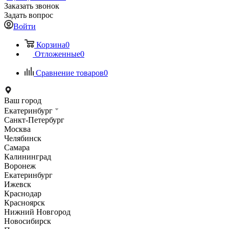
Заказать звонок
Задать вопрос
Войти
Корзина
0
Отложенные
0
Сравнение товаров
0
Ваш город
Екатеринбург
Санкт-Петербург
Москва
Челябинск
Самара
Калининград
Воронеж
Екатеринбург
Ижевск
Краснодар
Красноярск
Нижний Новгород
Новосибирск