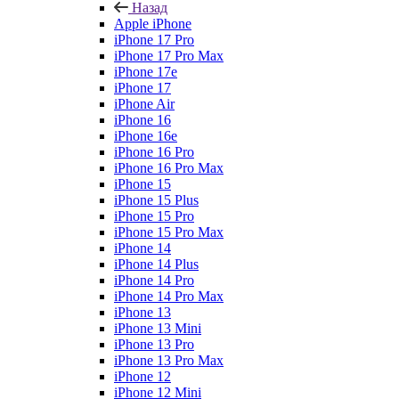
Назад
Apple iPhone
iPhone 17 Pro
iPhone 17 Pro Max
iPhone 17e
iPhone 17
iPhone Air
iPhone 16
iPhone 16e
iPhone 16 Pro
iPhone 16 Pro Max
iPhone 15
iPhone 15 Plus
iPhone 15 Pro
iPhone 15 Pro Max
iPhone 14
iPhone 14 Plus
iPhone 14 Pro
iPhone 14 Pro Max
iPhone 13
iPhone 13 Mini
iPhone 13 Pro
iPhone 13 Pro Max
iPhone 12
iPhone 12 Mini