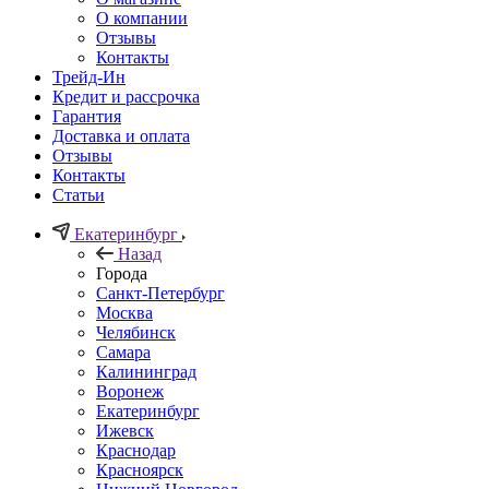
О компании
Отзывы
Контакты
Трейд-Ин
Кредит и рассрочка
Гарантия
Доставка и оплата
Отзывы
Контакты
Статьи
Екатеринбург
Назад
Города
Санкт-Петербург
Москва
Челябинск
Самара
Калининград
Воронеж
Екатеринбург
Ижевск
Краснодар
Красноярск