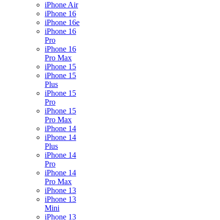
iPhone Air
iPhone 16
iPhone 16e
iPhone 16
Pro
iPhone 16
Pro Max
iPhone 15
iPhone 15
Plus
iPhone 15
Pro
iPhone 15
Pro Max
iPhone 14
iPhone 14
Plus
iPhone 14
Pro
iPhone 14
Pro Max
iPhone 13
iPhone 13
Mini
iPhone 13