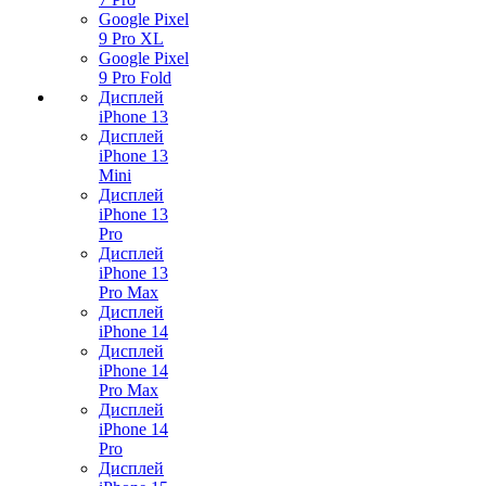
Google Pixel
9 Pro XL
Google Pixel
9 Pro Fold
Дисплей
iPhone 13
Дисплей
iPhone 13
Mini
Дисплей
iPhone 13
Pro
Дисплей
iPhone 13
Pro Max
Дисплей
iPhone 14
Дисплей
iPhone 14
Pro Max
Дисплей
iPhone 14
Pro
Дисплей