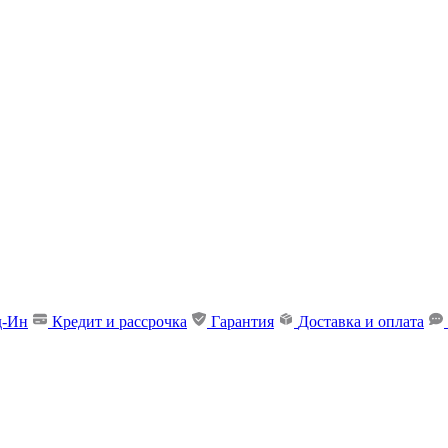
д-Ин
Кредит и рассрочка
Гарантия
Доставка и оплата