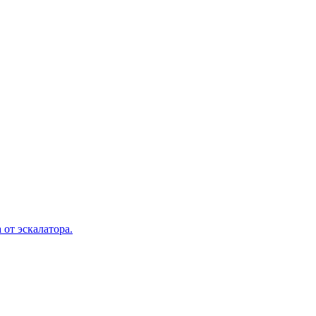
 от эскалатора.