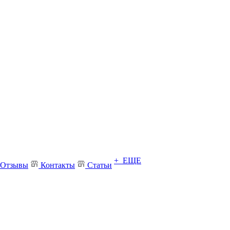
+ ЕЩЕ
Отзывы
Контакты
Статьи