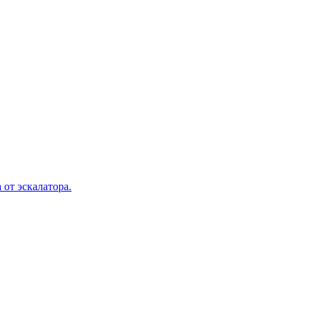
 от эскалатора.