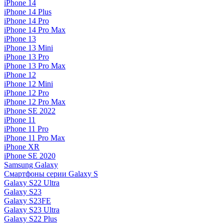
iPhone 14
iPhone 14 Plus
iPhone 14 Pro
iPhone 14 Pro Max
iPhone 13
iPhone 13 Mini
iPhone 13 Pro
iPhone 13 Pro Max
iPhone 12
iPhone 12 Mini
iPhone 12 Pro
iPhone 12 Pro Max
iPhone SE 2022
iPhone 11
iPhone 11 Pro
iPhone 11 Pro Max
iPhone XR
iPhone SE 2020
Samsung Galaxy
Смартфоны серии Galaxy S
Galaxy S22 Ultra
Galaxy S23
Galaxy S23FE
Galaxy S23 Ultra
Galaxy S22 Plus