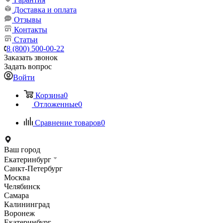
Доставка и оплата
Отзывы
Контакты
Статьи
8 (800) 500-00-22
Заказать звонок
Задать вопрос
Войти
Корзина
0
Отложенные
0
Сравнение товаров
0
Ваш город
Екатеринбург
Санкт-Петербург
Москва
Челябинск
Самара
Калининград
Воронеж
Екатеринбург