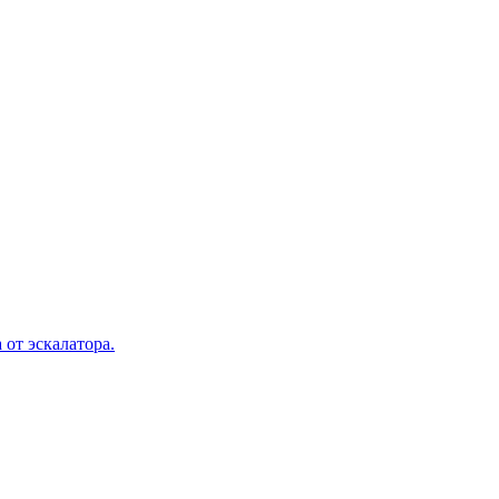
 от эскалатора.