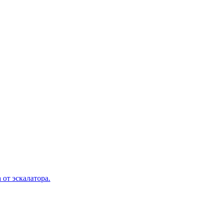
 от эскалатора.