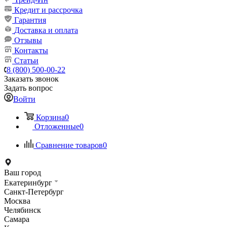
Кредит и рассрочка
Гарантия
Доставка и оплата
Отзывы
Контакты
Статьи
8 (800) 500-00-22
Заказать звонок
Задать вопрос
Войти
Корзина
0
Отложенные
0
Сравнение товаров
0
Ваш город
Екатеринбург
Санкт-Петербург
Москва
Челябинск
Самара