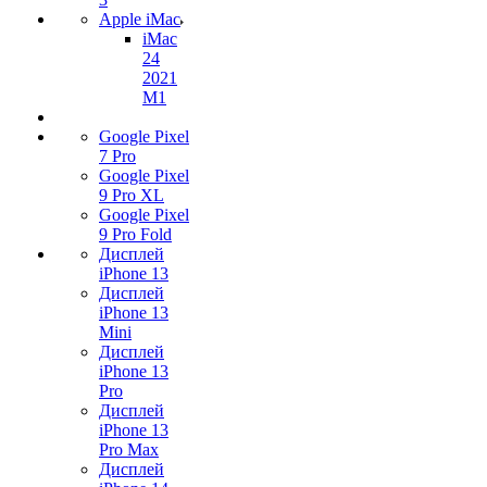
Apple iMac
iMac
24
2021
M1
Google Pixel
7 Pro
Google Pixel
9 Pro XL
Google Pixel
9 Pro Fold
Дисплей
iPhone 13
Дисплей
iPhone 13
Mini
Дисплей
iPhone 13
Pro
Дисплей
iPhone 13
Pro Max
Дисплей