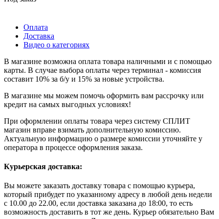
Оплата
Доставка
Видео о категориях
В магазине возможна оплата товара наличными и с помощью
карты. В случае выбора оплаты через терминал - комиссия
составит 10% за б/у и 15% за новые устройства.
В магазине мы можем помочь оформить вам рассрочку или
кредит на самых выгодных условиях!
При оформлении оплаты товара через систему СПЛИТ
магазин вправе взимать дополнительную комиссию.
Актуальную информацию о размере комиссии уточняйте у
оператора в процессе оформления заказа.
Курьерская доставка:
Вы можете заказать доставку товара с помощью курьера,
который прибудет по указанному адресу в любой день недели
с 10.00 до 22.00, если доставка заказана до 18:00, то есть
возможность доставить в тот же день. Курьер обязательно Вам