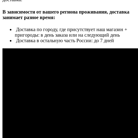
В зависимости от вашего региона проживания, доставка
занимает разное время:
Доставка по городу, где присутствует наш магазин +
пригороды: в день заказа или на следующий день
Доставка в остальную часть России: до 7 дней