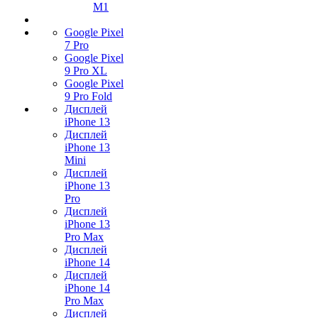
M1
Google Pixel
7 Pro
Google Pixel
9 Pro XL
Google Pixel
9 Pro Fold
Дисплей
iPhone 13
Дисплей
iPhone 13
Mini
Дисплей
iPhone 13
Pro
Дисплей
iPhone 13
Pro Max
Дисплей
iPhone 14
Дисплей
iPhone 14
Pro Max
Дисплей