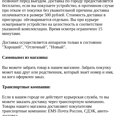
позвонит перед выездом. Доставка по городу предоставляется
бесплатно, если вы покупаете устройство, в противном случае
при отказе от покупки без уважительной причины доставка
оплачивается в размере 500 рублей. Стоимость доставки в
пригороды обговаривается отдельно. Вы при курьере
осматриваете устройство на целостность и соответствие
указанной комплектации. Время осмотра ограничено 15
минутами.
Доставка осуществляется аппаратов только в состоянии
"Хороший", "Отличный", "Новый".
Самовывоз из магазина:
Вы можете забрать товар в нашем магазине. Забрать покупку
может ваш друг или родственник, который знает номер и имя,
на кого оформлен заказ.
Транспортные компании:
Если в вашем городе не действует курьерская служба, то вы
можете заказать доставку через транспортную компанию.
Товары нашего магазина доставляют покупателям
транспортные компании: EMS Почта России, СДЭК, авито-
доставка.