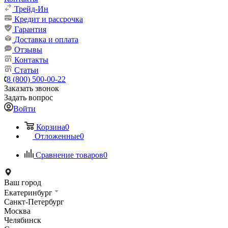
Трейд-Ин
Кредит и рассрочка
Гарантия
Доставка и оплата
Отзывы
Контакты
Статьи
8 (800) 500-00-22
Заказать звонок
Задать вопрос
Войти
Корзина
0
Отложенные
0
Сравнение товаров
0
Ваш город
Екатеринбург
Санкт-Петербург
Москва
Челябинск