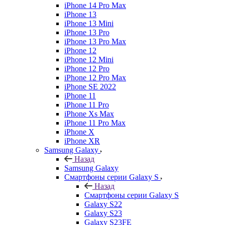
iPhone 14 Pro Max
iPhone 13
iPhone 13 Mini
iPhone 13 Pro
iPhone 13 Pro Max
iPhone 12
iPhone 12 Mini
iPhone 12 Pro
iPhone 12 Pro Max
iPhone SE 2022
iPhone 11
iPhone 11 Pro
iPhone Xs Max
iPhone 11 Pro Max
iPhone X
iPhone XR
Samsung Galaxy
Назад
Samsung Galaxy
Смартфоны серии Galaxy S
Назад
Смартфоны серии Galaxy S
Galaxy S22
Galaxy S23
Galaxy S23FE