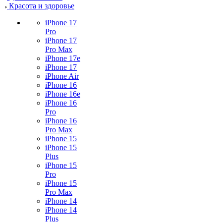
Красота и здоровье
iPhone 17
Pro
iPhone 17
Pro Max
iPhone 17e
iPhone 17
iPhone Air
iPhone 16
iPhone 16e
iPhone 16
Pro
iPhone 16
Pro Max
iPhone 15
iPhone 15
Plus
iPhone 15
Pro
iPhone 15
Pro Max
iPhone 14
iPhone 14
Plus