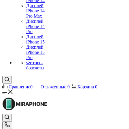
iPhone 14
Дисплей
iPhone 14
Pro Max
Дисплей
iPhone 14
Pro
Дисплей
iPhone 15
Дисплей
iPhone 15
Pro
Фитнес-
браслеты
Сравнение
0
Отложенные
0
Корзина
0