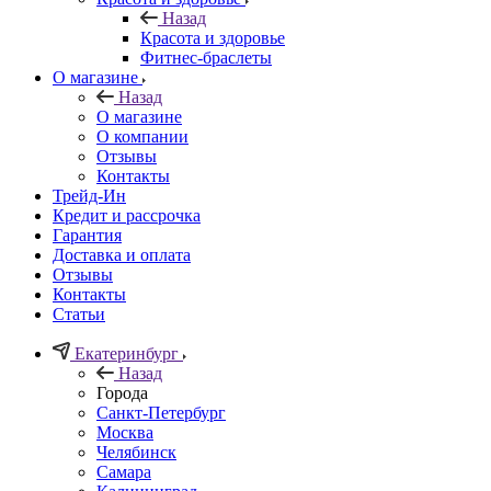
Назад
Красота и здоровье
Фитнес-браслеты
О магазине
Назад
О магазине
О компании
Отзывы
Контакты
Трейд-Ин
Кредит и рассрочка
Гарантия
Доставка и оплата
Отзывы
Контакты
Статьи
Екатеринбург
Назад
Города
Санкт-Петербург
Москва
Челябинск
Самара