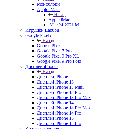
Моноблоки
Apple iMac
Назад
Apple iMac
iMac 24 2021 M1
Игрушки Labubu
Google Pixel
Назад
Google Pixel
Google Pixel 7 Pro
Google Pixel 9 Pro XL
Google Pixel 9 Pro Fold
Дисплеи iPhone
Назад
Дисплеи iPhone
Дисплей iPhone 13
Дисплей iPhone 13 Mini
Дисплей iPhone 13 Pro
Дисплей iPhone 13 Pro Max
Дисплей iPhone 14
Дисплей iPhone 14 Pro Max
Дисплей iPhone 14 Pro
Дисплей iPhone 15
Дисплей iPhone 15 Pro
Красота и здоровье