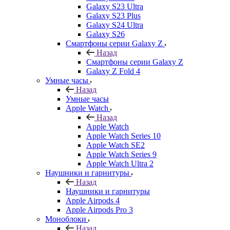
Galaxy S23 Ultra
Galaxy S23 Plus
Galaxy S24 Ultra
Galaxy S26
Смартфоны серии Galaxy Z
Назад
Смартфоны серии Galaxy Z
Galaxy Z Fold 4
Умные часы
Назад
Умные часы
Apple Watch
Назад
Apple Watch
Apple Watch Series 10
Apple Watch SE2
Apple Watch Series 9
Apple Watch Ultra 2
Наушники и гарнитуры
Назад
Наушники и гарнитуры
Apple Airpods 4
Apple Airpods Pro 3
Моноблоки
Назад