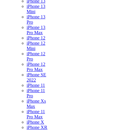
iPhone 13
iPhone 13
Mini
iPhone 13
Pro
iPhone 13
Pro Max
iPhone 12
iPhone 12
Mini
iPhone 12
Pro
iPhone 12
Pro Max
iPhone SE
2022
iPhone 11
iPhone 11
Pro
iPhone Xs
Max
iPhone 11
Pro Max
iPhone X
iPhone XR