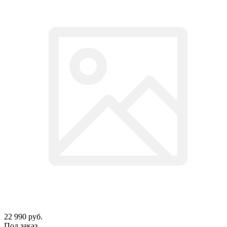
22 990
руб.
Под заказ