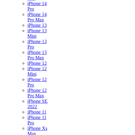
iPhone 14
Pro
iPhone 14
Pro Max
iPhone 13
iPhone 13
Mini
iPhone 13
Pro
iPhone 13
Pro Max
iPhone 12
iPhone 12
Mini
iPhone 12
Pro
iPhone 12
Pro Max
iPhone SE
2022
iPhone 11
iPhone 11
Pro
iPhone Xs
Max