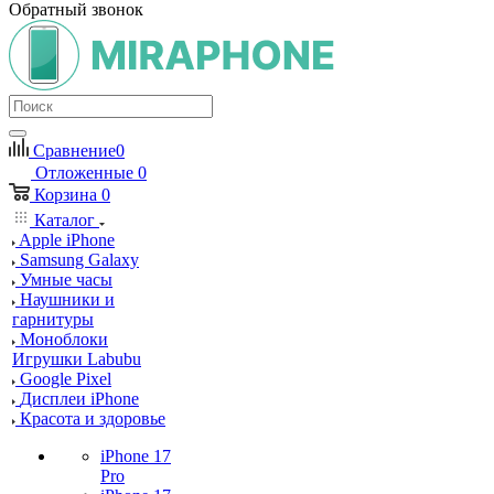
Обратный звонок
Сравнение
0
Отложенные
0
Корзина
0
Каталог
Apple iPhone
Samsung Galaxy
Умные часы
Наушники и
гарнитуры
Моноблоки
Игрушки Labubu
Google Pixel
Дисплеи iPhone
Красота и здоровье
iPhone 17
Pro