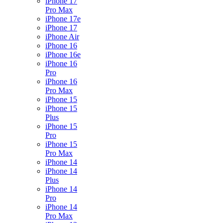
iPhone 17
Pro Max
iPhone 17e
iPhone 17
iPhone Air
iPhone 16
iPhone 16e
iPhone 16
Pro
iPhone 16
Pro Max
iPhone 15
iPhone 15
Plus
iPhone 15
Pro
iPhone 15
Pro Max
iPhone 14
iPhone 14
Plus
iPhone 14
Pro
iPhone 14
Pro Max