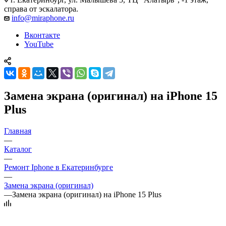
справа от эскалатора.
info@miraphone.ru
Вконтакте
YouTube
Замена экрана (оригинал) на iPhone 15
Plus
Главная
—
Каталог
—
Ремонт Iphone в Екатеринбурге
—
Замена экрана (оригинал)
—
Замена экрана (оригинал) на iPhone 15 Plus