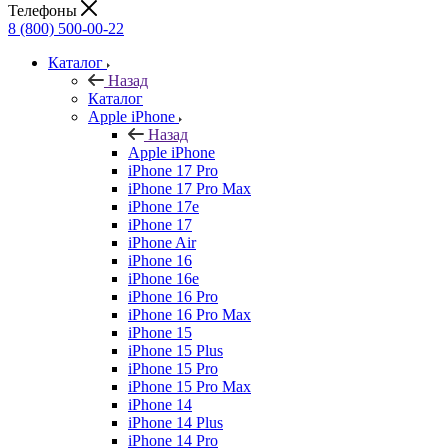
Телефоны
8 (800) 500-00-22
Каталог
Назад
Каталог
Apple iPhone
Назад
Apple iPhone
iPhone 17 Pro
iPhone 17 Pro Max
iPhone 17e
iPhone 17
iPhone Air
iPhone 16
iPhone 16e
iPhone 16 Pro
iPhone 16 Pro Max
iPhone 15
iPhone 15 Plus
iPhone 15 Pro
iPhone 15 Pro Max
iPhone 14
iPhone 14 Plus
iPhone 14 Pro