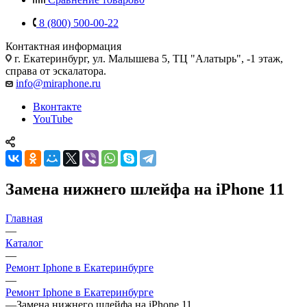
8 (800) 500-00-22
Контактная информация
г. Екатеринбург, ул. Малышева 5, ТЦ "Алатырь", -1 этаж,
справа от эскалатора.
info@miraphone.ru
Вконтакте
YouTube
Замена нижнего шлейфа на iPhone 11
Главная
—
Каталог
—
Ремонт Iphone в Екатеринбурге
—
Ремонт Iphone в Екатеринбурге
—
Замена нижнего шлейфа на iPhone 11