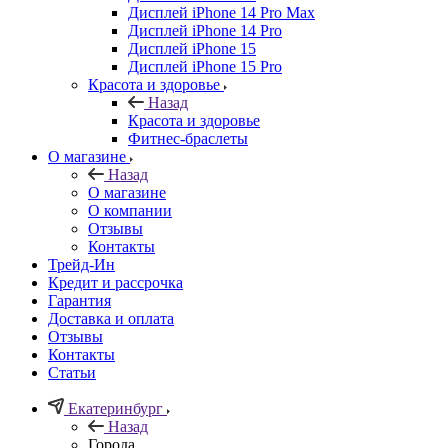
Дисплей iPhone 14 Pro Max
Дисплей iPhone 14 Pro
Дисплей iPhone 15
Дисплей iPhone 15 Pro
Красота и здоровье
Назад
Красота и здоровье
Фитнес-браслеты
О магазине
Назад
О магазине
О компании
Отзывы
Контакты
Трейд-Ин
Кредит и рассрочка
Гарантия
Доставка и оплата
Отзывы
Контакты
Статьи
Екатеринбург
Назад
Города