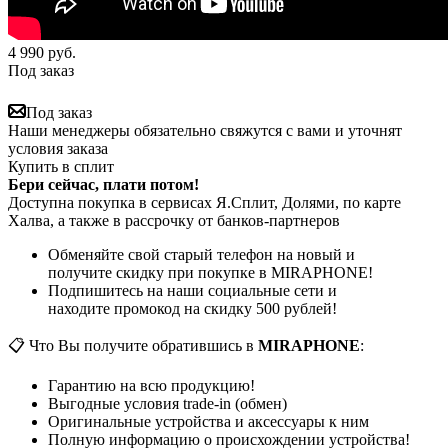
4 990
руб.
Под заказ
Под заказ
Наши менеджеры обязательно свяжутся с вами и уточнят
условия заказа
Купить в сплит
Бери сейчас, плати потом!
Доступна покупка в сервисах Я.Сплит, Долями, по карте
Халва, а также в рассрочку от банков-партнеров
Обменяйте свой старый телефон на новый и
получите скидку при покупке в MIRAPHONE!
Подпишитесь на наши социальные сети и
находите промокод на скидку 500 рублей!
📋 Что Вы получите обратившись в
MIRAPHONE
:
Гарантию на всю продукцию!
Выгодные условия trade-in (обмен)
Оригинальные устройства и аксессуары к ним
Полную информацию о происхождении устройства!