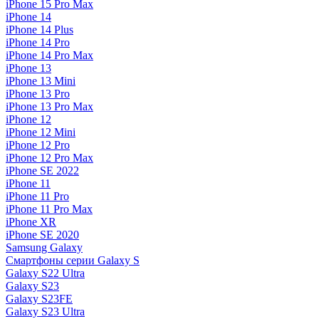
iPhone 15 Pro Max
iPhone 14
iPhone 14 Plus
iPhone 14 Pro
iPhone 14 Pro Max
iPhone 13
iPhone 13 Mini
iPhone 13 Pro
iPhone 13 Pro Max
iPhone 12
iPhone 12 Mini
iPhone 12 Pro
iPhone 12 Pro Max
iPhone SE 2022
iPhone 11
iPhone 11 Pro
iPhone 11 Pro Max
iPhone XR
iPhone SE 2020
Samsung Galaxy
Смартфоны серии Galaxy S
Galaxy S22 Ultra
Galaxy S23
Galaxy S23FE
Galaxy S23 Ultra