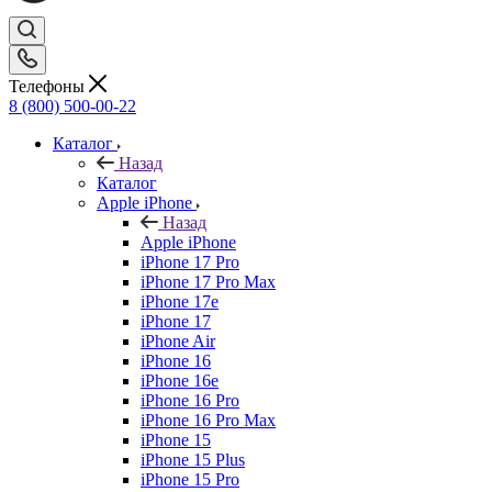
Телефоны
8 (800) 500-00-22
Каталог
Назад
Каталог
Apple iPhone
Назад
Apple iPhone
iPhone 17 Pro
iPhone 17 Pro Max
iPhone 17e
iPhone 17
iPhone Air
iPhone 16
iPhone 16e
iPhone 16 Pro
iPhone 16 Pro Max
iPhone 15
iPhone 15 Plus
iPhone 15 Pro