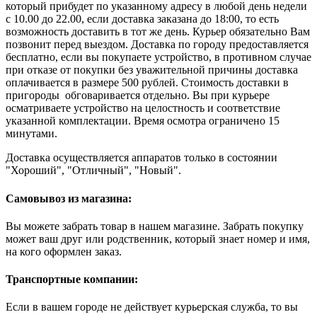
который прибудет по указанному адресу в любой день недели
с 10.00 до 22.00, если доставка заказана до 18:00, то есть
возможность доставить в тот же день. Курьер обязательно Вам
позвонит перед выездом. Доставка по городу предоставляется
бесплатно, если вы покупаете устройство, в противном случае
при отказе от покупки без уважительной причины доставка
оплачивается в размере 500 рублей. Стоимость доставки в
пригороды обговаривается отдельно. Вы при курьере
осматриваете устройство на целостность и соответствие
указанной комплектации. Время осмотра ограничено 15
минутами.
Доставка осуществляется аппаратов только в состоянии
"Хороший", "Отличный", "Новый".
Самовывоз из магазина:
Вы можете забрать товар в нашем магазине. Забрать покупку
может ваш друг или родственник, который знает номер и имя,
на кого оформлен заказ.
Транспортные компании:
Если в вашем городе не действует курьерская служба, то вы