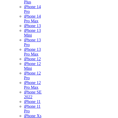
Plus
iPhone 14
Pro
iPhone 14
Pro Max
iPhone 13
iPhone 13
Mini
iPhone 13
Pro
iPhone 13
Pro Max
iPhone 12
iPhone 12
Mini
iPhone 12
Pro
iPhone 12
Pro Max
iPhone SE
2022
iPhone 11
iPhone 11
Pro
iPhone Xs