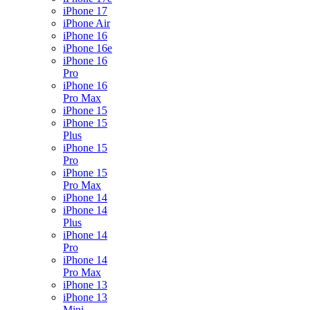
iPhone 17
iPhone Air
iPhone 16
iPhone 16e
iPhone 16
Pro
iPhone 16
Pro Max
iPhone 15
iPhone 15
Plus
iPhone 15
Pro
iPhone 15
Pro Max
iPhone 14
iPhone 14
Plus
iPhone 14
Pro
iPhone 14
Pro Max
iPhone 13
iPhone 13
Mini