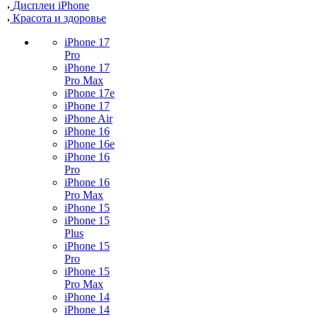
Дисплеи iPhone
Красота и здоровье
iPhone 17
Pro
iPhone 17
Pro Max
iPhone 17e
iPhone 17
iPhone Air
iPhone 16
iPhone 16e
iPhone 16
Pro
iPhone 16
Pro Max
iPhone 15
iPhone 15
Plus
iPhone 15
Pro
iPhone 15
Pro Max
iPhone 14
iPhone 14