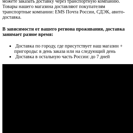
можете заказать доставку через транспортную компанию.
Товары нашего магазина доставляют покупателям
транспортные компании: EMS Почта России, СДЭК, авито-
доставка.
В зависимости от вашего региона проживания, доставка
занимает разное время:
Доставка по городу, где присутствует наш магазин +
пригороды: в день заказа или на следующий день
Доставка в остальную часть России: до 7 дней