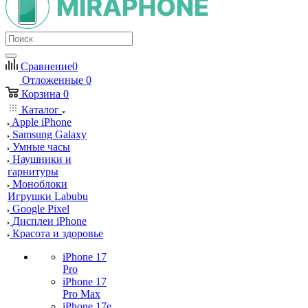
Сравнение
0
Отложенные
0
Корзина
0
Каталог
Apple iPhone
Samsung Galaxy
Умные часы
Наушники и
гарнитуры
Моноблоки
Игрушки Labubu
Google Pixel
Дисплеи iPhone
Красота и здоровье
iPhone 17
Pro
iPhone 17
Pro Max
iPhone 17e