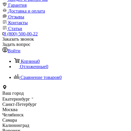
Гарантия
Доставка и оплата
Отзывы
Контакты
Статьи
8 (800) 500-00-22
Заказать звонок
Задать вопрос
Войти
Корзина
0
Отложенные
0
Сравнение товаров
0
Ваш город
Екатеринбург
Санкт-Петербург
Москва
Челябинск
Самара
Калининград
Воронеж