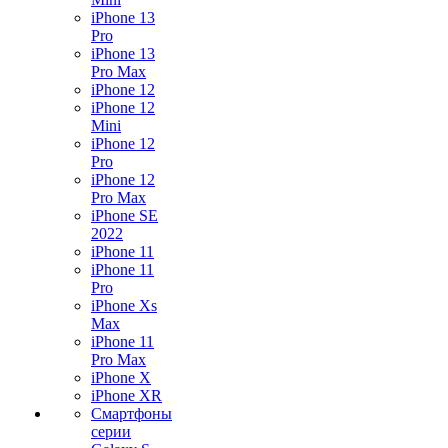
iPhone 13
Pro
iPhone 13
Pro Max
iPhone 12
iPhone 12
Mini
iPhone 12
Pro
iPhone 12
Pro Max
iPhone SE
2022
iPhone 11
iPhone 11
Pro
iPhone Xs
Max
iPhone 11
Pro Max
iPhone X
iPhone XR
Смартфоны
серии