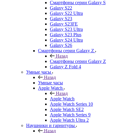
Смартфоны серии Galaxy S
Galaxy S22
Galaxy S22 Ultra
Galaxy S23
Galaxy S23FE
Galaxy S23 Ultra
Galaxy S23 Plus
Galaxy S24 Ultra
Galaxy S26
Смартфоны серии Galaxy Z
Назад
Смартфоны серии Galaxy Z
Galaxy Z Fold 4
Умные часы
Назад
Умные часы
Apple Watch
Назад
Apple Watch
Apple Watch Series 10
Apple Watch SE2
Apple Watch Series 9
Apple Watch Ultra 2
Наушники и гарнитуры
Назад