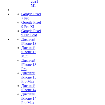
2021
M1
Google Pixel
7 Pro
Google Pixel
9 Pro XL
Google Pixel
9 Pro Fold
Дисплей
iPhone 13
Дисплей
iPhone 13
Mini
Дисплей
iPhone 13
Pro
Дисплей
iPhone 13
Pro Max
Дисплей
iPhone 14
Дисплей
iPhone 14
Pro Max