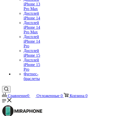
iPhone 13
Pro Max
Дисплей
iPhone 14
Дисплей
iPhone 14
Pro Max
Дисплей
iPhone 14
Pro
Дисплей
iPhone 15
Дисплей
iPhone 15
Pro
Фитнес-
браслеты
Сравнение
0
Отложенные
0
Корзина
0