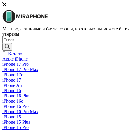
Мы продаем новые и б\у телефоны, в которых вы можете быть
уверены
Каталог
Apple iPhone
iPhone 17 Pro
iPhone 17 Pro Max
iPhone 17e
iPhone 17
iPhone Air
iPhone 16
iPhone 16 Plus
iPhone 16e
iPhone 16 Pro
iPhone 16 Pro Max
iPhone 15
iPhone 15 Plus
iPhone 15 Pro