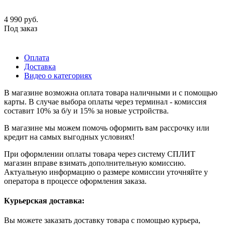
4 990
руб.
Под заказ
Оплата
Доставка
Видео о категориях
В магазине возможна оплата товара наличными и с помощью
карты. В случае выбора оплаты через терминал - комиссия
составит 10% за б/у и 15% за новые устройства.
В магазине мы можем помочь оформить вам рассрочку или
кредит на самых выгодных условиях!
При оформлении оплаты товара через систему СПЛИТ
магазин вправе взимать дополнительную комиссию.
Актуальную информацию о размере комиссии уточняйте у
оператора в процессе оформления заказа.
Курьерская доставка:
Вы можете заказать доставку товара с помощью курьера,