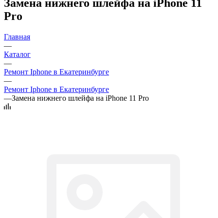
Замена нижнего шлейфа на iPhone 11
Pro
Главная
—
Каталог
—
Ремонт Iphone в Екатеринбурге
—
Ремонт Iphone в Екатеринбурге
—
Замена нижнего шлейфа на iPhone 11 Pro