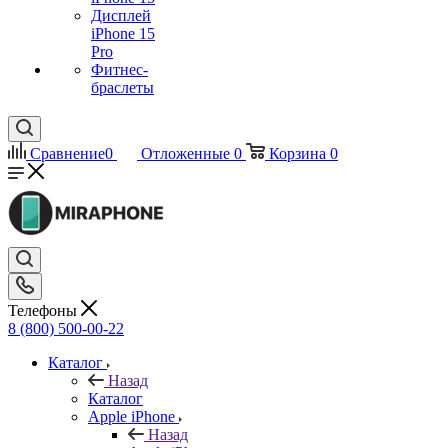
Дисплей
iPhone 15
Pro
Фитнес-
браслеты
Сравнение
0
Отложенные
0
Корзина
0
Телефоны
8 (800) 500-00-22
Каталог
Назад
Каталог
Apple iPhone
Назад