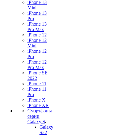
iPhone 13
Mini
iPhone 13
Pro
iPhone 13
Pro Max
iPhone 12
iPhone 12
Mini
iPhone 12
Pro
iPhone 12
Pro Max
iPhone SE
2022
iPhone 11
iPhone 11
Pro
iPhone X
iPhone XR
Смартфоны
серии
Galaxy S
Galaxy
S22