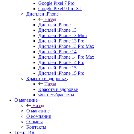
Google Pixel 7 Pro
Google Pixel 9 Pro XL
Дисплеи iPhone
Назад
Дисплеи iPhone
Дисплей iPhone 13
Дисплей iPhone 13 Mini
Дисплей iPhone 13 Pro
Дисплей iPhone 13 Pro Max
Дисплей iPhone 14
Дисплей iPhone 14 Pro Max
Дисплей iPhone 14 Pro
Дисплей iPhone 15
Дисплей iPhone 15 Pro
Красота и здоровье
Назад
Красота и здоровье
Фитнес-браслеты
О магазине
Назад
О магазине
О компании
Отзывы
Контакты
Трейд-Ин