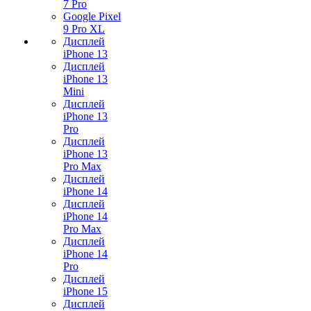
7 Pro
Google Pixel
9 Pro XL
Дисплей
iPhone 13
Дисплей
iPhone 13
Mini
Дисплей
iPhone 13
Pro
Дисплей
iPhone 13
Pro Max
Дисплей
iPhone 14
Дисплей
iPhone 14
Pro Max
Дисплей
iPhone 14
Pro
Дисплей
iPhone 15
Дисплей