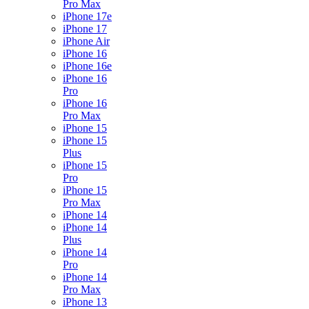
Pro Max
iPhone 17e
iPhone 17
iPhone Air
iPhone 16
iPhone 16e
iPhone 16
Pro
iPhone 16
Pro Max
iPhone 15
iPhone 15
Plus
iPhone 15
Pro
iPhone 15
Pro Max
iPhone 14
iPhone 14
Plus
iPhone 14
Pro
iPhone 14
Pro Max
iPhone 13