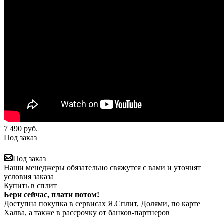
7 490
руб.
Под заказ
Под заказ
Наши менеджеры обязательно свяжутся с вами и уточнят
условия заказа
Купить в сплит
Бери сейчас, плати потом!
Доступна покупка в сервисах Я.Сплит, Долями, по карте
Халва, а также в рассрочку от банков-партнеров