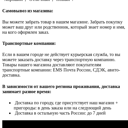
Самовывоз из магазина:
Вы можете забрать товар в нашем магазине. Забрать покупку
может ваш друг или родственник, который знает номер и имя,
на кого оформлен заказ.
Транспортные компании:
Если в вашем городе не действует курьерская служба, то вы
можете заказать доставку через транспортную компанию.
Товары нашего магазина доставляют покупателям
транспортные компании: EMS Почта России, СДЭК, авито-
доставка.
В зависимости от вашего региона проживания, доставка
занимает разное время:
Доставка по городу, где присутствует наш магазин +
пригороды: в день заказа или на следующий день
Доставка в остальную часть России: до 7 дней