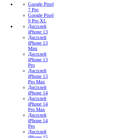
Google Pixel
7 Pro
Google Pixel
9 Pro XL
Дисплей
iPhone 13
Дисплей
iPhone 13
Mini
Дисплей
iPhone 13
Pro
Дисплей
iPhone 13
Pro Max
Дисплей
iPhone 14
Дисплей
iPhone 14
Pro Max
Дисплей
iPhone 14
Pro
Дисплей
iPhone 15