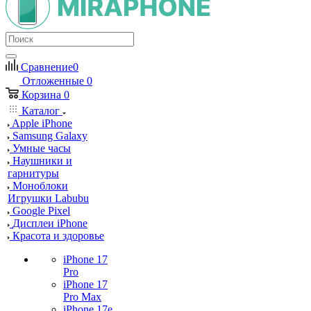
Сравнение
0
Отложенные
0
Корзина
0
Каталог
Apple iPhone
Samsung Galaxy
Умные часы
Наушники и
гарнитуры
Моноблоки
Игрушки Labubu
Google Pixel
Дисплеи iPhone
Красота и здоровье
iPhone 17
Pro
iPhone 17
Pro Max
iPhone 17e