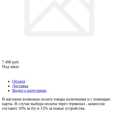
7 490
руб.
Под заказ
Оплата
Доставка
Видео о категориях
В магазине возможна оплата товара наличными и с помощью
карты. В случае выбора оплаты через терминал - комиссия
составит 10% за б/у и 15% за новые устройства.