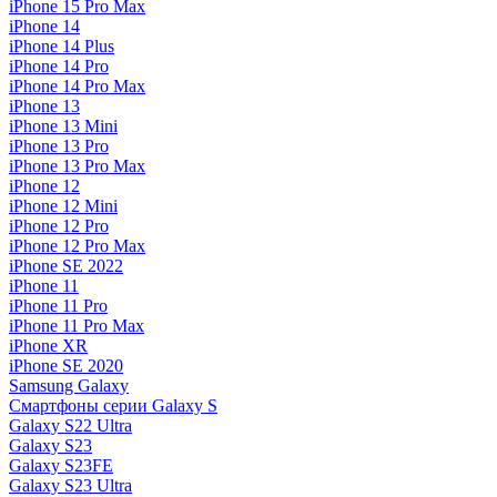
iPhone 15 Pro Max
iPhone 14
iPhone 14 Plus
iPhone 14 Pro
iPhone 14 Pro Max
iPhone 13
iPhone 13 Mini
iPhone 13 Pro
iPhone 13 Pro Max
iPhone 12
iPhone 12 Mini
iPhone 12 Pro
iPhone 12 Pro Max
iPhone SE 2022
iPhone 11
iPhone 11 Pro
iPhone 11 Pro Max
iPhone XR
iPhone SE 2020
Samsung Galaxy
Смартфоны серии Galaxy S
Galaxy S22 Ultra
Galaxy S23
Galaxy S23FE
Galaxy S23 Ultra