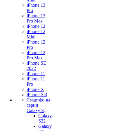
iPhone 13
Pro
iPhone 13
Pro Max
iPhone 12
iPhone 12
Mini
iPhone 12
Pro
iPhone 12
Pro Max
iPhone SE
2022
iPhone 11
iPhone 11
Pro
iPhone X
iPhone XR
Смартфоны
серии
Galaxy S
Galaxy
S22
Galaxy