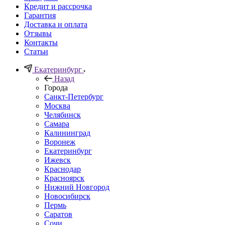
Кредит и рассрочка
Гарантия
Доставка и оплата
Отзывы
Контакты
Статьи
Екатеринбург
Назад
Города
Санкт-Петербург
Москва
Челябинск
Самара
Калининград
Воронеж
Екатеринбург
Ижевск
Краснодар
Красноярск
Нижний Новгород
Новосибирск
Пермь
Саратов
Сочи