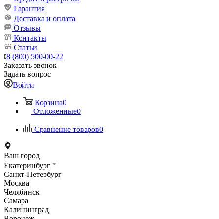
Гарантия
Доставка и оплата
Отзывы
Контакты
Статьи
8 (800) 500-00-22
Заказать звонок
Задать вопрос
Войти
Корзина
0
Отложенные
0
Сравнение товаров
0
Ваш город
Екатеринбург
Санкт-Петербург
Москва
Челябинск
Самара
Калининград
Воронеж