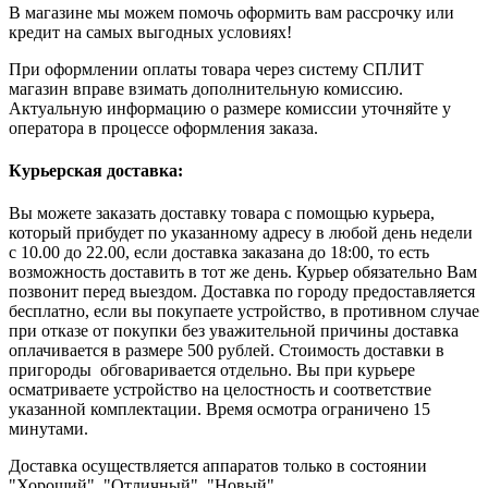
В магазине мы можем помочь оформить вам рассрочку или
кредит на самых выгодных условиях!
При оформлении оплаты товара через систему СПЛИТ
магазин вправе взимать дополнительную комиссию.
Актуальную информацию о размере комиссии уточняйте у
оператора в процессе оформления заказа.
Курьерская доставка:
Вы можете заказать доставку товара с помощью курьера,
который прибудет по указанному адресу в любой день недели
с 10.00 до 22.00, если доставка заказана до 18:00, то есть
возможность доставить в тот же день. Курьер обязательно Вам
позвонит перед выездом. Доставка по городу предоставляется
бесплатно, если вы покупаете устройство, в противном случае
при отказе от покупки без уважительной причины доставка
оплачивается в размере 500 рублей. Стоимость доставки в
пригороды обговаривается отдельно. Вы при курьере
осматриваете устройство на целостность и соответствие
указанной комплектации. Время осмотра ограничено 15
минутами.
Доставка осуществляется аппаратов только в состоянии
"Хороший", "Отличный", "Новый".