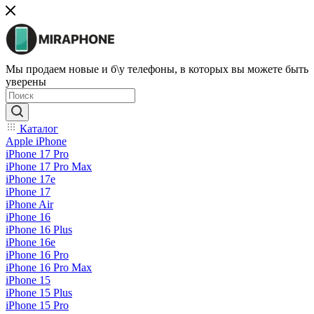
Мы продаем новые и б\у телефоны, в которых вы можете быть
уверены
Каталог
Apple iPhone
iPhone 17 Pro
iPhone 17 Pro Max
iPhone 17e
iPhone 17
iPhone Air
iPhone 16
iPhone 16 Plus
iPhone 16e
iPhone 16 Pro
iPhone 16 Pro Max
iPhone 15
iPhone 15 Plus
iPhone 15 Pro