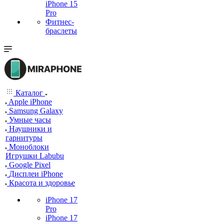
iPhone 15
Pro
Фитнес-
браслеты
Каталог
Apple iPhone
Samsung Galaxy
Умные часы
Наушники и
гарнитуры
Моноблоки
Игрушки Labubu
Google Pixel
Дисплеи iPhone
Красота и здоровье
iPhone 17
Pro
iPhone 17