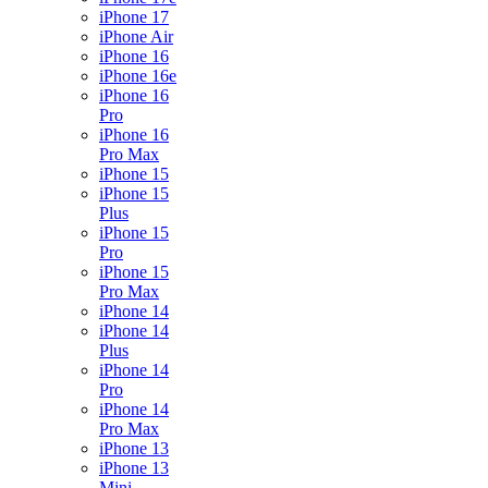
iPhone 17
iPhone Air
iPhone 16
iPhone 16e
iPhone 16
Pro
iPhone 16
Pro Max
iPhone 15
iPhone 15
Plus
iPhone 15
Pro
iPhone 15
Pro Max
iPhone 14
iPhone 14
Plus
iPhone 14
Pro
iPhone 14
Pro Max
iPhone 13
iPhone 13
Mini