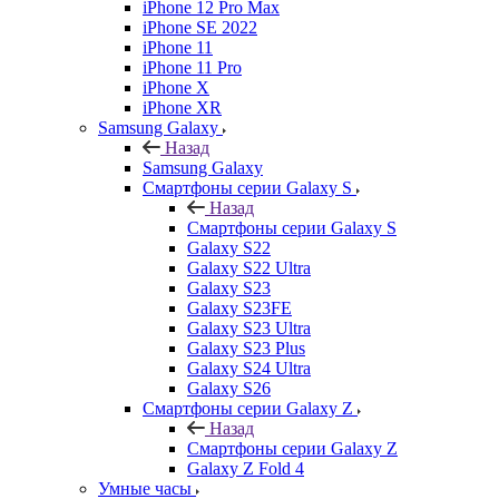
iPhone 12 Pro Max
iPhone SE 2022
iPhone 11
iPhone 11 Pro
iPhone X
iPhone XR
Samsung Galaxy
Назад
Samsung Galaxy
Смартфоны серии Galaxy S
Назад
Смартфоны серии Galaxy S
Galaxy S22
Galaxy S22 Ultra
Galaxy S23
Galaxy S23FE
Galaxy S23 Ultra
Galaxy S23 Plus
Galaxy S24 Ultra
Galaxy S26
Смартфоны серии Galaxy Z
Назад
Смартфоны серии Galaxy Z
Galaxy Z Fold 4
Умные часы