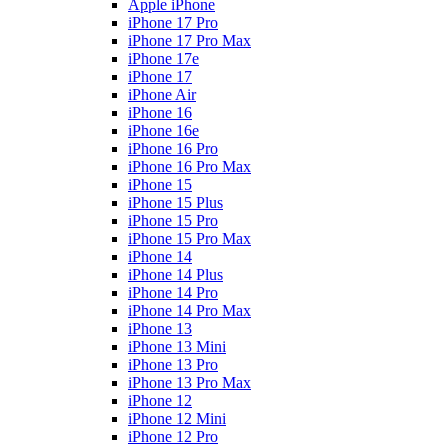
Apple iPhone
iPhone 17 Pro
iPhone 17 Pro Max
iPhone 17e
iPhone 17
iPhone Air
iPhone 16
iPhone 16e
iPhone 16 Pro
iPhone 16 Pro Max
iPhone 15
iPhone 15 Plus
iPhone 15 Pro
iPhone 15 Pro Max
iPhone 14
iPhone 14 Plus
iPhone 14 Pro
iPhone 14 Pro Max
iPhone 13
iPhone 13 Mini
iPhone 13 Pro
iPhone 13 Pro Max
iPhone 12
iPhone 12 Mini
iPhone 12 Pro