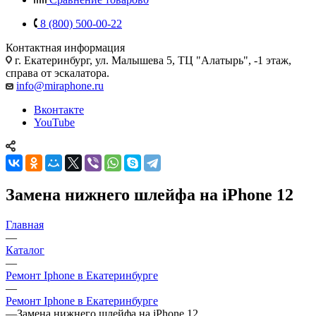
8 (800) 500-00-22
Контактная информация
г. Екатеринбург, ул. Малышева 5, ТЦ "Алатырь", -1 этаж,
справа от эскалатора.
info@miraphone.ru
Вконтакте
YouTube
Замена нижнего шлейфа на iPhone 12
Главная
—
Каталог
—
Ремонт Iphone в Екатеринбурге
—
Ремонт Iphone в Екатеринбурге
—
Замена нижнего шлейфа на iPhone 12