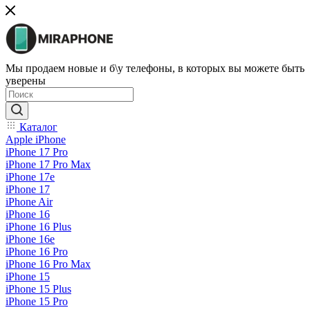
Мы продаем новые и б\у телефоны, в которых вы можете быть
уверены
Каталог
Apple iPhone
iPhone 17 Pro
iPhone 17 Pro Max
iPhone 17e
iPhone 17
iPhone Air
iPhone 16
iPhone 16 Plus
iPhone 16e
iPhone 16 Pro
iPhone 16 Pro Max
iPhone 15
iPhone 15 Plus
iPhone 15 Pro