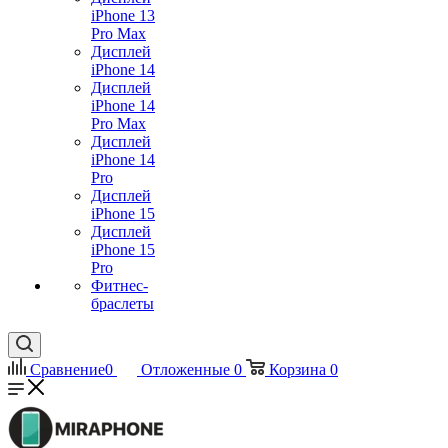
iPhone 13
Pro Max
Дисплей
iPhone 14
Дисплей
iPhone 14
Pro Max
Дисплей
iPhone 14
Pro
Дисплей
iPhone 15
Дисплей
iPhone 15
Pro
Фитнес-
браслеты
Сравнение
0
Отложенные
0
Корзина
0