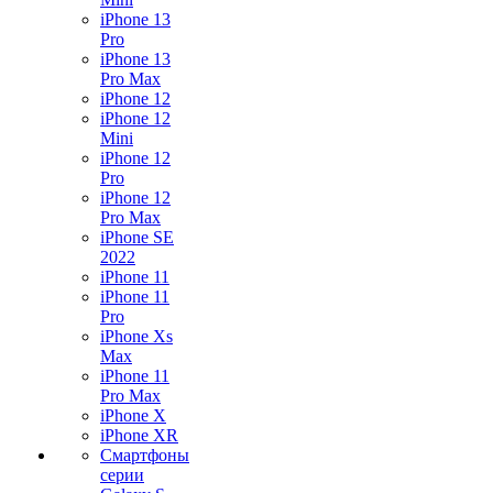
iPhone 13
Pro
iPhone 13
Pro Max
iPhone 12
iPhone 12
Mini
iPhone 12
Pro
iPhone 12
Pro Max
iPhone SE
2022
iPhone 11
iPhone 11
Pro
iPhone Xs
Max
iPhone 11
Pro Max
iPhone X
iPhone XR
Смартфоны
серии