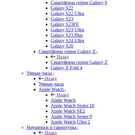
Смартфоны серии Galaxy S
Galaxy S22
Galaxy S22 Ultra
Galaxy S23
Galaxy S23FE
Galaxy S23 Ultra
Galaxy S23 Plus
Galaxy S24 Ultra
Galaxy S26
Смартфоны серии Galaxy Z
Назад
Смартфоны серии Galaxy Z
Galaxy Z Fold 4
Умные часы
Назад
Умные часы
Apple Watch
Назад
Apple Watch
Apple Watch Series 10
Apple Watch SE2
Apple Watch Series 9
Apple Watch Ultra 2
Наушники и гарнитуры
Назад