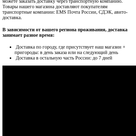
можете заказать доставку через транспортную компанию.
Товары нашего магазина доставляют покупателям
транспортные компании: EMS Почта России, СДЭК, авито-
доставка.
В зависимости от вашего региона проживания, доставка
занимает разное время:
Доставка по городу, где присутствует наш магазин +
пригороды: в день заказа или на следующий день
Доставка в остальную часть России: до 7 дней