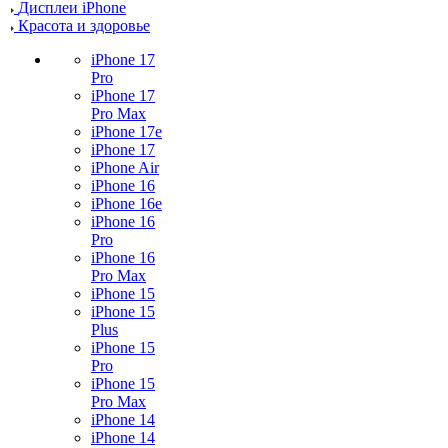
Дисплеи iPhone
Красота и здоровье
iPhone 17
Pro
iPhone 17
Pro Max
iPhone 17e
iPhone 17
iPhone Air
iPhone 16
iPhone 16e
iPhone 16
Pro
iPhone 16
Pro Max
iPhone 15
iPhone 15
Plus
iPhone 15
Pro
iPhone 15
Pro Max
iPhone 14
iPhone 14