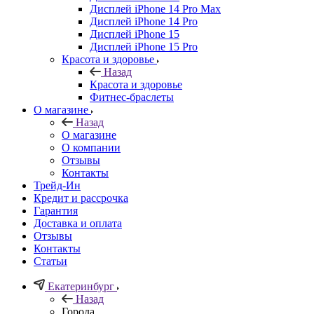
Дисплей iPhone 14 Pro Max
Дисплей iPhone 14 Pro
Дисплей iPhone 15
Дисплей iPhone 15 Pro
Красота и здоровье
Назад
Красота и здоровье
Фитнес-браслеты
О магазине
Назад
О магазине
О компании
Отзывы
Контакты
Трейд-Ин
Кредит и рассрочка
Гарантия
Доставка и оплата
Отзывы
Контакты
Статьи
Екатеринбург
Назад
Города