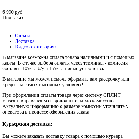
6 990
руб.
Под заказ
Оплата
Доставка
Видео о категориях
В магазине возможна оплата товара наличными и с помощью
карты. В случае выбора оплаты через терминал - комиссия
составит 10% за б/у и 15% за новые устройства.
В магазине мы можем помочь оформить вам рассрочку или
кредит на самых выгодных условиях!
При оформлении оплаты товара через систему СПЛИТ
магазин вправе взимать дополнительную комиссию.
Актуальную информацию о размере комиссии уточняйте у
оператора в процессе оформления заказа.
Курьерская доставка:
Вы можете заказать доставку товара с помощью курьера,