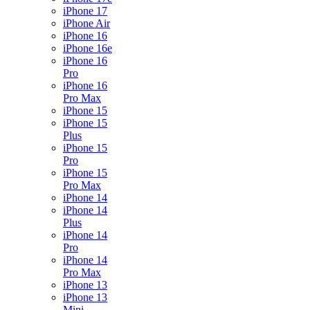
iPhone 17
iPhone Air
iPhone 16
iPhone 16e
iPhone 16
Pro
iPhone 16
Pro Max
iPhone 15
iPhone 15
Plus
iPhone 15
Pro
iPhone 15
Pro Max
iPhone 14
iPhone 14
Plus
iPhone 14
Pro
iPhone 14
Pro Max
iPhone 13
iPhone 13
Mini