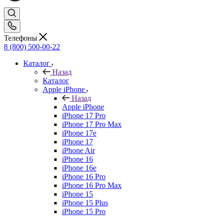
Телефоны
8 (800) 500-00-22
Каталог
Назад
Каталог
Apple iPhone
Назад
Apple iPhone
iPhone 17 Pro
iPhone 17 Pro Max
iPhone 17e
iPhone 17
iPhone Air
iPhone 16
iPhone 16e
iPhone 16 Pro
iPhone 16 Pro Max
iPhone 15
iPhone 15 Plus
iPhone 15 Pro