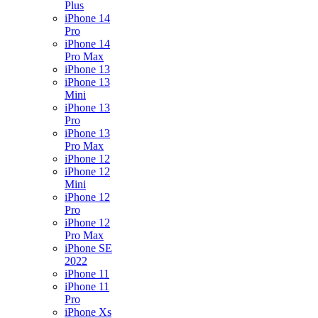
Plus
iPhone 14
Pro
iPhone 14
Pro Max
iPhone 13
iPhone 13
Mini
iPhone 13
Pro
iPhone 13
Pro Max
iPhone 12
iPhone 12
Mini
iPhone 12
Pro
iPhone 12
Pro Max
iPhone SE
2022
iPhone 11
iPhone 11
Pro
iPhone Xs