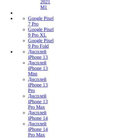
2021
M1
Google Pixel
7 Pro
Google Pixel
9 Pro XL
Google Pixel
9 Pro Fold
Дисплей
iPhone 13
Дисплей
iPhone 13
Mini
Дисплей
iPhone 13
Pro
Дисплей
iPhone 13
Pro Max
Дисплей
iPhone 14
Дисплей
iPhone 14
Pro Max