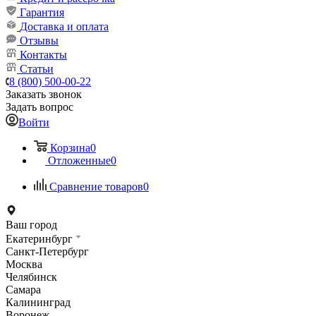
Гарантия
Доставка и оплата
Отзывы
Контакты
Статьи
8 (800) 500-00-22
Заказать звонок
Задать вопрос
Войти
Корзина
0
Отложенные
0
Сравнение товаров
0
Ваш город
Екатеринбург
Санкт-Петербург
Москва
Челябинск
Самара
Калининград
Воронеж