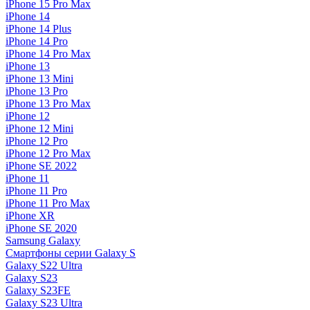
iPhone 15 Pro Max
iPhone 14
iPhone 14 Plus
iPhone 14 Pro
iPhone 14 Pro Max
iPhone 13
iPhone 13 Mini
iPhone 13 Pro
iPhone 13 Pro Max
iPhone 12
iPhone 12 Mini
iPhone 12 Pro
iPhone 12 Pro Max
iPhone SE 2022
iPhone 11
iPhone 11 Pro
iPhone 11 Pro Max
iPhone XR
iPhone SE 2020
Samsung Galaxy
Смартфоны серии Galaxy S
Galaxy S22 Ultra
Galaxy S23
Galaxy S23FE
Galaxy S23 Ultra