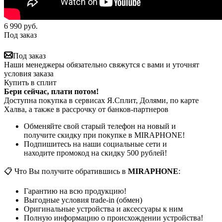
6 990
руб.
Под заказ
Под заказ
Наши менеджеры обязательно свяжутся с вами и уточнят
условия заказа
Купить в сплит
Бери сейчас, плати потом!
Доступна покупка в сервисах Я.Сплит, Долями, по карте
Халва, а также в рассрочку от банков-партнеров
Обменяйте свой старый телефон на новый и
получите скидку при покупке в MIRAPHONE!
Подпишитесь на наши социальные сети и
находите промокод на скидку 500 рублей!
📋 Что Вы получите обратившись в
MIRAPHONE
:
Гарантию на всю продукцию!
Выгодные условия trade-in (обмен)
Оригинальные устройства и аксессуары к ним
Полную информацию о происхождении устройства!