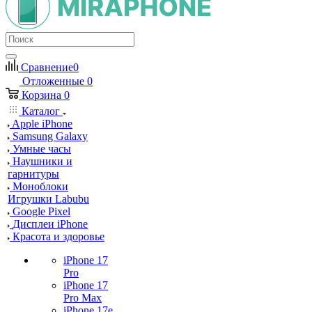
Сравнение
0
Отложенные
0
Корзина
0
Каталог
Apple iPhone
Samsung Galaxy
Умные часы
Наушники и
гарнитуры
Моноблоки
Игрушки Labubu
Google Pixel
Дисплеи iPhone
Красота и здоровье
iPhone 17
Pro
iPhone 17
Pro Max
iPhone 17e