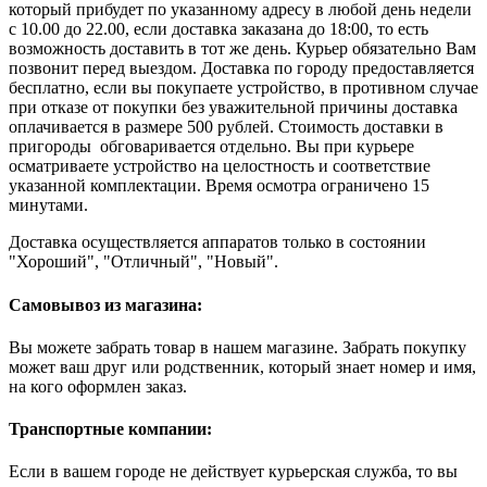
который прибудет по указанному адресу в любой день недели
с 10.00 до 22.00, если доставка заказана до 18:00, то есть
возможность доставить в тот же день. Курьер обязательно Вам
позвонит перед выездом. Доставка по городу предоставляется
бесплатно, если вы покупаете устройство, в противном случае
при отказе от покупки без уважительной причины доставка
оплачивается в размере 500 рублей. Стоимость доставки в
пригороды обговаривается отдельно. Вы при курьере
осматриваете устройство на целостность и соответствие
указанной комплектации. Время осмотра ограничено 15
минутами.
Доставка осуществляется аппаратов только в состоянии
"Хороший", "Отличный", "Новый".
Самовывоз из магазина:
Вы можете забрать товар в нашем магазине. Забрать покупку
может ваш друг или родственник, который знает номер и имя,
на кого оформлен заказ.
Транспортные компании:
Если в вашем городе не действует курьерская служба, то вы