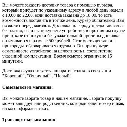
Вы можете заказать доставку товара с помощью курьера,
который прибудет по указанному адресу в любой день недели
с 10.00 до 22.00, если доставка заказана до 18:00, то есть
возможность доставить в тот же день. Курьер обязательно Вам
позвонит перед выездом. Доставка по городу предоставляется
бесплатно, если вы покупаете устройство, в противном случае
при отказе от покупки без уважительной причины доставка
оплачивается в размере 500 рублей. Стоимость доставки в
пригороды обговаривается отдельно. Вы при курьере
осматриваете устройство на целостность и соответствие
указанной комплектации. Время осмотра ограничено 15
минутами.
Доставка осуществляется аппаратов только в состоянии
"Хороший", "Отличный", "Новый".
Самовывоз из магазина:
Вы можете забрать товар в нашем магазине. Забрать покупку
может ваш друг или родственник, который знает номер и имя,
на кого оформлен заказ.
Транспортные компании: