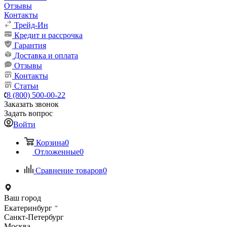
Отзывы
Контакты
Трейд-Ин
Кредит и рассрочка
Гарантия
Доставка и оплата
Отзывы
Контакты
Статьи
8 (800) 500-00-22
Заказать звонок
Задать вопрос
Войти
Корзина
0
Отложенные
0
Сравнение товаров
0
Ваш город
Екатеринбург
Санкт-Петербург
Москва