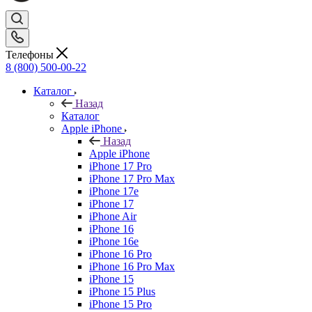
Телефоны
8 (800) 500-00-22
Каталог
Назад
Каталог
Apple iPhone
Назад
Apple iPhone
iPhone 17 Pro
iPhone 17 Pro Max
iPhone 17e
iPhone 17
iPhone Air
iPhone 16
iPhone 16e
iPhone 16 Pro
iPhone 16 Pro Max
iPhone 15
iPhone 15 Plus
iPhone 15 Pro