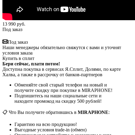
13 990
руб.
Под заказ
Под заказ
Наши менеджеры обязательно свяжутся с вами и уточнят
условия заказа
Купить в сплит
Бери сейчас, плати потом!
Доступна покупка в сервисах Я.Сплит, Долями, по карте
Халва, а также в рассрочку от банков-партнеров
Обменяйте свой старый телефон на новый и
получите скидку при покупке в MIRAPHONE!
Подпишитесь на наши социальные сети и
находите промокод на скидку 500 рублей!
📋 Что Вы получите обратившись в
MIRAPHONE
:
Гарантию на всю продукцию!
Выгодные условия trade-in (обмен)