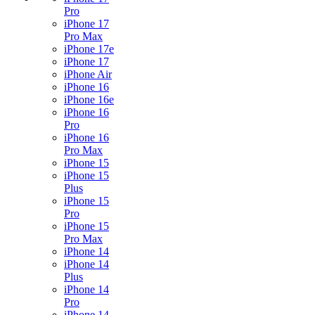
Pro
iPhone 17
Pro Max
iPhone 17e
iPhone 17
iPhone Air
iPhone 16
iPhone 16e
iPhone 16
Pro
iPhone 16
Pro Max
iPhone 15
iPhone 15
Plus
iPhone 15
Pro
iPhone 15
Pro Max
iPhone 14
iPhone 14
Plus
iPhone 14
Pro
iPhone 14