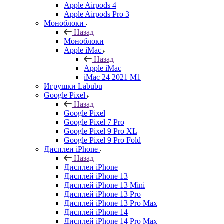
Apple Airpods 4
Apple Airpods Pro 3
Моноблоки
Назад
Моноблоки
Apple iMac
Назад
Apple iMac
iMac 24 2021 M1
Игрушки Labubu
Google Pixel
Назад
Google Pixel
Google Pixel 7 Pro
Google Pixel 9 Pro XL
Google Pixel 9 Pro Fold
Дисплеи iPhone
Назад
Дисплеи iPhone
Дисплей iPhone 13
Дисплей iPhone 13 Mini
Дисплей iPhone 13 Pro
Дисплей iPhone 13 Pro Max
Дисплей iPhone 14
Дисплей iPhone 14 Pro Max