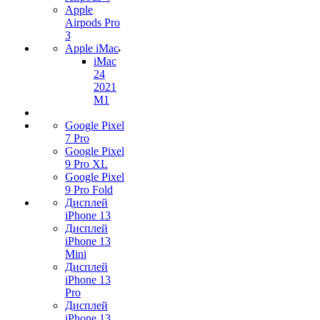
Apple
Airpods Pro
3
Apple iMac
iMac
24
2021
M1
Google Pixel
7 Pro
Google Pixel
9 Pro XL
Google Pixel
9 Pro Fold
Дисплей
iPhone 13
Дисплей
iPhone 13
Mini
Дисплей
iPhone 13
Pro
Дисплей
iPhone 13