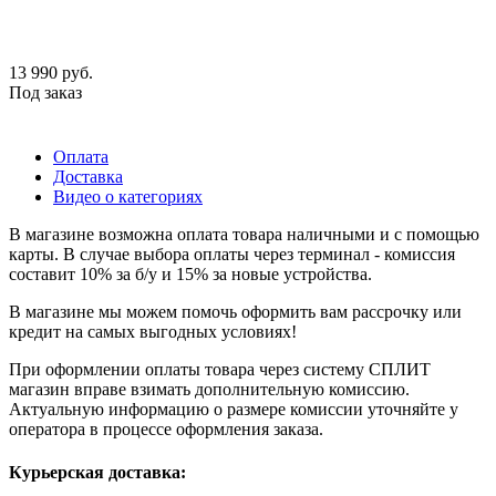
13 990
руб.
Под заказ
Оплата
Доставка
Видео о категориях
В магазине возможна оплата товара наличными и с помощью
карты. В случае выбора оплаты через терминал - комиссия
составит 10% за б/у и 15% за новые устройства.
В магазине мы можем помочь оформить вам рассрочку или
кредит на самых выгодных условиях!
При оформлении оплаты товара через систему СПЛИТ
магазин вправе взимать дополнительную комиссию.
Актуальную информацию о размере комиссии уточняйте у
оператора в процессе оформления заказа.
Курьерская доставка: