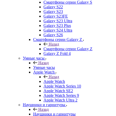
Смартфоны серии Galaxy S
Galaxy S22
Galaxy S23
Galaxy S23FE
Galaxy S23 Ultra
Galaxy S23 Plus
Galaxy S24 Ultra
Galaxy S26
Смартфоны серии Galaxy Z
Назад
Смартфоны серии Galaxy Z
Galaxy Z Fold 4
Умные часы
Назад
Умные часы
Apple Watch
Назад
Apple Watch
Apple Watch Series 10
Apple Watch SE2
Apple Watch Series 9
Apple Watch Ultra 2
Наушники и гарнитуры
Назад
Наушники и гарнитуры