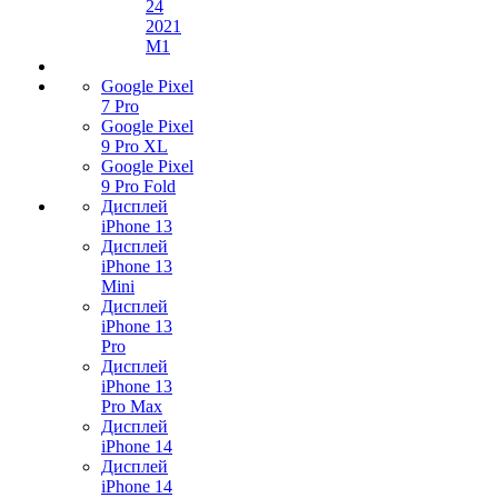
24
2021
M1
Google Pixel
7 Pro
Google Pixel
9 Pro XL
Google Pixel
9 Pro Fold
Дисплей
iPhone 13
Дисплей
iPhone 13
Mini
Дисплей
iPhone 13
Pro
Дисплей
iPhone 13
Pro Max
Дисплей
iPhone 14
Дисплей
iPhone 14