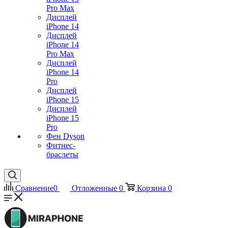
Pro Max
Дисплей
iPhone 14
Дисплей
iPhone 14
Pro Max
Дисплей
iPhone 14
Pro
Дисплей
iPhone 15
Дисплей
iPhone 15
Pro
Фен Dyson
Фитнес-
браслеты
Сравнение
0
Отложенные
0
Корзина
0