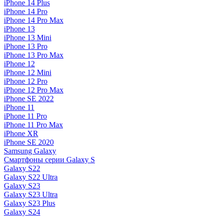
iPhone 14 Plus
iPhone 14 Pro
iPhone 14 Pro Max
iPhone 13
iPhone 13 Mini
iPhone 13 Pro
iPhone 13 Pro Max
iPhone 12
iPhone 12 Mini
iPhone 12 Pro
iPhone 12 Pro Max
iPhone SE 2022
iPhone 11
iPhone 11 Pro
iPhone 11 Pro Max
iPhone XR
iPhone SE 2020
Samsung Galaxy
Смартфоны серии Galaxy S
Galaxy S22
Galaxy S22 Ultra
Galaxy S23
Galaxy S23 Ultra
Galaxy S23 Plus
Galaxy S24