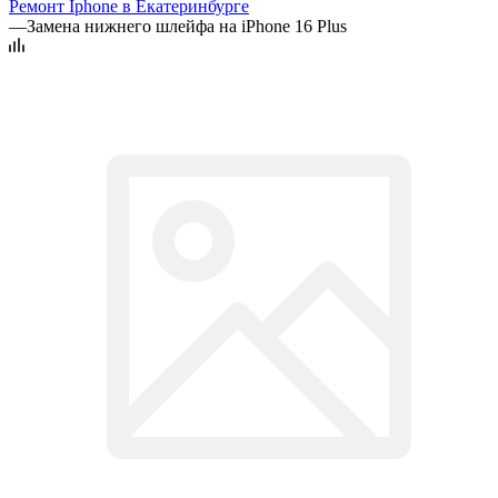
Ремонт Iphone в Екатеринбурге
—
Замена нижнего шлейфа на iPhone 16 Plus