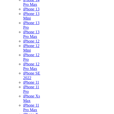
Pro Max
iPhone 13
iPhone 13
Mini
iPhone 13
Pro
iPhone 13
Pro Max
iPhone 12
iPhone 12
Mini
iPhone 12
Pro
iPhone 12
Pro Max
iPhone SE
2022
iPhone 11
iPhone 11
Pro
iPhone Xs
Max
iPhone 11
Pro Max