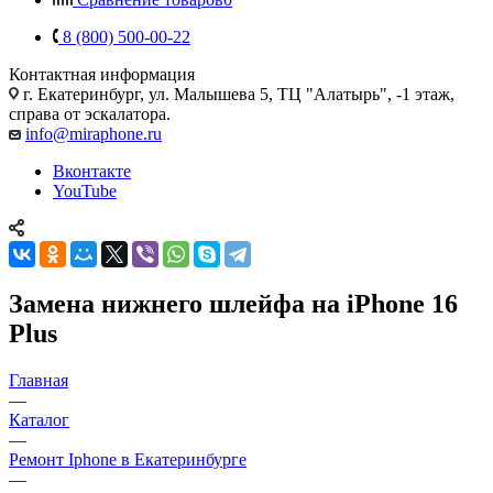
8 (800) 500-00-22
Контактная информация
г. Екатеринбург, ул. Малышева 5, ТЦ "Алатырь", -1 этаж,
справа от эскалатора.
info@miraphone.ru
Вконтакте
YouTube
Замена нижнего шлейфа на iPhone 16
Plus
Главная
—
Каталог
—
Ремонт Iphone в Екатеринбурге
—