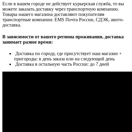
Если в вашем городе не действует курьерская служба, то вы
можете заказать доставку через транспортную компанию.
Товары нашего магазина доставляют покупателям
транспортные компании: EMS Почта России, СДЭК, авито-
доставка.
В зависимости от вашего региона проживания, доставка
занимает разное время:
Доставка по городу, где присутствует наш магазин +
пригороды: в день заказа или на следующий день
Доставка в остальную часть России: до 7 дней