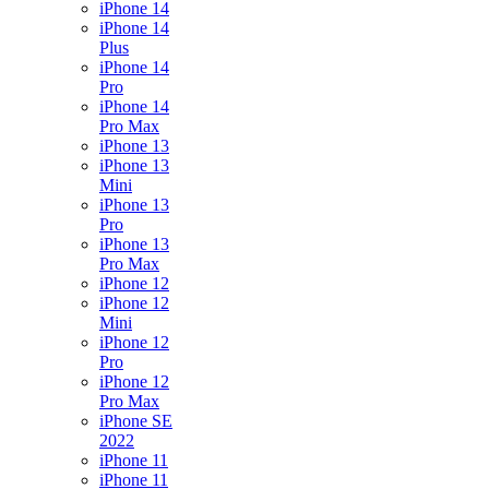
iPhone 14
iPhone 14
Plus
iPhone 14
Pro
iPhone 14
Pro Max
iPhone 13
iPhone 13
Mini
iPhone 13
Pro
iPhone 13
Pro Max
iPhone 12
iPhone 12
Mini
iPhone 12
Pro
iPhone 12
Pro Max
iPhone SE
2022
iPhone 11
iPhone 11