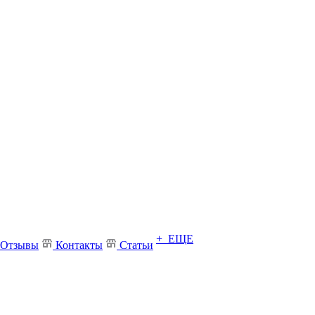
+ ЕЩЕ
Отзывы
Контакты
Статьи