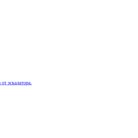
 от эскалатора.