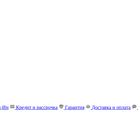
д-Ин
Кредит и рассрочка
Гарантия
Доставка и оплата