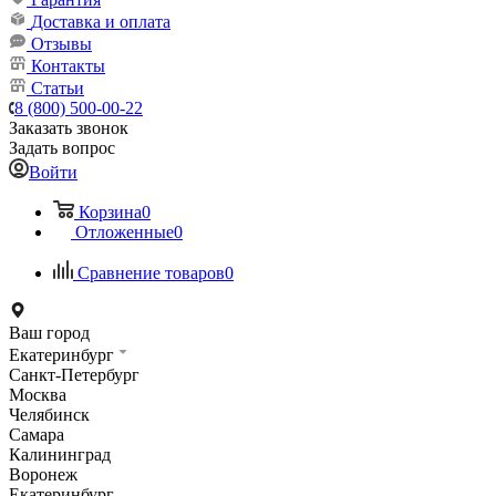
Доставка и оплата
Отзывы
Контакты
Статьи
8 (800) 500-00-22
Заказать звонок
Задать вопрос
Войти
Корзина
0
Отложенные
0
Сравнение товаров
0
Ваш город
Екатеринбург
Санкт-Петербург
Москва
Челябинск
Самара
Калининград
Воронеж
Екатеринбург