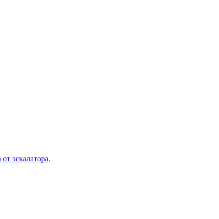
 от эскалатора.