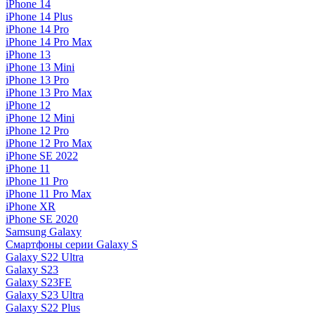
iPhone 14
iPhone 14 Plus
iPhone 14 Pro
iPhone 14 Pro Max
iPhone 13
iPhone 13 Mini
iPhone 13 Pro
iPhone 13 Pro Max
iPhone 12
iPhone 12 Mini
iPhone 12 Pro
iPhone 12 Pro Max
iPhone SE 2022
iPhone 11
iPhone 11 Pro
iPhone 11 Pro Max
iPhone XR
iPhone SE 2020
Samsung Galaxy
Смартфоны серии Galaxy S
Galaxy S22 Ultra
Galaxy S23
Galaxy S23FE
Galaxy S23 Ultra
Galaxy S22 Plus