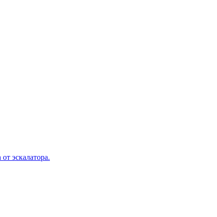
 от эскалатора.