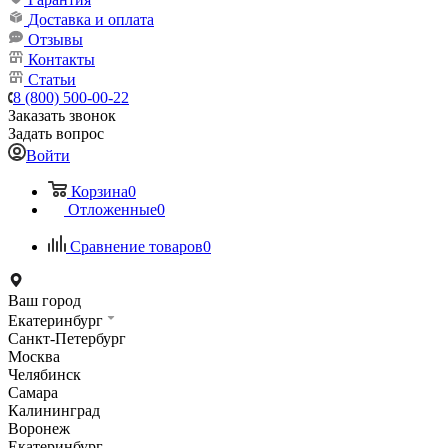
Доставка и оплата
Отзывы
Контакты
Статьи
8 (800) 500-00-22
Заказать звонок
Задать вопрос
Войти
Корзина
0
Отложенные
0
Сравнение товаров
0
Ваш город
Екатеринбург
Санкт-Петербург
Москва
Челябинск
Самара
Калининград
Воронеж
Екатеринбург