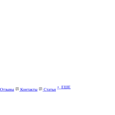
+ ЕЩЕ
Отзывы
Контакты
Статьи