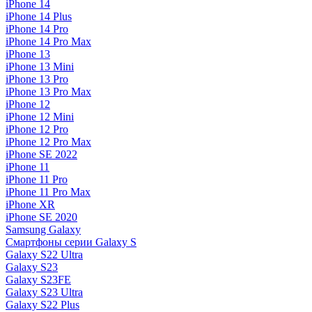
iPhone 14
iPhone 14 Plus
iPhone 14 Pro
iPhone 14 Pro Max
iPhone 13
iPhone 13 Mini
iPhone 13 Pro
iPhone 13 Pro Max
iPhone 12
iPhone 12 Mini
iPhone 12 Pro
iPhone 12 Pro Max
iPhone SE 2022
iPhone 11
iPhone 11 Pro
iPhone 11 Pro Max
iPhone XR
iPhone SE 2020
Samsung Galaxy
Смартфоны серии Galaxy S
Galaxy S22 Ultra
Galaxy S23
Galaxy S23FE
Galaxy S23 Ultra
Galaxy S22 Plus