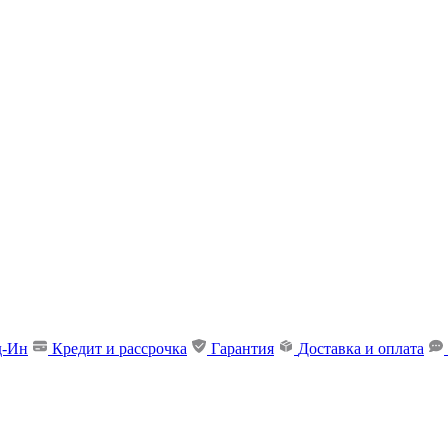
д-Ин
Кредит и рассрочка
Гарантия
Доставка и оплата