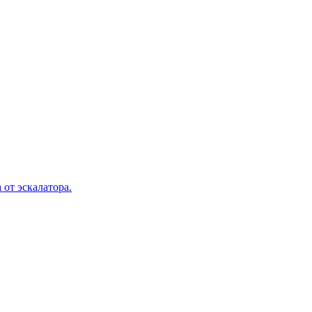
 от эскалатора.