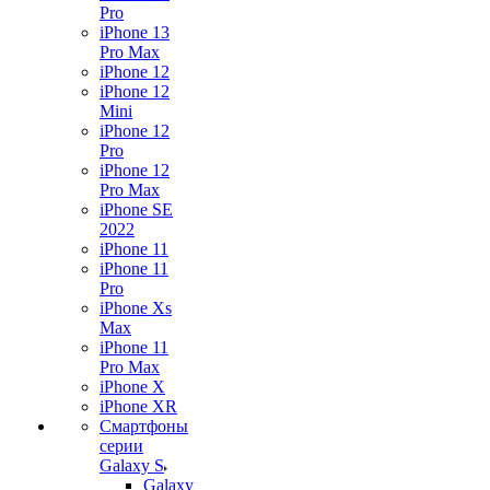
Pro
iPhone 13
Pro Max
iPhone 12
iPhone 12
Mini
iPhone 12
Pro
iPhone 12
Pro Max
iPhone SE
2022
iPhone 11
iPhone 11
Pro
iPhone Xs
Max
iPhone 11
Pro Max
iPhone X
iPhone XR
Смартфоны
серии
Galaxy S
Galaxy