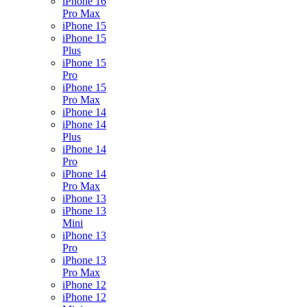
iPhone 16
Pro Max
iPhone 15
iPhone 15
Plus
iPhone 15
Pro
iPhone 15
Pro Max
iPhone 14
iPhone 14
Plus
iPhone 14
Pro
iPhone 14
Pro Max
iPhone 13
iPhone 13
Mini
iPhone 13
Pro
iPhone 13
Pro Max
iPhone 12
iPhone 12