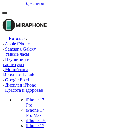
браслеты
Каталог
Apple iPhone
Samsung Galaxy
Умные часы
Наушники и
гарнитуры
Моноблоки
Игрушки Labubu
Google Pixel
Дисплеи iPhone
Красота и здоровье
iPhone 17
Pro
iPhone 17
Pro Max
iPhone 17e
iPhone 17