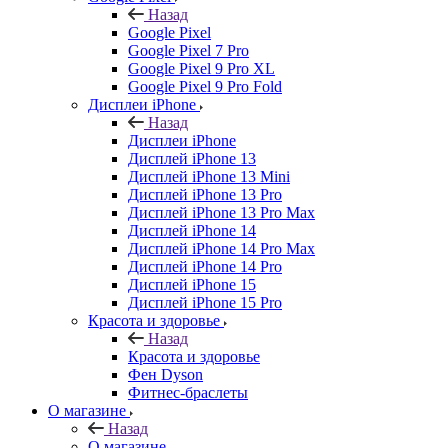
Назад
Google Pixel
Google Pixel 7 Pro
Google Pixel 9 Pro XL
Google Pixel 9 Pro Fold
Дисплеи iPhone
Назад
Дисплеи iPhone
Дисплей iPhone 13
Дисплей iPhone 13 Mini
Дисплей iPhone 13 Pro
Дисплей iPhone 13 Pro Max
Дисплей iPhone 14
Дисплей iPhone 14 Pro Max
Дисплей iPhone 14 Pro
Дисплей iPhone 15
Дисплей iPhone 15 Pro
Красота и здоровье
Назад
Красота и здоровье
Фен Dyson
Фитнес-браслеты
О магазине
Назад
О магазине