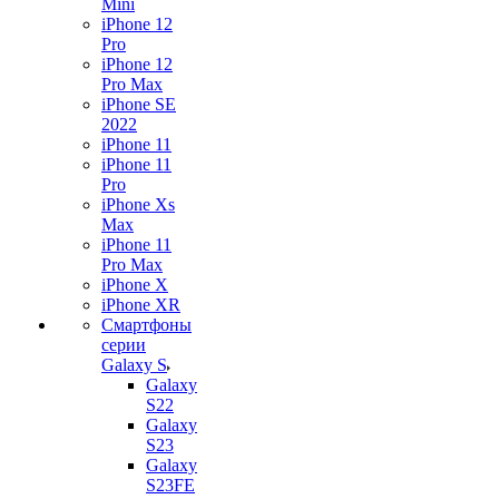
Mini
iPhone 12
Pro
iPhone 12
Pro Max
iPhone SE
2022
iPhone 11
iPhone 11
Pro
iPhone Xs
Max
iPhone 11
Pro Max
iPhone X
iPhone XR
Смартфоны
серии
Galaxy S
Galaxy
S22
Galaxy
S23
Galaxy
S23FE