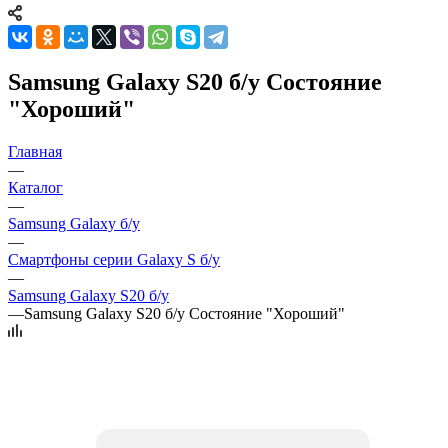
Samsung Galaxy S20 б/у Состояние
"Хороший"
Главная
—
Каталог
—
Samsung Galaxy б/у
—
Смартфоны серии Galaxy S б/у
—
Samsung Galaxy S20 б/у
—
Samsung Galaxy S20 б/у Состояние "Хороший"