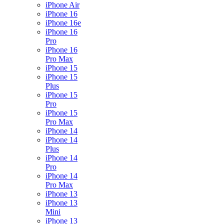
iPhone Air
iPhone 16
iPhone 16e
iPhone 16
Pro
iPhone 16
Pro Max
iPhone 15
iPhone 15
Plus
iPhone 15
Pro
iPhone 15
Pro Max
iPhone 14
iPhone 14
Plus
iPhone 14
Pro
iPhone 14
Pro Max
iPhone 13
iPhone 13
Mini
iPhone 13