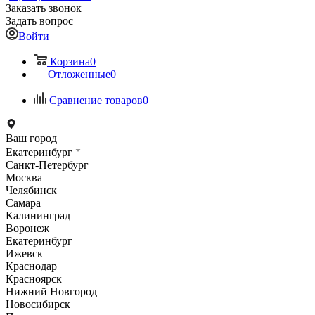
Заказать звонок
Задать вопрос
Войти
Корзина
0
Отложенные
0
Сравнение товаров
0
Ваш город
Екатеринбург
Санкт-Петербург
Москва
Челябинск
Самара
Калининград
Воронеж
Екатеринбург
Ижевск
Краснодар
Красноярск
Нижний Новгород
Новосибирск