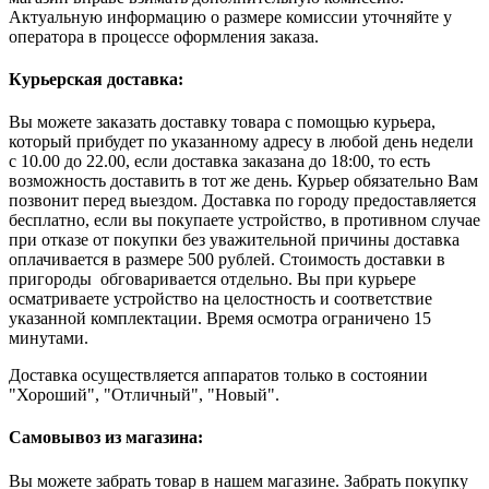
Актуальную информацию о размере комиссии уточняйте у
оператора в процессе оформления заказа.
Курьерская доставка:
Вы можете заказать доставку товара с помощью курьера,
который прибудет по указанному адресу в любой день недели
с 10.00 до 22.00, если доставка заказана до 18:00, то есть
возможность доставить в тот же день. Курьер обязательно Вам
позвонит перед выездом. Доставка по городу предоставляется
бесплатно, если вы покупаете устройство, в противном случае
при отказе от покупки без уважительной причины доставка
оплачивается в размере 500 рублей. Стоимость доставки в
пригороды обговаривается отдельно. Вы при курьере
осматриваете устройство на целостность и соответствие
указанной комплектации. Время осмотра ограничено 15
минутами.
Доставка осуществляется аппаратов только в состоянии
"Хороший", "Отличный", "Новый".
Самовывоз из магазина:
Вы можете забрать товар в нашем магазине. Забрать покупку