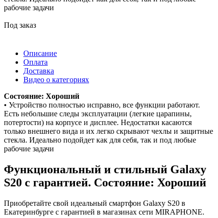
рабочие задачи
Под заказ
Описание
Оплата
Доставка
Видео о категориях
Состояние: Хороший
• Устройство полностью исправно, все функции работают.
Есть небольшие следы эксплуатации (легкие царапины,
потертости) на корпусе и дисплее. Недостатки касаются
только внешнего вида и их легко скрывают чехлы и защитные
стекла. Идеально подойдет как для себя, так и под любые
рабочие задачи
Функциональный и стильный Galaxy
S20 с гарантией. Состояние: Хороший
Приобретайте свой идеальный смартфон Galaxy S20 в
Екатеринбурге с гарантией в магазинах сети MIRAPHONE.