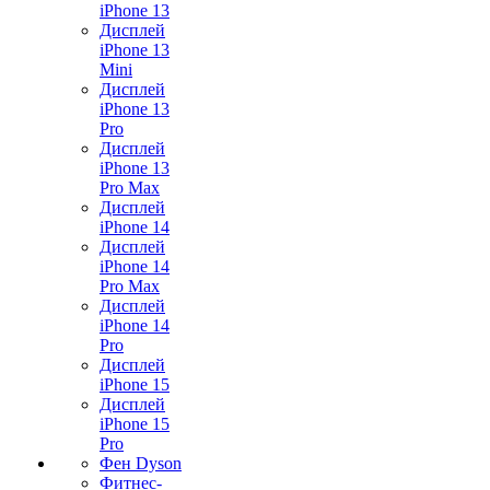
iPhone 13
Дисплей
iPhone 13
Mini
Дисплей
iPhone 13
Pro
Дисплей
iPhone 13
Pro Max
Дисплей
iPhone 14
Дисплей
iPhone 14
Pro Max
Дисплей
iPhone 14
Pro
Дисплей
iPhone 15
Дисплей
iPhone 15
Pro
Фен Dyson
Фитнес-