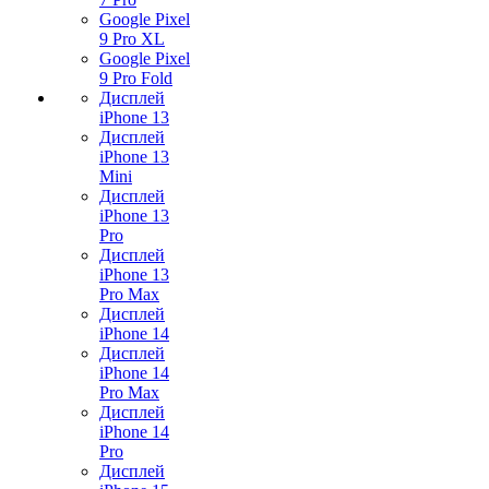
Google Pixel
9 Pro XL
Google Pixel
9 Pro Fold
Дисплей
iPhone 13
Дисплей
iPhone 13
Mini
Дисплей
iPhone 13
Pro
Дисплей
iPhone 13
Pro Max
Дисплей
iPhone 14
Дисплей
iPhone 14
Pro Max
Дисплей
iPhone 14
Pro
Дисплей