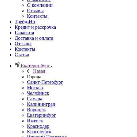
О компании
Отзывы
Контакты
Трейд-Ин
Кредит и рассрочка
Гарантия
Доставка и оплата
Отзывы
Контакты
Статьи
Екатеринбург
Назад
Города
Санкт-Петербург
Москва
Челябинск
Самара
Калининград
Воронеж
Екатеринбург
Ижевск
Краснодар
Красноярск