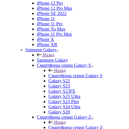
iPhone 12 Pro
iPhone 12 Pro Max
iPhone SE 2022
iPhone 11
iPhone 11 Pro
iPhone Xs Max
iPhone 11 Pro Max
iPhone X
iPhone XR
Samsung Galaxy
Назад
Samsung Galaxy
Смартфоны серии Galaxy S
Назад
Смартфоны серии Galaxy S
Galaxy S22
Galaxy S23
Galaxy S23FE
Galaxy S23 Ultra
Galaxy S23 Plus
Galaxy S24 Ultra
Galaxy S26
Смартфоны серии Galaxy Z
Назад
Смартфоны серии Galaxy Z