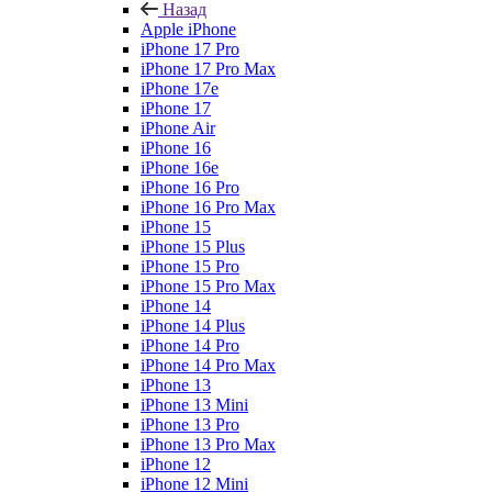
Назад
Apple iPhone
iPhone 17 Pro
iPhone 17 Pro Max
iPhone 17e
iPhone 17
iPhone Air
iPhone 16
iPhone 16e
iPhone 16 Pro
iPhone 16 Pro Max
iPhone 15
iPhone 15 Plus
iPhone 15 Pro
iPhone 15 Pro Max
iPhone 14
iPhone 14 Plus
iPhone 14 Pro
iPhone 14 Pro Max
iPhone 13
iPhone 13 Mini
iPhone 13 Pro
iPhone 13 Pro Max
iPhone 12
iPhone 12 Mini