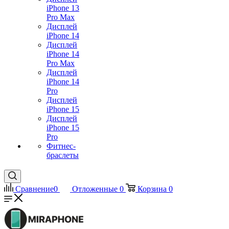
iPhone 13
Pro Max
Дисплей
iPhone 14
Дисплей
iPhone 14
Pro Max
Дисплей
iPhone 14
Pro
Дисплей
iPhone 15
Дисплей
iPhone 15
Pro
Фитнес-
браслеты
Сравнение
0
Отложенные
0
Корзина
0