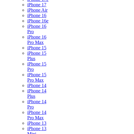
iPhone 17
iPhone Air
iPhone 16
iPhone 16e
iPhone 16
Pro
iPhone 16
Pro Max
iPhone 15
iPhone 15
Plus
iPhone 15
Pro
iPhone 15
Pro Max
iPhone 14
iPhone 14
Plus
iPhone 14
Pro
iPhone 14
Pro Max
iPhone 13
iPhone 13
Mini