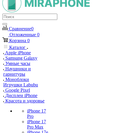
Сравнение
0
Отложенные
0
Корзина
0
Каталог
Apple iPhone
Samsung Galaxy
Умные часы
Наушники и
гарнитуры
Моноблоки
Игрушки Labubu
Google Pixel
Дисплеи iPhone
Красота и здоровье
iPhone 17
Pro
iPhone 17
Pro Max
iPhone 17e