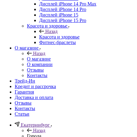
Дисплей iPhone 14 Pro Max
Дисплей iPhone 14 Pro
Дисплей iPhone 15
Дисплей iPhone 15 Pro
Красота и здоровье
Назад
Красота и здоровье
Фитнес-браслеты
О магазине
Назад
О магазине
О компании
Отзывы
Контакты
Трейд-Ин
Кредит и рассрочка
Гарантия
Доставка и оплата
Отзывы
Контакты
Статьи
Екатеринбург
Назад
Города