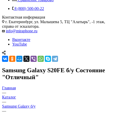
8 (800) 500-00-22
Контактная информация
г. Екатеринбург, ул. Малышева 5, ТЦ "Алатырь", -1 этаж,
справа от эскалатора.
info@miraphone.ru
Вконтакте
YouTube
Samsung Galaxy S20FE б/у Состояние
"Отличный"
Главная
—
Каталог
—
Samsung Galaxy б/у
—