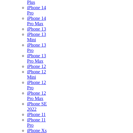
Plus
iPhone 14
Pro
iPhone 14
Pro Max
iPhone 13
iPhone 13
Mini
iPhone 13
Pro
iPhone 13
Pro Max
iPhone 12
iPhone 12
Mini
iPhone 12
Pro
iPhone 12
Pro Max
iPhone SE
2022
iPhone 11
iPhone 11
Pro
iPhone Xs