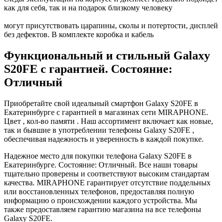
как для себя, так и на подарок близкому человеку
могут присутствовать царапины, сколы и потертости, дисплей
без дефектов. В комплекте коробка и кабель
Функциональный и стильный Galaxy
S20FE с гарантией. Состояние:
Отличный
Приобретайте свой идеальный смартфон Galaxy S20FE в
Екатеринбурге с гарантией в магазинах сети MIRAPHONE.
Цвет , кол-во памяти . Наш ассортимент включает как новые,
так и бывшие в употреблении телефоны Galaxy S20FE ,
обеспечивая надежность и уверенность в каждой покупке.
Надежное место для покупки телефона Galaxy S20FE в
Екатеринбурге. Состояние: Отличный. Все наши товары
тщательно проверены и соответствуют высоким стандартам
качества. MIRAPHONE гарантирует отсутствие поддельных
или восстановленных телефонов, предоставляя полную
информацию о происхождении каждого устройства. Мы
также предоставляем гарантию магазина на все телефоны
Galaxy S20FE.