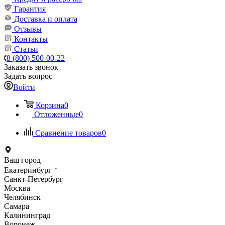
Гарантия
Доставка и оплата
Отзывы
Контакты
Статьи
8 (800) 500-00-22
Заказать звонок
Задать вопрос
Войти
Корзина
0
Отложенные
0
Сравнение товаров
0
Ваш город
Екатеринбург
Санкт-Петербург
Москва
Челябинск
Самара
Калининград
Воронеж