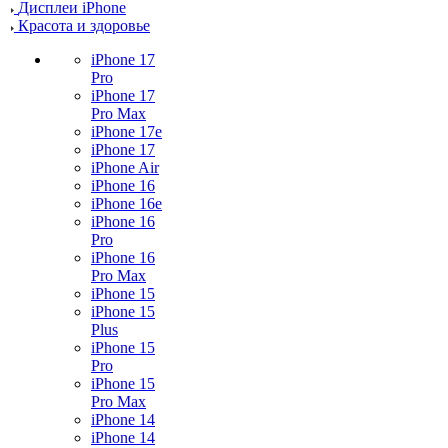
Дисплеи iPhone
Красота и здоровье
iPhone 17
Pro
iPhone 17
Pro Max
iPhone 17e
iPhone 17
iPhone Air
iPhone 16
iPhone 16e
iPhone 16
Pro
iPhone 16
Pro Max
iPhone 15
iPhone 15
Plus
iPhone 15
Pro
iPhone 15
Pro Max
iPhone 14
iPhone 14