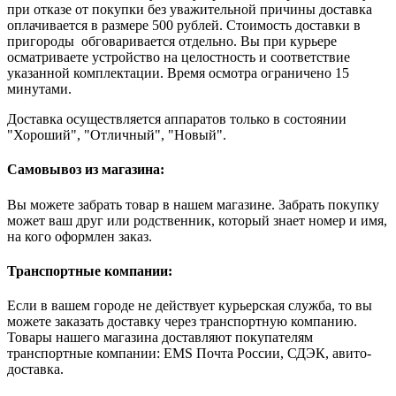
при отказе от покупки без уважительной причины доставка
оплачивается в размере 500 рублей. Стоимость доставки в
пригороды обговаривается отдельно. Вы при курьере
осматриваете устройство на целостность и соответствие
указанной комплектации. Время осмотра ограничено 15
минутами.
Доставка осуществляется аппаратов только в состоянии
"Хороший", "Отличный", "Новый".
Самовывоз из магазина:
Вы можете забрать товар в нашем магазине. Забрать покупку
может ваш друг или родственник, который знает номер и имя,
на кого оформлен заказ.
Транспортные компании:
Если в вашем городе не действует курьерская служба, то вы
можете заказать доставку через транспортную компанию.
Товары нашего магазина доставляют покупателям
транспортные компании: EMS Почта России, СДЭК, авито-
доставка.