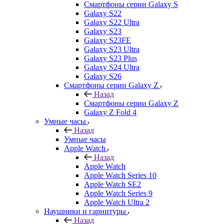
Смартфоны серии Galaxy S
Galaxy S22
Galaxy S22 Ultra
Galaxy S23
Galaxy S23FE
Galaxy S23 Ultra
Galaxy S23 Plus
Galaxy S24 Ultra
Galaxy S26
Смартфоны серии Galaxy Z
Назад
Смартфоны серии Galaxy Z
Galaxy Z Fold 4
Умные часы
Назад
Умные часы
Apple Watch
Назад
Apple Watch
Apple Watch Series 10
Apple Watch SE2
Apple Watch Series 9
Apple Watch Ultra 2
Наушники и гарнитуры
Назад