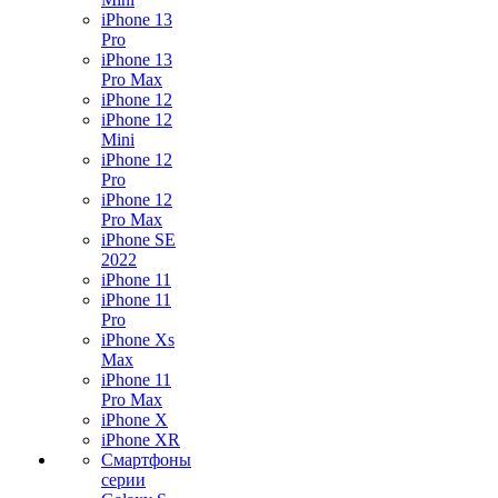
iPhone 13
Pro
iPhone 13
Pro Max
iPhone 12
iPhone 12
Mini
iPhone 12
Pro
iPhone 12
Pro Max
iPhone SE
2022
iPhone 11
iPhone 11
Pro
iPhone Xs
Max
iPhone 11
Pro Max
iPhone X
iPhone XR
Смартфоны
серии