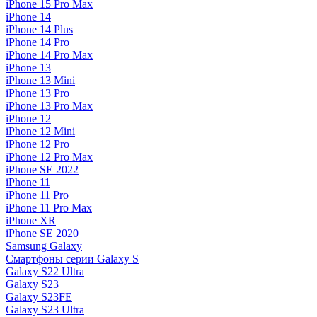
iPhone 15 Pro Max
iPhone 14
iPhone 14 Plus
iPhone 14 Pro
iPhone 14 Pro Max
iPhone 13
iPhone 13 Mini
iPhone 13 Pro
iPhone 13 Pro Max
iPhone 12
iPhone 12 Mini
iPhone 12 Pro
iPhone 12 Pro Max
iPhone SE 2022
iPhone 11
iPhone 11 Pro
iPhone 11 Pro Max
iPhone XR
iPhone SE 2020
Samsung Galaxy
Смартфоны серии Galaxy S
Galaxy S22 Ultra
Galaxy S23
Galaxy S23FE
Galaxy S23 Ultra