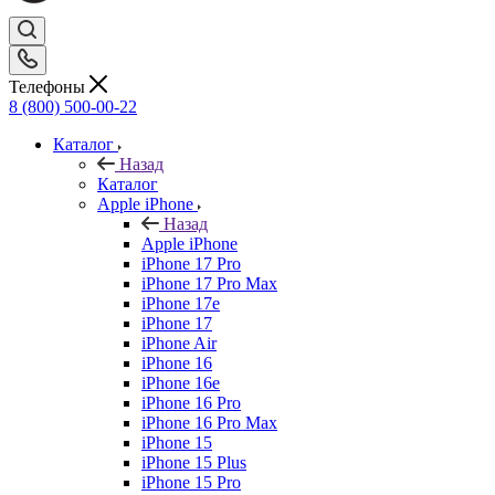
Телефоны
8 (800) 500-00-22
Каталог
Назад
Каталог
Apple iPhone
Назад
Apple iPhone
iPhone 17 Pro
iPhone 17 Pro Max
iPhone 17e
iPhone 17
iPhone Air
iPhone 16
iPhone 16e
iPhone 16 Pro
iPhone 16 Pro Max
iPhone 15
iPhone 15 Plus
iPhone 15 Pro