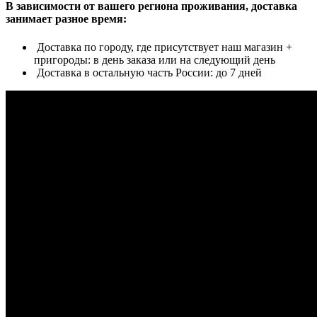
В зависимости от вашего региона проживания, доставка
занимает разное время:
Доставка по городу, где присутствует наш магазин +
пригороды: в день заказа или на следующий день
Доставка в остальную часть России: до 7 дней