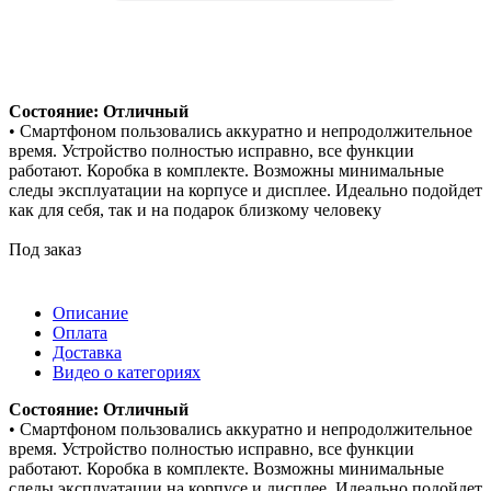
Состояние: Отличный
• Смартфоном пользовались аккуратно и непродолжительное
время. Устройство полностью исправно, все функции
работают. Коробка в комплекте. Возможны минимальные
следы эксплуатации на корпусе и дисплее. Идеально подойдет
как для себя, так и на подарок близкому человеку
Под заказ
Описание
Оплата
Доставка
Видео о категориях
Состояние: Отличный
• Смартфоном пользовались аккуратно и непродолжительное
время. Устройство полностью исправно, все функции
работают. Коробка в комплекте. Возможны минимальные
следы эксплуатации на корпусе и дисплее. Идеально подойдет