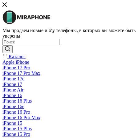
Мы продаем новые и б\у телефоны, в которых вы можете быть
уверены
Каталог
Apple iPhone
iPhone 17 Pro
iPhone 17 Pro Max
iPhone 17e
iPhone 17
iPhone Air
iPhone 16
iPhone 16 Plus
iPhone 16e
iPhone 16 Pro
iPhone 16 Pro Max
iPhone 15
iPhone 15 Plus
iPhone 15 Pro