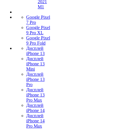
2021
M1
Google Pixel
7 Pro
Google Pixel
9 Pro XL
Google Pixel
9 Pro Fold
Дисплей
iPhone 13
Дисплей
iPhone 13
Mini
Дисплей
iPhone 13
Pro
Дисплей
iPhone 13
Pro Max
Дисплей
iPhone 14
Дисплей
iPhone 14
Pro Max