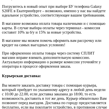
Погрузитесь в новый опыт при выборе БУ телефона Galaxy
S20FE в Екатеринбурге – возможно, именно у нас вы найдете
идеальное устройство, соответствующее вашим требованиям.
В магазине возможна оплата товара наличными и с помощью
карты. В случае выбора оплаты через терминал - комиссия
составит 10% за б/у и 15% за новые устройства.
В магазине мы можем помочь оформить вам рассрочку или
кредит на самых выгодных условиях!
При оформлении оплаты товара через систему СПЛИТ
магазин вправе взимать дополнительную комиссию.
Актуальную информацию о размере комиссии уточняйте у
оператора в процессе оформления заказа.
Курьерская доставка:
Вы можете заказать доставку товара с помощью курьера,
который прибудет по указанному адресу в любой день недели
с 10.00 до 22.00, если доставка заказана до 18:00, то есть
возможность доставить в тот же день. Курьер обязательно Вам
позвонит перед выездом. Доставка по городу предоставляется
бесплатно, если вы покупаете устройство, в противном случае