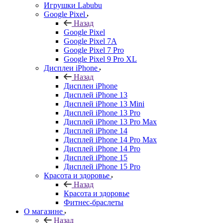
Игрушки Labubu
Google Pixel
Назад
Google Pixel
Google Pixel 7А
Google Pixel 7 Pro
Google Pixel 9 Pro XL
Дисплеи iPhone
Назад
Дисплеи iPhone
Дисплей iPhone 13
Дисплей iPhone 13 Mini
Дисплей iPhone 13 Pro
Дисплей iPhone 13 Pro Max
Дисплей iPhone 14
Дисплей iPhone 14 Pro Max
Дисплей iPhone 14 Pro
Дисплей iPhone 15
Дисплей iPhone 15 Pro
Красота и здоровье
Назад
Красота и здоровье
Фитнес-браслеты
О магазине
Назад