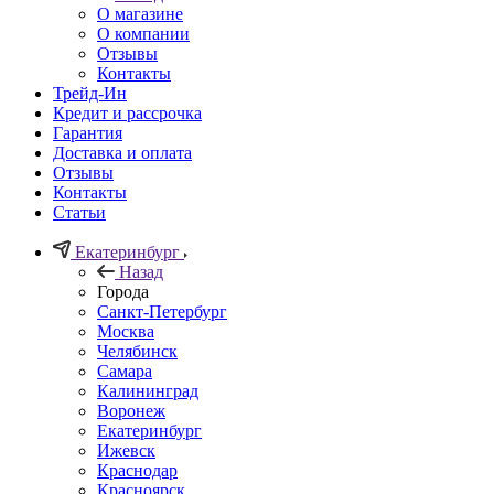
О магазине
О компании
Отзывы
Контакты
Трейд-Ин
Кредит и рассрочка
Гарантия
Доставка и оплата
Отзывы
Контакты
Статьи
Екатеринбург
Назад
Города
Санкт-Петербург
Москва
Челябинск
Самара
Калининград
Воронеж
Екатеринбург
Ижевск
Краснодар
Красноярск