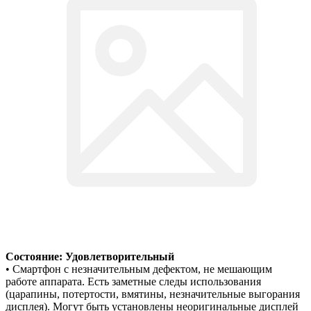
Состояние: Удовлетворительный
• Смартфон с незначительным дефектом, не мешающим
работе аппарата. Есть заметные следы использования
(царапины, потертости, вмятины, незначительные выгорания
дисплея). Могут быть установлены неоригинальные дисплей