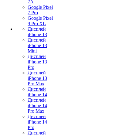
7А
Google Pixel
7 Pro
Google Pixel
9 Pro XL
Дисплей
iPhone 13
Дисплей
iPhone 13
Mini
Дисплей
iPhone 13
Pro
Дисплей
iPhone 13
Pro Max
Дисплей
iPhone 14
Дисплей
iPhone 14
Pro Max
Дисплей
iPhone 14
Pro
Дисплей