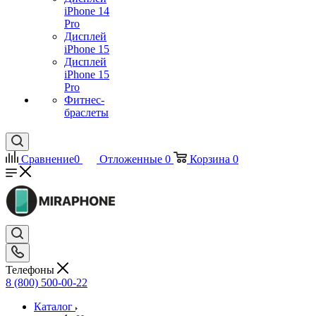
iPhone 14
Pro
Дисплей
iPhone 15
Дисплей
iPhone 15
Pro
Фитнес-
браслеты
Сравнение
0
Отложенные
0
Корзина
0
Телефоны
8 (800) 500-00-22
Каталог