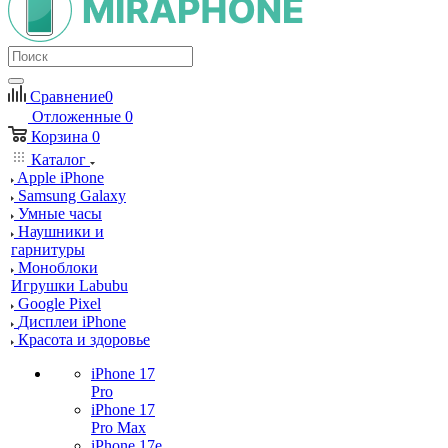
Сравнение
0
Отложенные
0
Корзина
0
Каталог
Apple iPhone
Samsung Galaxy
Умные часы
Наушники и
гарнитуры
Моноблоки
Игрушки Labubu
Google Pixel
Дисплеи iPhone
Красота и здоровье
iPhone 17
Pro
iPhone 17
Pro Max
iPhone 17e