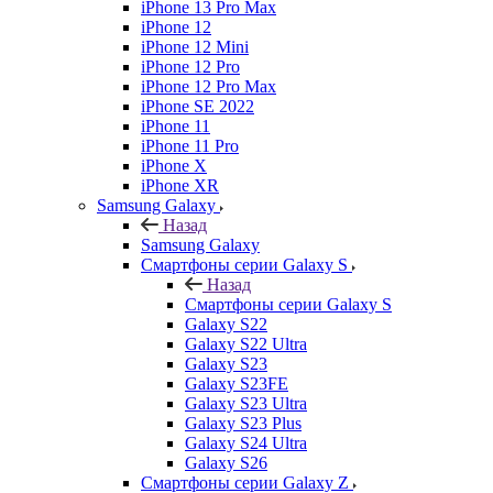
iPhone 13 Pro Max
iPhone 12
iPhone 12 Mini
iPhone 12 Pro
iPhone 12 Pro Max
iPhone SE 2022
iPhone 11
iPhone 11 Pro
iPhone X
iPhone XR
Samsung Galaxy
Назад
Samsung Galaxy
Смартфоны серии Galaxy S
Назад
Смартфоны серии Galaxy S
Galaxy S22
Galaxy S22 Ultra
Galaxy S23
Galaxy S23FE
Galaxy S23 Ultra
Galaxy S23 Plus
Galaxy S24 Ultra
Galaxy S26
Смартфоны серии Galaxy Z