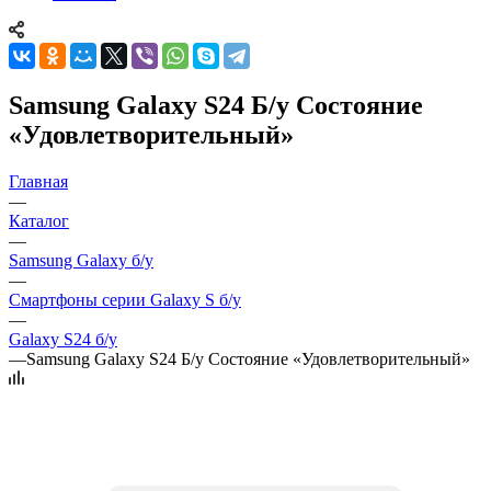
Samsung Galaxy S24 Б/у Состояние
«Удовлетворительный»
Главная
—
Каталог
—
Samsung Galaxy б/у
—
Смартфоны серии Galaxy S б/у
—
Galaxy S24 б/у
—
Samsung Galaxy S24 Б/у Состояние «Удовлетворительный»