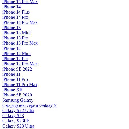
iPhone 15 Pro Max
iPhone 14
iPhone 14 Plus
iPhone 14 Pro
iPhone 14 Pro Max
iPhone 13
iPhone 13 Mini
iPhone 13 Pro
iPhone 13 Pro Max
iPhone 12
iPhone 12 Mini
iPhone 12 Pro
iPhone 12 Pro Max
iPhone SE 2022
iPhone 11
iPhone 11 Pro
iPhone 11 Pro Max
iPhone XR
iPhone SE 2020
Samsung Galaxy
Смартфоны серии Galaxy S
Galaxy S22 Ultra
Galaxy S23
Galaxy S23FE
Galaxy S23 Ultra