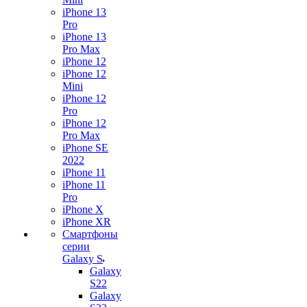
iPhone 13
Pro
iPhone 13
Pro Max
iPhone 12
iPhone 12
Mini
iPhone 12
Pro
iPhone 12
Pro Max
iPhone SE
2022
iPhone 11
iPhone 11
Pro
iPhone X
iPhone XR
Смартфоны
серии
Galaxy S
Galaxy
S22
Galaxy