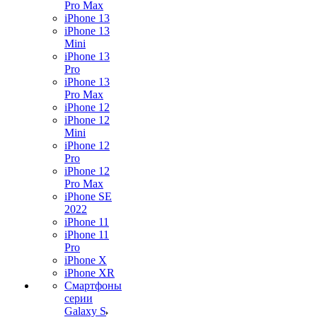
Pro Max
iPhone 13
iPhone 13
Mini
iPhone 13
Pro
iPhone 13
Pro Max
iPhone 12
iPhone 12
Mini
iPhone 12
Pro
iPhone 12
Pro Max
iPhone SE
2022
iPhone 11
iPhone 11
Pro
iPhone X
iPhone XR
Смартфоны
серии
Galaxy S