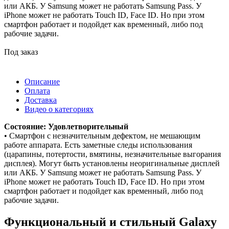
или АКБ. У Samsung может не работать Samsung Pass. У
iPhone может не работать Touch ID, Face ID. Но при этом
смартфон работает и подойдет как временный, либо под
рабочие задачи.
Под заказ
Описание
Оплата
Доставка
Видео о категориях
Состояние: Удовлетворительный
• Смартфон с незначительным дефектом, не мешающим
работе аппарата. Есть заметные следы использования
(царапины, потертости, вмятины, незначительные выгорания
дисплея). Могут быть установлены неоригинальные дисплей
или АКБ. У Samsung может не работать Samsung Pass. У
iPhone может не работать Touch ID, Face ID. Но при этом
смартфон работает и подойдет как временный, либо под
рабочие задачи.
Функциональный и стильный Galaxy