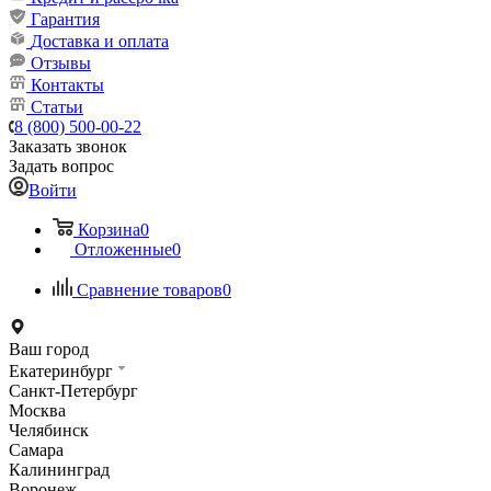
Гарантия
Доставка и оплата
Отзывы
Контакты
Статьи
8 (800) 500-00-22
Заказать звонок
Задать вопрос
Войти
Корзина
0
Отложенные
0
Сравнение товаров
0
Ваш город
Екатеринбург
Санкт-Петербург
Москва
Челябинск
Самара
Калининград
Воронеж