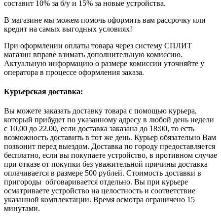
составит 10% за б/у и 15% за новые устройства.
В магазине мы можем помочь оформить вам рассрочку или
кредит на самых выгодных условиях!
При оформлении оплаты товара через систему СПЛИТ
магазин вправе взимать дополнительную комиссию.
Актуальную информацию о размере комиссии уточняйте у
оператора в процессе оформления заказа.
Курьерская доставка:
Вы можете заказать доставку товара с помощью курьера,
который прибудет по указанному адресу в любой день недели
с 10.00 до 22.00, если доставка заказана до 18:00, то есть
возможность доставить в тот же день. Курьер обязательно Вам
позвонит перед выездом. Доставка по городу предоставляется
бесплатно, если вы покупаете устройство, в противном случае
при отказе от покупки без уважительной причины доставка
оплачивается в размере 500 рублей. Стоимость доставки в
пригороды обговаривается отдельно. Вы при курьере
осматриваете устройство на целостность и соответствие
указанной комплектации. Время осмотра ограничено 15
минутами.