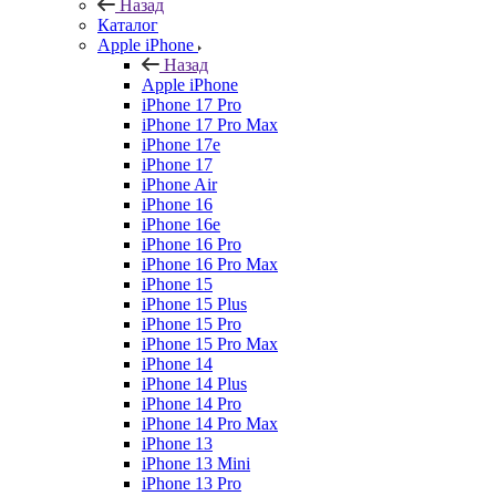
Назад
Каталог
Apple iPhone
Назад
Apple iPhone
iPhone 17 Pro
iPhone 17 Pro Max
iPhone 17e
iPhone 17
iPhone Air
iPhone 16
iPhone 16e
iPhone 16 Pro
iPhone 16 Pro Max
iPhone 15
iPhone 15 Plus
iPhone 15 Pro
iPhone 15 Pro Max
iPhone 14
iPhone 14 Plus
iPhone 14 Pro
iPhone 14 Pro Max
iPhone 13
iPhone 13 Mini
iPhone 13 Pro