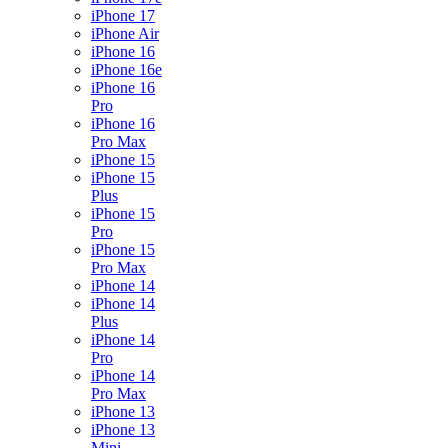
iPhone 17
iPhone Air
iPhone 16
iPhone 16e
iPhone 16
Pro
iPhone 16
Pro Max
iPhone 15
iPhone 15
Plus
iPhone 15
Pro
iPhone 15
Pro Max
iPhone 14
iPhone 14
Plus
iPhone 14
Pro
iPhone 14
Pro Max
iPhone 13
iPhone 13
Mini