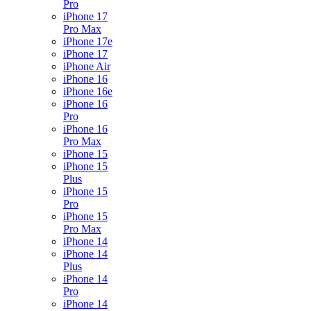
Pro
iPhone 17
Pro Max
iPhone 17e
iPhone 17
iPhone Air
iPhone 16
iPhone 16e
iPhone 16
Pro
iPhone 16
Pro Max
iPhone 15
iPhone 15
Plus
iPhone 15
Pro
iPhone 15
Pro Max
iPhone 14
iPhone 14
Plus
iPhone 14
Pro
iPhone 14