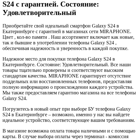
S24 с гарантией. Состояние:
Удовлетворительный
Приобретайте свой идеальный смартфон Galaxy S24 в
Екатеринбурге с гарантией в магазинах сети MIRAPHONE.
Цвет , кол-во памяти . Наш ассортимент включает как новые,
так и бывшие в употреблении телефоны Galaxy S24 ,
обеспечивая надежность и уверенность в каждой покупке.
Надежное место для покупки телефона Galaxy S24 в
Екатеринбурге. Состояние: Удовлетворительный. Все наши
товары тщательно проверены и соответствуют высоким
стандартам качества. MIRAPHONE гарантирует отсутствие
поддельных или восстановленных телефонов, предоставляя
полную информацию о происхождении каждого устройства.
Мы также предоставляем гарантию магазина на все телефоны
Galaxy S24.
Погрузитесь в новый опыт при выборе БУ телефона Galaxy
S24 в Екатеринбурге – возможно, именно у нас вы найдете
идеальное устройство, соответствующее вашим требованиям.
В магазине возможна оплата товара наличными и с помощью
карты. В случае выбора оплаты через терминал - комиссия