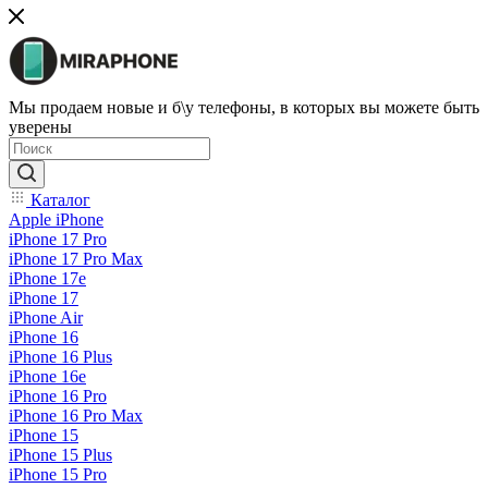
Мы продаем новые и б\у телефоны, в которых вы можете быть
уверены
Каталог
Apple iPhone
iPhone 17 Pro
iPhone 17 Pro Max
iPhone 17e
iPhone 17
iPhone Air
iPhone 16
iPhone 16 Plus
iPhone 16e
iPhone 16 Pro
iPhone 16 Pro Max
iPhone 15
iPhone 15 Plus
iPhone 15 Pro