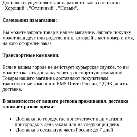
Доставка осуществляется аппаратов только в состоянии
"Хороший", "Отличный", "Новый".
Самовывоз из магазина:
Вы можете забрать товар в нашем магазине. Забрать покупку
может ваш друг или родственник, который знает номер и имя,
на кого оформлен заказ.
Транспортные компании:
Если в вашем городе не действует курьерская служба, то вы
можете заказать доставку через транспортную компанию.
Товары нашего магазина доставляют покупателям
транспортные компании: EMS Почта России, СДЭК, авито-
доставка.
В зависимости от вашего региона проживания, доставка
занимает разное время:
Доставка по городу, где присутствует наш магазин +
пригороды: в день заказа или на следующий день
Доставка в остальную часть России: до 7 дней