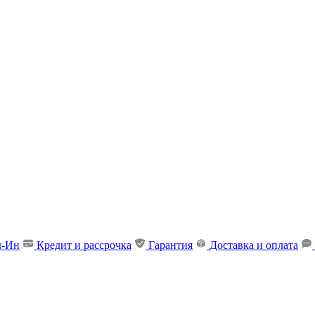
д-Ин
Кредит и рассрочка
Гарантия
Доставка и оплата