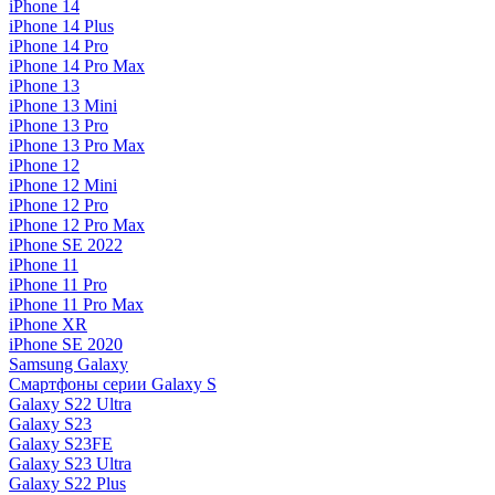
iPhone 14
iPhone 14 Plus
iPhone 14 Pro
iPhone 14 Pro Max
iPhone 13
iPhone 13 Mini
iPhone 13 Pro
iPhone 13 Pro Max
iPhone 12
iPhone 12 Mini
iPhone 12 Pro
iPhone 12 Pro Max
iPhone SE 2022
iPhone 11
iPhone 11 Pro
iPhone 11 Pro Max
iPhone XR
iPhone SE 2020
Samsung Galaxy
Смартфоны серии Galaxy S
Galaxy S22 Ultra
Galaxy S23
Galaxy S23FE
Galaxy S23 Ultra
Galaxy S22 Plus