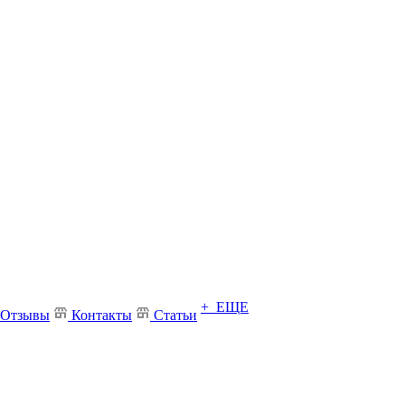
+ ЕЩЕ
Отзывы
Контакты
Статьи