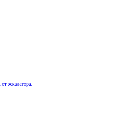
 от эскалатора.