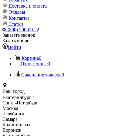
Доставка и оплата
Отзывы
Контакты
Статьи
8 (800) 500-00-22
Заказать звонок
Задать вопрос
Войти
Корзина
0
Отложенные
0
Сравнение товаров
0
Ваш город
Екатеринбург
Санкт-Петербург
Москва
Челябинск
Самара
Калининград
Воронеж
Екатеринбург