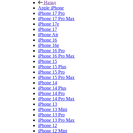
Назад
Apple iPhone
iPhone 17 Pro
iPhone 17 Pro Max
iPhone 17e
iPhone 17
iPhone Air
iPhone 16
iPhone 16e
iPhone 16 Pro
iPhone 16 Pro Max
iPhone 15
iPhone 15 Plus
iPhone 15 Pro
iPhone 15 Pro Max
iPhone 14
iPhone 14 Plus
iPhone 14 Pro
iPhone 14 Pro Max
iPhone 13
iPhone 13 Mini
iPhone 13 Pro
iPhone 13 Pro Max
iPhone 12
iPhone 12 Mini