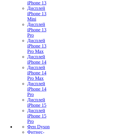
iPhone 13
Дисплей
iPhone 13
Mini
Дисплей
iPhone 13
Pro
Дисплей
iPhone 13
Pro Max
Дисплей
iPhone 14
Дисплей
iPhone 14
Pro Max
Дисплей
iPhone 14
Pro
Дисплей
iPhone 15
Дисплей
iPhone 15
Pro
Фен Dyson
Фитнес-