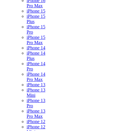
iPhone 16
Pro Max
iPhone 15
iPhone 15
Plus
iPhone 15
Pro
iPhone 15
Pro Max
iPhone 14
iPhone 14
Plus
iPhone 14
Pro
iPhone 14
Pro Max
iPhone 13
iPhone 13
Mini
iPhone 13
Pro
iPhone 13
Pro Max
iPhone 12
iPhone 12