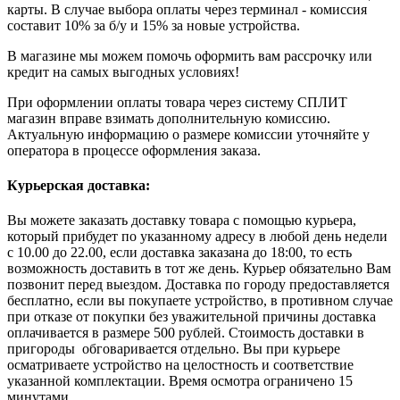
карты. В случае выбора оплаты через терминал - комиссия
составит 10% за б/у и 15% за новые устройства.
В магазине мы можем помочь оформить вам рассрочку или
кредит на самых выгодных условиях!
При оформлении оплаты товара через систему СПЛИТ
магазин вправе взимать дополнительную комиссию.
Актуальную информацию о размере комиссии уточняйте у
оператора в процессе оформления заказа.
Курьерская доставка:
Вы можете заказать доставку товара с помощью курьера,
который прибудет по указанному адресу в любой день недели
с 10.00 до 22.00, если доставка заказана до 18:00, то есть
возможность доставить в тот же день. Курьер обязательно Вам
позвонит перед выездом. Доставка по городу предоставляется
бесплатно, если вы покупаете устройство, в противном случае
при отказе от покупки без уважительной причины доставка
оплачивается в размере 500 рублей. Стоимость доставки в
пригороды обговаривается отдельно. Вы при курьере
осматриваете устройство на целостность и соответствие
указанной комплектации. Время осмотра ограничено 15
минутами.