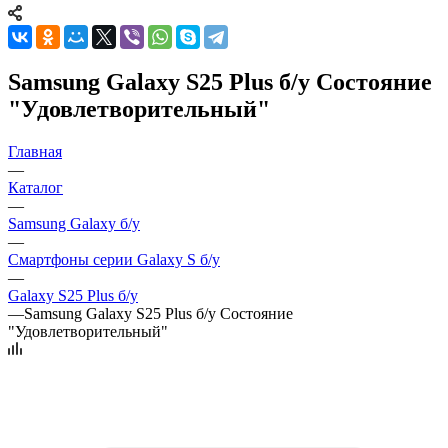
Samsung Galaxy S25 Plus б/у Состояние
"Удовлетворительный"
Главная
—
Каталог
—
Samsung Galaxy б/у
—
Смартфоны серии Galaxy S б/у
—
Galaxy S25 Plus б/у
—
Samsung Galaxy S25 Plus б/у Состояние
"Удовлетворительный"