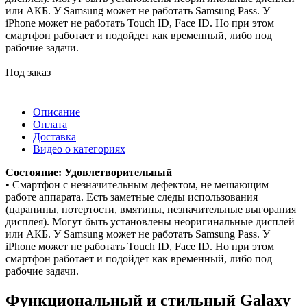
или АКБ. У Samsung может не работать Samsung Pass. У
iPhone может не работать Touch ID, Face ID. Но при этом
смартфон работает и подойдет как временный, либо под
рабочие задачи.
Под заказ
Описание
Оплата
Доставка
Видео о категориях
Состояние: Удовлетворительный
• Смартфон с незначительным дефектом, не мешающим
работе аппарата. Есть заметные следы использования
(царапины, потертости, вмятины, незначительные выгорания
дисплея). Могут быть установлены неоригинальные дисплей
или АКБ. У Samsung может не работать Samsung Pass. У
iPhone может не работать Touch ID, Face ID. Но при этом
смартфон работает и подойдет как временный, либо под
рабочие задачи.
Функциональный и стильный Galaxy