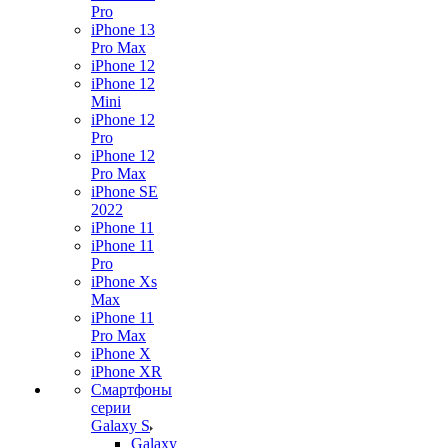
Pro
iPhone 13
Pro Max
iPhone 12
iPhone 12
Mini
iPhone 12
Pro
iPhone 12
Pro Max
iPhone SE
2022
iPhone 11
iPhone 11
Pro
iPhone Xs
Max
iPhone 11
Pro Max
iPhone X
iPhone XR
Смартфоны
серии
Galaxy S
Galaxy