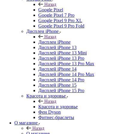
Назад
Google Pixel
Google Pixel 7 Pro
Google Pixel 9 Pro XL
Google Pixel 9 Pro Fold
Дисплеи iPhone
Назад
Дисплеи iPhone
Дисплей iPhone 13
Дисплей iPhone 13 Mini
Дисплей iPhone 13 Pro
Дисплей iPhone 13 Pro Max
Дисплей iPhone 14
Дисплей iPhone 14 Pro Max
Дисплей iPhone 14 Pro
Дисплей iPhone 15
Дисплей iPhone 15 Pro
Красота и здоровье
Назад
Красота и здоровье
Фен Dyson
Фитнес-браслеты
О магазине
Назад
О магазине