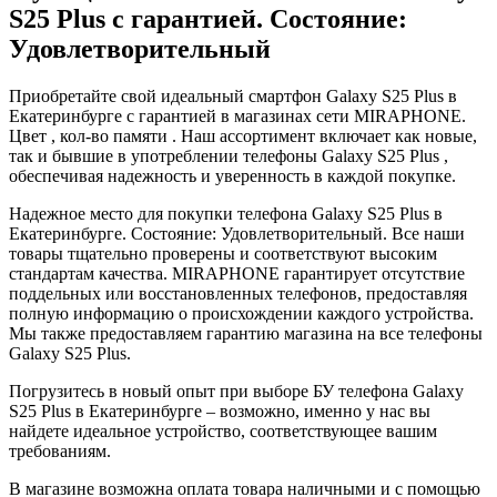
S25 Plus с гарантией. Состояние:
Удовлетворительный
Приобретайте свой идеальный смартфон Galaxy S25 Plus в
Екатеринбурге с гарантией в магазинах сети MIRAPHONE.
Цвет , кол-во памяти . Наш ассортимент включает как новые,
так и бывшие в употреблении телефоны Galaxy S25 Plus ,
обеспечивая надежность и уверенность в каждой покупке.
Надежное место для покупки телефона Galaxy S25 Plus в
Екатеринбурге. Состояние: Удовлетворительный. Все наши
товары тщательно проверены и соответствуют высоким
стандартам качества. MIRAPHONE гарантирует отсутствие
поддельных или восстановленных телефонов, предоставляя
полную информацию о происхождении каждого устройства.
Мы также предоставляем гарантию магазина на все телефоны
Galaxy S25 Plus.
Погрузитесь в новый опыт при выборе БУ телефона Galaxy
S25 Plus в Екатеринбурге – возможно, именно у нас вы
найдете идеальное устройство, соответствующее вашим
требованиям.
В магазине возможна оплата товара наличными и с помощью