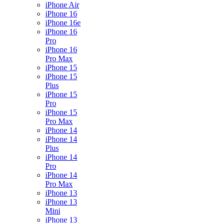
iPhone Air
iPhone 16
iPhone 16e
iPhone 16
Pro
iPhone 16
Pro Max
iPhone 15
iPhone 15
Plus
iPhone 15
Pro
iPhone 15
Pro Max
iPhone 14
iPhone 14
Plus
iPhone 14
Pro
iPhone 14
Pro Max
iPhone 13
iPhone 13
Mini
iPhone 13