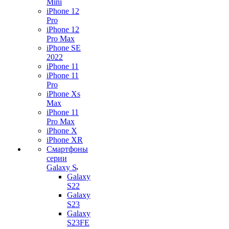
Mini
iPhone 12
Pro
iPhone 12
Pro Max
iPhone SE
2022
iPhone 11
iPhone 11
Pro
iPhone Xs
Max
iPhone 11
Pro Max
iPhone X
iPhone XR
Смартфоны
серии
Galaxy S
Galaxy
S22
Galaxy
S23
Galaxy
S23FE