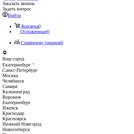
Заказать звонок
Задать вопрос
Войти
Корзина
0
Отложенные
0
Сравнение товаров
0
Ваш город
Екатеринбург
Санкт-Петербург
Москва
Челябинск
Самара
Калининград
Воронеж
Екатеринбург
Ижевск
Краснодар
Красноярск
Нижний Новгород
Новосибирск