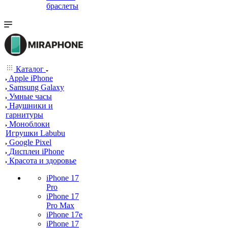
браслеты
Каталог
Apple iPhone
Samsung Galaxy
Умные часы
Наушники и
гарнитуры
Моноблоки
Игрушки Labubu
Google Pixel
Дисплеи iPhone
Красота и здоровье
iPhone 17
Pro
iPhone 17
Pro Max
iPhone 17e
iPhone 17