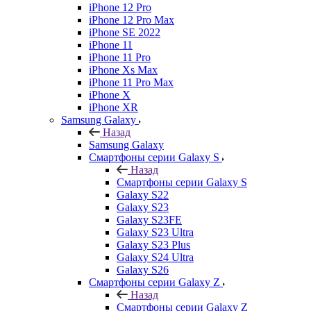
iPhone 12 Pro
iPhone 12 Pro Max
iPhone SE 2022
iPhone 11
iPhone 11 Pro
iPhone Xs Max
iPhone 11 Pro Max
iPhone X
iPhone XR
Samsung Galaxy
Назад
Samsung Galaxy
Смартфоны серии Galaxy S
Назад
Смартфоны серии Galaxy S
Galaxy S22
Galaxy S23
Galaxy S23FE
Galaxy S23 Ultra
Galaxy S23 Plus
Galaxy S24 Ultra
Galaxy S26
Смартфоны серии Galaxy Z
Назад
Смартфоны серии Galaxy Z