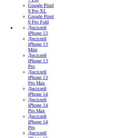
Google Pixel
9 Pro XL
Google Pixel
9 Pro Fold
Дисплей
iPhone 13
Дисплей
iPhone 13
Mini
Дисплей
iPhone 13
Pro
Дисплей
iPhone 13
Pro Max
Дисплей
iPhone 14
Дисплей
iPhone 14
Pro Max
Дисплей
iPhone 14
Pro
Дисплей