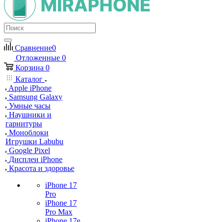
Сравнение
0
Отложенные
0
Корзина
0
Каталог
Apple iPhone
Samsung Galaxy
Умные часы
Наушники и
гарнитуры
Моноблоки
Игрушки Labubu
Google Pixel
Дисплеи iPhone
Красота и здоровье
iPhone 17
Pro
iPhone 17
Pro Max
iPhone 17e