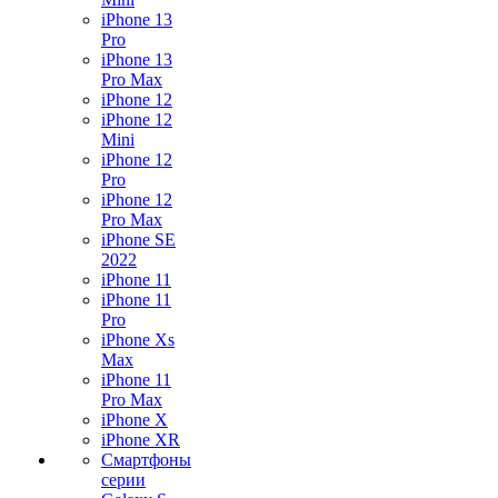
iPhone 13
Pro
iPhone 13
Pro Max
iPhone 12
iPhone 12
Mini
iPhone 12
Pro
iPhone 12
Pro Max
iPhone SE
2022
iPhone 11
iPhone 11
Pro
iPhone Xs
Max
iPhone 11
Pro Max
iPhone X
iPhone XR
Смартфоны
серии