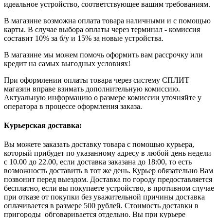
идеальное устройство, соответствующее вашим требованиям.
В магазине возможна оплата товара наличными и с помощью
карты. В случае выбора оплаты через терминал - комиссия
составит 10% за б/у и 15% за новые устройства.
В магазине мы можем помочь оформить вам рассрочку или
кредит на самых выгодных условиях!
При оформлении оплаты товара через систему СПЛИТ
магазин вправе взимать дополнительную комиссию.
Актуальную информацию о размере комиссии уточняйте у
оператора в процессе оформления заказа.
Курьерская доставка:
Вы можете заказать доставку товара с помощью курьера,
который прибудет по указанному адресу в любой день недели
с 10.00 до 22.00, если доставка заказана до 18:00, то есть
возможность доставить в тот же день. Курьер обязательно Вам
позвонит перед выездом. Доставка по городу предоставляется
бесплатно, если вы покупаете устройство, в противном случае
при отказе от покупки без уважительной причины доставка
оплачивается в размере 500 рублей. Стоимость доставки в
пригороды обговаривается отдельно. Вы при курьере