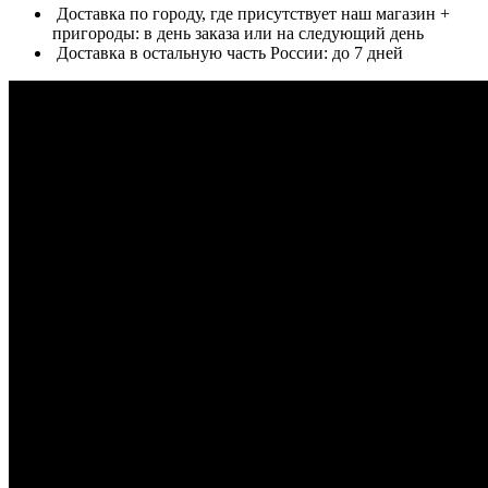
Доставка по городу, где присутствует наш магазин +
пригороды: в день заказа или на следующий день
Доставка в остальную часть России: до 7 дней