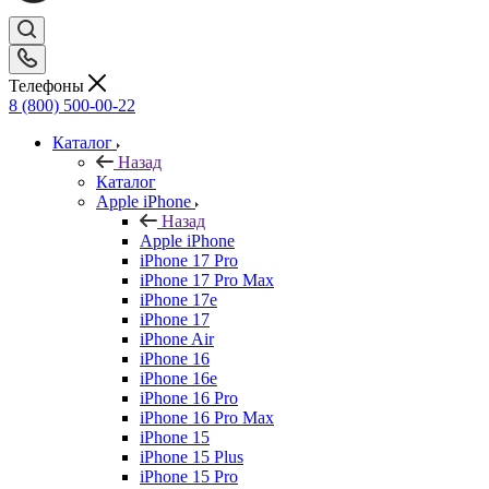
Телефоны
8 (800) 500-00-22
Каталог
Назад
Каталог
Apple iPhone
Назад
Apple iPhone
iPhone 17 Pro
iPhone 17 Pro Max
iPhone 17e
iPhone 17
iPhone Air
iPhone 16
iPhone 16e
iPhone 16 Pro
iPhone 16 Pro Max
iPhone 15
iPhone 15 Plus
iPhone 15 Pro