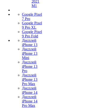
2021
M1
Google Pixel
7 Pro
Google Pixel
9 Pro XL
Google Pixel
9 Pro Fold
Дисплей
iPhone 13
Дисплей
iPhone 13
Mini
Дисплей
iPhone 13
Pro
Дисплей
iPhone 13
Pro Max
Дисплей
iPhone 14
Дисплей
iPhone 14
Pro Max