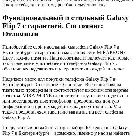
как для себя, так и на подарок близкому человеку
Функциональный и стильный Galaxy
Flip 7 с гарантией. Состояние:
Отличный
Приобретайте свой идеальный смартфон Galaxy Flip 7 в
Екатеринбурге с гарантией в магазинах сети MIRAPHONE.
Цвет , кол-во памяти . Наш ассортимент включает как новые,
так и бывшие в употреблении телефоны Galaxy Flip 7 ,
обеспечивая надежность и уверенность в каждой покупке.
Надежное место для покупки телефона Galaxy Flip 7 в
Екатеринбурге. Состояние: Отличный. Все наши товары
тщательно проверены и соответствуют высоким стандартам
качества. MIRAPHONE гарантирует отсутствие поддельных
или восстановленных телефонов, предоставляя полную
информацию о происхождении каждого устройства. Мы
также предоставляем гарантию магазина на все телефоны
Galaxy Flip 7.
Погрузитесь в новый опыт при выборе БУ телефона Galaxy
Flip 7 в Екатеринбурге – возможно, именно у нас вы найдете