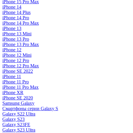
iPhone 15 Pro Max
iPhone 14
iPhone 14 Plus
iPhone 14 Pro
iPhone 14 Pro Max
iPhone 13
iPhone 13 Mini
iPhone 13 Pro
iPhone 13 Pro Max
iPhone 12
iPhone 12 Mini
iPhone 12 Pro
iPhone 12 Pro Max
iPhone SE 2022
iPhone 11
iPhone 11 Pro
iPhone 11 Pro Max
iPhone XR
iPhone SE 2020
Samsung Galaxy
Смартфоны серии Galaxy S
Galaxy S22 Ultra
Galaxy S23
Galaxy S23FE
Galaxy S23 Ultra