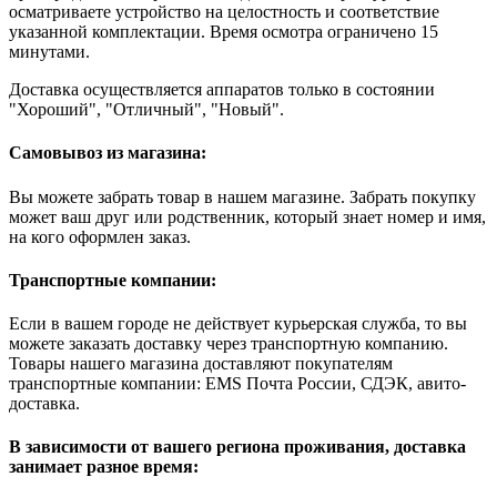
осматриваете устройство на целостность и соответствие
указанной комплектации. Время осмотра ограничено 15
минутами.
Доставка осуществляется аппаратов только в состоянии
"Хороший", "Отличный", "Новый".
Самовывоз из магазина:
Вы можете забрать товар в нашем магазине. Забрать покупку
может ваш друг или родственник, который знает номер и имя,
на кого оформлен заказ.
Транспортные компании:
Если в вашем городе не действует курьерская служба, то вы
можете заказать доставку через транспортную компанию.
Товары нашего магазина доставляют покупателям
транспортные компании: EMS Почта России, СДЭК, авито-
доставка.
В зависимости от вашего региона проживания, доставка
занимает разное время: