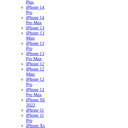
Plus
iPhone 14
Pro
iPhone 14
Pro Max
iPhone 13
iPhone 13
Mini
iPhone 13
Pro
iPhone 13
Pro Max
iPhone 12
iPhone 12
Mini
iPhone 12
Pro
iPhone 12
Pro Max
iPhone SE
2022
iPhone 11
iPhone 11
Pro
iPhone Xs