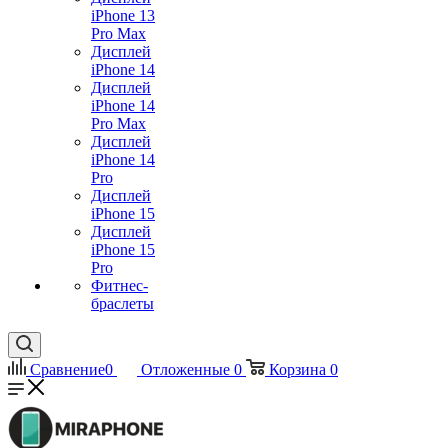
iPhone 13
Pro Max
Дисплей
iPhone 14
Дисплей
iPhone 14
Pro Max
Дисплей
iPhone 14
Pro
Дисплей
iPhone 15
Дисплей
iPhone 15
Pro
Фитнес-
браслеты
Сравнение
0
Отложенные
0
Корзина
0