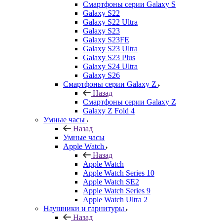
Смартфоны серии Galaxy S
Galaxy S22
Galaxy S22 Ultra
Galaxy S23
Galaxy S23FE
Galaxy S23 Ultra
Galaxy S23 Plus
Galaxy S24 Ultra
Galaxy S26
Смартфоны серии Galaxy Z
Назад
Смартфоны серии Galaxy Z
Galaxy Z Fold 4
Умные часы
Назад
Умные часы
Apple Watch
Назад
Apple Watch
Apple Watch Series 10
Apple Watch SE2
Apple Watch Series 9
Apple Watch Ultra 2
Наушники и гарнитуры
Назад