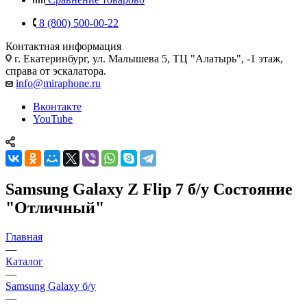
8 (800) 500-00-22
Контактная информация
г. Екатеринбург, ул. Малышева 5, ТЦ "Алатырь", -1 этаж,
справа от эскалатора.
info@miraphone.ru
Вконтакте
YouTube
Samsung Galaxy Z Flip 7 б/у Состояние
"Отличный"
Главная
—
Каталог
—
Samsung Galaxy б/у
—