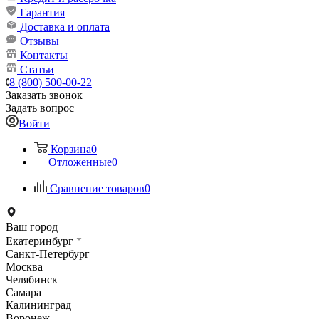
Гарантия
Доставка и оплата
Отзывы
Контакты
Статьи
8 (800) 500-00-22
Заказать звонок
Задать вопрос
Войти
Корзина
0
Отложенные
0
Сравнение товаров
0
Ваш город
Екатеринбург
Санкт-Петербург
Москва
Челябинск
Самара
Калининград
Воронеж