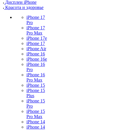
Дисплеи iPhone
Красота и здоровье
iPhone 17
Pro
iPhone 17
Pro Max
iPhone 17e
iPhone 17
iPhone Air
iPhone 16
iPhone 16e
iPhone 16
Pro
iPhone 16
Pro Max
iPhone 15
iPhone 15
Plus
iPhone 15
Pro
iPhone 15
Pro Max
iPhone 14
iPhone 14