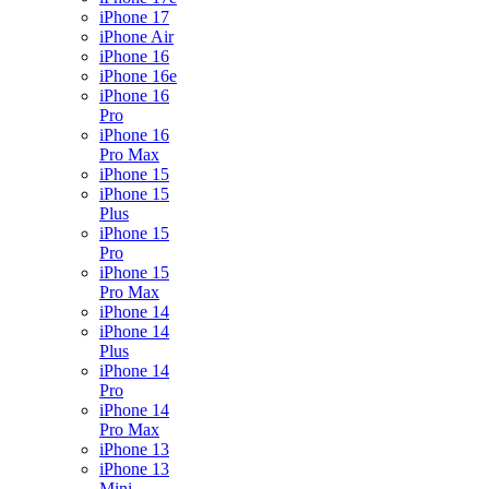
iPhone 17
iPhone Air
iPhone 16
iPhone 16e
iPhone 16
Pro
iPhone 16
Pro Max
iPhone 15
iPhone 15
Plus
iPhone 15
Pro
iPhone 15
Pro Max
iPhone 14
iPhone 14
Plus
iPhone 14
Pro
iPhone 14
Pro Max
iPhone 13
iPhone 13
Mini