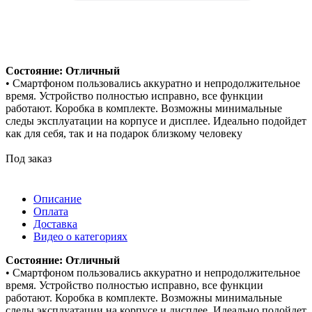
Состояние: Отличный
• Смартфоном пользовались аккуратно и непродолжительное
время. Устройство полностью исправно, все функции
работают. Коробка в комплекте. Возможны минимальные
следы эксплуатации на корпусе и дисплее. Идеально подойдет
как для себя, так и на подарок близкому человеку
Под заказ
Описание
Оплата
Доставка
Видео о категориях
Состояние: Отличный
• Смартфоном пользовались аккуратно и непродолжительное
время. Устройство полностью исправно, все функции
работают. Коробка в комплекте. Возможны минимальные
следы эксплуатации на корпусе и дисплее. Идеально подойдет