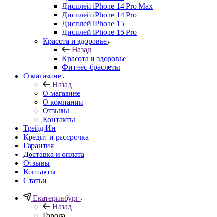
Дисплей iPhone 14 Pro Max
Дисплей iPhone 14 Pro
Дисплей iPhone 15
Дисплей iPhone 15 Pro
Красота и здоровье
Назад
Красота и здоровье
Фитнес-браслеты
О магазине
Назад
О магазине
О компании
Отзывы
Контакты
Трейд-Ин
Кредит и рассрочка
Гарантия
Доставка и оплата
Отзывы
Контакты
Статьи
Екатеринбург
Назад
Города