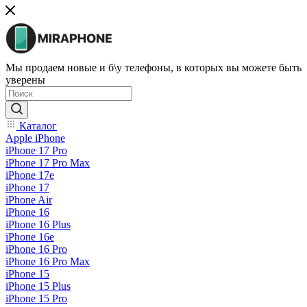
Мы продаем новые и б\у телефоны, в которых вы можете быть
уверены
Каталог
Apple iPhone
iPhone 17 Pro
iPhone 17 Pro Max
iPhone 17e
iPhone 17
iPhone Air
iPhone 16
iPhone 16 Plus
iPhone 16e
iPhone 16 Pro
iPhone 16 Pro Max
iPhone 15
iPhone 15 Plus
iPhone 15 Pro