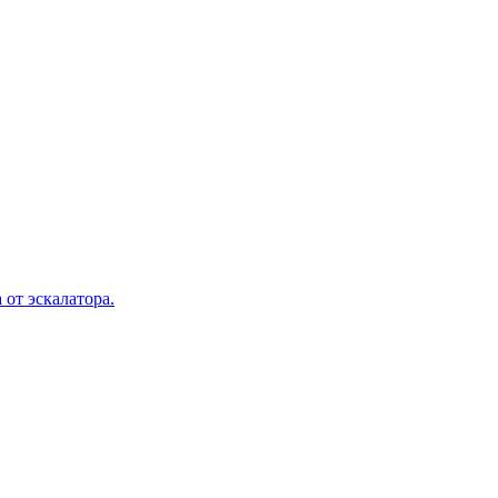
 от эскалатора.