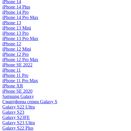
iPhone 14
iPhone 14 Plus
iPhone 14 Pro
iPhone 14 Pro Max
iPhone 13
iPhone 13 Mini
iPhone 13 Pro
iPhone 13 Pro Max
iPhone 12
iPhone 12 Mini
iPhone 12 Pro
iPhone 12 Pro Max
iPhone SE 2022
iPhone 11
iPhone 11 Pro
iPhone 11 Pro Max
iPhone XR
iPhone SE 2020
Samsung Galaxy
Смартфоны серии Galaxy S
Galaxy S22 Ultra
Galaxy S23
Galaxy S23FE
Galaxy S23 Ultra
Galaxy S22 Plus