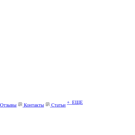
+ ЕЩЕ
Отзывы
Контакты
Статьи