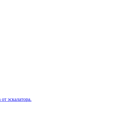
 от эскалатора.