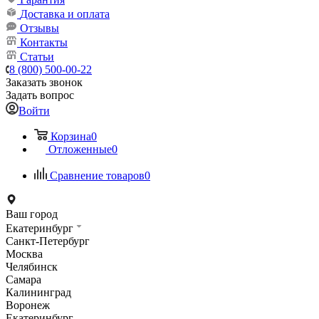
Доставка и оплата
Отзывы
Контакты
Статьи
8 (800) 500-00-22
Заказать звонок
Задать вопрос
Войти
Корзина
0
Отложенные
0
Сравнение товаров
0
Ваш город
Екатеринбург
Санкт-Петербург
Москва
Челябинск
Самара
Калининград
Воронеж
Екатеринбург