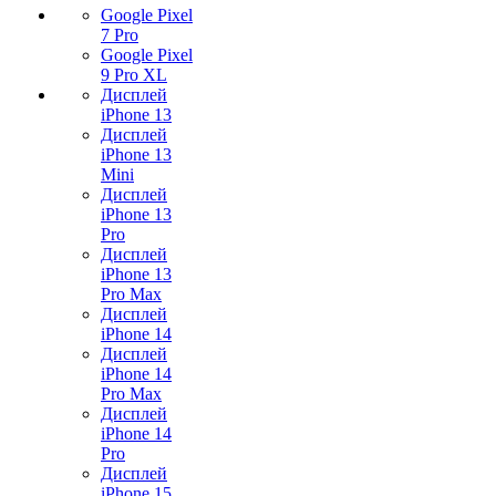
Google Pixel
7 Pro
Google Pixel
9 Pro XL
Дисплей
iPhone 13
Дисплей
iPhone 13
Mini
Дисплей
iPhone 13
Pro
Дисплей
iPhone 13
Pro Max
Дисплей
iPhone 14
Дисплей
iPhone 14
Pro Max
Дисплей
iPhone 14
Pro
Дисплей
iPhone 15