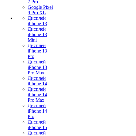
7 Pro
Google Pixel
9 Pro XL
Дисплей
iPhone 13
Дисплей
iPhone 13
Mini
Дисплей
iPhone 13
Pro
Дисплей
iPhone 13
Pro Max
Дисплей
iPhone 14
Дисплей
iPhone 14
Pro Max
Дисплей
iPhone 14
Pro
Дисплей
iPhone 15
Дисплей