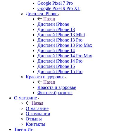
Google Pixel 7 Pro
Google Pixel 9 Pro XL
Дисплеи iPhone
Назад
Дисплеи iPhone
Дисплей iPhone 13
Дисплей iPhone 13 Mini
Дисплей iPhone 13 Pro
Дисплей iPhone 13 Pro Max
Дисплей iPhone 14
Дисплей iPhone 14 Pro Max
Дисплей iPhone 14 Pro
Дисплей iPhone 15
Дисплей iPhone 15 Pro
Красота и здоровье
Назад
Красота и здоровье
Фитнес-браслеты
О магазине
Назад
О магазине
О компании
Отзывы
Контакты
Трейд-Ин