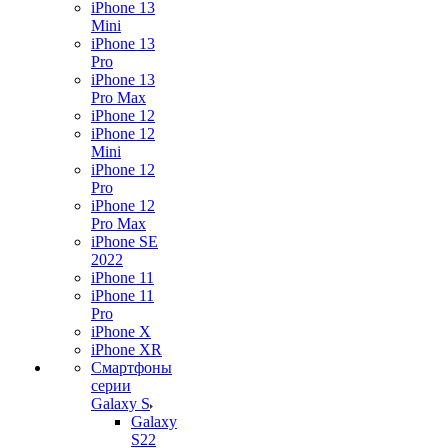
iPhone 13
Mini
iPhone 13
Pro
iPhone 13
Pro Max
iPhone 12
iPhone 12
Mini
iPhone 12
Pro
iPhone 12
Pro Max
iPhone SE
2022
iPhone 11
iPhone 11
Pro
iPhone X
iPhone XR
Смартфоны
серии
Galaxy S
Galaxy
S22