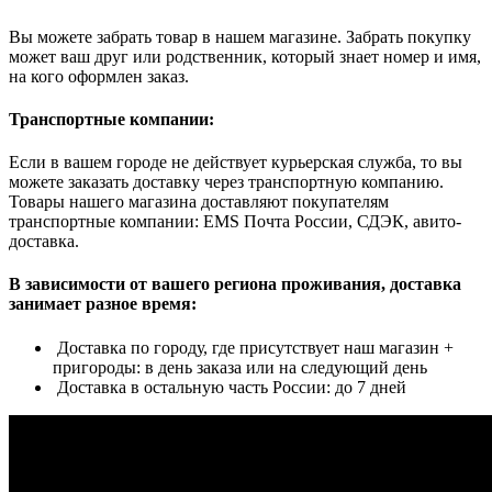
Вы можете забрать товар в нашем магазине. Забрать покупку
может ваш друг или родственник, который знает номер и имя,
на кого оформлен заказ.
Транспортные компании:
Если в вашем городе не действует курьерская служба, то вы
можете заказать доставку через транспортную компанию.
Товары нашего магазина доставляют покупателям
транспортные компании: EMS Почта России, СДЭК, авито-
доставка.
В зависимости от вашего региона проживания, доставка
занимает разное время:
Доставка по городу, где присутствует наш магазин +
пригороды: в день заказа или на следующий день
Доставка в остальную часть России: до 7 дней