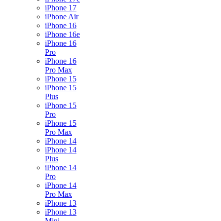
iPhone 17
iPhone Air
iPhone 16
iPhone 16e
iPhone 16
Pro
iPhone 16
Pro Max
iPhone 15
iPhone 15
Plus
iPhone 15
Pro
iPhone 15
Pro Max
iPhone 14
iPhone 14
Plus
iPhone 14
Pro
iPhone 14
Pro Max
iPhone 13
iPhone 13
Mini