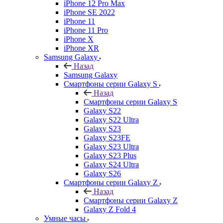
iPhone 12 Pro Max
iPhone SE 2022
iPhone 11
iPhone 11 Pro
iPhone X
iPhone XR
Samsung Galaxy
Назад
Samsung Galaxy
Смартфоны серии Galaxy S
Назад
Смартфоны серии Galaxy S
Galaxy S22
Galaxy S22 Ultra
Galaxy S23
Galaxy S23FE
Galaxy S23 Ultra
Galaxy S23 Plus
Galaxy S24 Ultra
Galaxy S26
Смартфоны серии Galaxy Z
Назад
Смартфоны серии Galaxy Z
Galaxy Z Fold 4
Умные часы