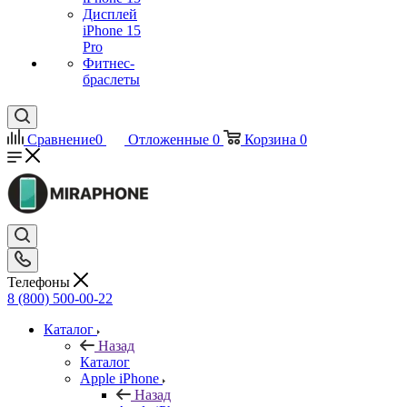
Дисплей
iPhone 15
Pro
Фитнес-
браслеты
Сравнение
0
Отложенные
0
Корзина
0
Телефоны
8 (800) 500-00-22
Каталог
Назад
Каталог
Apple iPhone
Назад