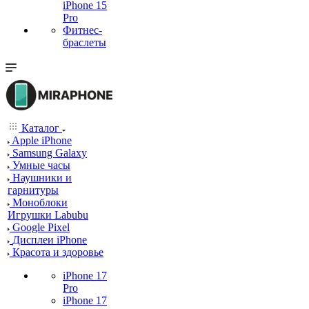
iPhone 15
Pro
Фитнес-
браслеты
Каталог
Apple iPhone
Samsung Galaxy
Умные часы
Наушники и
гарнитуры
Моноблоки
Игрушки Labubu
Google Pixel
Дисплеи iPhone
Красота и здоровье
iPhone 17
Pro
iPhone 17