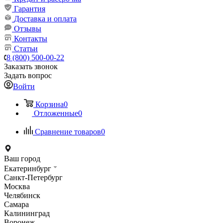
Гарантия
Доставка и оплата
Отзывы
Контакты
Статьи
8 (800) 500-00-22
Заказать звонок
Задать вопрос
Войти
Корзина
0
Отложенные
0
Сравнение товаров
0
Ваш город
Екатеринбург
Санкт-Петербург
Москва
Челябинск
Самара
Калининград
Воронеж