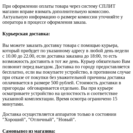
При оформлении оплаты товара через систему СПЛИТ
магазин вправе взимать дополнительную комиссию.
Актуальную информацию о размере комиссии уточняйте у
оператора в процессе оформления заказа.
Курьерская доставка:
Вы можете заказать доставку товара с помощью курьера,
который прибудет по указанному адресу в любой день недели
с 10.00 до 22.00, если доставка заказана до 18:00, то есть
возможность доставить в тот же день. Курьер обязательно Вам
позвонит перед выездом. Доставка по городу предоставляется
бесплатно, если вы покупаете устройство, в противном случае
при отказе от покупки без уважительной причины доставка
оплачивается в размере 500 рублей. Стоимость доставки в
пригороды обговаривается отдельно. Вы при курьере
осматриваете устройство на целостность и соответствие
указанной комплектации. Время осмотра ограничено 15
минутами.
Доставка осуществляется аппаратов только в состоянии
"Хороший", "Отличный", "Новый".
Самовывоз из магазина: