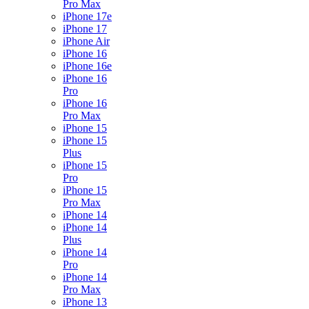
Pro Max
iPhone 17e
iPhone 17
iPhone Air
iPhone 16
iPhone 16e
iPhone 16
Pro
iPhone 16
Pro Max
iPhone 15
iPhone 15
Plus
iPhone 15
Pro
iPhone 15
Pro Max
iPhone 14
iPhone 14
Plus
iPhone 14
Pro
iPhone 14
Pro Max
iPhone 13