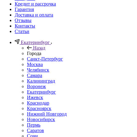
Кредит и рассрочка
Гарантия
Доставка и оплата
Отзывы
Контакты
Статьи
Екатеринбург
Назад
Города
Санкт-Петербург
Москва
Челябинск
Самара
Калининград
Воронеж
Екатеринбург
Ижевск
Краснодар
Красноярск
Нижний Новгород
Новосибирск
Пермь
Саратов
Сочи