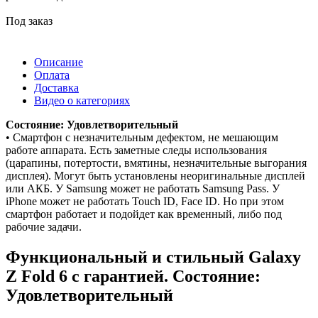
Под заказ
Описание
Оплата
Доставка
Видео о категориях
Состояние: Удовлетворительный
• Смартфон с незначительным дефектом, не мешающим
работе аппарата. Есть заметные следы использования
(царапины, потертости, вмятины, незначительные выгорания
дисплея). Могут быть установлены неоригинальные дисплей
или АКБ. У Samsung может не работать Samsung Pass. У
iPhone может не работать Touch ID, Face ID. Но при этом
смартфон работает и подойдет как временный, либо под
рабочие задачи.
Функциональный и стильный Galaxy
Z Fold 6 с гарантией. Состояние:
Удовлетворительный