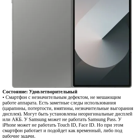
Состояние: Удовлетворительный
• Смартфон с незначительным дефектом, не мешающим
работе аппарата. Есть заметные следы использования
(царапины, потертости, вмятины, незначительные выгорания
дисплея). Могут быть установлены неоригинальные дисплей
или АКБ. У Samsung может не работать Samsung Pass. У
iPhone может не работать Touch ID, Face ID. Но при этом
смартфон работает и подойдет как временный, либо под
рабочие задачи.