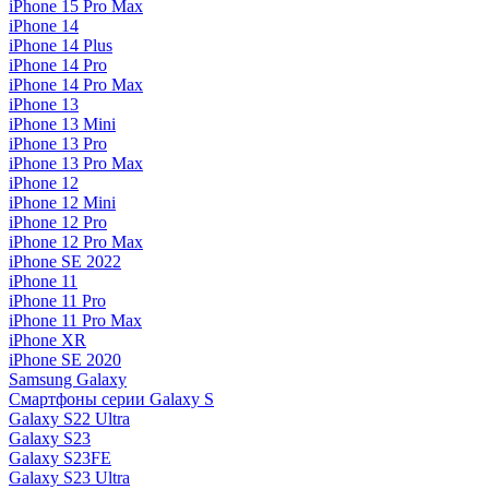
iPhone 15 Pro Max
iPhone 14
iPhone 14 Plus
iPhone 14 Pro
iPhone 14 Pro Max
iPhone 13
iPhone 13 Mini
iPhone 13 Pro
iPhone 13 Pro Max
iPhone 12
iPhone 12 Mini
iPhone 12 Pro
iPhone 12 Pro Max
iPhone SE 2022
iPhone 11
iPhone 11 Pro
iPhone 11 Pro Max
iPhone XR
iPhone SE 2020
Samsung Galaxy
Смартфоны серии Galaxy S
Galaxy S22 Ultra
Galaxy S23
Galaxy S23FE
Galaxy S23 Ultra