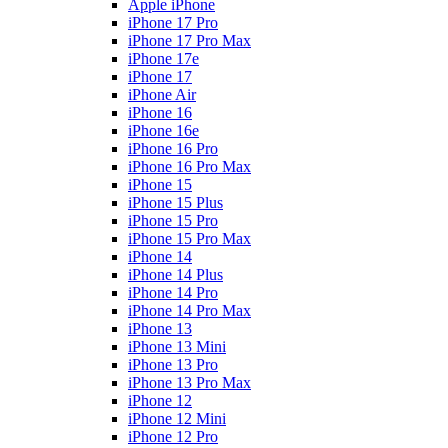
Apple iPhone
iPhone 17 Pro
iPhone 17 Pro Max
iPhone 17e
iPhone 17
iPhone Air
iPhone 16
iPhone 16e
iPhone 16 Pro
iPhone 16 Pro Max
iPhone 15
iPhone 15 Plus
iPhone 15 Pro
iPhone 15 Pro Max
iPhone 14
iPhone 14 Plus
iPhone 14 Pro
iPhone 14 Pro Max
iPhone 13
iPhone 13 Mini
iPhone 13 Pro
iPhone 13 Pro Max
iPhone 12
iPhone 12 Mini
iPhone 12 Pro