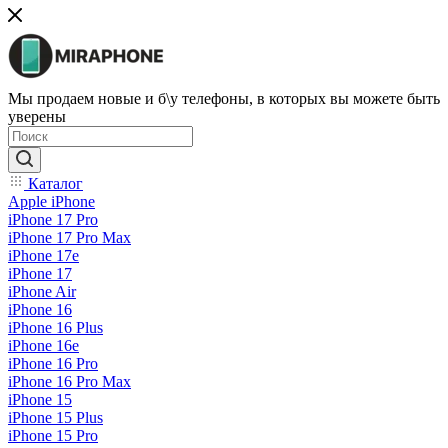
Мы продаем новые и б\у телефоны, в которых вы можете быть
уверены
Каталог
Apple iPhone
iPhone 17 Pro
iPhone 17 Pro Max
iPhone 17e
iPhone 17
iPhone Air
iPhone 16
iPhone 16 Plus
iPhone 16e
iPhone 16 Pro
iPhone 16 Pro Max
iPhone 15
iPhone 15 Plus
iPhone 15 Pro