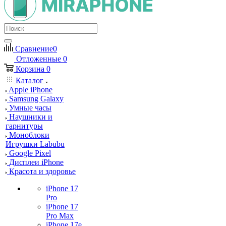
Сравнение
0
Отложенные
0
Корзина
0
Каталог
Apple iPhone
Samsung Galaxy
Умные часы
Наушники и
гарнитуры
Моноблоки
Игрушки Labubu
Google Pixel
Дисплеи iPhone
Красота и здоровье
iPhone 17
Pro
iPhone 17
Pro Max
iPhone 17e