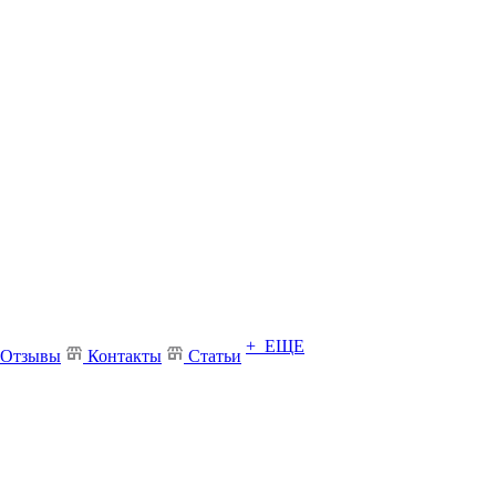
+ ЕЩЕ
Отзывы
Контакты
Статьи