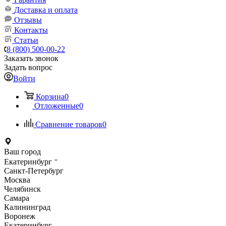
Доставка и оплата
Отзывы
Контакты
Статьи
8 (800) 500-00-22
Заказать звонок
Задать вопрос
Войти
Корзина
0
Отложенные
0
Сравнение товаров
0
Ваш город
Екатеринбург
Санкт-Петербург
Москва
Челябинск
Самара
Калининград
Воронеж
Екатеринбург