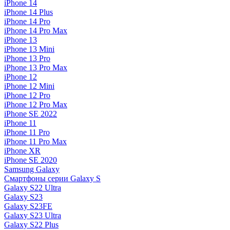
iPhone 14
iPhone 14 Plus
iPhone 14 Pro
iPhone 14 Pro Max
iPhone 13
iPhone 13 Mini
iPhone 13 Pro
iPhone 13 Pro Max
iPhone 12
iPhone 12 Mini
iPhone 12 Pro
iPhone 12 Pro Max
iPhone SE 2022
iPhone 11
iPhone 11 Pro
iPhone 11 Pro Max
iPhone XR
iPhone SE 2020
Samsung Galaxy
Смартфоны серии Galaxy S
Galaxy S22 Ultra
Galaxy S23
Galaxy S23FE
Galaxy S23 Ultra
Galaxy S22 Plus