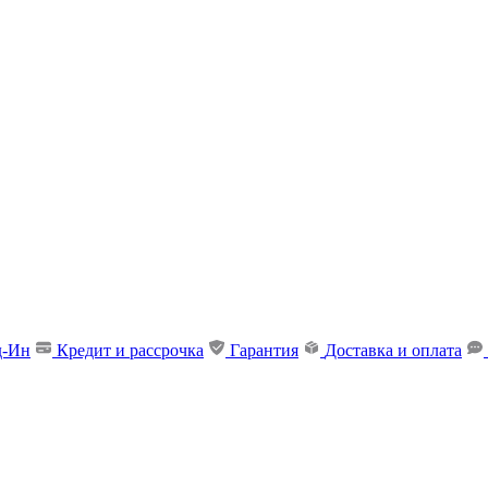
д-Ин
Кредит и рассрочка
Гарантия
Доставка и оплата