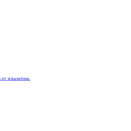
 от эскалатора.