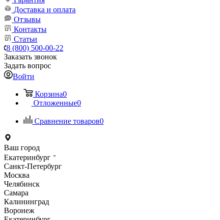
Доставка и оплата
Отзывы
Контакты
Статьи
8 (800) 500-00-22
Заказать звонок
Задать вопрос
Войти
Корзина
0
Отложенные
0
Сравнение товаров
0
Ваш город
Екатеринбург
Санкт-Петербург
Москва
Челябинск
Самара
Калининград
Воронеж
Екатеринбург