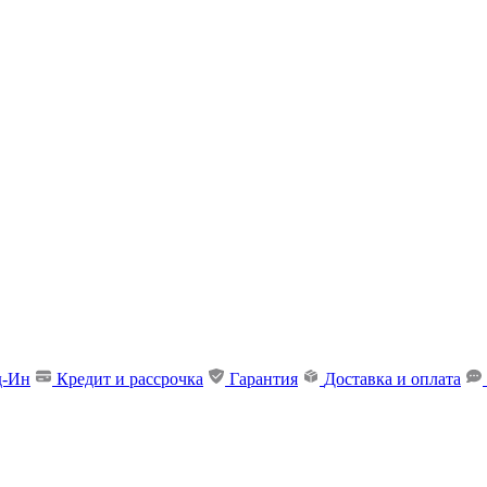
д-Ин
Кредит и рассрочка
Гарантия
Доставка и оплата