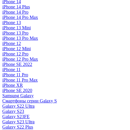
iPhone 14
iPhone 14 Plus
iPhone 14 Pro
iPhone 14 Pro Max
iPhone 13
iPhone 13 Mini
iPhone 13 Pro
iPhone 13 Pro Max
iPhone 12
iPhone 12 Mini
iPhone 12 Pro
iPhone 12 Pro Max
iPhone SE 2022
iPhone 11
iPhone 11 Pro
iPhone 11 Pro Max
iPhone XR
iPhone SE 2020
Samsung Galaxy
Смартфоны серии Galaxy S
Galaxy S22 Ultra
Galaxy S23
Galaxy S23FE
Galaxy S23 Ultra
Galaxy S22 Plus