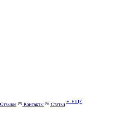
+ ЕЩЕ
Отзывы
Контакты
Статьи