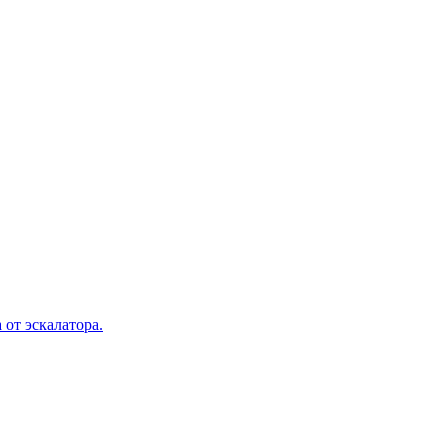
 от эскалатора.