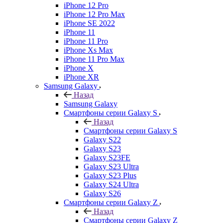
iPhone 12 Pro
iPhone 12 Pro Max
iPhone SE 2022
iPhone 11
iPhone 11 Pro
iPhone Xs Max
iPhone 11 Pro Max
iPhone X
iPhone XR
Samsung Galaxy
Назад
Samsung Galaxy
Смартфоны серии Galaxy S
Назад
Смартфоны серии Galaxy S
Galaxy S22
Galaxy S23
Galaxy S23FE
Galaxy S23 Ultra
Galaxy S23 Plus
Galaxy S24 Ultra
Galaxy S26
Смартфоны серии Galaxy Z
Назад
Смартфоны серии Galaxy Z