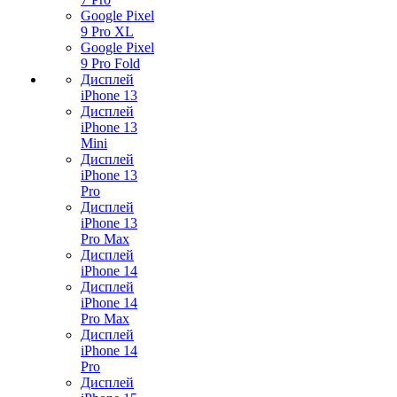
Google Pixel
9 Pro XL
Google Pixel
9 Pro Fold
Дисплей
iPhone 13
Дисплей
iPhone 13
Mini
Дисплей
iPhone 13
Pro
Дисплей
iPhone 13
Pro Max
Дисплей
iPhone 14
Дисплей
iPhone 14
Pro Max
Дисплей
iPhone 14
Pro
Дисплей