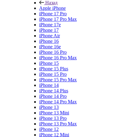
Назад
Apple iPhone
iPhone 17 Pro
iPhone 17 Pro Max
iPhone 17e
iPhone 17
iPhone Air
iPhone 16
iPhone 16e
iPhone 16 Pro
iPhone 16 Pro Max
iPhone 15
iPhone 15 Plus
iPhone 15 Pro
iPhone 15 Pro Max
iPhone 14
iPhone 14 Plus
iPhone 14 Pro
iPhone 14 Pro Max
iPhone 13
iPhone 13 Mini
iPhone 13 Pro
iPhone 13 Pro Max
iPhone 12
iPhone 12 Mini