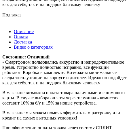
как для себя, так и на подарок близкому человеку
Под заказ
Описание
Оплата
Доставка
Видео о категориях
Состояние: Отличный
• Смартфоном пользовались аккуратно и непродолжительное
время. Устройство полностью исправно, все функции
работают. Коробка в комплекте. Возможны минимальные
следы эксплуатации на корпусе и дисплее. Идеально подойдет
как для себя, так и на подарок близкому человеку
В магазине возможна оплата товара наличными и с помощью
карты. В случае выбора оплаты через терминал - комиссия
составит 10% за б/у и 15% за новые устройства.
В магазине мы можем помочь оформить вам рассрочку или
кредит на самых выгодных условиях!
При оформлении оплаты товара через систему СПЛИТ