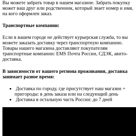
Вы можете забрать товар в нашем магазине. Забрать покупку
может ваш друг или родственник, который знает номер и имя,
на кого оформлен заказ.
Транспортные компании:
Если в вашем городе не действует курьерская служба, то вы
можете заказать доставку через транспортную компанию.
Товары нашего магазина доставляют покупателям
транспортные компании: EMS Почта России, СДЭК, авито-
доставка.
В зависимости от вашего региона проживания, доставка
занимает разное время:
Доставка по городу, где присутствует наш магазин +
пригороды: в день заказа или на следующий день
Доставка в остальную часть России: до 7 дней