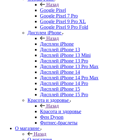
Назад
Google Pixel
Google Pixel 7 Pro
Google Pixel 9 Pro XL
Google Pixel 9 Pro Fold
Дисплеи iPhone
Назад
Дисплеи iPhone
Дисплей iPhone 13
Дисплей iPhone 13 Mini
Дисплей iPhone 13 Pro
Дисплей iPhone 13 Pro Max
Дисплей iPhone 14
Дисплей iPhone 14 Pro Max
Дисплей iPhone 14 Pro
Дисплей iPhone 15
Дисплей iPhone 15 Pro
Красота и здоровье
Назад
Красота и здоровье
Фен Dyson
Фитнес-браслеты
О магазине
Назад
О магазине