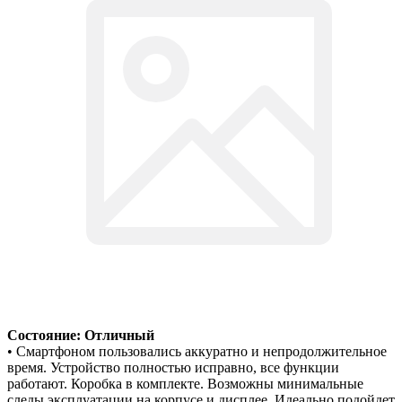
Состояние: Отличный
• Смартфоном пользовались аккуратно и непродолжительное
время. Устройство полностью исправно, все функции
работают. Коробка в комплекте. Возможны минимальные
следы эксплуатации на корпусе и дисплее. Идеально подойдет