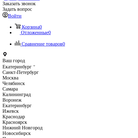
Заказать звонок
Задать вопрос
Войти
Корзина
0
Отложенные
0
Сравнение товаров
0
Ваш город
Екатеринбург
Санкт-Петербург
Москва
Челябинск
Самара
Калининград
Воронеж
Екатеринбург
Ижевск
Краснодар
Красноярск
Нижний Новгород
Новосибирск