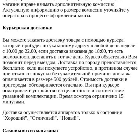
магазин вправе взимать дополнительную комиссию.
Актуальную информацию о размере комиссии уточняйте у
оператора в процессе оформления заказа.
Курьерская доставка:
Вы можете заказать доставку товара с помощью курьера,
который прибудет по указанному адресу в любой день недели
с 10.00 до 22.00, если доставка заказана до 18:00, то есть
возможность доставить в тот же день. Курьер обязательно Вам
позвонит перед выездом. Доставка по городу предоставляется
бесплатно, если вы покупаете устройство, в противном случае
при отказе от покупки без уважительной причины доставка
оплачивается в размере 500 рублей. Стоимость доставки в
пригороды обговаривается отдельно. Вы при курьере
осматриваете устройство на целостность и соответствие
указанной комплектации. Время осмотра ограничено 15
минутами.
Доставка осуществляется аппаратов только в состоянии
"Хороший", "Отличный", "Новый".
Самовывоз из магазина: