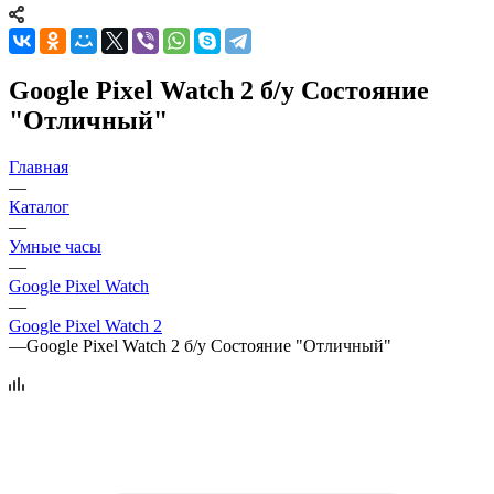
Google Pixel Watch 2 б/у Состояние
"Отличный"
Главная
—
Каталог
—
Умные часы
—
Google Pixel Watch
—
Google Pixel Watch 2
—
Google Pixel Watch 2 б/у Состояние "Отличный"