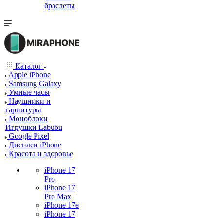
браслеты
Каталог
Apple iPhone
Samsung Galaxy
Умные часы
Наушники и
гарнитуры
Моноблоки
Игрушки Labubu
Google Pixel
Дисплеи iPhone
Красота и здоровье
iPhone 17
Pro
iPhone 17
Pro Max
iPhone 17e
iPhone 17