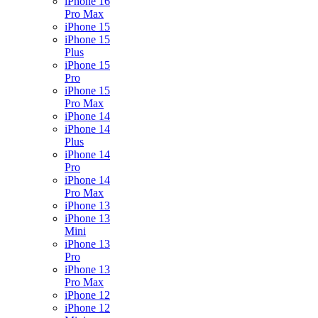
iPhone 16
Pro Max
iPhone 15
iPhone 15
Plus
iPhone 15
Pro
iPhone 15
Pro Max
iPhone 14
iPhone 14
Plus
iPhone 14
Pro
iPhone 14
Pro Max
iPhone 13
iPhone 13
Mini
iPhone 13
Pro
iPhone 13
Pro Max
iPhone 12
iPhone 12