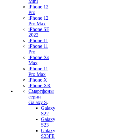
Mini
iPhone 12
Pro
iPhone 12
Pro Max
iPhone SE
2022
iPhone 11
iPhone 11
Pro
iPhone Xs
Max
iPhone 11
Pro Max
iPhone X
iPhone XR
Смартфоны
серии
Galaxy S
Galaxy
S22
Galaxy
S23
Galaxy
S23FE