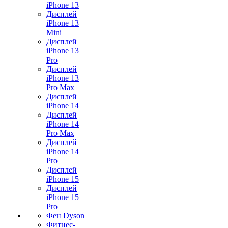
iPhone 13
Дисплей
iPhone 13
Mini
Дисплей
iPhone 13
Pro
Дисплей
iPhone 13
Pro Max
Дисплей
iPhone 14
Дисплей
iPhone 14
Pro Max
Дисплей
iPhone 14
Pro
Дисплей
iPhone 15
Дисплей
iPhone 15
Pro
Фен Dyson
Фитнес-