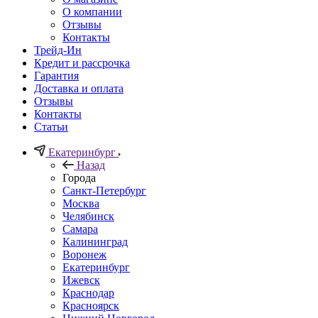
О компании
Отзывы
Контакты
Трейд-Ин
Кредит и рассрочка
Гарантия
Доставка и оплата
Отзывы
Контакты
Статьи
Екатеринбург
Назад
Города
Санкт-Петербург
Москва
Челябинск
Самара
Калининград
Воронеж
Екатеринбург
Ижевск
Краснодар
Красноярск