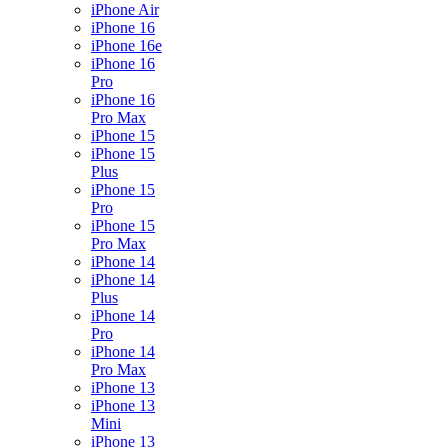
iPhone Air
iPhone 16
iPhone 16e
iPhone 16
Pro
iPhone 16
Pro Max
iPhone 15
iPhone 15
Plus
iPhone 15
Pro
iPhone 15
Pro Max
iPhone 14
iPhone 14
Plus
iPhone 14
Pro
iPhone 14
Pro Max
iPhone 13
iPhone 13
Mini
iPhone 13