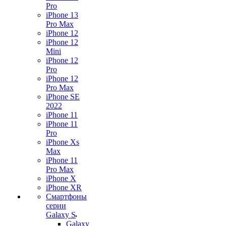
Pro
iPhone 13
Pro Max
iPhone 12
iPhone 12
Mini
iPhone 12
Pro
iPhone 12
Pro Max
iPhone SE
2022
iPhone 11
iPhone 11
Pro
iPhone Xs
Max
iPhone 11
Pro Max
iPhone X
iPhone XR
Смартфоны
серии
Galaxy S
Galaxy