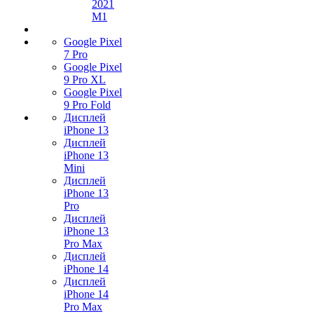
2021
M1
Google Pixel
7 Pro
Google Pixel
9 Pro XL
Google Pixel
9 Pro Fold
Дисплей
iPhone 13
Дисплей
iPhone 13
Mini
Дисплей
iPhone 13
Pro
Дисплей
iPhone 13
Pro Max
Дисплей
iPhone 14
Дисплей
iPhone 14
Pro Max