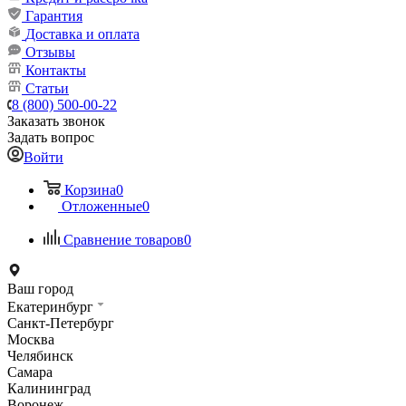
Гарантия
Доставка и оплата
Отзывы
Контакты
Статьи
8 (800) 500-00-22
Заказать звонок
Задать вопрос
Войти
Корзина
0
Отложенные
0
Сравнение товаров
0
Ваш город
Екатеринбург
Санкт-Петербург
Москва
Челябинск
Самара
Калининград
Воронеж