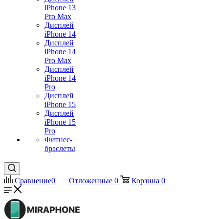
iPhone 13
Pro Max
Дисплей
iPhone 14
Дисплей
iPhone 14
Pro Max
Дисплей
iPhone 14
Pro
Дисплей
iPhone 15
Дисплей
iPhone 15
Pro
Фитнес-
браслеты
Сравнение
0
Отложенные
0
Корзина
0