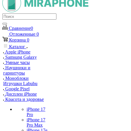
Сравнение
0
Отложенные
0
Корзина
0
Каталог
Apple iPhone
Samsung Galaxy
Умные часы
Наушники и
гарнитуры
Моноблоки
Игрушки Labubu
Google Pixel
Дисплеи iPhone
Красота и здоровье
iPhone 17
Pro
iPhone 17
Pro Max
iPhone 17e