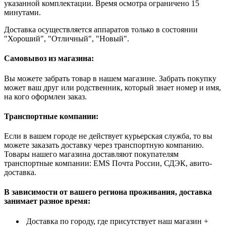
указанной комплектации. Время осмотра ограничено 15
минутами.
Доставка осуществляется аппаратов только в состоянии
"Хороший", "Отличный", "Новый".
Самовывоз из магазина:
Вы можете забрать товар в нашем магазине. Забрать покупку
может ваш друг или родственник, который знает номер и имя,
на кого оформлен заказ.
Транспортные компании:
Если в вашем городе не действует курьерская служба, то вы
можете заказать доставку через транспортную компанию.
Товары нашего магазина доставляют покупателям
транспортные компании: EMS Почта России, СДЭК, авито-
доставка.
В зависимости от вашего региона проживания, доставка
занимает разное время:
Доставка по городу, где присутствует наш магазин +