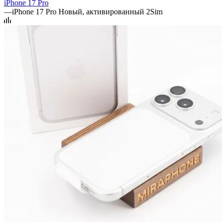
iPhone 17 Pro
—
iPhone 17 Pro Новый, активированный 2Sim