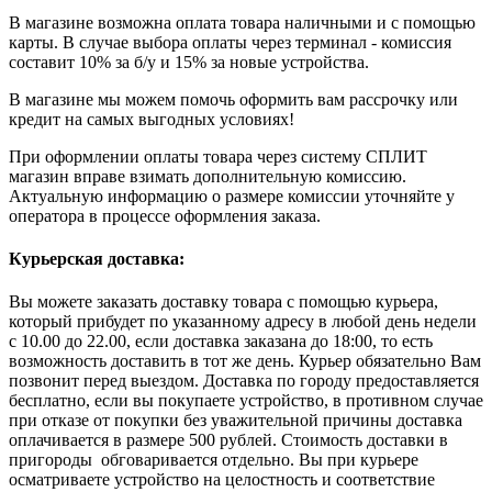
В магазине возможна оплата товара наличными и с помощью
карты. В случае выбора оплаты через терминал - комиссия
составит 10% за б/у и 15% за новые устройства.
В магазине мы можем помочь оформить вам рассрочку или
кредит на самых выгодных условиях!
При оформлении оплаты товара через систему СПЛИТ
магазин вправе взимать дополнительную комиссию.
Актуальную информацию о размере комиссии уточняйте у
оператора в процессе оформления заказа.
Курьерская доставка:
Вы можете заказать доставку товара с помощью курьера,
который прибудет по указанному адресу в любой день недели
с 10.00 до 22.00, если доставка заказана до 18:00, то есть
возможность доставить в тот же день. Курьер обязательно Вам
позвонит перед выездом. Доставка по городу предоставляется
бесплатно, если вы покупаете устройство, в противном случае
при отказе от покупки без уважительной причины доставка
оплачивается в размере 500 рублей. Стоимость доставки в
пригороды обговаривается отдельно. Вы при курьере
осматриваете устройство на целостность и соответствие