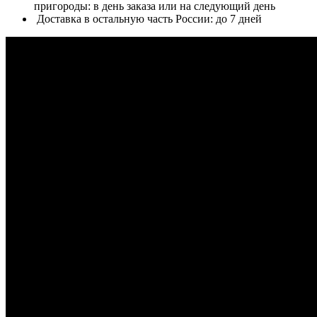
пригороды: в день заказа или на следующий день
Доставка в остальную часть России: до 7 дней