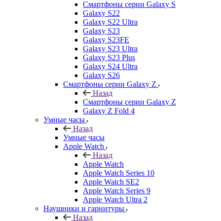
Смартфоны серии Galaxy S
Galaxy S22
Galaxy S22 Ultra
Galaxy S23
Galaxy S23FE
Galaxy S23 Ultra
Galaxy S23 Plus
Galaxy S24 Ultra
Galaxy S26
Смартфоны серии Galaxy Z
Назад
Смартфоны серии Galaxy Z
Galaxy Z Fold 4
Умные часы
Назад
Умные часы
Apple Watch
Назад
Apple Watch
Apple Watch Series 10
Apple Watch SE2
Apple Watch Series 9
Apple Watch Ultra 2
Наушники и гарнитуры
Назад