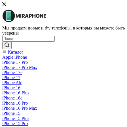
Мы продаем новые и б\у телефоны, в которых вы можете быть
уверены
Каталог
Apple iPhone
iPhone 17 Pro
iPhone 17 Pro Max
iPhone 17e
iPhone 17
iPhone Air
iPhone 16
iPhone 16 Plus
iPhone 16e
iPhone 16 Pro
iPhone 16 Pro Max
iPhone 15
iPhone 15 Plus
iPhone 15 Pro