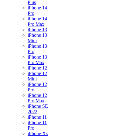
Plus
iPhone 14
Pro
iPhone 14
Pro Max
iPhone 13
iPhone 13
Mini
iPhone 13
Pro
iPhone 13
Pro Max
iPhone 12
iPhone 12
Mini
iPhone 12
Pro
iPhone 12
Pro Max
iPhone SE
2022
iPhone 11
iPhone 11
Pro
iPhone Xs