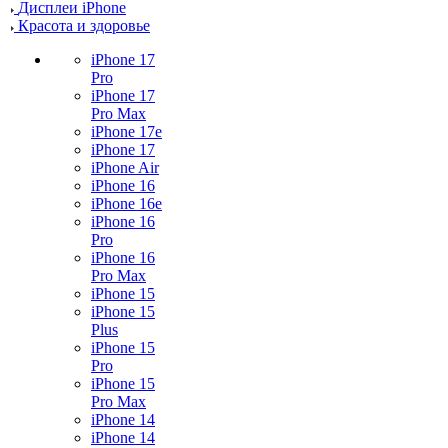
Дисплеи iPhone
Красота и здоровье
iPhone 17
Pro
iPhone 17
Pro Max
iPhone 17e
iPhone 17
iPhone Air
iPhone 16
iPhone 16e
iPhone 16
Pro
iPhone 16
Pro Max
iPhone 15
iPhone 15
Plus
iPhone 15
Pro
iPhone 15
Pro Max
iPhone 14
iPhone 14