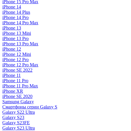
iPhone 15 Pro Max
iPhone 14
iPhone 14 Plus
iPhone 14 Pro
iPhone 14 Pro Max
iPhone 13
iPhone 13 Mini
iPhone 13 Pro
iPhone 13 Pro Max
iPhone 12
iPhone 12 Mini
iPhone 12 Pro
iPhone 12 Pro Max
iPhone SE 2022
iPhone 11
iPhone 11 Pro
iPhone 11 Pro Max
iPhone XR
iPhone SE 2020
Samsung Galaxy
Смартфоны серии Galaxy S
Galaxy S22 Ultra
Galaxy S23
Galaxy S23FE
Galaxy S23 Ultra