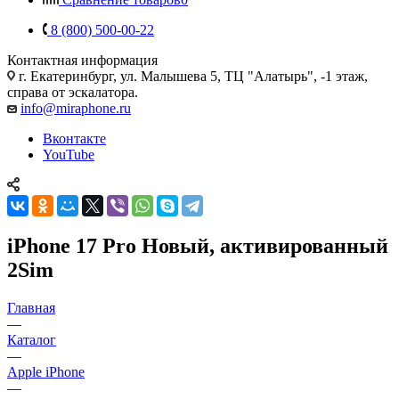
8 (800) 500-00-22
Контактная информация
г. Екатеринбург, ул. Малышева 5, ТЦ "Алатырь", -1 этаж,
справа от эскалатора.
info@miraphone.ru
Вконтакте
YouTube
iPhone 17 Pro Новый, активированный
2Sim
Главная
—
Каталог
—
Apple iPhone
—