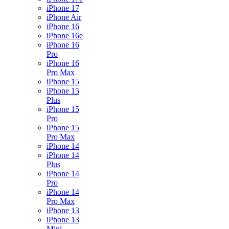
iPhone 17
iPhone Air
iPhone 16
iPhone 16e
iPhone 16
Pro
iPhone 16
Pro Max
iPhone 15
iPhone 15
Plus
iPhone 15
Pro
iPhone 15
Pro Max
iPhone 14
iPhone 14
Plus
iPhone 14
Pro
iPhone 14
Pro Max
iPhone 13
iPhone 13
Mini