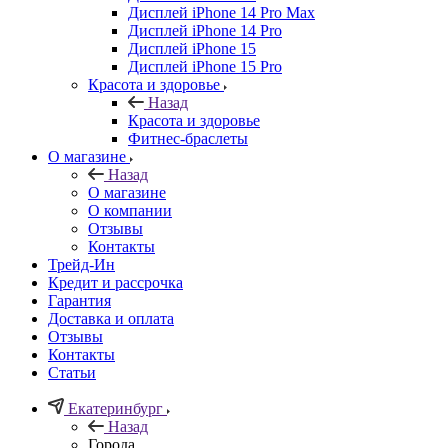
Дисплей iPhone 14 Pro Max
Дисплей iPhone 14 Pro
Дисплей iPhone 15
Дисплей iPhone 15 Pro
Красота и здоровье
Назад
Красота и здоровье
Фитнес-браслеты
О магазине
Назад
О магазине
О компании
Отзывы
Контакты
Трейд-Ин
Кредит и рассрочка
Гарантия
Доставка и оплата
Отзывы
Контакты
Статьи
Екатеринбург
Назад
Города