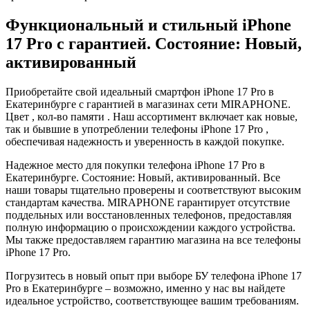
Функциональный и стильный iPhone
17 Pro с гарантией. Состояние: Новый,
активированный
Приобретайте свой идеальный смартфон iPhone 17 Pro в
Екатеринбурге с гарантией в магазинах сети MIRAPHONE.
Цвет , кол-во памяти . Наш ассортимент включает как новые,
так и бывшие в употреблении телефоны iPhone 17 Pro ,
обеспечивая надежность и уверенность в каждой покупке.
Надежное место для покупки телефона iPhone 17 Pro в
Екатеринбурге. Состояние: Новый, активированный. Все
наши товары тщательно проверены и соответствуют высоким
стандартам качества. MIRAPHONE гарантирует отсутствие
поддельных или восстановленных телефонов, предоставляя
полную информацию о происхождении каждого устройства.
Мы также предоставляем гарантию магазина на все телефоны
iPhone 17 Pro.
Погрузитесь в новый опыт при выборе БУ телефона iPhone 17
Pro в Екатеринбурге – возможно, именно у нас вы найдете
идеальное устройство, соответствующее вашим требованиям.