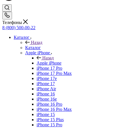
Телефоны
8 (800) 500-00-22
Каталог
Назад
Каталог
Apple iPhone
Назад
Apple iPhone
iPhone 17 Pro
iPhone 17 Pro Max
iPhone 17e
iPhone 17
iPhone Air
iPhone 16
iPhone 16e
iPhone 16 Pro
iPhone 16 Pro Max
iPhone 15
iPhone 15 Plus
iPhone 15 Pro