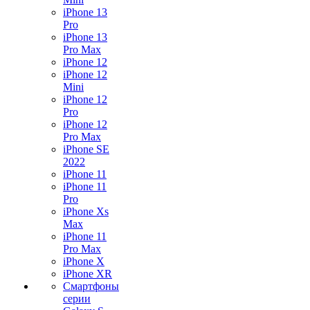
iPhone 13
Pro
iPhone 13
Pro Max
iPhone 12
iPhone 12
Mini
iPhone 12
Pro
iPhone 12
Pro Max
iPhone SE
2022
iPhone 11
iPhone 11
Pro
iPhone Xs
Max
iPhone 11
Pro Max
iPhone X
iPhone XR
Смартфоны
серии