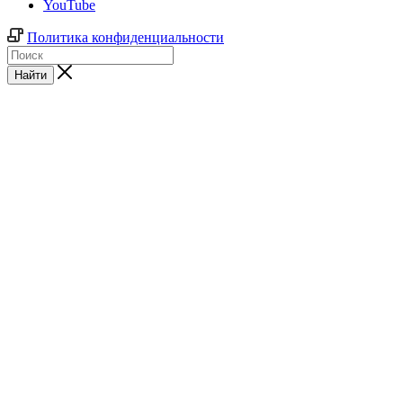
YouTube
Политика конфиденциальности
Найти