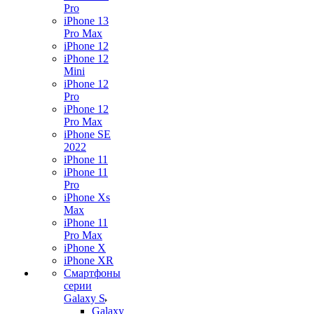
Pro
iPhone 13
Pro Max
iPhone 12
iPhone 12
Mini
iPhone 12
Pro
iPhone 12
Pro Max
iPhone SE
2022
iPhone 11
iPhone 11
Pro
iPhone Xs
Max
iPhone 11
Pro Max
iPhone X
iPhone XR
Смартфоны
серии
Galaxy S
Galaxy