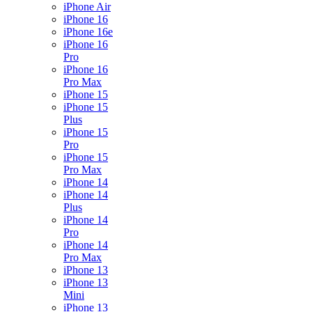
iPhone Air
iPhone 16
iPhone 16e
iPhone 16
Pro
iPhone 16
Pro Max
iPhone 15
iPhone 15
Plus
iPhone 15
Pro
iPhone 15
Pro Max
iPhone 14
iPhone 14
Plus
iPhone 14
Pro
iPhone 14
Pro Max
iPhone 13
iPhone 13
Mini
iPhone 13