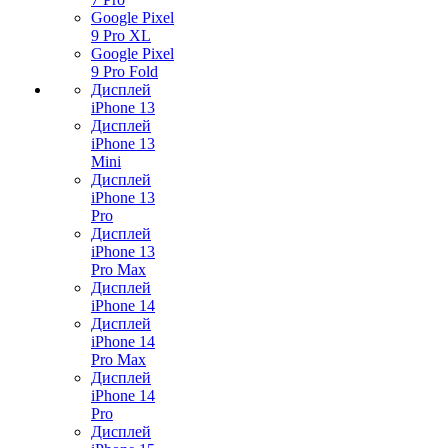
Google Pixel
9 Pro XL
Google Pixel
9 Pro Fold
Дисплей
iPhone 13
Дисплей
iPhone 13
Mini
Дисплей
iPhone 13
Pro
Дисплей
iPhone 13
Pro Max
Дисплей
iPhone 14
Дисплей
iPhone 14
Pro Max
Дисплей
iPhone 14
Pro
Дисплей