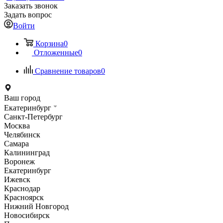
Заказать звонок
Задать вопрос
Войти
Корзина
0
Отложенные
0
Сравнение товаров
0
Ваш город
Екатеринбург
Санкт-Петербург
Москва
Челябинск
Самара
Калининград
Воронеж
Екатеринбург
Ижевск
Краснодар
Красноярск
Нижний Новгород
Новосибирск