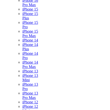
iPhone 16
Pro Max
iPhone 15
iPhone 15
Plus
iPhone 15
Pro
iPhone 15
Pro Max
iPhone 14
iPhone 14
Plus
iPhone 14
Pro
iPhone 14
Pro Max
iPhone 13
iPhone 13
Mini
iPhone 13
Pro
iPhone 13
Pro Max
iPhone 12
iPhone 12