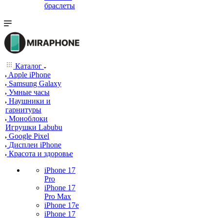
браслеты
Каталог
Apple iPhone
Samsung Galaxy
Умные часы
Наушники и
гарнитуры
Моноблоки
Игрушки Labubu
Google Pixel
Дисплеи iPhone
Красота и здоровье
iPhone 17
Pro
iPhone 17
Pro Max
iPhone 17e
iPhone 17