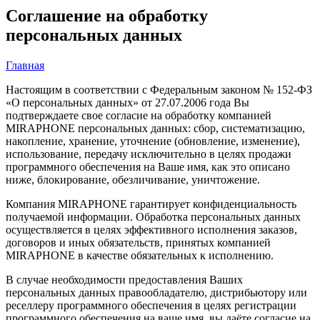
Соглашение на обработку
персональных данных
Главная
Настоящим в соответствии с Федеральным законом № 152-ФЗ
«О персональных данных» от 27.07.2006 года Вы
подтверждаете свое согласие на обработку компанией
MIRAPHONE персональных данных: сбор, систематизацию,
накопление, хранение, уточнение (обновление, изменение),
использование, передачу исключительно в целях продажи
программного обеспечения на Ваше имя, как это описано
ниже, блокирование, обезличивание, уничтожение.
Компания MIRAPHONE гарантирует конфиденциальность
получаемой информации. Обработка персональных данных
осуществляется в целях эффективного исполнения заказов,
договоров и иных обязательств, принятых компанией
MIRAPHONE в качестве обязательных к исполнению.
В случае необходимости предоставления Ваших
персональных данных правообладателю, дистрибьютору или
реселлеру программного обеспечения в целях регистрации
программного обеспечения на ваше имя, вы даёте согласие на