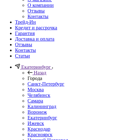
О компании
Отзывы
Контакты
Трейд-Ин
Кредит и рассрочка
Гарантия
Доставка и оплата
Отзывы
Контакты
Статьи
Екатеринбург
Назад
Города
Санкт-Петербург
Москва
Челябинск
Самара
Калининград
Воронеж
Екатеринбург
Ижевск
Краснодар
Красноярск