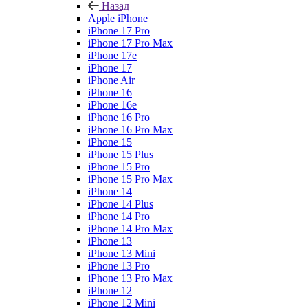
Назад
Apple iPhone
iPhone 17 Pro
iPhone 17 Pro Max
iPhone 17e
iPhone 17
iPhone Air
iPhone 16
iPhone 16e
iPhone 16 Pro
iPhone 16 Pro Max
iPhone 15
iPhone 15 Plus
iPhone 15 Pro
iPhone 15 Pro Max
iPhone 14
iPhone 14 Plus
iPhone 14 Pro
iPhone 14 Pro Max
iPhone 13
iPhone 13 Mini
iPhone 13 Pro
iPhone 13 Pro Max
iPhone 12
iPhone 12 Mini