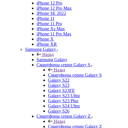
iPhone 12 Pro
iPhone 12 Pro Max
iPhone SE 2022
iPhone 11
iPhone 11 Pro
iPhone Xs Max
iPhone 11 Pro Max
iPhone X
iPhone XR
Samsung Galaxy
Назад
Samsung Galaxy
Смартфоны серии Galaxy S
Назад
Смартфоны серии Galaxy S
Galaxy S22
Galaxy S23
Galaxy S23FE
Galaxy S23 Ultra
Galaxy S23 Plus
Galaxy S24 Ultra
Galaxy S26
Смартфоны серии Galaxy Z
Назад
Смартфоны серии Galaxy Z