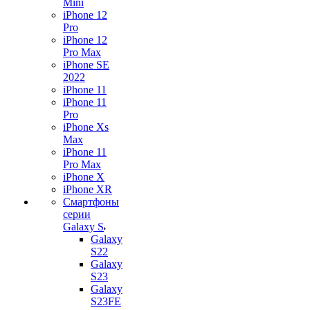
Mini
iPhone 12
Pro
iPhone 12
Pro Max
iPhone SE
2022
iPhone 11
iPhone 11
Pro
iPhone Xs
Max
iPhone 11
Pro Max
iPhone X
iPhone XR
Смартфоны
серии
Galaxy S
Galaxy
S22
Galaxy
S23
Galaxy
S23FE