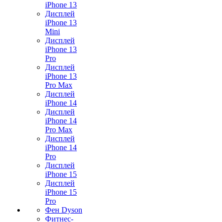
iPhone 13
Дисплей
iPhone 13
Mini
Дисплей
iPhone 13
Pro
Дисплей
iPhone 13
Pro Max
Дисплей
iPhone 14
Дисплей
iPhone 14
Pro Max
Дисплей
iPhone 14
Pro
Дисплей
iPhone 15
Дисплей
iPhone 15
Pro
Фен Dyson
Фитнес-