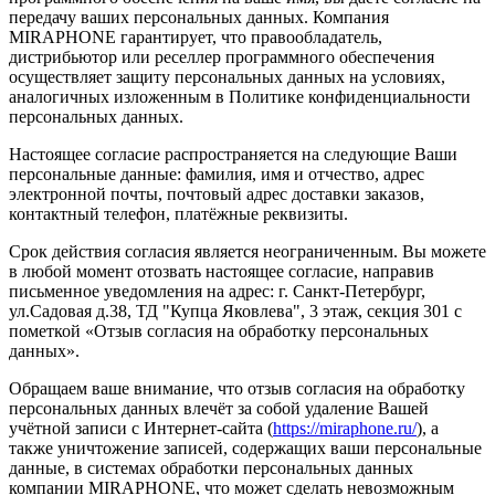
передачу ваших персональных данных. Компания
MIRAPHONE гарантирует, что правообладатель,
дистрибьютор или реселлер программного обеспечения
осуществляет защиту персональных данных на условиях,
аналогичных изложенным в Политике конфиденциальности
персональных данных.
Настоящее согласие распространяется на следующие Ваши
персональные данные: фамилия, имя и отчество, адрес
электронной почты, почтовый адрес доставки заказов,
контактный телефон, платёжные реквизиты.
Срок действия согласия является неограниченным. Вы можете
в любой момент отозвать настоящее согласие, направив
письменное уведомления на адрес: г. Санкт-Петербург,
ул.Садовая д.38, ТД "Купца Яковлева", 3 этаж, секция 301 с
пометкой «Отзыв согласия на обработку персональных
данных».
Обращаем ваше внимание, что отзыв согласия на обработку
персональных данных влечёт за собой удаление Вашей
учётной записи с Интернет-сайта (
https://miraphone.ru/
), а
также уничтожение записей, содержащих ваши персональные
данные, в системах обработки персональных данных
компании MIRAPHONE, что может сделать невозможным