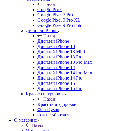
Назад
Google Pixel
Google Pixel 7 Pro
Google Pixel 9 Pro XL
Google Pixel 9 Pro Fold
Дисплеи iPhone
Назад
Дисплеи iPhone
Дисплей iPhone 13
Дисплей iPhone 13 Mini
Дисплей iPhone 13 Pro
Дисплей iPhone 13 Pro Max
Дисплей iPhone 14
Дисплей iPhone 14 Pro Max
Дисплей iPhone 14 Pro
Дисплей iPhone 15
Дисплей iPhone 15 Pro
Красота и здоровье
Назад
Красота и здоровье
Фен Dyson
Фитнес-браслеты
О магазине
Назад
О магазине