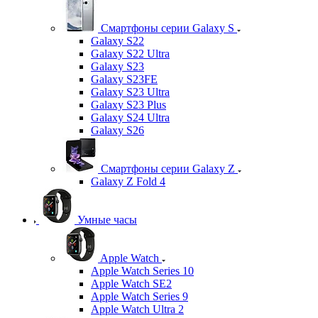
Смартфоны серии Galaxy S
Galaxy S22
Galaxy S22 Ultra
Galaxy S23
Galaxy S23FE
Galaxy S23 Ultra
Galaxy S23 Plus
Galaxy S24 Ultra
Galaxy S26
Смартфоны серии Galaxy Z
Galaxy Z Fold 4
Умные часы
Apple Watch
Apple Watch Series 10
Apple Watch SE2
Apple Watch Series 9
Apple Watch Ultra 2