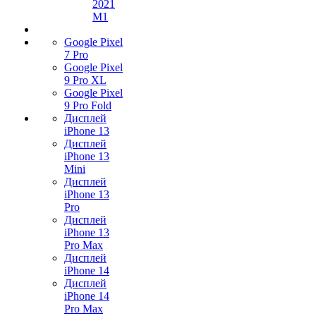
2021
M1
Google Pixel
7 Pro
Google Pixel
9 Pro XL
Google Pixel
9 Pro Fold
Дисплей
iPhone 13
Дисплей
iPhone 13
Mini
Дисплей
iPhone 13
Pro
Дисплей
iPhone 13
Pro Max
Дисплей
iPhone 14
Дисплей
iPhone 14
Pro Max