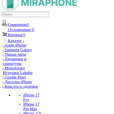
Сравнение
0
Отложенные
0
Корзина
0
Каталог
Apple iPhone
Samsung Galaxy
Умные часы
Наушники и
гарнитуры
Моноблоки
Игрушки Labubu
Google Pixel
Дисплеи iPhone
Красота и здоровье
iPhone 17
Pro
iPhone 17
Pro Max
iPhone 17e