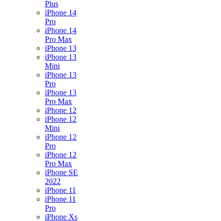
Plus
iPhone 14
Pro
iPhone 14
Pro Max
iPhone 13
iPhone 13
Mini
iPhone 13
Pro
iPhone 13
Pro Max
iPhone 12
iPhone 12
Mini
iPhone 12
Pro
iPhone 12
Pro Max
iPhone SE
2022
iPhone 11
iPhone 11
Pro
iPhone Xs