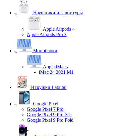
Наушники и гарнитуры
Apple Airpods 4
Apple Airpods Pro 3
Моноблоки
Apple iMac
iMac 24 2021 M1
Игрушки Labubu
Google Pixel
Google Pixel 7 Pro
Google Pixel 9 Pro XL
Google Pixel 9 Pro Fold