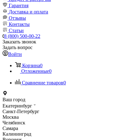
Гарантия
Доставка и оплата
Отзывы
Контакты
Статьи
8 (800) 500-00-22
Заказать звонок
Задать вопрос
Войти
Корзина
0
Отложенные
0
Сравнение товаров
0
Ваш город
Екатеринбург
Санкт-Петербург
Москва
Челябинск
Самара
Калининград
Воронеж