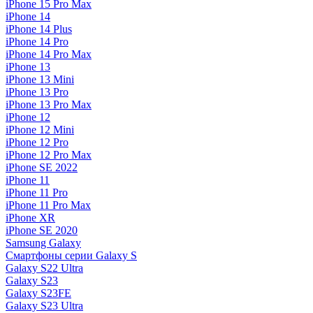
iPhone 15 Pro Max
iPhone 14
iPhone 14 Plus
iPhone 14 Pro
iPhone 14 Pro Max
iPhone 13
iPhone 13 Mini
iPhone 13 Pro
iPhone 13 Pro Max
iPhone 12
iPhone 12 Mini
iPhone 12 Pro
iPhone 12 Pro Max
iPhone SE 2022
iPhone 11
iPhone 11 Pro
iPhone 11 Pro Max
iPhone XR
iPhone SE 2020
Samsung Galaxy
Смартфоны серии Galaxy S
Galaxy S22 Ultra
Galaxy S23
Galaxy S23FE
Galaxy S23 Ultra