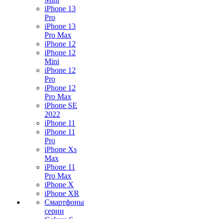
iPhone 13
Pro
iPhone 13
Pro Max
iPhone 12
iPhone 12
Mini
iPhone 12
Pro
iPhone 12
Pro Max
iPhone SE
2022
iPhone 11
iPhone 11
Pro
iPhone Xs
Max
iPhone 11
Pro Max
iPhone X
iPhone XR
Смартфоны
серии