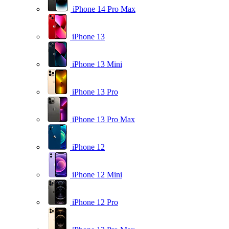
iPhone 14 Pro Max
iPhone 13
iPhone 13 Mini
iPhone 13 Pro
iPhone 13 Pro Max
iPhone 12
iPhone 12 Mini
iPhone 12 Pro