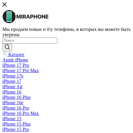
Мы продаем новые и б\у телефоны, в которых вы можете быть
уверены
Каталог
Apple iPhone
iPhone 17 Pro
iPhone 17 Pro Max
iPhone 17e
iPhone 17
iPhone Air
iPhone 16
iPhone 16 Plus
iPhone 16e
iPhone 16 Pro
iPhone 16 Pro Max
iPhone 15
iPhone 15 Plus
iPhone 15 Pro