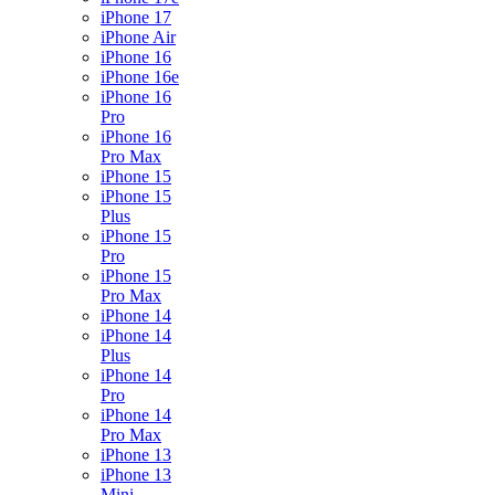
iPhone 17
iPhone Air
iPhone 16
iPhone 16e
iPhone 16
Pro
iPhone 16
Pro Max
iPhone 15
iPhone 15
Plus
iPhone 15
Pro
iPhone 15
Pro Max
iPhone 14
iPhone 14
Plus
iPhone 14
Pro
iPhone 14
Pro Max
iPhone 13
iPhone 13
Mini