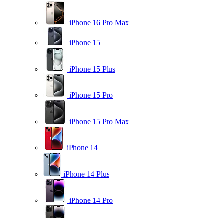
iPhone 16 Pro Max
iPhone 15
iPhone 15 Plus
iPhone 15 Pro
iPhone 15 Pro Max
iPhone 14
iPhone 14 Plus
iPhone 14 Pro