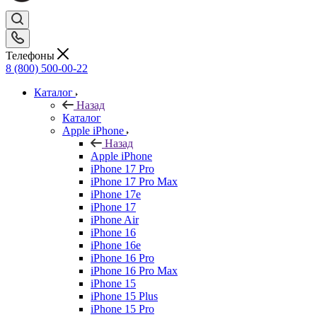
Телефоны
8 (800) 500-00-22
Каталог
Назад
Каталог
Apple iPhone
Назад
Apple iPhone
iPhone 17 Pro
iPhone 17 Pro Max
iPhone 17e
iPhone 17
iPhone Air
iPhone 16
iPhone 16e
iPhone 16 Pro
iPhone 16 Pro Max
iPhone 15
iPhone 15 Plus
iPhone 15 Pro