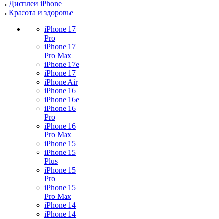
Дисплеи iPhone
Красота и здоровье
iPhone 17
Pro
iPhone 17
Pro Max
iPhone 17e
iPhone 17
iPhone Air
iPhone 16
iPhone 16e
iPhone 16
Pro
iPhone 16
Pro Max
iPhone 15
iPhone 15
Plus
iPhone 15
Pro
iPhone 15
Pro Max
iPhone 14
iPhone 14