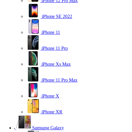
iPhone 12 Pro Max
iPhone SE 2022
iPhone 11
iPhone 11 Pro
iPhone Xs Max
iPhone 11 Pro Max
iPhone X
iPhone XR
Samsung Galaxy