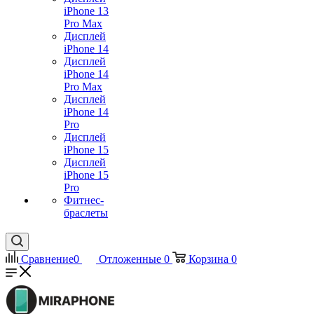
iPhone 13
Pro Max
Дисплей
iPhone 14
Дисплей
iPhone 14
Pro Max
Дисплей
iPhone 14
Pro
Дисплей
iPhone 15
Дисплей
iPhone 15
Pro
Фитнес-
браслеты
Сравнение
0
Отложенные
0
Корзина
0