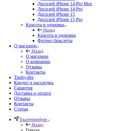
Дисплей iPhone 14 Pro Max
Дисплей iPhone 14 Pro
Дисплей iPhone 15
Дисплей iPhone 15 Pro
Красота и здоровье
Назад
Красота и здоровье
Фитнес-браслеты
О магазине
Назад
О магазине
О компании
Отзывы
Контакты
Трейд-Ин
Кредит и рассрочка
Гарантия
Доставка и оплата
Отзывы
Контакты
Статьи
Екатеринбург
Назад
Города