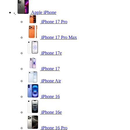
Apple iPhone
iPhone 17 Pro
iPhone 17 Pro Max
iPhone 17e
iPhone 17
iPhone Air
iPhone 16
iPhone 16e
iPhone 16 Pro