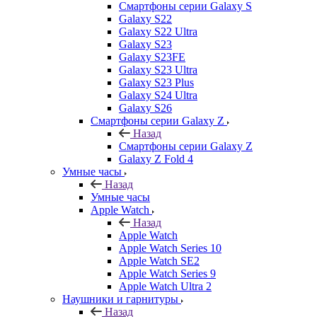
Смартфоны серии Galaxy S
Galaxy S22
Galaxy S22 Ultra
Galaxy S23
Galaxy S23FE
Galaxy S23 Ultra
Galaxy S23 Plus
Galaxy S24 Ultra
Galaxy S26
Смартфоны серии Galaxy Z
Назад
Смартфоны серии Galaxy Z
Galaxy Z Fold 4
Умные часы
Назад
Умные часы
Apple Watch
Назад
Apple Watch
Apple Watch Series 10
Apple Watch SE2
Apple Watch Series 9
Apple Watch Ultra 2
Наушники и гарнитуры
Назад