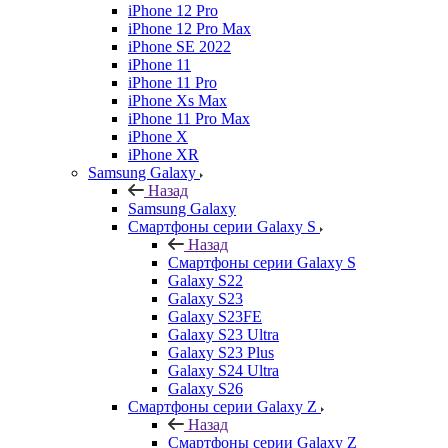
iPhone 12 Pro
iPhone 12 Pro Max
iPhone SE 2022
iPhone 11
iPhone 11 Pro
iPhone Xs Max
iPhone 11 Pro Max
iPhone X
iPhone XR
Samsung Galaxy
Назад
Samsung Galaxy
Смартфоны серии Galaxy S
Назад
Смартфоны серии Galaxy S
Galaxy S22
Galaxy S23
Galaxy S23FE
Galaxy S23 Ultra
Galaxy S23 Plus
Galaxy S24 Ultra
Galaxy S26
Смартфоны серии Galaxy Z
Назад
Смартфоны серии Galaxy Z