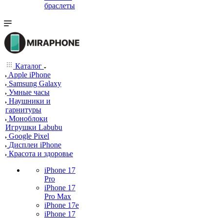
браслеты
Каталог
Apple iPhone
Samsung Galaxy
Умные часы
Наушники и
гарнитуры
Моноблоки
Игрушки Labubu
Google Pixel
Дисплеи iPhone
Красота и здоровье
iPhone 17
Pro
iPhone 17
Pro Max
iPhone 17e
iPhone 17