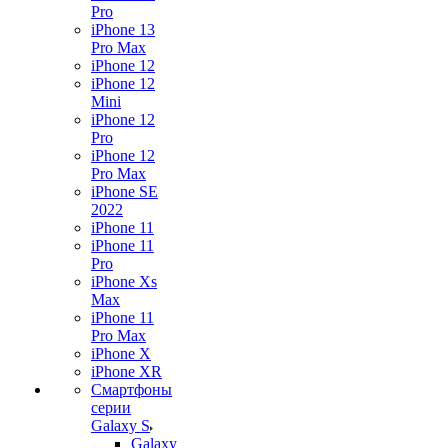
Pro
iPhone 13
Pro Max
iPhone 12
iPhone 12
Mini
iPhone 12
Pro
iPhone 12
Pro Max
iPhone SE
2022
iPhone 11
iPhone 11
Pro
iPhone Xs
Max
iPhone 11
Pro Max
iPhone X
iPhone XR
Смартфоны
серии
Galaxy S
Galaxy