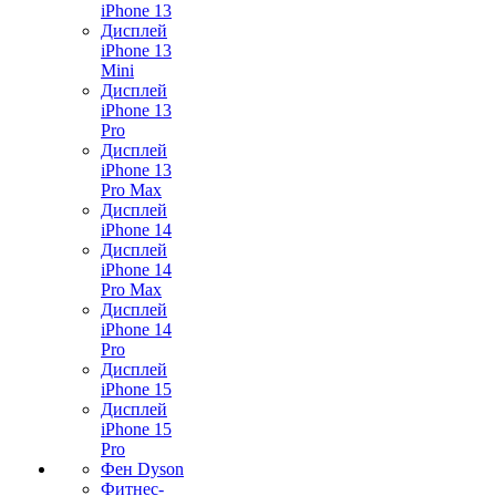
iPhone 13
Дисплей
iPhone 13
Mini
Дисплей
iPhone 13
Pro
Дисплей
iPhone 13
Pro Max
Дисплей
iPhone 14
Дисплей
iPhone 14
Pro Max
Дисплей
iPhone 14
Pro
Дисплей
iPhone 15
Дисплей
iPhone 15
Pro
Фен Dyson
Фитнес-