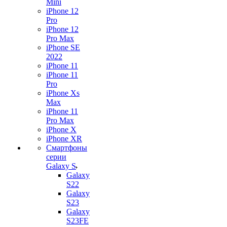
Mini
iPhone 12
Pro
iPhone 12
Pro Max
iPhone SE
2022
iPhone 11
iPhone 11
Pro
iPhone Xs
Max
iPhone 11
Pro Max
iPhone X
iPhone XR
Смартфоны
серии
Galaxy S
Galaxy
S22
Galaxy
S23
Galaxy
S23FE