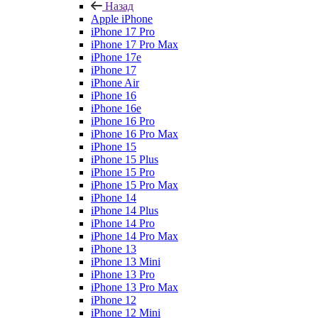
Назад
Apple iPhone
iPhone 17 Pro
iPhone 17 Pro Max
iPhone 17e
iPhone 17
iPhone Air
iPhone 16
iPhone 16e
iPhone 16 Pro
iPhone 16 Pro Max
iPhone 15
iPhone 15 Plus
iPhone 15 Pro
iPhone 15 Pro Max
iPhone 14
iPhone 14 Plus
iPhone 14 Pro
iPhone 14 Pro Max
iPhone 13
iPhone 13 Mini
iPhone 13 Pro
iPhone 13 Pro Max
iPhone 12
iPhone 12 Mini