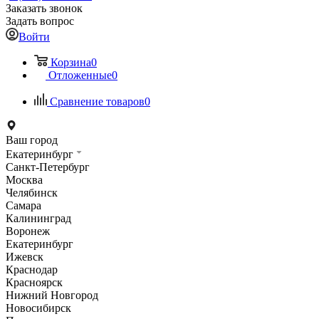
Заказать звонок
Задать вопрос
Войти
Корзина
0
Отложенные
0
Сравнение товаров
0
Ваш город
Екатеринбург
Санкт-Петербург
Москва
Челябинск
Самара
Калининград
Воронеж
Екатеринбург
Ижевск
Краснодар
Красноярск
Нижний Новгород
Новосибирск