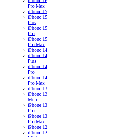
iPhone 16
Pro Max
iPhone 15
iPhone 15
Plus
iPhone 15
Pro
iPhone 15
Pro Max
iPhone 14
iPhone 14
Plus
iPhone 14
Pro
iPhone 14
Pro Max
iPhone 13
iPhone 13
Mini
iPhone 13
Pro
iPhone 13
Pro Max
iPhone 12
iPhone 12