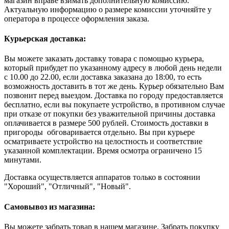
магазин вправе взимать дополнительную комиссию.
Актуальную информацию о размере комиссии уточняйте у
оператора в процессе оформления заказа.
Курьерская доставка:
Вы можете заказать доставку товара с помощью курьера,
который прибудет по указанному адресу в любой день недели
с 10.00 до 22.00, если доставка заказана до 18:00, то есть
возможность доставить в тот же день. Курьер обязательно Вам
позвонит перед выездом. Доставка по городу предоставляется
бесплатно, если вы покупаете устройство, в противном случае
при отказе от покупки без уважительной причины доставка
оплачивается в размере 500 рублей. Стоимость доставки в
пригороды обговаривается отдельно. Вы при курьере
осматриваете устройство на целостность и соответствие
указанной комплектации. Время осмотра ограничено 15
минутами.
Доставка осуществляется аппаратов только в состоянии
"Хороший", "Отличный", "Новый".
Самовывоз из магазина:
Вы можете забрать товар в нашем магазине. Забрать покупку