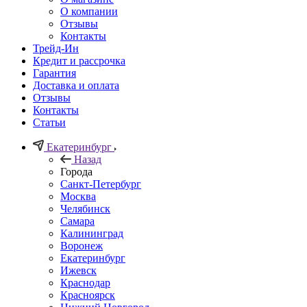
О компании
Отзывы
Контакты
Трейд-Ин
Кредит и рассрочка
Гарантия
Доставка и оплата
Отзывы
Контакты
Статьи
Екатеринбург
Назад
Города
Санкт-Петербург
Москва
Челябинск
Самара
Калининград
Воронеж
Екатеринбург
Ижевск
Краснодар
Красноярск