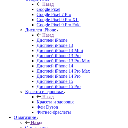
Назад
Google Pixel
Google Pixel 7 Pro
Google Pixel 9 Pro XL
Google Pixel 9 Pro Fold
Дисплеи iPhone
Назад
Дисплеи iPhone
Дисплей iPhone 13
Дисплей iPhone 13 Mini
Дисплей iPhone 13 Pro
Дисплей iPhone 13 Pro Max
Дисплей iPhone 14
Дисплей iPhone 14 Pro Max
Дисплей iPhone 14 Pro
Дисплей iPhone 15
Дисплей iPhone 15 Pro
Красота и здоровье
Назад
Красота и здоровье
Фен Dyson
Фитнес-браслеты
О магазине
Назад
О магазине