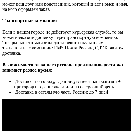
может ваш друг или родственник, который знает номер и имя,
на кого оформлен заказ.
Транспортные компании:
Если в вашем городе не действует курьерская служба, то вы
можете заказать доставку через транспортную компанию.
Товары нашего магазина доставляют покупателям
транспортные компании: EMS Почта России, СДЭК, авито-
доставка.
В зависимости от вашего региона проживания, доставка
занимает разное время:
Доставка по городу, где присутствует наш магазин +
пригороды: в день заказа или на следующий день
Доставка в остальную часть России: до 7 дней