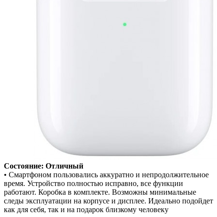
Состояние: Отличный
• Смартфоном пользовались аккуратно и непродолжительное
время. Устройство полностью исправно, все функции
работают. Коробка в комплекте. Возможны минимальные
следы эксплуатации на корпусе и дисплее. Идеально подойдет
как для себя, так и на подарок близкому человеку