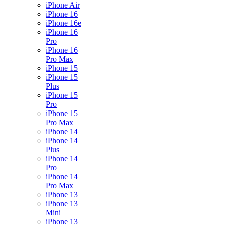
iPhone Air
iPhone 16
iPhone 16e
iPhone 16
Pro
iPhone 16
Pro Max
iPhone 15
iPhone 15
Plus
iPhone 15
Pro
iPhone 15
Pro Max
iPhone 14
iPhone 14
Plus
iPhone 14
Pro
iPhone 14
Pro Max
iPhone 13
iPhone 13
Mini
iPhone 13