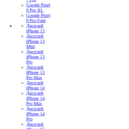
Google Pixel
9 Pro XL
Google Pixel
9 Pro Fold
Дисплей
iPhone 13
Дисплей
iPhone 13
Mini
Дисплей
iPhone 13
Pro
Дисплей
iPhone 13
Pro Max
Дисплей
iPhone 14
Дисплей
iPhone 14
Pro Max
Дисплей
iPhone 14
Pro
Дисплей