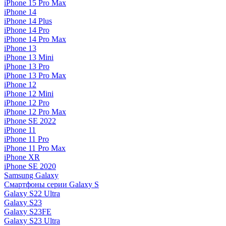
iPhone 15 Pro Max
iPhone 14
iPhone 14 Plus
iPhone 14 Pro
iPhone 14 Pro Max
iPhone 13
iPhone 13 Mini
iPhone 13 Pro
iPhone 13 Pro Max
iPhone 12
iPhone 12 Mini
iPhone 12 Pro
iPhone 12 Pro Max
iPhone SE 2022
iPhone 11
iPhone 11 Pro
iPhone 11 Pro Max
iPhone XR
iPhone SE 2020
Samsung Galaxy
Смартфоны серии Galaxy S
Galaxy S22 Ultra
Galaxy S23
Galaxy S23FE
Galaxy S23 Ultra