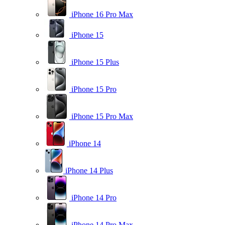
iPhone 16 Pro Max
iPhone 15
iPhone 15 Plus
iPhone 15 Pro
iPhone 15 Pro Max
iPhone 14
iPhone 14 Plus
iPhone 14 Pro
iPhone 14 Pro Max