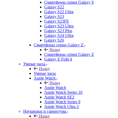
Смартфоны серии Galaxy S
Galaxy S22
Galaxy S22 Ultra
Galaxy S23
Galaxy S23FE
Galaxy S23 Ultra
Galaxy S23 Plus
Galaxy S24 Ultra
Galaxy S26
Смартфоны серии Galaxy Z
Назад
Смартфоны серии Galaxy Z
Galaxy Z Fold 4
Умные часы
Назад
Умные часы
Apple Watch
Назад
Apple Watch
Apple Watch Series 10
Apple Watch SE2
Apple Watch Series 9
Apple Watch Ultra 2
Наушники и гарнитуры
Назад