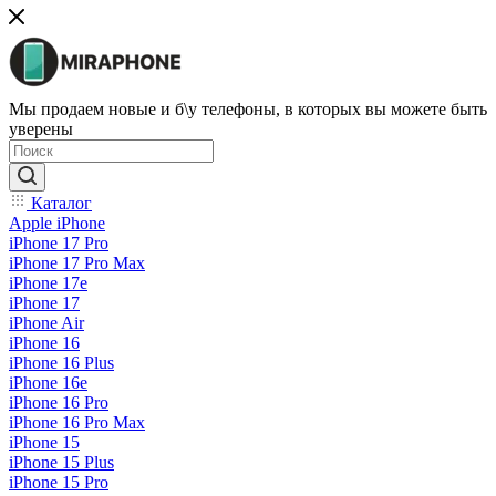
Мы продаем новые и б\у телефоны, в которых вы можете быть
уверены
Каталог
Apple iPhone
iPhone 17 Pro
iPhone 17 Pro Max
iPhone 17e
iPhone 17
iPhone Air
iPhone 16
iPhone 16 Plus
iPhone 16e
iPhone 16 Pro
iPhone 16 Pro Max
iPhone 15
iPhone 15 Plus
iPhone 15 Pro