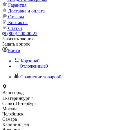
Гарантия
Доставка и оплата
Отзывы
Контакты
Статьи
8 (800) 500-00-22
Заказать звонок
Задать вопрос
Войти
Корзина
0
Отложенные
0
Сравнение товаров
0
Ваш город
Екатеринбург
Санкт-Петербург
Москва
Челябинск
Самара
Калининград
Воронеж