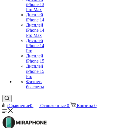
iPhone 13
Pro Max
Дисплей
iPhone 14
Дисплей
iPhone 14
Pro Max
Дисплей
iPhone 14
Pro
Дисплей
iPhone 15
Дисплей
iPhone 15
Pro
Фитнес-
браслеты
Сравнение
0
Отложенные
0
Корзина
0