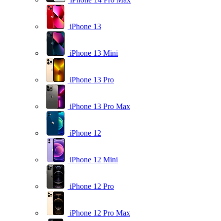
iPhone 13
iPhone 13 Mini
iPhone 13 Pro
iPhone 13 Pro Max
iPhone 12
iPhone 12 Mini
iPhone 12 Pro
iPhone 12 Pro Max