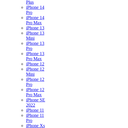
Plus
iPhone 14
Pro
iPhone 14
Pro Max
iPhone 13
iPhone 13
Mini
iPhone 13
Pro
iPhone 13
Pro Max
iPhone 12
iPhone 12
Mini
iPhone 12
Pro
iPhone 12
Pro Max
iPhone SE
2022
iPhone 11
iPhone 11
Pro
iPhone Xs