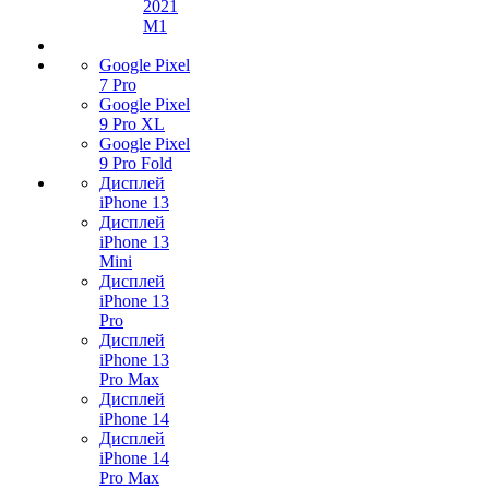
2021
M1
Google Pixel
7 Pro
Google Pixel
9 Pro XL
Google Pixel
9 Pro Fold
Дисплей
iPhone 13
Дисплей
iPhone 13
Mini
Дисплей
iPhone 13
Pro
Дисплей
iPhone 13
Pro Max
Дисплей
iPhone 14
Дисплей
iPhone 14
Pro Max