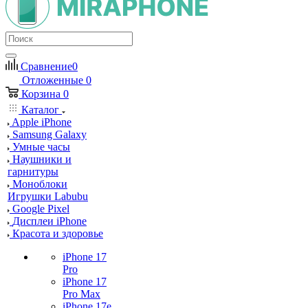
Сравнение
0
Отложенные
0
Корзина
0
Каталог
Apple iPhone
Samsung Galaxy
Умные часы
Наушники и
гарнитуры
Моноблоки
Игрушки Labubu
Google Pixel
Дисплеи iPhone
Красота и здоровье
iPhone 17
Pro
iPhone 17
Pro Max
iPhone 17e