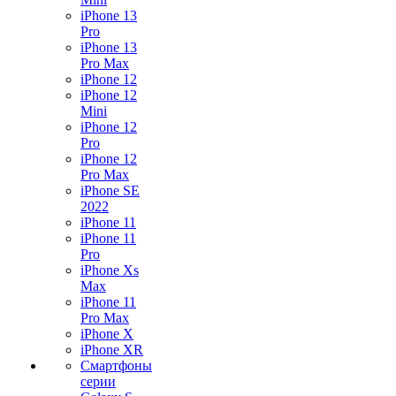
iPhone 13
Pro
iPhone 13
Pro Max
iPhone 12
iPhone 12
Mini
iPhone 12
Pro
iPhone 12
Pro Max
iPhone SE
2022
iPhone 11
iPhone 11
Pro
iPhone Xs
Max
iPhone 11
Pro Max
iPhone X
iPhone XR
Смартфоны
серии