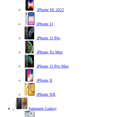
iPhone SE 2022
iPhone 11
iPhone 11 Pro
iPhone Xs Max
iPhone 11 Pro Max
iPhone X
iPhone XR
Samsung Galaxy