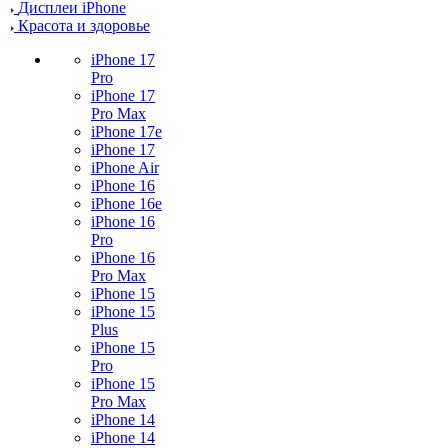
Дисплеи iPhone
Красота и здоровье
iPhone 17
Pro
iPhone 17
Pro Max
iPhone 17e
iPhone 17
iPhone Air
iPhone 16
iPhone 16e
iPhone 16
Pro
iPhone 16
Pro Max
iPhone 15
iPhone 15
Plus
iPhone 15
Pro
iPhone 15
Pro Max
iPhone 14
iPhone 14