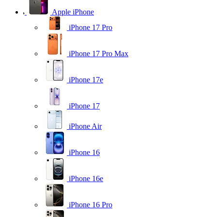
Apple iPhone
iPhone 17 Pro
iPhone 17 Pro Max
iPhone 17e
iPhone 17
iPhone Air
iPhone 16
iPhone 16e
iPhone 16 Pro