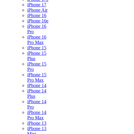
iPhone 17
iPhone Air
iPhone 16
iPhone 16e
iPhone 16
Pro
iPhone 16
Pro Max
iPhone 15
iPhone 15
Plus
iPhone 15
Pro
iPhone 15
Pro Max
iPhone 14
iPhone 14
Plus
iPhone 14
Pro
iPhone 14
Pro Max
iPhone 13
iPhone 13
Mini