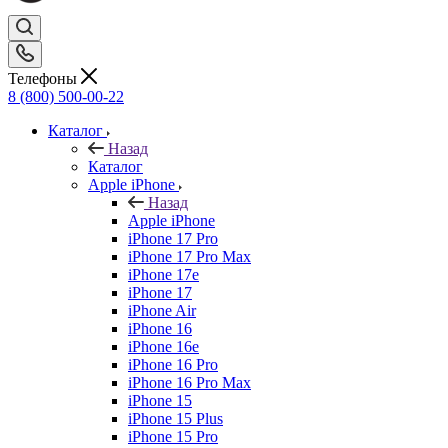
Телефоны
8 (800) 500-00-22
Каталог
Назад
Каталог
Apple iPhone
Назад
Apple iPhone
iPhone 17 Pro
iPhone 17 Pro Max
iPhone 17e
iPhone 17
iPhone Air
iPhone 16
iPhone 16e
iPhone 16 Pro
iPhone 16 Pro Max
iPhone 15
iPhone 15 Plus
iPhone 15 Pro