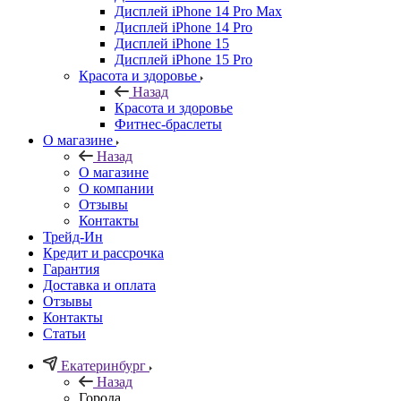
Дисплей iPhone 14 Pro Max
Дисплей iPhone 14 Pro
Дисплей iPhone 15
Дисплей iPhone 15 Pro
Красота и здоровье
Назад
Красота и здоровье
Фитнес-браслеты
О магазине
Назад
О магазине
О компании
Отзывы
Контакты
Трейд-Ин
Кредит и рассрочка
Гарантия
Доставка и оплата
Отзывы
Контакты
Статьи
Екатеринбург
Назад
Города