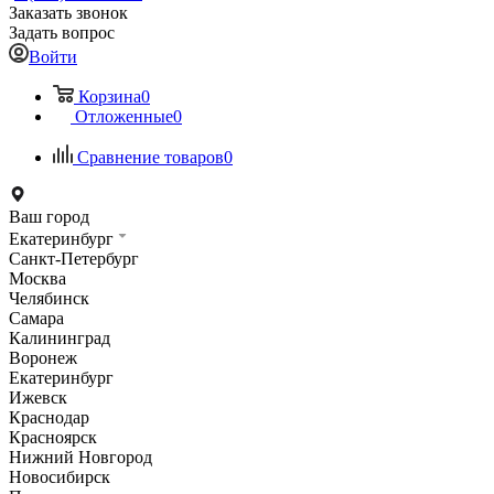
Заказать звонок
Задать вопрос
Войти
Корзина
0
Отложенные
0
Сравнение товаров
0
Ваш город
Екатеринбург
Санкт-Петербург
Москва
Челябинск
Самара
Калининград
Воронеж
Екатеринбург
Ижевск
Краснодар
Красноярск
Нижний Новгород
Новосибирск