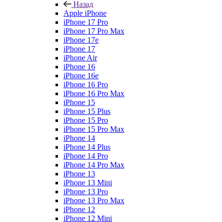
Назад
Apple iPhone
iPhone 17 Pro
iPhone 17 Pro Max
iPhone 17e
iPhone 17
iPhone Air
iPhone 16
iPhone 16e
iPhone 16 Pro
iPhone 16 Pro Max
iPhone 15
iPhone 15 Plus
iPhone 15 Pro
iPhone 15 Pro Max
iPhone 14
iPhone 14 Plus
iPhone 14 Pro
iPhone 14 Pro Max
iPhone 13
iPhone 13 Mini
iPhone 13 Pro
iPhone 13 Pro Max
iPhone 12
iPhone 12 Mini