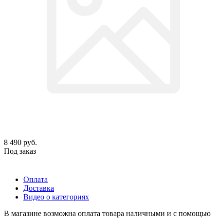
8 490
руб.
Под заказ
Оплата
Доставка
Видео о категориях
В магазине возможна оплата товара наличными и с помощью