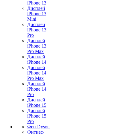
iPhone 13
Дисплей
iPhone 13
Mini
Дисплей
iPhone 13
Pro
Дисплей
iPhone 13
Pro Max
Дисплей
iPhone 14
Дисплей
iPhone 14
Pro Max
Дисплей
iPhone 14
Pro
Дисплей
iPhone 15
Дисплей
iPhone 15
Pro
Фен Dyson
Фитнес-