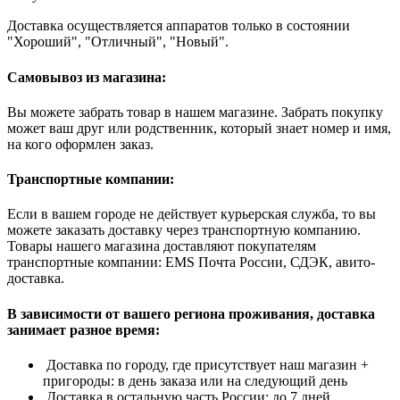
Доставка осуществляется аппаратов только в состоянии
"Хороший", "Отличный", "Новый".
Самовывоз из магазина:
Вы можете забрать товар в нашем магазине. Забрать покупку
может ваш друг или родственник, который знает номер и имя,
на кого оформлен заказ.
Транспортные компании:
Если в вашем городе не действует курьерская служба, то вы
можете заказать доставку через транспортную компанию.
Товары нашего магазина доставляют покупателям
транспортные компании: EMS Почта России, СДЭК, авито-
доставка.
В зависимости от вашего региона проживания, доставка
занимает разное время:
Доставка по городу, где присутствует наш магазин +
пригороды: в день заказа или на следующий день
Доставка в остальную часть России: до 7 дней