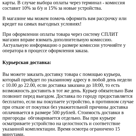
карты. В случае выбора оплаты через терминал - комиссия
составит 10% за б/у и 15% за новые устройства.
В магазине мы можем помочь оформить вам рассрочку или
кредит на самых выгодных условиях!
При оформлении оплаты товара через систему СПЛИТ
магазин вправе взимать дополнительную комиссию.
Актуальную информацию о размере комиссии уточняйте у
оператора в процессе оформления заказа.
Курьерская доставка:
Вы можете заказать доставку товара с помощью курьера,
который прибудет по указанному адресу в любой день недели
с 10.00 до 22.00, если доставка заказана до 18:00, то есть
возможность доставить в тот же день. Курьер обязательно Вам
позвонит перед выездом. Доставка по городу предоставляется
бесплатно, если вы покупаете устройство, в противном случае
при отказе от покупки без уважительной причины доставка
оплачивается в размере 500 рублей. Стоимость доставки в
пригороды обговаривается отдельно. Вы при курьере
осматриваете устройство на целостность и соответствие
указанной комплектации. Время осмотра ограничено 15
минутами.