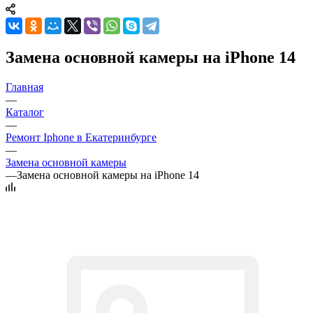
Замена основной камеры на iPhone 14
Главная
—
Каталог
—
Ремонт Iphone в Екатеринбурге
—
Замена основной камеры
—
Замена основной камеры на iPhone 14