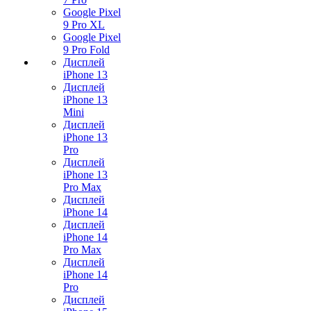
Google Pixel
9 Pro XL
Google Pixel
9 Pro Fold
Дисплей
iPhone 13
Дисплей
iPhone 13
Mini
Дисплей
iPhone 13
Pro
Дисплей
iPhone 13
Pro Max
Дисплей
iPhone 14
Дисплей
iPhone 14
Pro Max
Дисплей
iPhone 14
Pro
Дисплей