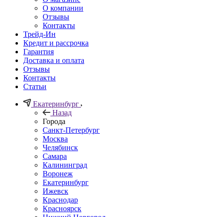
О компании
Отзывы
Контакты
Трейд-Ин
Кредит и рассрочка
Гарантия
Доставка и оплата
Отзывы
Контакты
Статьи
Екатеринбург
Назад
Города
Санкт-Петербург
Москва
Челябинск
Самара
Калининград
Воронеж
Екатеринбург
Ижевск
Краснодар
Красноярск