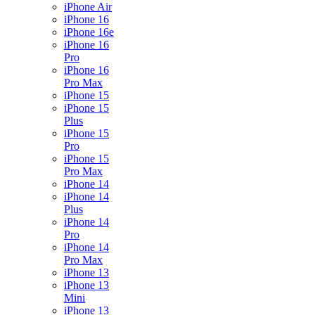
iPhone Air
iPhone 16
iPhone 16e
iPhone 16
Pro
iPhone 16
Pro Max
iPhone 15
iPhone 15
Plus
iPhone 15
Pro
iPhone 15
Pro Max
iPhone 14
iPhone 14
Plus
iPhone 14
Pro
iPhone 14
Pro Max
iPhone 13
iPhone 13
Mini
iPhone 13