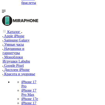
браслеты
Каталог
Apple iPhone
Samsung Galaxy
Умные часы
Наушники и
гарнитуры
Моноблоки
Игрушки Labubu
Google Pixel
Дисплеи iPhone
Красота и здоровье
iPhone 17
Pro
iPhone 17
Pro Max
iPhone 17e
iPhone 17