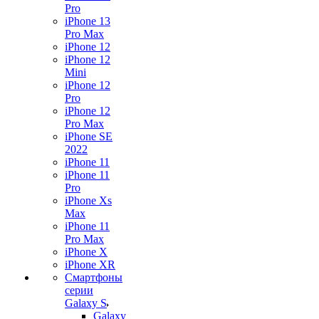
Pro
iPhone 13
Pro Max
iPhone 12
iPhone 12
Mini
iPhone 12
Pro
iPhone 12
Pro Max
iPhone SE
2022
iPhone 11
iPhone 11
Pro
iPhone Xs
Max
iPhone 11
Pro Max
iPhone X
iPhone XR
Смартфоны
серии
Galaxy S
Galaxy