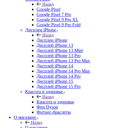
Назад
Google Pixel
Google Pixel 7 Pro
Google Pixel 9 Pro XL
Google Pixel 9 Pro Fold
Дисплеи iPhone
Назад
Дисплеи iPhone
Дисплей iPhone 13
Дисплей iPhone 13 Mini
Дисплей iPhone 13 Pro
Дисплей iPhone 13 Pro Max
Дисплей iPhone 14
Дисплей iPhone 14 Pro Max
Дисплей iPhone 14 Pro
Дисплей iPhone 15
Дисплей iPhone 15 Pro
Красота и здоровье
Назад
Красота и здоровье
Фен Dyson
Фитнес-браслеты
О магазине
Назад
О магазине