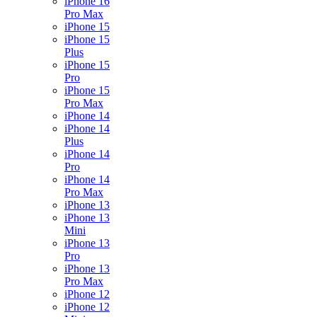
iPhone 16
Pro Max
iPhone 15
iPhone 15
Plus
iPhone 15
Pro
iPhone 15
Pro Max
iPhone 14
iPhone 14
Plus
iPhone 14
Pro
iPhone 14
Pro Max
iPhone 13
iPhone 13
Mini
iPhone 13
Pro
iPhone 13
Pro Max
iPhone 12
iPhone 12