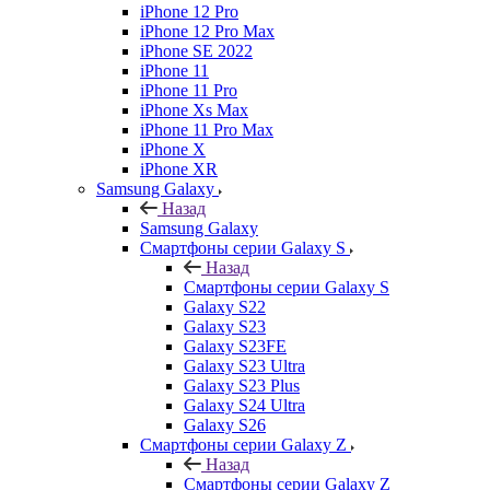
iPhone 12 Pro
iPhone 12 Pro Max
iPhone SE 2022
iPhone 11
iPhone 11 Pro
iPhone Xs Max
iPhone 11 Pro Max
iPhone X
iPhone XR
Samsung Galaxy
Назад
Samsung Galaxy
Смартфоны серии Galaxy S
Назад
Смартфоны серии Galaxy S
Galaxy S22
Galaxy S23
Galaxy S23FE
Galaxy S23 Ultra
Galaxy S23 Plus
Galaxy S24 Ultra
Galaxy S26
Смартфоны серии Galaxy Z
Назад
Смартфоны серии Galaxy Z