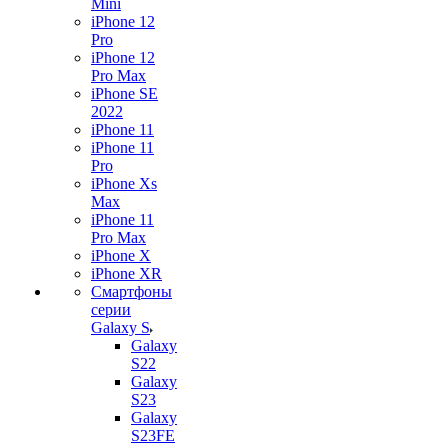
Mini
iPhone 12
Pro
iPhone 12
Pro Max
iPhone SE
2022
iPhone 11
iPhone 11
Pro
iPhone Xs
Max
iPhone 11
Pro Max
iPhone X
iPhone XR
Смартфоны
серии
Galaxy S
Galaxy
S22
Galaxy
S23
Galaxy
S23FE