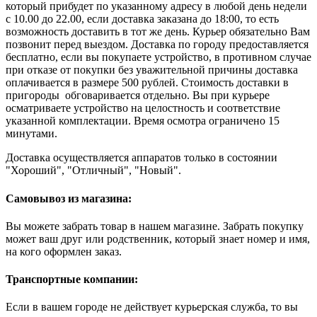
который прибудет по указанному адресу в любой день недели
с 10.00 до 22.00, если доставка заказана до 18:00, то есть
возможность доставить в тот же день. Курьер обязательно Вам
позвонит перед выездом. Доставка по городу предоставляется
бесплатно, если вы покупаете устройство, в противном случае
при отказе от покупки без уважительной причины доставка
оплачивается в размере 500 рублей. Стоимость доставки в
пригороды обговаривается отдельно. Вы при курьере
осматриваете устройство на целостность и соответствие
указанной комплектации. Время осмотра ограничено 15
минутами.
Доставка осуществляется аппаратов только в состоянии
"Хороший", "Отличный", "Новый".
Самовывоз из магазина:
Вы можете забрать товар в нашем магазине. Забрать покупку
может ваш друг или родственник, который знает номер и имя,
на кого оформлен заказ.
Транспортные компании:
Если в вашем городе не действует курьерская служба, то вы