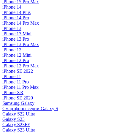
iPhone 15 Pro Max
iPhone 14
iPhone 14 Plus
iPhone 14 Pro
iPhone 14 Pro Max
iPhone 13
iPhone 13 Mini
iPhone 13 Pro
iPhone 13 Pro Max
iPhone 12
iPhone 12 Mini
iPhone 12 Pro
iPhone 12 Pro Max
iPhone SE 2022
iPhone 11
iPhone 11 Pro
iPhone 11 Pro Max
iPhone XR
iPhone SE 2020
Samsung Galaxy
Смартфоны серии Galaxy S
Galaxy S22 Ultra
Galaxy S23
Galaxy S23FE
Galaxy S23 Ultra