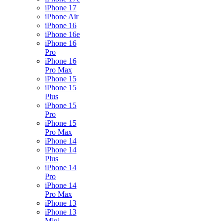
iPhone 17
iPhone Air
iPhone 16
iPhone 16e
iPhone 16
Pro
iPhone 16
Pro Max
iPhone 15
iPhone 15
Plus
iPhone 15
Pro
iPhone 15
Pro Max
iPhone 14
iPhone 14
Plus
iPhone 14
Pro
iPhone 14
Pro Max
iPhone 13
iPhone 13
Mini