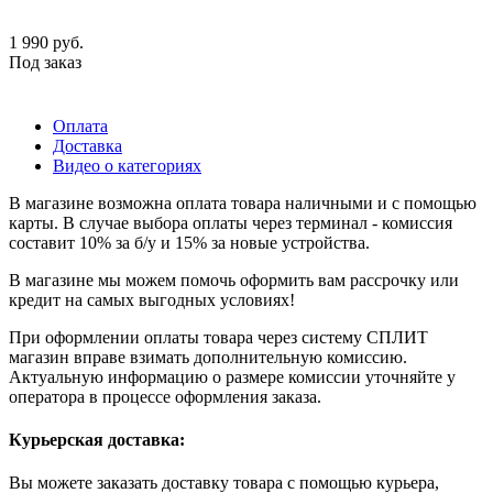
1 990
руб.
Под заказ
Оплата
Доставка
Видео о категориях
В магазине возможна оплата товара наличными и с помощью
карты. В случае выбора оплаты через терминал - комиссия
составит 10% за б/у и 15% за новые устройства.
В магазине мы можем помочь оформить вам рассрочку или
кредит на самых выгодных условиях!
При оформлении оплаты товара через систему СПЛИТ
магазин вправе взимать дополнительную комиссию.
Актуальную информацию о размере комиссии уточняйте у
оператора в процессе оформления заказа.
Курьерская доставка:
Вы можете заказать доставку товара с помощью курьера,