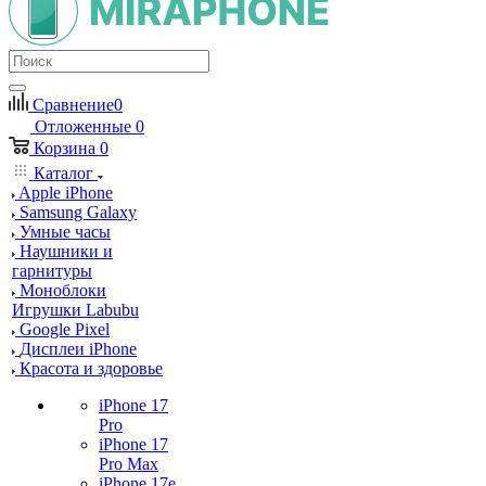
Сравнение
0
Отложенные
0
Корзина
0
Каталог
Apple iPhone
Samsung Galaxy
Умные часы
Наушники и
гарнитуры
Моноблоки
Игрушки Labubu
Google Pixel
Дисплеи iPhone
Красота и здоровье
iPhone 17
Pro
iPhone 17
Pro Max
iPhone 17e