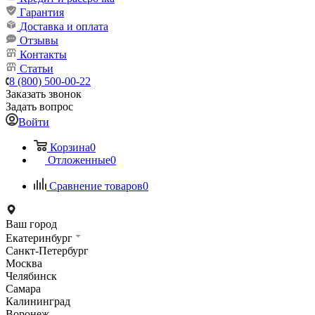
Гарантия
Доставка и оплата
Отзывы
Контакты
Статьи
8 (800) 500-00-22
Заказать звонок
Задать вопрос
Войти
Корзина
0
Отложенные
0
Сравнение товаров
0
Ваш город
Екатеринбург
Санкт-Петербург
Москва
Челябинск
Самара
Калининград
Воронеж