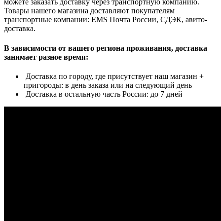
можете заказать доставку через транспортную компанию.
Товары нашего магазина доставляют покупателям
транспортные компании: EMS Почта России, СДЭК, авито-
доставка.
В зависимости от вашего региона проживания, доставка
занимает разное время:
Доставка по городу, где присутствует наш магазин +
пригороды: в день заказа или на следующий день
Доставка в остальную часть России: до 7 дней