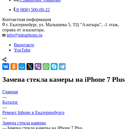
8 (800) 500-00-22
Контактная информация
г. Екатеринбург, ул. Малышева 5, ТЦ "Алатырь", -1 этаж,
справа от эскалатора.
info@miraphone.ru
Вконтакте
YouTube
Замена стекла камеры на iPhone 7 Plus
Главная
—
Каталог
—
Ремонт Iphone в Екатеринбурге
—
Замена стекла камеры
—
Замена стекла камеры на iPhone 7 Plus