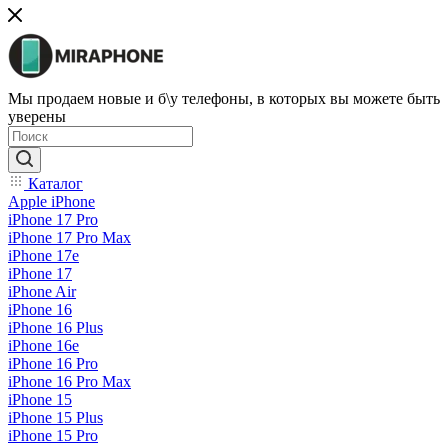
Мы продаем новые и б\у телефоны, в которых вы можете быть
уверены
Каталог
Apple iPhone
iPhone 17 Pro
iPhone 17 Pro Max
iPhone 17e
iPhone 17
iPhone Air
iPhone 16
iPhone 16 Plus
iPhone 16e
iPhone 16 Pro
iPhone 16 Pro Max
iPhone 15
iPhone 15 Plus
iPhone 15 Pro