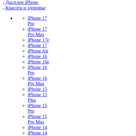
Дисплеи iPhone
Красота и здоровье
iPhone 17
Pro
iPhone 17
Pro Max
iPhone 17e
iPhone 17
iPhone Air
iPhone 16
iPhone 16e
iPhone 16
Pro
iPhone 16
Pro Max
iPhone 15
iPhone 15
Plus
iPhone 15
Pro
iPhone 15
Pro Max
iPhone 14
iPhone 14