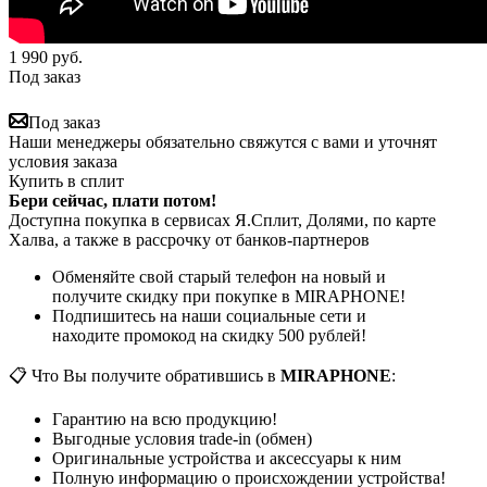
1 990
руб.
Под заказ
Под заказ
Наши менеджеры обязательно свяжутся с вами и уточнят
условия заказа
Купить в сплит
Бери сейчас, плати потом!
Доступна покупка в сервисах Я.Сплит, Долями, по карте
Халва, а также в рассрочку от банков-партнеров
Обменяйте свой старый телефон на новый и
получите скидку при покупке в MIRAPHONE!
Подпишитесь на наши социальные сети и
находите промокод на скидку 500 рублей!
📋 Что Вы получите обратившись в
MIRAPHONE
:
Гарантию на всю продукцию!
Выгодные условия trade-in (обмен)
Оригинальные устройства и аксессуары к ним
Полную информацию о происхождении устройства!