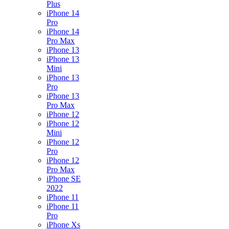
Plus
iPhone 14
Pro
iPhone 14
Pro Max
iPhone 13
iPhone 13
Mini
iPhone 13
Pro
iPhone 13
Pro Max
iPhone 12
iPhone 12
Mini
iPhone 12
Pro
iPhone 12
Pro Max
iPhone SE
2022
iPhone 11
iPhone 11
Pro
iPhone Xs