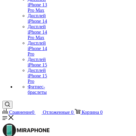
iPhone 13
Pro Max
Дисплей
iPhone 14
Дисплей
iPhone 14
Pro Max
Дисплей
iPhone 14
Pro
Дисплей
iPhone 15
Дисплей
iPhone 15
Pro
Фитнес-
браслеты
Сравнение
0
Отложенные
0
Корзина
0