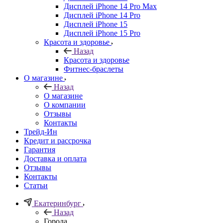
Дисплей iPhone 14 Pro Max
Дисплей iPhone 14 Pro
Дисплей iPhone 15
Дисплей iPhone 15 Pro
Красота и здоровье
Назад
Красота и здоровье
Фитнес-браслеты
О магазине
Назад
О магазине
О компании
Отзывы
Контакты
Трейд-Ин
Кредит и рассрочка
Гарантия
Доставка и оплата
Отзывы
Контакты
Статьи
Екатеринбург
Назад
Города