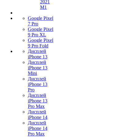
2021
M1
Google Pixel
7 Pro
Google Pixel
9 Pro XL
Google Pixel
9 Pro Fold
Дисплей
iPhone 13
Дисплей
iPhone 13
Mini
Дисплей
iPhone 13
Pro
Дисплей
iPhone 13
Pro Max
Дисплей
iPhone 14
Дисплей
iPhone 14
Pro Max