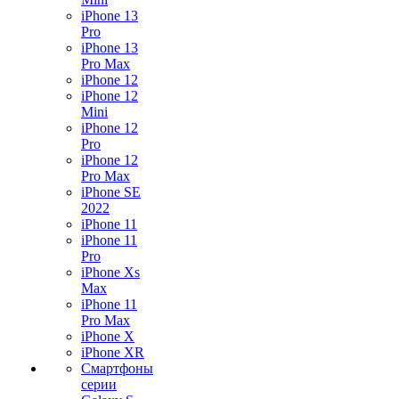
iPhone 13
Pro
iPhone 13
Pro Max
iPhone 12
iPhone 12
Mini
iPhone 12
Pro
iPhone 12
Pro Max
iPhone SE
2022
iPhone 11
iPhone 11
Pro
iPhone Xs
Max
iPhone 11
Pro Max
iPhone X
iPhone XR
Смартфоны
серии