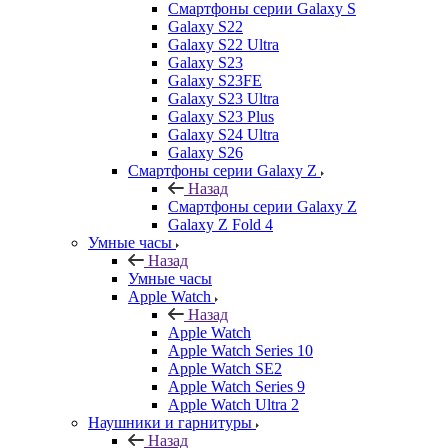
Смартфоны серии Galaxy S
Galaxy S22
Galaxy S22 Ultra
Galaxy S23
Galaxy S23FE
Galaxy S23 Ultra
Galaxy S23 Plus
Galaxy S24 Ultra
Galaxy S26
Смартфоны серии Galaxy Z
Назад
Смартфоны серии Galaxy Z
Galaxy Z Fold 4
Умные часы
Назад
Умные часы
Apple Watch
Назад
Apple Watch
Apple Watch Series 10
Apple Watch SE2
Apple Watch Series 9
Apple Watch Ultra 2
Наушники и гарнитуры
Назад