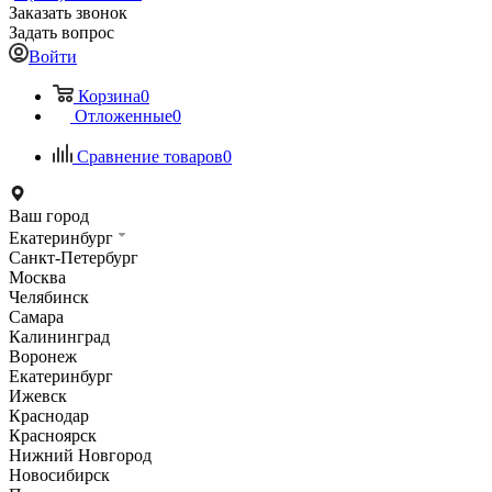
Заказать звонок
Задать вопрос
Войти
Корзина
0
Отложенные
0
Сравнение товаров
0
Ваш город
Екатеринбург
Санкт-Петербург
Москва
Челябинск
Самара
Калининград
Воронеж
Екатеринбург
Ижевск
Краснодар
Красноярск
Нижний Новгород
Новосибирск