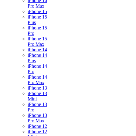
iPhone 16
Pro Max
iPhone 15
iPhone 15
Plus
iPhone 15
Pro
iPhone 15
Pro Max
iPhone 14
iPhone 14
Plus
iPhone 14
Pro
iPhone 14
Pro Max
iPhone 13
iPhone 13
Mini
iPhone 13
Pro
iPhone 13
Pro Max
iPhone 12
iPhone 12