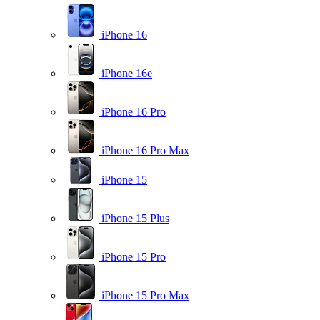
iPhone 16
iPhone 16e
iPhone 16 Pro
iPhone 16 Pro Max
iPhone 15
iPhone 15 Plus
iPhone 15 Pro
iPhone 15 Pro Max