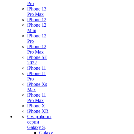
Pro
iPhone 13
Pro Max
iPhone 12
iPhone 12
Mini
iPhone 12
Pro
iPhone 12
Pro Max
iPhone SE
2022
iPhone 11
iPhone 11
Pro
iPhone Xs
Max
iPhone 11
Pro Max
iPhone X
iPhone XR
Смартфоны
серии
Galaxy S
Galaxy