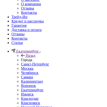
О компании
Отзывы
Контакты
Трейд-Ин
Кредит и рассрочка
Гарантия
Доставка и оплата
Отзывы
Контакты
Статьи
Екатеринбург
Назад
Города
Санкт-Петербург
Москва
Челябинск
Самара
Калининград
Воронеж
Екатеринбург
Ижевск
Краснодар
Красноярск