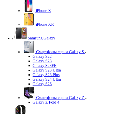
iPhone X
iPhone XR
Samsung Galaxy
Смартфоны серии Galaxy S
Galaxy S22
Galaxy S23
Galaxy S23FE
Galaxy S23 Ultra
Galaxy S23 Plus
Galaxy S24 Ultra
Galaxy S26
Смартфоны серии Galaxy Z
Galaxy Z Fold 4