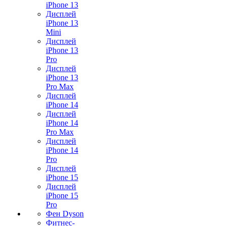
iPhone 13
Дисплей
iPhone 13
Mini
Дисплей
iPhone 13
Pro
Дисплей
iPhone 13
Pro Max
Дисплей
iPhone 14
Дисплей
iPhone 14
Pro Max
Дисплей
iPhone 14
Pro
Дисплей
iPhone 15
Дисплей
iPhone 15
Pro
Фен Dyson
Фитнес-