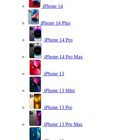
iPhone 14
iPhone 14 Plus
iPhone 14 Pro
iPhone 14 Pro Max
iPhone 13
iPhone 13 Mini
iPhone 13 Pro
iPhone 13 Pro Max