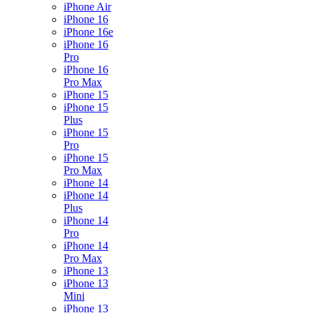
iPhone Air
iPhone 16
iPhone 16e
iPhone 16
Pro
iPhone 16
Pro Max
iPhone 15
iPhone 15
Plus
iPhone 15
Pro
iPhone 15
Pro Max
iPhone 14
iPhone 14
Plus
iPhone 14
Pro
iPhone 14
Pro Max
iPhone 13
iPhone 13
Mini
iPhone 13