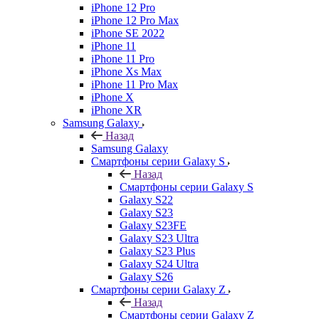
iPhone 12 Pro
iPhone 12 Pro Max
iPhone SE 2022
iPhone 11
iPhone 11 Pro
iPhone Xs Max
iPhone 11 Pro Max
iPhone X
iPhone XR
Samsung Galaxy
Назад
Samsung Galaxy
Смартфоны серии Galaxy S
Назад
Смартфоны серии Galaxy S
Galaxy S22
Galaxy S23
Galaxy S23FE
Galaxy S23 Ultra
Galaxy S23 Plus
Galaxy S24 Ultra
Galaxy S26
Смартфоны серии Galaxy Z
Назад
Смартфоны серии Galaxy Z