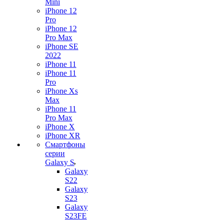
Mini
iPhone 12
Pro
iPhone 12
Pro Max
iPhone SE
2022
iPhone 11
iPhone 11
Pro
iPhone Xs
Max
iPhone 11
Pro Max
iPhone X
iPhone XR
Смартфоны
серии
Galaxy S
Galaxy
S22
Galaxy
S23
Galaxy
S23FE