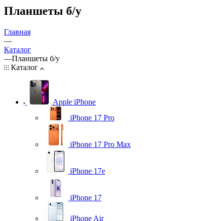
Планшеты б/у
Главная
—
Каталог
—
Планшеты б/у
Каталог
Apple iPhone
iPhone 17 Pro
iPhone 17 Pro Max
iPhone 17e
iPhone 17
iPhone Air