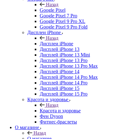
Назад
Google Pixel
Google Pixel 7 Pro
Google Pixel 9 Pro XL
Google Pixel 9 Pro Fold
Дисплеи iPhone
Назад
Дисплеи iPhone
Дисплей iPhone 13
Дисплей iPhone 13 Mini
Дисплей iPhone 13 Pro
Дисплей iPhone 13 Pro Max
Дисплей iPhone 14
Дисплей iPhone 14 Pro Max
Дисплей iPhone 14 Pro
Дисплей iPhone 15
Дисплей iPhone 15 Pro
Красота и здоровье
Назад
Красота и здоровье
Фен Dyson
Фитнес-браслеты
О магазине
Назад
О магазине