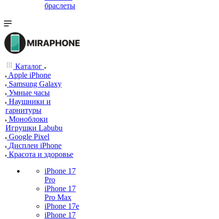
браслеты
Каталог
Apple iPhone
Samsung Galaxy
Умные часы
Наушники и
гарнитуры
Моноблоки
Игрушки Labubu
Google Pixel
Дисплеи iPhone
Красота и здоровье
iPhone 17
Pro
iPhone 17
Pro Max
iPhone 17e
iPhone 17