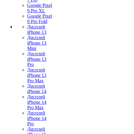
Google Pixel
9 Pro XL
Google Pixel
9 Pro Fold
Дисплей
iPhone 13
Дисплей
iPhone 13
Mini
Дисплей
iPhone 13
Pro
Дисплей
iPhone 13
Pro Max
Дисплей
iPhone 14
Дисплей
iPhone 14
Pro Max
Дисплей
iPhone 14
Pro
Дисплей