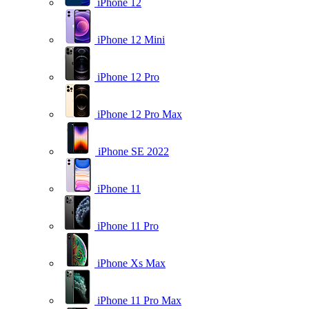
iPhone 12
iPhone 12 Mini
iPhone 12 Pro
iPhone 12 Pro Max
iPhone SE 2022
iPhone 11
iPhone 11 Pro
iPhone Xs Max
iPhone 11 Pro Max