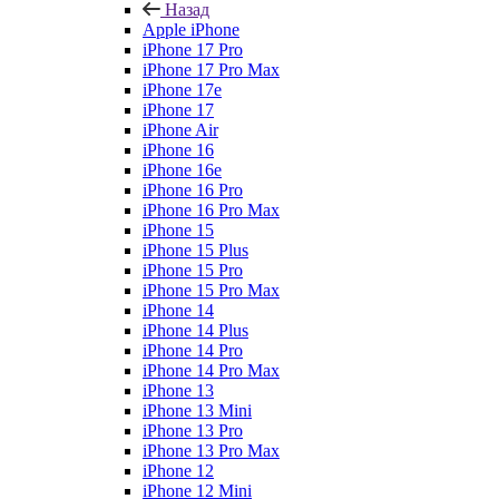
Назад
Apple iPhone
iPhone 17 Pro
iPhone 17 Pro Max
iPhone 17e
iPhone 17
iPhone Air
iPhone 16
iPhone 16e
iPhone 16 Pro
iPhone 16 Pro Max
iPhone 15
iPhone 15 Plus
iPhone 15 Pro
iPhone 15 Pro Max
iPhone 14
iPhone 14 Plus
iPhone 14 Pro
iPhone 14 Pro Max
iPhone 13
iPhone 13 Mini
iPhone 13 Pro
iPhone 13 Pro Max
iPhone 12
iPhone 12 Mini