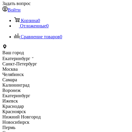
Задать вопрос
Войти
Корзина
0
Отложенные
0
Сравнение товаров
0
Ваш город
Екатеринбург
Санкт-Петербург
Москва
Челябинск
Самара
Калининград
Воронеж
Екатеринбург
Ижевск
Краснодар
Красноярск
Нижний Новгород
Новосибирск
Пермь