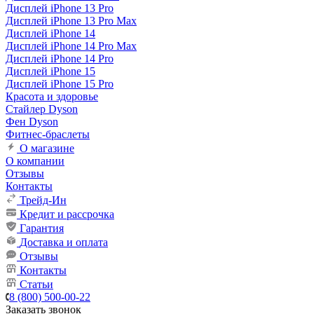
Дисплей iPhone 13 Pro
Дисплей iPhone 13 Pro Max
Дисплей iPhone 14
Дисплей iPhone 14 Pro Max
Дисплей iPhone 14 Pro
Дисплей iPhone 15
Дисплей iPhone 15 Pro
Красота и здоровье
Стайлер Dyson
Фен Dyson
Фитнес-браслеты
О магазине
О компании
Отзывы
Контакты
Трейд-Ин
Кредит и рассрочка
Гарантия
Доставка и оплата
Отзывы
Контакты
Статьи
8 (800) 500-00-22
Заказать звонок