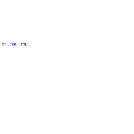
 от эскалатора.