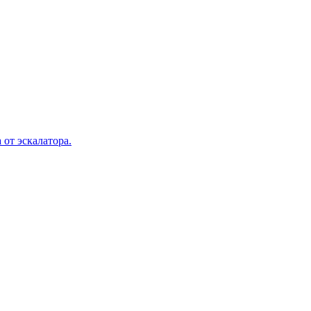
 от эскалатора.