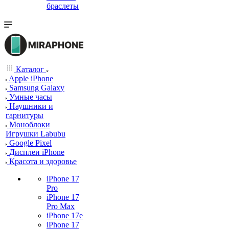
браслеты
Каталог
Apple iPhone
Samsung Galaxy
Умные часы
Наушники и
гарнитуры
Моноблоки
Игрушки Labubu
Google Pixel
Дисплеи iPhone
Красота и здоровье
iPhone 17
Pro
iPhone 17
Pro Max
iPhone 17e
iPhone 17