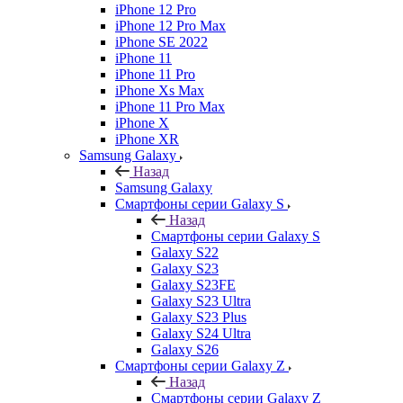
iPhone 12 Pro
iPhone 12 Pro Max
iPhone SE 2022
iPhone 11
iPhone 11 Pro
iPhone Xs Max
iPhone 11 Pro Max
iPhone X
iPhone XR
Samsung Galaxy
Назад
Samsung Galaxy
Смартфоны серии Galaxy S
Назад
Смартфоны серии Galaxy S
Galaxy S22
Galaxy S23
Galaxy S23FE
Galaxy S23 Ultra
Galaxy S23 Plus
Galaxy S24 Ultra
Galaxy S26
Смартфоны серии Galaxy Z
Назад
Смартфоны серии Galaxy Z