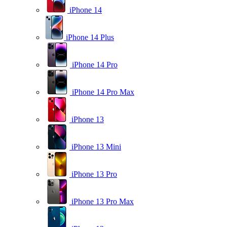
iPhone 14
iPhone 14 Plus
iPhone 14 Pro
iPhone 14 Pro Max
iPhone 13
iPhone 13 Mini
iPhone 13 Pro
iPhone 13 Pro Max