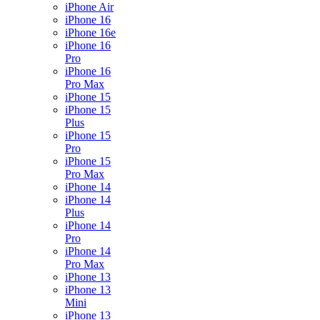
iPhone Air
iPhone 16
iPhone 16e
iPhone 16
Pro
iPhone 16
Pro Max
iPhone 15
iPhone 15
Plus
iPhone 15
Pro
iPhone 15
Pro Max
iPhone 14
iPhone 14
Plus
iPhone 14
Pro
iPhone 14
Pro Max
iPhone 13
iPhone 13
Mini
iPhone 13