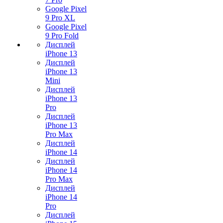
Google Pixel
9 Pro XL
Google Pixel
9 Pro Fold
Дисплей
iPhone 13
Дисплей
iPhone 13
Mini
Дисплей
iPhone 13
Pro
Дисплей
iPhone 13
Pro Max
Дисплей
iPhone 14
Дисплей
iPhone 14
Pro Max
Дисплей
iPhone 14
Pro
Дисплей