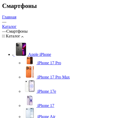
Смартфоны
Главная
—
Каталог
—
Смартфоны
Каталог
Apple iPhone
iPhone 17 Pro
iPhone 17 Pro Max
iPhone 17e
iPhone 17
iPhone Air