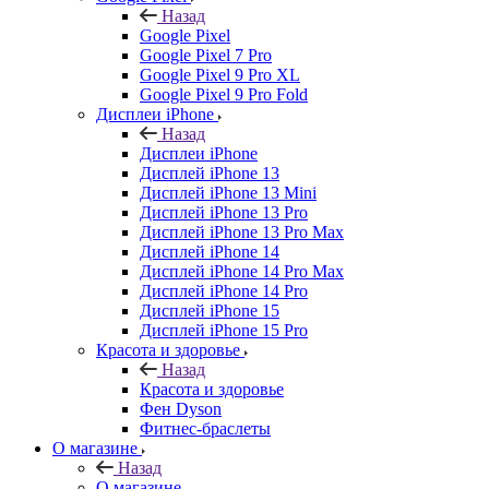
Назад
Google Pixel
Google Pixel 7 Pro
Google Pixel 9 Pro XL
Google Pixel 9 Pro Fold
Дисплеи iPhone
Назад
Дисплеи iPhone
Дисплей iPhone 13
Дисплей iPhone 13 Mini
Дисплей iPhone 13 Pro
Дисплей iPhone 13 Pro Max
Дисплей iPhone 14
Дисплей iPhone 14 Pro Max
Дисплей iPhone 14 Pro
Дисплей iPhone 15
Дисплей iPhone 15 Pro
Красота и здоровье
Назад
Красота и здоровье
Фен Dyson
Фитнес-браслеты
О магазине
Назад
О магазине