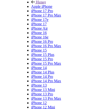
Назад
Apple iPhone
iPhone 17 Pro
iPhone 17 Pro Max
iPhone 17e
iPhone 17
iPhone Air
iPhone 16
iPhone 16e
iPhone 16 Pro
iPhone 16 Pro Max
iPhone 15
iPhone 15 Plus
iPhone 15 Pro
iPhone 15 Pro Max
iPhone 14
iPhone 14 Plus
iPhone 14 Pro
iPhone 14 Pro Max
iPhone 13
iPhone 13 Mini
iPhone 13 Pro
iPhone 13 Pro Max
iPhone 12
iPhone 12 Mini