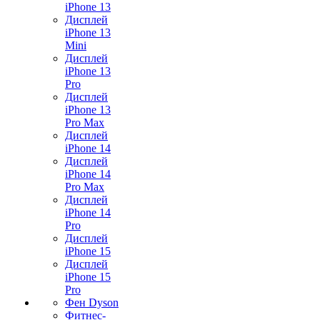
iPhone 13
Дисплей
iPhone 13
Mini
Дисплей
iPhone 13
Pro
Дисплей
iPhone 13
Pro Max
Дисплей
iPhone 14
Дисплей
iPhone 14
Pro Max
Дисплей
iPhone 14
Pro
Дисплей
iPhone 15
Дисплей
iPhone 15
Pro
Фен Dyson
Фитнес-