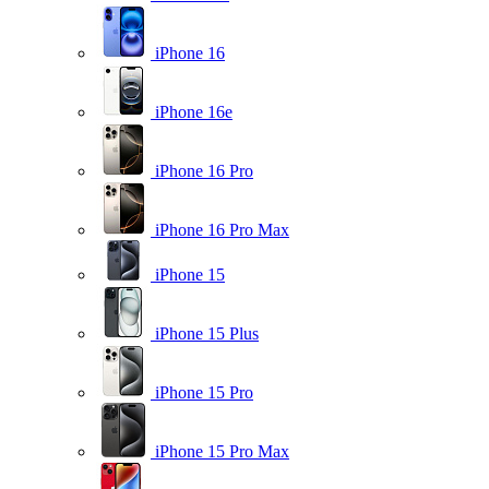
iPhone 16
iPhone 16e
iPhone 16 Pro
iPhone 16 Pro Max
iPhone 15
iPhone 15 Plus
iPhone 15 Pro
iPhone 15 Pro Max