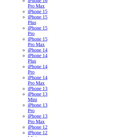
iPhone 16
Pro Max
iPhone 15
iPhone 15
Plus
iPhone 15
Pro
iPhone 15
Pro Max
iPhone 14
iPhone 14
Plus
iPhone 14
Pro
iPhone 14
Pro Max
iPhone 13
iPhone 13
Mini
iPhone 13
Pro
iPhone 13
Pro Max
iPhone 12
iPhone 12