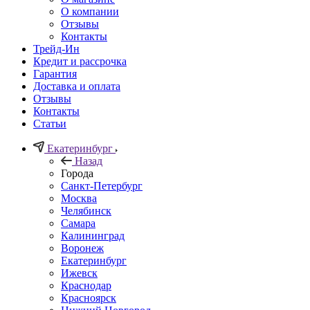
О компании
Отзывы
Контакты
Трейд-Ин
Кредит и рассрочка
Гарантия
Доставка и оплата
Отзывы
Контакты
Статьи
Екатеринбург
Назад
Города
Санкт-Петербург
Москва
Челябинск
Самара
Калининград
Воронеж
Екатеринбург
Ижевск
Краснодар
Красноярск