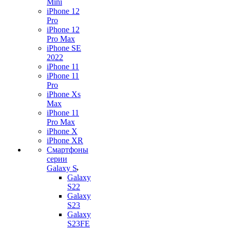
Mini
iPhone 12
Pro
iPhone 12
Pro Max
iPhone SE
2022
iPhone 11
iPhone 11
Pro
iPhone Xs
Max
iPhone 11
Pro Max
iPhone X
iPhone XR
Смартфоны
серии
Galaxy S
Galaxy
S22
Galaxy
S23
Galaxy
S23FE