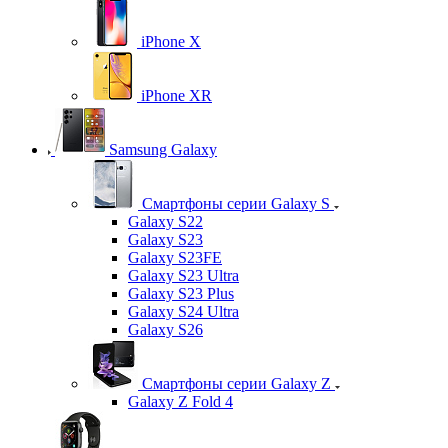
iPhone X
iPhone XR
Samsung Galaxy
Смартфоны серии Galaxy S
Galaxy S22
Galaxy S23
Galaxy S23FE
Galaxy S23 Ultra
Galaxy S23 Plus
Galaxy S24 Ultra
Galaxy S26
Смартфоны серии Galaxy Z
Galaxy Z Fold 4