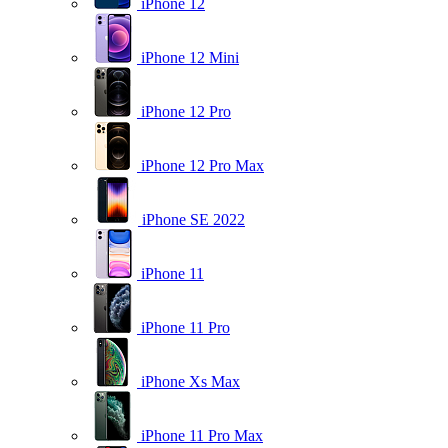
iPhone 12
iPhone 12 Mini
iPhone 12 Pro
iPhone 12 Pro Max
iPhone SE 2022
iPhone 11
iPhone 11 Pro
iPhone Xs Max
iPhone 11 Pro Max