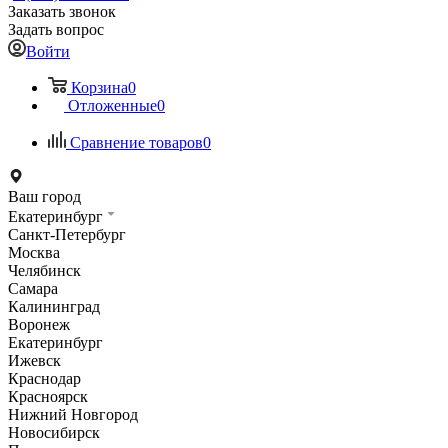
Заказать звонок
Задать вопрос
Войти
Корзина
0
Отложенные
0
Сравнение товаров
0
Ваш город
Екатеринбург
Санкт-Петербург
Москва
Челябинск
Самара
Калининград
Воронеж
Екатеринбург
Ижевск
Краснодар
Красноярск
Нижний Новгород
Новосибирск