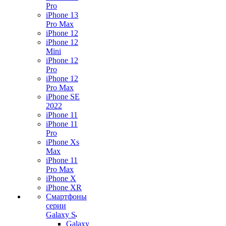
Pro
iPhone 13
Pro Max
iPhone 12
iPhone 12
Mini
iPhone 12
Pro
iPhone 12
Pro Max
iPhone SE
2022
iPhone 11
iPhone 11
Pro
iPhone Xs
Max
iPhone 11
Pro Max
iPhone X
iPhone XR
Смартфоны
серии
Galaxy S
Galaxy