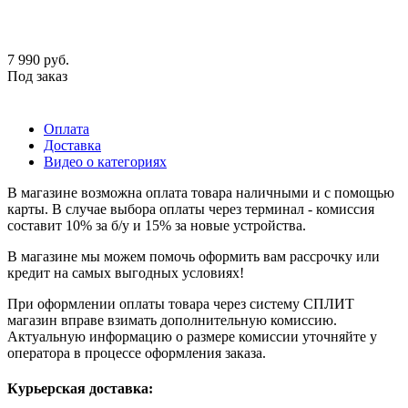
7 990
руб.
Под заказ
Оплата
Доставка
Видео о категориях
В магазине возможна оплата товара наличными и с помощью
карты. В случае выбора оплаты через терминал - комиссия
составит 10% за б/у и 15% за новые устройства.
В магазине мы можем помочь оформить вам рассрочку или
кредит на самых выгодных условиях!
При оформлении оплаты товара через систему СПЛИТ
магазин вправе взимать дополнительную комиссию.
Актуальную информацию о размере комиссии уточняйте у
оператора в процессе оформления заказа.
Курьерская доставка: