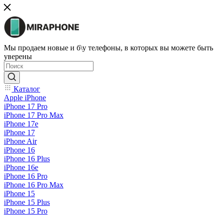
Мы продаем новые и б\у телефоны, в которых вы можете быть
уверены
Каталог
Apple iPhone
iPhone 17 Pro
iPhone 17 Pro Max
iPhone 17e
iPhone 17
iPhone Air
iPhone 16
iPhone 16 Plus
iPhone 16e
iPhone 16 Pro
iPhone 16 Pro Max
iPhone 15
iPhone 15 Plus
iPhone 15 Pro