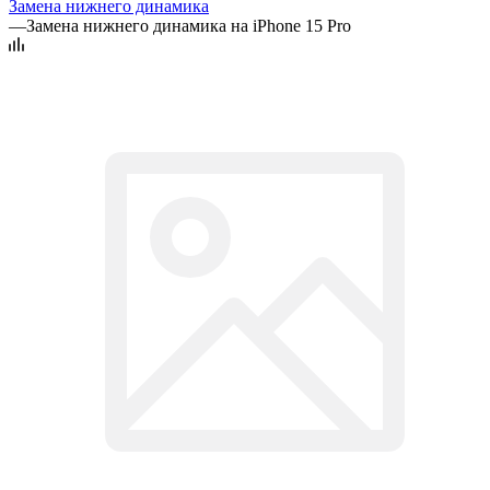
Замена нижнего динамика
—
Замена нижнего динамика на iPhone 15 Pro