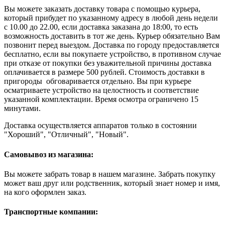
Вы можете заказать доставку товара с помощью курьера,
который прибудет по указанному адресу в любой день недели
с 10.00 до 22.00, если доставка заказана до 18:00, то есть
возможность доставить в тот же день. Курьер обязательно Вам
позвонит перед выездом. Доставка по городу предоставляется
бесплатно, если вы покупаете устройство, в противном случае
при отказе от покупки без уважительной причины доставка
оплачивается в размере 500 рублей. Стоимость доставки в
пригороды обговаривается отдельно. Вы при курьере
осматриваете устройство на целостность и соответствие
указанной комплектации. Время осмотра ограничено 15
минутами.
Доставка осуществляется аппаратов только в состоянии
"Хороший", "Отличный", "Новый".
Самовывоз из магазина:
Вы можете забрать товар в нашем магазине. Забрать покупку
может ваш друг или родственник, который знает номер и имя,
на кого оформлен заказ.
Транспортные компании: