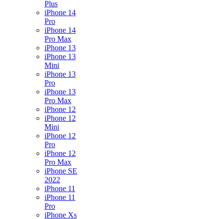
Plus
iPhone 14
Pro
iPhone 14
Pro Max
iPhone 13
iPhone 13
Mini
iPhone 13
Pro
iPhone 13
Pro Max
iPhone 12
iPhone 12
Mini
iPhone 12
Pro
iPhone 12
Pro Max
iPhone SE
2022
iPhone 11
iPhone 11
Pro
iPhone Xs