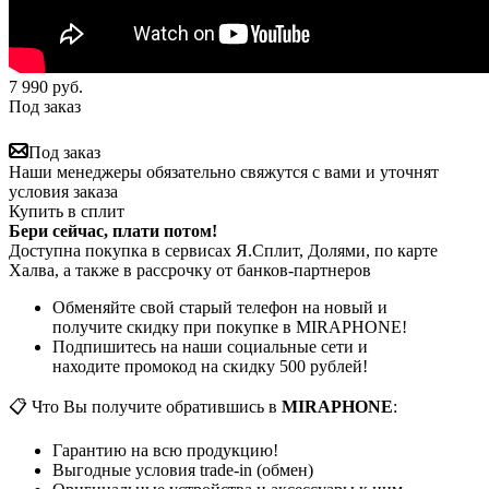
7 990
руб.
Под заказ
Под заказ
Наши менеджеры обязательно свяжутся с вами и уточнят
условия заказа
Купить в сплит
Бери сейчас, плати потом!
Доступна покупка в сервисах Я.Сплит, Долями, по карте
Халва, а также в рассрочку от банков-партнеров
Обменяйте свой старый телефон на новый и
получите скидку при покупке в MIRAPHONE!
Подпишитесь на наши социальные сети и
находите промокод на скидку 500 рублей!
📋 Что Вы получите обратившись в
MIRAPHONE
:
Гарантию на всю продукцию!
Выгодные условия trade-in (обмен)