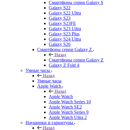
Смартфоны серии Galaxy S
Galaxy S22
Galaxy S22 Ultra
Galaxy S23
Galaxy S23FE
Galaxy S23 Ultra
Galaxy S23 Plus
Galaxy S24 Ultra
Galaxy S26
Смартфоны серии Galaxy Z
Назад
Смартфоны серии Galaxy Z
Galaxy Z Fold 4
Умные часы
Назад
Умные часы
Apple Watch
Назад
Apple Watch
Apple Watch Series 10
Apple Watch SE2
Apple Watch Series 9
Apple Watch Ultra 2
Наушники и гарнитуры
Назад