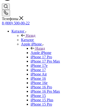
Телефоны
8 (800) 500-00-22
Каталог
Назад
Каталог
Apple iPhone
Назад
Apple iPhone
iPhone 17 Pro
iPhone 17 Pro Max
iPhone 17e
iPhone 17
iPhone Air
iPhone 16
iPhone 16e
iPhone 16 Pro
iPhone 16 Pro Max
iPhone 15
iPhone 15 Plus
iPhone 15 Pro