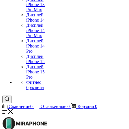
iPhone 13
Pro Max
Дисплей
iPhone 14
Дисплей
iPhone 14
Pro Max
Дисплей
iPhone 14
Pro
Дисплей
iPhone 15
Дисплей
iPhone 15
Pro
Фитнес-
браслеты
Сравнение
0
Отложенные
0
Корзина
0