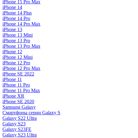
iPhone 15 Pro Max
iPhone 14
iPhone 14 Plus
iPhone 14 Pro
iPhone 14 Pro Max
iPhone 13
iPhone 13 Mini
iPhone 13 Pro
iPhone 13 Pro Max
iPhone 12
iPhone 12 Mini
iPhone 12 Pro
iPhone 12 Pro Max
iPhone SE 2022
iPhone 11
iPhone 11 Pro
iPhone 11 Pro Max
iPhone XR
iPhone SE 2020
Samsung Galaxy
Смартфоны серии Galaxy S
Galaxy S22 Ultra
Galaxy S23
Galaxy S23FE
Galaxy S23 Ultra