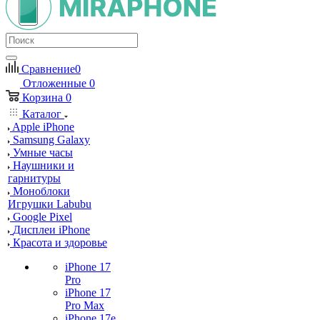
Сравнение
0
Отложенные
0
Корзина
0
Каталог
Apple iPhone
Samsung Galaxy
Умные часы
Наушники и
гарнитуры
Моноблоки
Игрушки Labubu
Google Pixel
Дисплеи iPhone
Красота и здоровье
iPhone 17
Pro
iPhone 17
Pro Max
iPhone 17e