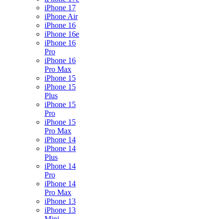
iPhone 17
iPhone Air
iPhone 16
iPhone 16e
iPhone 16
Pro
iPhone 16
Pro Max
iPhone 15
iPhone 15
Plus
iPhone 15
Pro
iPhone 15
Pro Max
iPhone 14
iPhone 14
Plus
iPhone 14
Pro
iPhone 14
Pro Max
iPhone 13
iPhone 13
Mini