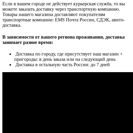
Если в вашем городе не действует курьерская служба, то вы
можете заказать доставку через транспортную компанию.
Товары нашего магазина доставляют покупателям
транспортные компании: EMS Почта России, СДЭК, авито-
доставка.
В зависимости от вашего региона проживания, доставка
занимает разное время:
Доставка по городу, где присутствует наш магазин +
пригороды: в день заказа или на следующий день
Доставка в остальную часть России: до 7 дней