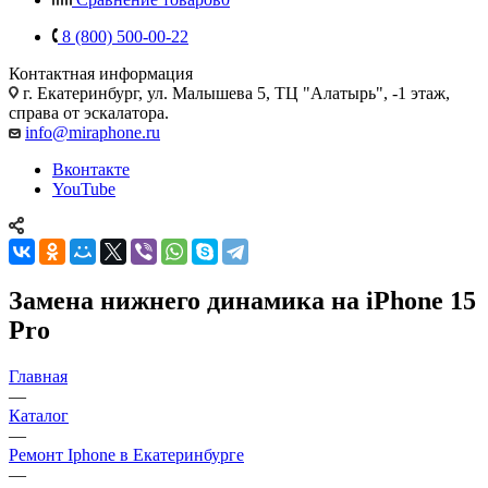
8 (800) 500-00-22
Контактная информация
г. Екатеринбург, ул. Малышева 5, ТЦ "Алатырь", -1 этаж,
справа от эскалатора.
info@miraphone.ru
Вконтакте
YouTube
Замена нижнего динамика на iPhone 15
Pro
Главная
—
Каталог
—
Ремонт Iphone в Екатеринбурге
—