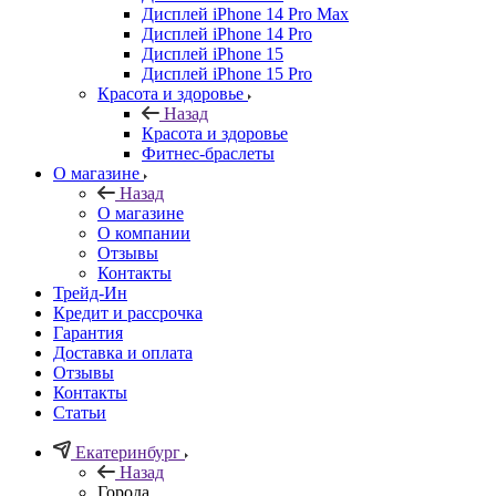
Дисплей iPhone 14 Pro Max
Дисплей iPhone 14 Pro
Дисплей iPhone 15
Дисплей iPhone 15 Pro
Красота и здоровье
Назад
Красота и здоровье
Фитнес-браслеты
О магазине
Назад
О магазине
О компании
Отзывы
Контакты
Трейд-Ин
Кредит и рассрочка
Гарантия
Доставка и оплата
Отзывы
Контакты
Статьи
Екатеринбург
Назад
Города