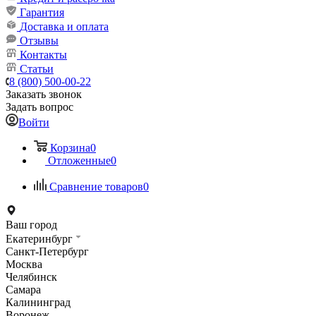
Гарантия
Доставка и оплата
Отзывы
Контакты
Статьи
8 (800) 500-00-22
Заказать звонок
Задать вопрос
Войти
Корзина
0
Отложенные
0
Сравнение товаров
0
Ваш город
Екатеринбург
Санкт-Петербург
Москва
Челябинск
Самара
Калининград
Воронеж