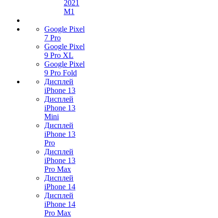
2021
M1
Google Pixel
7 Pro
Google Pixel
9 Pro XL
Google Pixel
9 Pro Fold
Дисплей
iPhone 13
Дисплей
iPhone 13
Mini
Дисплей
iPhone 13
Pro
Дисплей
iPhone 13
Pro Max
Дисплей
iPhone 14
Дисплей
iPhone 14
Pro Max