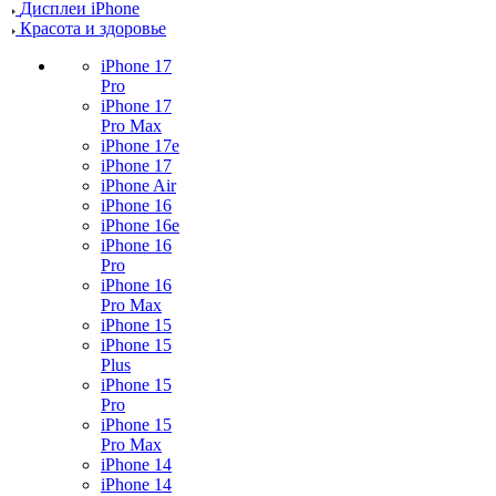
Дисплеи iPhone
Красота и здоровье
iPhone 17
Pro
iPhone 17
Pro Max
iPhone 17e
iPhone 17
iPhone Air
iPhone 16
iPhone 16e
iPhone 16
Pro
iPhone 16
Pro Max
iPhone 15
iPhone 15
Plus
iPhone 15
Pro
iPhone 15
Pro Max
iPhone 14
iPhone 14