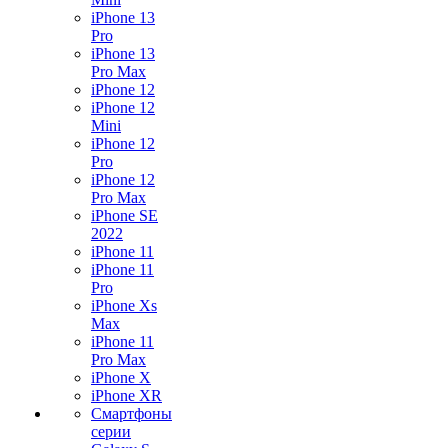
iPhone 13
Pro
iPhone 13
Pro Max
iPhone 12
iPhone 12
Mini
iPhone 12
Pro
iPhone 12
Pro Max
iPhone SE
2022
iPhone 11
iPhone 11
Pro
iPhone Xs
Max
iPhone 11
Pro Max
iPhone X
iPhone XR
Смартфоны
серии