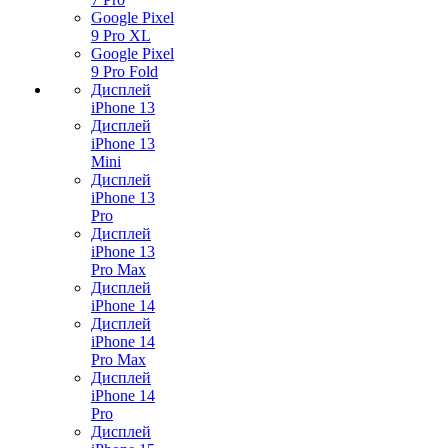
Google Pixel
9 Pro XL
Google Pixel
9 Pro Fold
Дисплей
iPhone 13
Дисплей
iPhone 13
Mini
Дисплей
iPhone 13
Pro
Дисплей
iPhone 13
Pro Max
Дисплей
iPhone 14
Дисплей
iPhone 14
Pro Max
Дисплей
iPhone 14
Pro
Дисплей