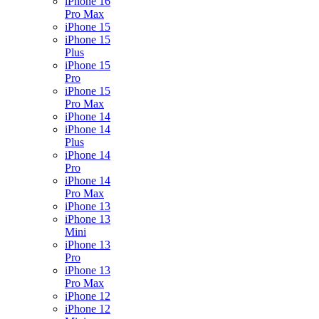
iPhone 16
Pro Max
iPhone 15
iPhone 15
Plus
iPhone 15
Pro
iPhone 15
Pro Max
iPhone 14
iPhone 14
Plus
iPhone 14
Pro
iPhone 14
Pro Max
iPhone 13
iPhone 13
Mini
iPhone 13
Pro
iPhone 13
Pro Max
iPhone 12
iPhone 12