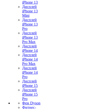
iPhone 13
Дисплей
iPhone 13
Mini
Дисплей
iPhone 13
Pro
Дисплей
iPhone 13
Pro Max
Дисплей
iPhone 14
Дисплей
iPhone 14
Pro Max
Дисплей
iPhone 14
Pro
Дисплей
iPhone 15
Дисплей
iPhone 15
Pro
Фен Dyson
Фитнес-