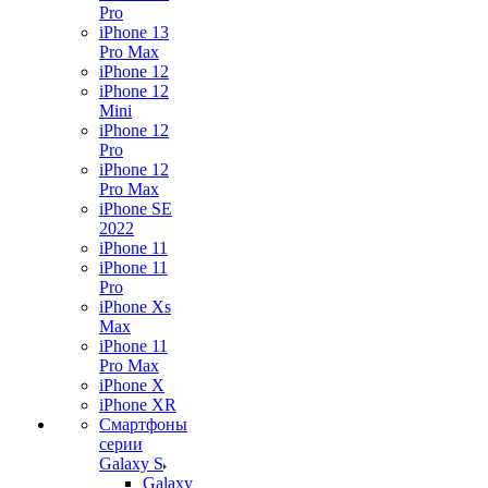
Pro
iPhone 13
Pro Max
iPhone 12
iPhone 12
Mini
iPhone 12
Pro
iPhone 12
Pro Max
iPhone SE
2022
iPhone 11
iPhone 11
Pro
iPhone Xs
Max
iPhone 11
Pro Max
iPhone X
iPhone XR
Смартфоны
серии
Galaxy S
Galaxy