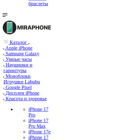
браслеты
Каталог
Apple iPhone
Samsung Galaxy
Умные часы
Наушники и
гарнитуры
Моноблоки
Игрушки Labubu
Google Pixel
Дисплеи iPhone
Красота и здоровье
iPhone 17
Pro
iPhone 17
Pro Max
iPhone 17e
iPhone 17