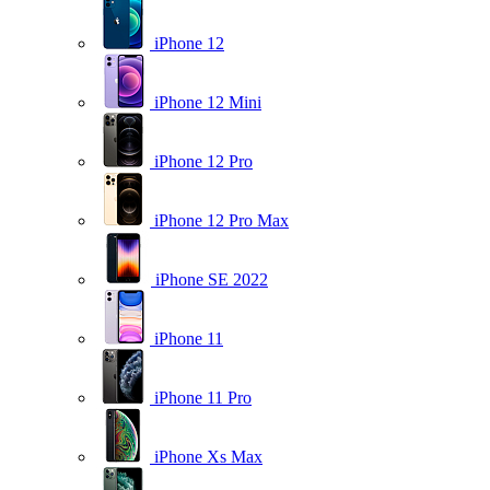
iPhone 12
iPhone 12 Mini
iPhone 12 Pro
iPhone 12 Pro Max
iPhone SE 2022
iPhone 11
iPhone 11 Pro
iPhone Xs Max