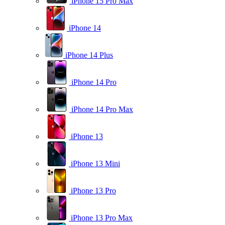
iPhone 15 Pro Max
iPhone 14
iPhone 14 Plus
iPhone 14 Pro
iPhone 14 Pro Max
iPhone 13
iPhone 13 Mini
iPhone 13 Pro
iPhone 13 Pro Max