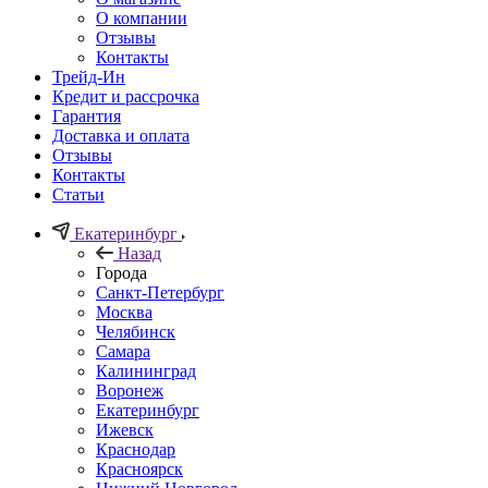
О компании
Отзывы
Контакты
Трейд-Ин
Кредит и рассрочка
Гарантия
Доставка и оплата
Отзывы
Контакты
Статьи
Екатеринбург
Назад
Города
Санкт-Петербург
Москва
Челябинск
Самара
Калининград
Воронеж
Екатеринбург
Ижевск
Краснодар
Красноярск