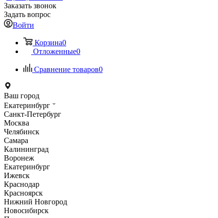
Заказать звонок
Задать вопрос
Войти
Корзина
0
Отложенные
0
Сравнение товаров
0
Ваш город
Екатеринбург
Санкт-Петербург
Москва
Челябинск
Самара
Калининград
Воронеж
Екатеринбург
Ижевск
Краснодар
Красноярск
Нижний Новгород
Новосибирск