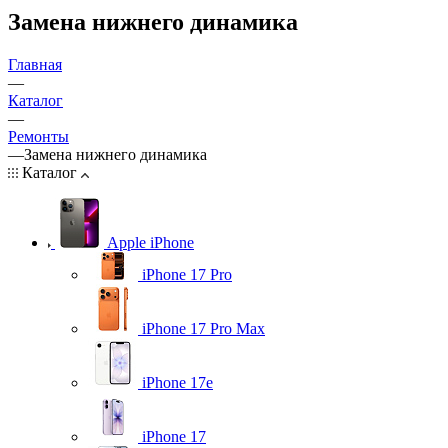
Замена нижнего динамика
Главная
—
Каталог
—
Ремонты
—
Замена нижнего динамика
Каталог
Apple iPhone
iPhone 17 Pro
iPhone 17 Pro Max
iPhone 17e
iPhone 17