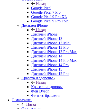
Назад
Google Pixel
Google Pixel 7 Pro
Google Pixel 9 Pro XL
Google Pixel 9 Pro Fold
Дисплеи iPhone
Назад
Дисплеи iPhone
Дисплей iPhone 13
Дисплей iPhone 13 Mini
Дисплей iPhone 13 Pro
Дисплей iPhone 13 Pro Max
Дисплей iPhone 14
Дисплей iPhone 14 Pro Max
Дисплей iPhone 14 Pro
Дисплей iPhone 15
Дисплей iPhone 15 Pro
Красота и здоровье
Назад
Красота и здоровье
Фен Dyson
Фитнес-браслеты
О магазине
Назад
О магазине