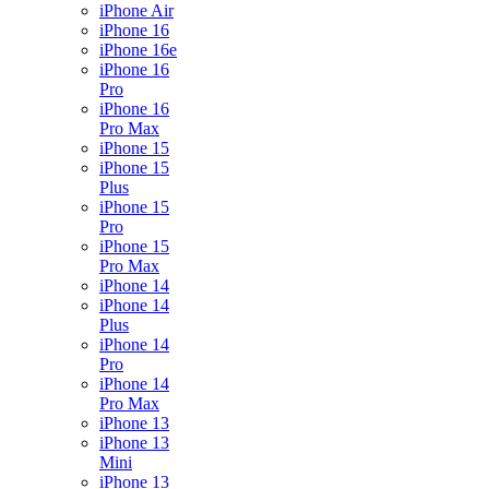
iPhone Air
iPhone 16
iPhone 16e
iPhone 16
Pro
iPhone 16
Pro Max
iPhone 15
iPhone 15
Plus
iPhone 15
Pro
iPhone 15
Pro Max
iPhone 14
iPhone 14
Plus
iPhone 14
Pro
iPhone 14
Pro Max
iPhone 13
iPhone 13
Mini
iPhone 13