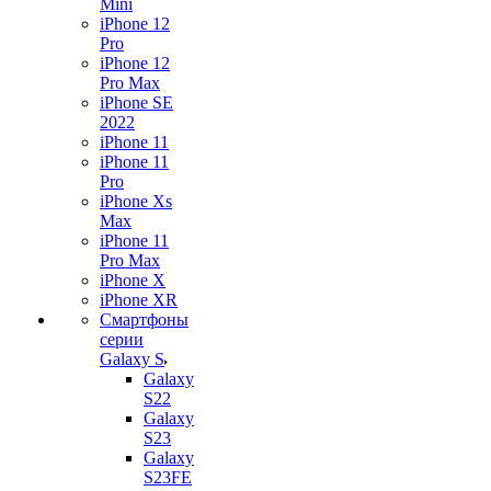
Mini
iPhone 12
Pro
iPhone 12
Pro Max
iPhone SE
2022
iPhone 11
iPhone 11
Pro
iPhone Xs
Max
iPhone 11
Pro Max
iPhone X
iPhone XR
Смартфоны
серии
Galaxy S
Galaxy
S22
Galaxy
S23
Galaxy
S23FE