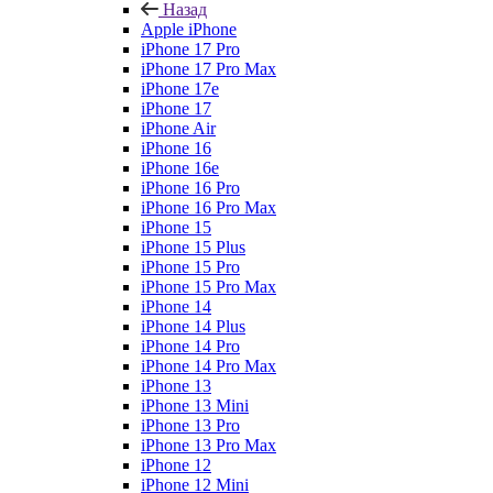
Назад
Apple iPhone
iPhone 17 Pro
iPhone 17 Pro Max
iPhone 17e
iPhone 17
iPhone Air
iPhone 16
iPhone 16e
iPhone 16 Pro
iPhone 16 Pro Max
iPhone 15
iPhone 15 Plus
iPhone 15 Pro
iPhone 15 Pro Max
iPhone 14
iPhone 14 Plus
iPhone 14 Pro
iPhone 14 Pro Max
iPhone 13
iPhone 13 Mini
iPhone 13 Pro
iPhone 13 Pro Max
iPhone 12
iPhone 12 Mini