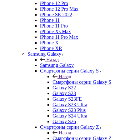
iPhone 12 Pro
iPhone 12 Pro Max
iPhone SE 2022
iPhone 11
iPhone 11 Pro
iPhone Xs Max
iPhone 11 Pro Max
iPhone X
iPhone XR
Samsung Galaxy
Назад
Samsung Galaxy
Смартфоны серии Galaxy S
Назад
Смартфоны серии Galaxy S
Galaxy S22
Galaxy S23
Galaxy S23FE
Galaxy S23 Ultra
Galaxy S23 Plus
Galaxy S24 Ultra
Galaxy S26
Смартфоны серии Galaxy Z
Назад
Смартфоны серии Galaxy Z