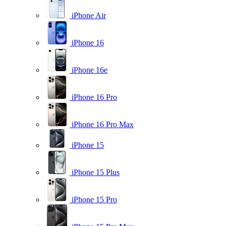
iPhone Air
iPhone 16
iPhone 16e
iPhone 16 Pro
iPhone 16 Pro Max
iPhone 15
iPhone 15 Plus
iPhone 15 Pro