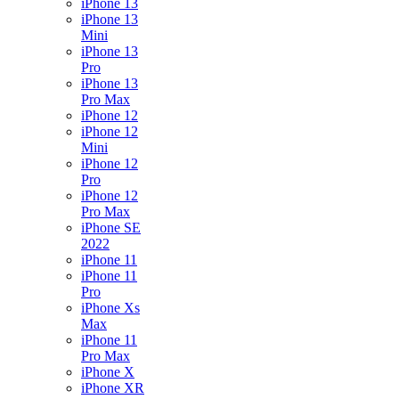
iPhone 13
iPhone 13
Mini
iPhone 13
Pro
iPhone 13
Pro Max
iPhone 12
iPhone 12
Mini
iPhone 12
Pro
iPhone 12
Pro Max
iPhone SE
2022
iPhone 11
iPhone 11
Pro
iPhone Xs
Max
iPhone 11
Pro Max
iPhone X
iPhone XR