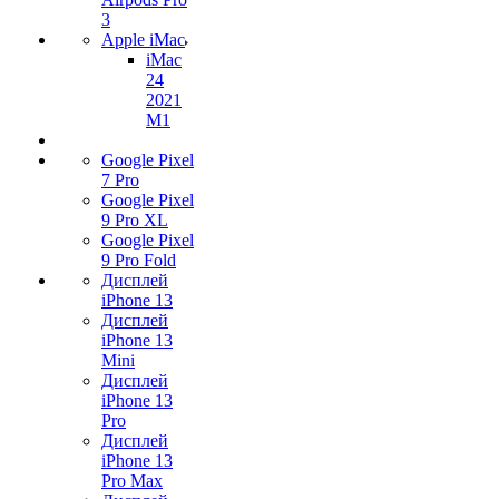
3
Apple iMac
iMac
24
2021
M1
Google Pixel
7 Pro
Google Pixel
9 Pro XL
Google Pixel
9 Pro Fold
Дисплей
iPhone 13
Дисплей
iPhone 13
Mini
Дисплей
iPhone 13
Pro
Дисплей
iPhone 13
Pro Max