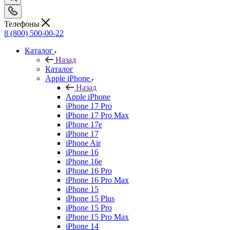
Телефоны
8 (800) 500-00-22
Каталог
Назад
Каталог
Apple iPhone
Назад
Apple iPhone
iPhone 17 Pro
iPhone 17 Pro Max
iPhone 17e
iPhone 17
iPhone Air
iPhone 16
iPhone 16e
iPhone 16 Pro
iPhone 16 Pro Max
iPhone 15
iPhone 15 Plus
iPhone 15 Pro
iPhone 15 Pro Max
iPhone 14