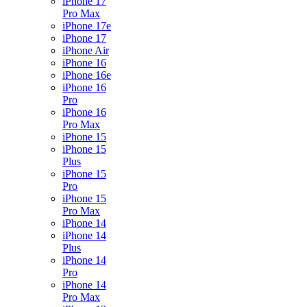
iPhone 17
Pro Max
iPhone 17e
iPhone 17
iPhone Air
iPhone 16
iPhone 16e
iPhone 16
Pro
iPhone 16
Pro Max
iPhone 15
iPhone 15
Plus
iPhone 15
Pro
iPhone 15
Pro Max
iPhone 14
iPhone 14
Plus
iPhone 14
Pro
iPhone 14
Pro Max