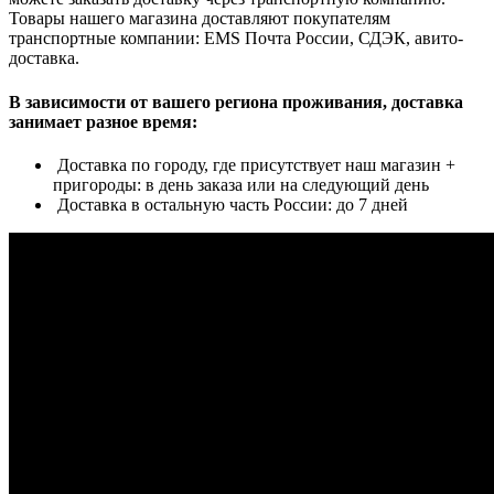
Товары нашего магазина доставляют покупателям
транспортные компании: EMS Почта России, СДЭК, авито-
доставка.
В зависимости от вашего региона проживания, доставка
занимает разное время:
Доставка по городу, где присутствует наш магазин +
пригороды: в день заказа или на следующий день
Доставка в остальную часть России: до 7 дней