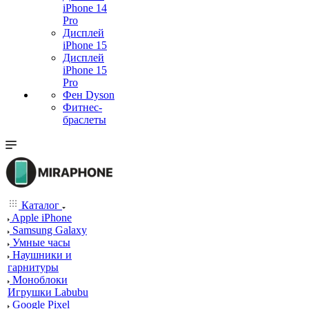
iPhone 14
Pro
Дисплей
iPhone 15
Дисплей
iPhone 15
Pro
Фен Dyson
Фитнес-
браслеты
Каталог
Apple iPhone
Samsung Galaxy
Умные часы
Наушники и
гарнитуры
Моноблоки
Игрушки Labubu
Google Pixel