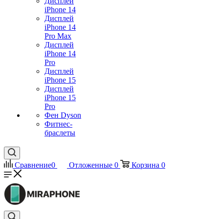
Дисплей
iPhone 14
Дисплей
iPhone 14
Pro Max
Дисплей
iPhone 14
Pro
Дисплей
iPhone 15
Дисплей
iPhone 15
Pro
Фен Dyson
Фитнес-
браслеты
Сравнение
0
Отложенные
0
Корзина
0