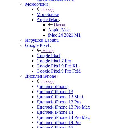
Моноблоки
Назад
Моноблоки
Apple iMac
Назад
Apple iMac
iMac 24 2021 M1
Игрушки Labubu
Google Pixel
Назад
Google Pixel
Google Pixel 7 Pro
Google Pixel 9 Pro XL
Google Pixel 9 Pro Fold
Дисплеи iPhone
Назад
Дисплеи iPhone
Дисплей iPhone 13
Дисплей iPhone 13 Mini
Дисплей iPhone 13 Pro
Дисплей iPhone 13 Pro Max
Дисплей iPhone 14
Дисплей iPhone 14 Pro Max
Дисплей iPhone 14 Pro
Дисплей iPhone 15