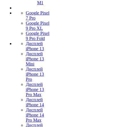
M1
Google Pixel
7 Pro
Google Pixel
9 Pro XL
Google Pixel
9 Pro Fold
Дисплей
iPhone 13
Дисплей
iPhone 13
Mini
Дисплей
iPhone 13
Pro
Дисплей
iPhone 13
Pro Max
Дисплей
iPhone 14
Дисплей
iPhone 14
Pro Max
Дисплей