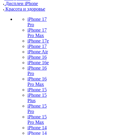
Дисплеи iPhone
Красота и здоровье
iPhone 17
Pro
iPhone 17
Pro Max
iPhone 17e
iPhone 17
iPhone Air
iPhone 16
iPhone 16e
iPhone 16
Pro
iPhone 16
Pro Max
iPhone 15
iPhone 15
Plus
iPhone 15
Pro
iPhone 15
Pro Max
iPhone 14
iPhone 14