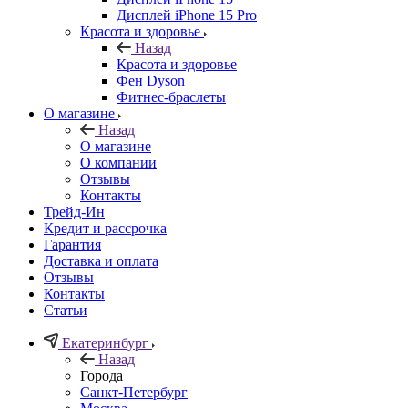
Дисплей iPhone 15 Pro
Красота и здоровье
Назад
Красота и здоровье
Фен Dyson
Фитнес-браслеты
О магазине
Назад
О магазине
О компании
Отзывы
Контакты
Трейд-Ин
Кредит и рассрочка
Гарантия
Доставка и оплата
Отзывы
Контакты
Статьи
Екатеринбург
Назад
Города
Санкт-Петербург