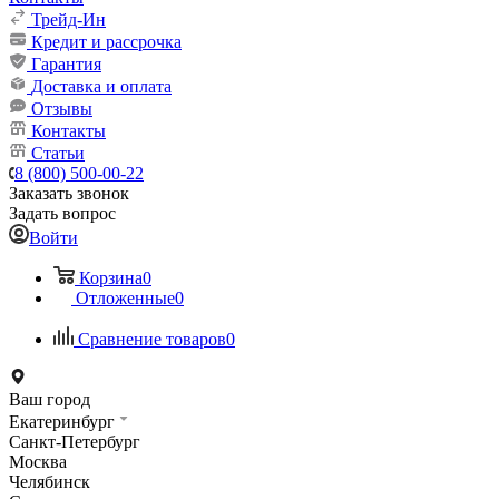
Трейд-Ин
Кредит и рассрочка
Гарантия
Доставка и оплата
Отзывы
Контакты
Статьи
8 (800) 500-00-22
Заказать звонок
Задать вопрос
Войти
Корзина
0
Отложенные
0
Сравнение товаров
0
Ваш город
Екатеринбург
Санкт-Петербург
Москва
Челябинск