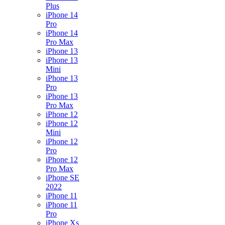
Plus
iPhone 14
Pro
iPhone 14
Pro Max
iPhone 13
iPhone 13
Mini
iPhone 13
Pro
iPhone 13
Pro Max
iPhone 12
iPhone 12
Mini
iPhone 12
Pro
iPhone 12
Pro Max
iPhone SE
2022
iPhone 11
iPhone 11
Pro
iPhone Xs