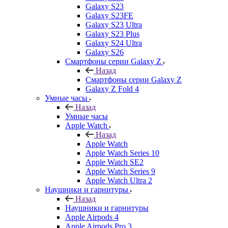
Galaxy S23
Galaxy S23FE
Galaxy S23 Ultra
Galaxy S23 Plus
Galaxy S24 Ultra
Galaxy S26
Смартфоны серии Galaxy Z
Назад
Смартфоны серии Galaxy Z
Galaxy Z Fold 4
Умные часы
Назад
Умные часы
Apple Watch
Назад
Apple Watch
Apple Watch Series 10
Apple Watch SE2
Apple Watch Series 9
Apple Watch Ultra 2
Наушники и гарнитуры
Назад
Наушники и гарнитуры
Apple Airpods 4
Apple Airpods Pro 3