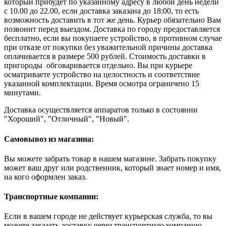
который прибудет по указанному адресу в любой день недели
с 10.00 до 22.00, если доставка заказана до 18:00, то есть
возможность доставить в тот же день. Курьер обязательно Вам
позвонит перед выездом. Доставка по городу предоставляется
бесплатно, если вы покупаете устройство, в противном случае
при отказе от покупки без уважительной причины доставка
оплачивается в размере 500 рублей. Стоимость доставки в
пригороды обговаривается отдельно. Вы при курьере
осматриваете устройство на целостность и соответствие
указанной комплектации. Время осмотра ограничено 15
минутами.
Доставка осуществляется аппаратов только в состоянии
"Хороший", "Отличный", "Новый".
Самовывоз из магазина:
Вы можете забрать товар в нашем магазине. Забрать покупку
может ваш друг или родственник, который знает номер и имя,
на кого оформлен заказ.
Транспортные компании:
Если в вашем городе не действует курьерская служба, то вы
можете заказать доставку через транспортную компанию.