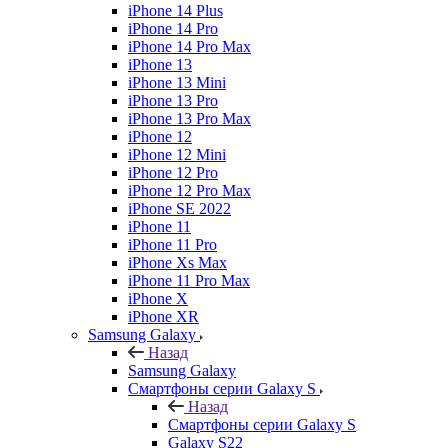
iPhone 14 Plus
iPhone 14 Pro
iPhone 14 Pro Max
iPhone 13
iPhone 13 Mini
iPhone 13 Pro
iPhone 13 Pro Max
iPhone 12
iPhone 12 Mini
iPhone 12 Pro
iPhone 12 Pro Max
iPhone SE 2022
iPhone 11
iPhone 11 Pro
iPhone Xs Max
iPhone 11 Pro Max
iPhone X
iPhone XR
Samsung Galaxy
Назад
Samsung Galaxy
Смартфоны серии Galaxy S
Назад
Смартфоны серии Galaxy S
Galaxy S22