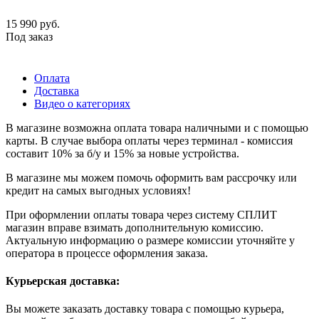
15 990
руб.
Под заказ
Оплата
Доставка
Видео о категориях
В магазине возможна оплата товара наличными и с помощью
карты. В случае выбора оплаты через терминал - комиссия
составит 10% за б/у и 15% за новые устройства.
В магазине мы можем помочь оформить вам рассрочку или
кредит на самых выгодных условиях!
При оформлении оплаты товара через систему СПЛИТ
магазин вправе взимать дополнительную комиссию.
Актуальную информацию о размере комиссии уточняйте у
оператора в процессе оформления заказа.
Курьерская доставка:
Вы можете заказать доставку товара с помощью курьера,