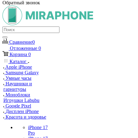
Обратный звонок
Сравнение
0
Отложенные
0
Корзина
0
Каталог
Apple iPhone
Samsung Galaxy
Умные часы
Наушники и
гарнитуры
Моноблоки
Игрушки Labubu
Google Pixel
Дисплеи iPhone
Красота и здоровье
iPhone 17
Pro