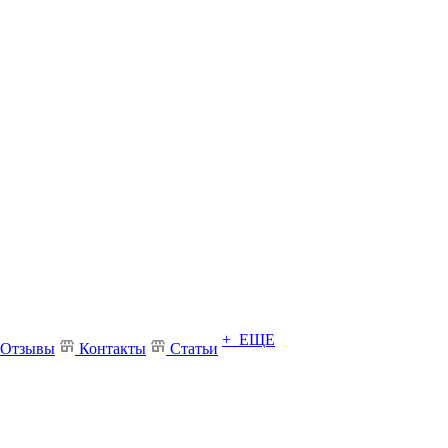
+ ЕЩЕ
Отзывы
Контакты
Статьи