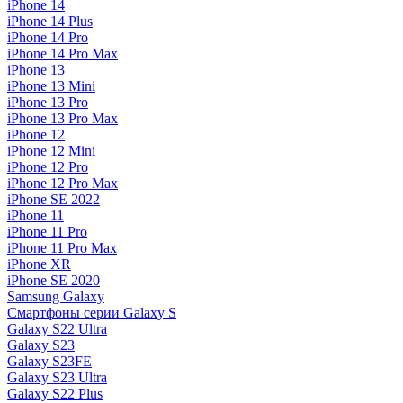
iPhone 14
iPhone 14 Plus
iPhone 14 Pro
iPhone 14 Pro Max
iPhone 13
iPhone 13 Mini
iPhone 13 Pro
iPhone 13 Pro Max
iPhone 12
iPhone 12 Mini
iPhone 12 Pro
iPhone 12 Pro Max
iPhone SE 2022
iPhone 11
iPhone 11 Pro
iPhone 11 Pro Max
iPhone XR
iPhone SE 2020
Samsung Galaxy
Смартфоны серии Galaxy S
Galaxy S22 Ultra
Galaxy S23
Galaxy S23FE
Galaxy S23 Ultra
Galaxy S22 Plus