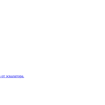
 от эскалатора.