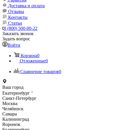
Доставка и оплата
Отзывы
Контакты
Статьи
8 (800) 500-00-22
Заказать звонок
Задать вопрос
Войти
Корзина
0
Отложенные
0
Сравнение товаров
0
Ваш город
Екатеринбург
Санкт-Петербург
Москва
Челябинск
Самара
Калининград
Воронеж
Екатеринбург