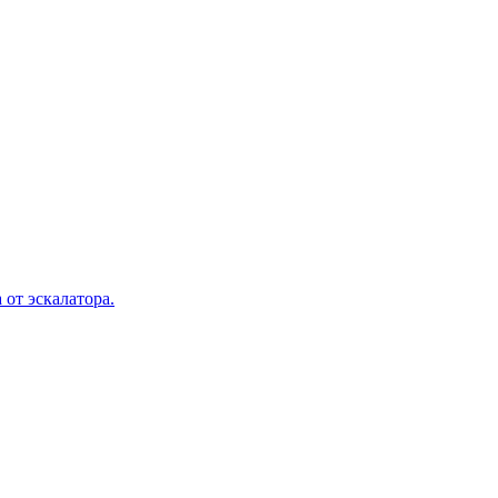
 от эскалатора.