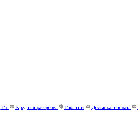
д-Ин
Кредит и рассрочка
Гарантия
Доставка и оплата