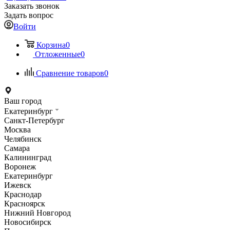
Заказать звонок
Задать вопрос
Войти
Корзина
0
Отложенные
0
Сравнение товаров
0
Ваш город
Екатеринбург
Санкт-Петербург
Москва
Челябинск
Самара
Калининград
Воронеж
Екатеринбург
Ижевск
Краснодар
Красноярск
Нижний Новгород
Новосибирск