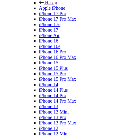
Назад
Apple iPhone
iPhone 17 Pro
iPhone 17 Pro Max
iPhone 17e
iPhone 17
iPhone Air
iPhone 16
iPhone 16e
iPhone 16 Pro
iPhone 16 Pro Max
iPhone 15
iPhone 15 Plus
iPhone 15 Pro
iPhone 15 Pro Max
iPhone 14
iPhone 14 Plus
iPhone 14 Pro
iPhone 14 Pro Max
iPhone 13
iPhone 13 Mini
iPhone 13 Pro
iPhone 13 Pro Max
iPhone 12
iPhone 12 Mini