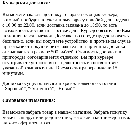
Курьерская доставка:
Вы можете заказать доставку товара с помощью курьера,
который прибудет по указанному адресу в любой день недели
с 10.00 до 22.00, если доставка заказана до 18:00, то есть
возможность доставить в тот же день. Курьер обязательно Вам
позвонит перед выездом. Доставка по городу предоставляется
бесплатно, если вы покупаете устройство, в противном случае
при отказе от покупки без уважительной причины доставка
оплачивается в размере 500 рублей. Стоимость доставки в
пригороды обговаривается отдельно. Вы при курьере
осматриваете устройство на целостность и соответствие
указанной комплектации. Время осмотра ограничено 15
минутами.
Доставка осуществляется аппаратов только в состоянии
"Хороший", "Отличный", "Новый".
Самовывоз из магазина:
Вы можете забрать товар в нашем магазине. Забрать покупку
может ваш друг или родственник, который знает номер и имя,
на кого оформлен заказ.