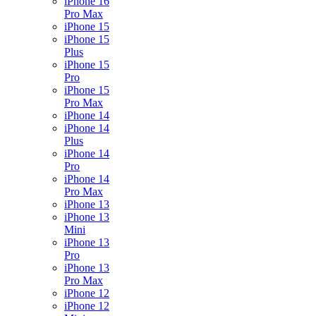
iPhone 16
Pro Max
iPhone 15
iPhone 15
Plus
iPhone 15
Pro
iPhone 15
Pro Max
iPhone 14
iPhone 14
Plus
iPhone 14
Pro
iPhone 14
Pro Max
iPhone 13
iPhone 13
Mini
iPhone 13
Pro
iPhone 13
Pro Max
iPhone 12
iPhone 12