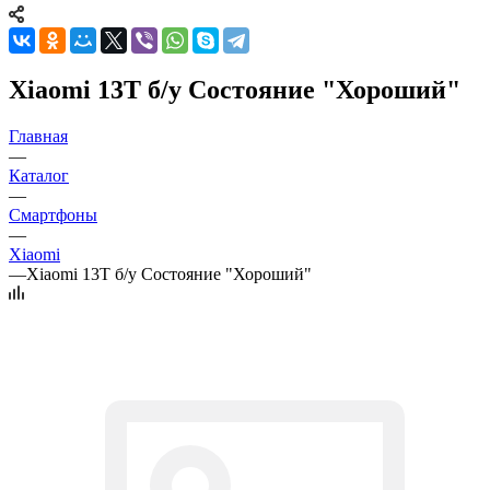
Xiaomi 13T б/у Состояние "Хороший"
Главная
—
Каталог
—
Смартфоны
—
Xiaomi
—
Xiaomi 13T б/у Состояние "Хороший"