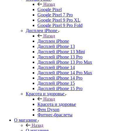
Назад
Google Pixel
Google Pixel 7 Pro
Google Pixel 9 Pro XL
Google Pixel 9 Pro Fold
Дисплеи iPhone
Назад
Дисплеи iPhone
Дисплей iPhone 13
Дисплей iPhone 13 Mini
Дисплей iPhone 13 Pro
Дисплей iPhone 13 Pro Max
Дисплей iPhone 14
Дисплей iPhone 14 Pro Max
Дисплей iPhone 14 Pro
Дисплей iPhone 15
Дисплей iPhone 15 Pro
Красота и здоровье
Назад
Красота и здоровье
Фен Dyson
Фитнес-браслеты
О магазине
Назад
О магазине