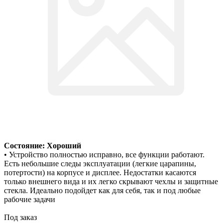
Состояние: Хороший
• Устройство полностью исправно, все функции работают.
Есть небольшие следы эксплуатации (легкие царапины,
потертости) на корпусе и дисплее. Недостатки касаются
только внешнего вида и их легко скрывают чехлы и защитные
стекла. Идеально подойдет как для себя, так и под любые
рабочие задачи
Под заказ