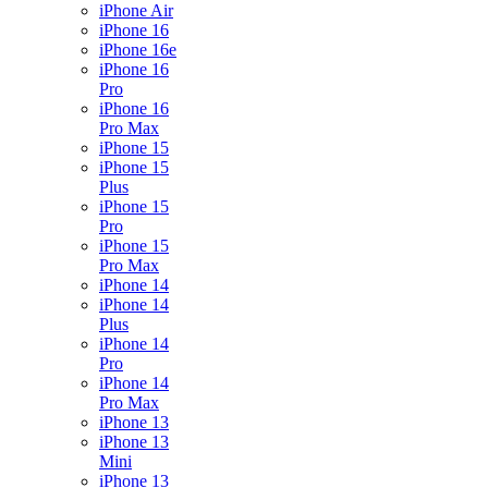
iPhone Air
iPhone 16
iPhone 16e
iPhone 16
Pro
iPhone 16
Pro Max
iPhone 15
iPhone 15
Plus
iPhone 15
Pro
iPhone 15
Pro Max
iPhone 14
iPhone 14
Plus
iPhone 14
Pro
iPhone 14
Pro Max
iPhone 13
iPhone 13
Mini
iPhone 13