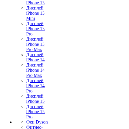
iPhone 13
Дисплей
iPhone 13
Mini
Дисплей
iPhone 13
Pro
Дисплей
iPhone 13
Pro Max
Дисплей
iPhone 14
Дисплей
iPhone 14
Pro Max
Дисплей
iPhone 14
Pro
Дисплей
iPhone 15
Дисплей
iPhone 15
Pro
Фен Dyson
Фитнес-