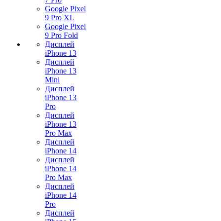
Google Pixel
9 Pro XL
Google Pixel
9 Pro Fold
Дисплей
iPhone 13
Дисплей
iPhone 13
Mini
Дисплей
iPhone 13
Pro
Дисплей
iPhone 13
Pro Max
Дисплей
iPhone 14
Дисплей
iPhone 14
Pro Max
Дисплей
iPhone 14
Pro
Дисплей