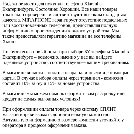
Надежное место для покупки телефона Xiaomi в
Екатеринбурге. Состояние: Хороший. Все наши товары
тщательно проверены и соответствуют высоким стандартам
качества. MIRAPHONE гарантирует отсутствие поддельных
или восстановленных телефонов, предоставляя полную
информацию о происхождении каждого устройства. Мы
также предоставляем гарантию магазина на все телефоны
Xiaomi.
Погрузитесь в новый опыт при выборе БУ телефона Xiaomi в
Екатеринбурге – возможно, именно у нас вы найдете
идеальное устройство, соответствующее вашим требованиям.
В магазине возможна оплата товара наличными и с помощью
карты. В случае выбора оплаты через терминал - комиссия
составит 10% за б/у и 15% за новые устройства.
В магазине мы можем помочь оформить вам рассрочку или
кредит на самых выгодных условиях!
При оформлении оплаты товара через систему СПЛИТ
магазин вправе взимать дополнительную комиссию.
Актуальную информацию о размере комиссии уточняйте у
оператора в процессе оформления заказа.