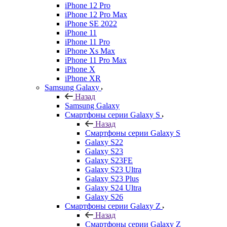
iPhone 12 Pro
iPhone 12 Pro Max
iPhone SE 2022
iPhone 11
iPhone 11 Pro
iPhone Xs Max
iPhone 11 Pro Max
iPhone X
iPhone XR
Samsung Galaxy
Назад
Samsung Galaxy
Смартфоны серии Galaxy S
Назад
Смартфоны серии Galaxy S
Galaxy S22
Galaxy S23
Galaxy S23FE
Galaxy S23 Ultra
Galaxy S23 Plus
Galaxy S24 Ultra
Galaxy S26
Смартфоны серии Galaxy Z
Назад
Смартфоны серии Galaxy Z