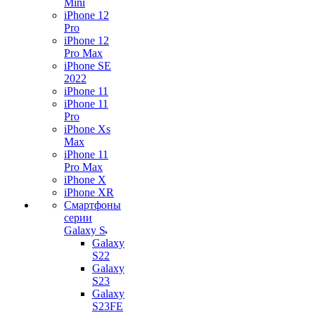
Mini
iPhone 12
Pro
iPhone 12
Pro Max
iPhone SE
2022
iPhone 11
iPhone 11
Pro
iPhone Xs
Max
iPhone 11
Pro Max
iPhone X
iPhone XR
Смартфоны
серии
Galaxy S
Galaxy
S22
Galaxy
S23
Galaxy
S23FE