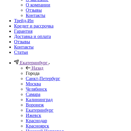
О компании
Отзывы
Контакты
Трейд-Ин
Кредит и рассрочка
Гарантия
Доставка и оплата
Отзывы
Контакты
Статьи
Екатеринбург
Назад
Города
Санкт-Петербург
Москва
Челябинск
Самара
Калининград
Воронеж
Екатеринбург
Ижевск
Краснодар
Красноярск