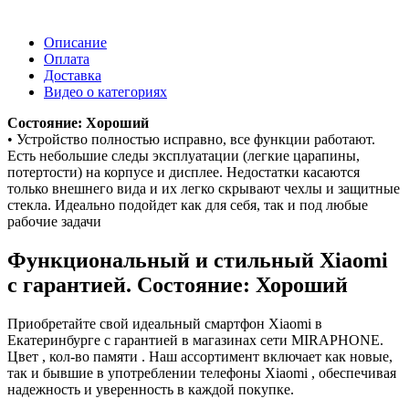
Описание
Оплата
Доставка
Видео о категориях
Состояние: Хороший
• Устройство полностью исправно, все функции работают.
Есть небольшие следы эксплуатации (легкие царапины,
потертости) на корпусе и дисплее. Недостатки касаются
только внешнего вида и их легко скрывают чехлы и защитные
стекла. Идеально подойдет как для себя, так и под любые
рабочие задачи
Функциональный и стильный Xiaomi
с гарантией. Состояние: Хороший
Приобретайте свой идеальный смартфон Xiaomi в
Екатеринбурге с гарантией в магазинах сети MIRAPHONE.
Цвет , кол-во памяти . Наш ассортимент включает как новые,
так и бывшие в употреблении телефоны Xiaomi , обеспечивая
надежность и уверенность в каждой покупке.