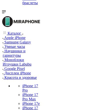
браслеты
Каталог
Apple iPhone
Samsung Galaxy
Умные часы
Наушники и
гарнитуры
Моноблоки
Игрушки Labubu
Google Pixel
Дисплеи iPhone
Красота и здоровье
iPhone 17
Pro
iPhone 17
Pro Max
iPhone 17e
iPhone 17