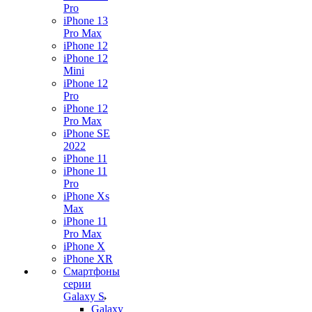
Pro
iPhone 13
Pro Max
iPhone 12
iPhone 12
Mini
iPhone 12
Pro
iPhone 12
Pro Max
iPhone SE
2022
iPhone 11
iPhone 11
Pro
iPhone Xs
Max
iPhone 11
Pro Max
iPhone X
iPhone XR
Смартфоны
серии
Galaxy S
Galaxy