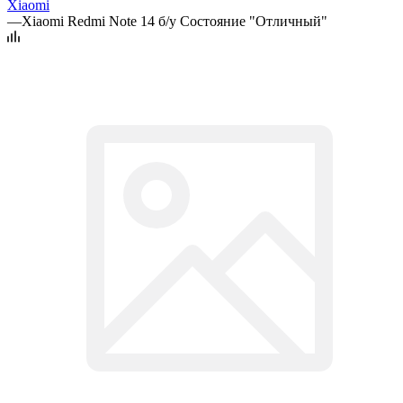
Xiaomi
—
Xiaomi Redmi Note 14 б/у Состояние "Отличный"