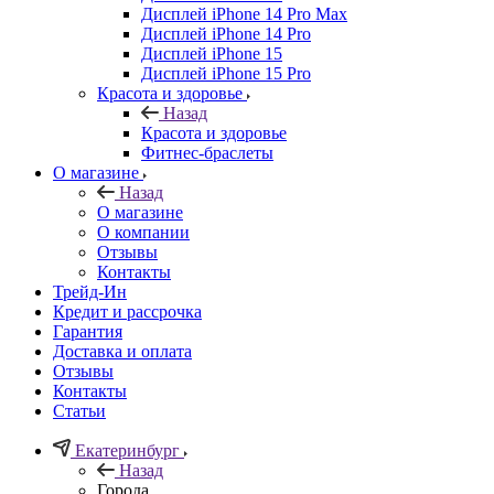
Дисплей iPhone 14 Pro Max
Дисплей iPhone 14 Pro
Дисплей iPhone 15
Дисплей iPhone 15 Pro
Красота и здоровье
Назад
Красота и здоровье
Фитнес-браслеты
О магазине
Назад
О магазине
О компании
Отзывы
Контакты
Трейд-Ин
Кредит и рассрочка
Гарантия
Доставка и оплата
Отзывы
Контакты
Статьи
Екатеринбург
Назад
Города