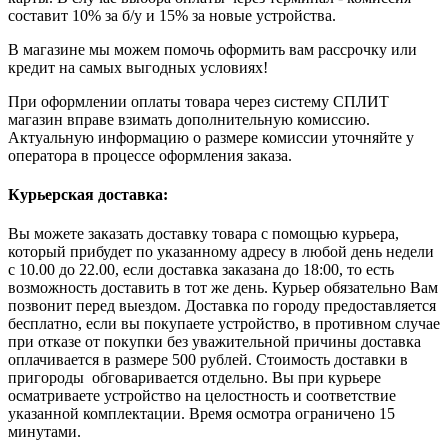
составит 10% за б/у и 15% за новые устройства.
В магазине мы можем помочь оформить вам рассрочку или
кредит на самых выгодных условиях!
При оформлении оплаты товара через систему СПЛИТ
магазин вправе взимать дополнительную комиссию.
Актуальную информацию о размере комиссии уточняйте у
оператора в процессе оформления заказа.
Курьерская доставка:
Вы можете заказать доставку товара с помощью курьера,
который прибудет по указанному адресу в любой день недели
с 10.00 до 22.00, если доставка заказана до 18:00, то есть
возможность доставить в тот же день. Курьер обязательно Вам
позвонит перед выездом. Доставка по городу предоставляется
бесплатно, если вы покупаете устройство, в противном случае
при отказе от покупки без уважительной причины доставка
оплачивается в размере 500 рублей. Стоимость доставки в
пригороды обговаривается отдельно. Вы при курьере
осматриваете устройство на целостность и соответствие
указанной комплектации. Время осмотра ограничено 15
минутами.