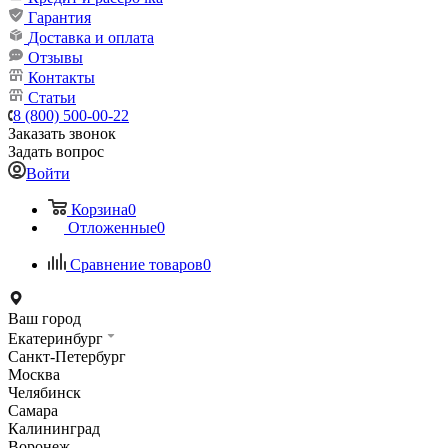
Гарантия
Доставка и оплата
Отзывы
Контакты
Статьи
8 (800) 500-00-22
Заказать звонок
Задать вопрос
Войти
Корзина
0
Отложенные
0
Сравнение товаров
0
Ваш город
Екатеринбург
Санкт-Петербург
Москва
Челябинск
Самара
Калининград
Воронеж