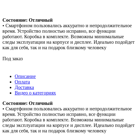
Состояние: Отличный
• Смартфоном пользовались аккуратно и непродолжительное
время. Устройство полностью исправно, все функции
работают. Коробка в комплекте. Возможны минимальные
следы эксплуатации на корпусе и дисплее. Идеально подойдет
как для себя, так и на подарок близкому человеку
Под заказ
Описание
Оплата
Доставка
Видео о категориях
Состояние: Отличный
• Смартфоном пользовались аккуратно и непродолжительное
время. Устройство полностью исправно, все функции
работают. Коробка в комплекте. Возможны минимальные
следы эксплуатации на корпусе и дисплее. Идеально подойдет
как для себя, так и на подарок близкому человеку