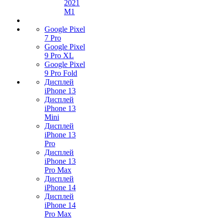
2021
M1
Google Pixel
7 Pro
Google Pixel
9 Pro XL
Google Pixel
9 Pro Fold
Дисплей
iPhone 13
Дисплей
iPhone 13
Mini
Дисплей
iPhone 13
Pro
Дисплей
iPhone 13
Pro Max
Дисплей
iPhone 14
Дисплей
iPhone 14
Pro Max