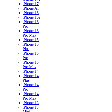
iPhone 17
iPhone Air
iPhone 16
iPhone 16e
iPhone 16
Pro
iPhone 16
Pro Max
iPhone 15
iPhone 15
Plus
iPhone 15
Pro
iPhone 15
Pro Max
iPhone 14
iPhone 14
Plus
iPhone 14
Pro
iPhone 14
Pro Max
iPhone 13
iPhone 13
Mini