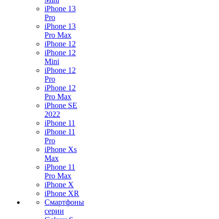
iPhone 13
Pro
iPhone 13
Pro Max
iPhone 12
iPhone 12
Mini
iPhone 12
Pro
iPhone 12
Pro Max
iPhone SE
2022
iPhone 11
iPhone 11
Pro
iPhone Xs
Max
iPhone 11
Pro Max
iPhone X
iPhone XR
Смартфоны
серии