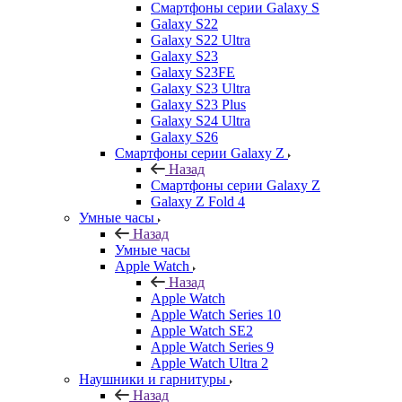
Смартфоны серии Galaxy S
Galaxy S22
Galaxy S22 Ultra
Galaxy S23
Galaxy S23FE
Galaxy S23 Ultra
Galaxy S23 Plus
Galaxy S24 Ultra
Galaxy S26
Смартфоны серии Galaxy Z
Назад
Смартфоны серии Galaxy Z
Galaxy Z Fold 4
Умные часы
Назад
Умные часы
Apple Watch
Назад
Apple Watch
Apple Watch Series 10
Apple Watch SE2
Apple Watch Series 9
Apple Watch Ultra 2
Наушники и гарнитуры
Назад