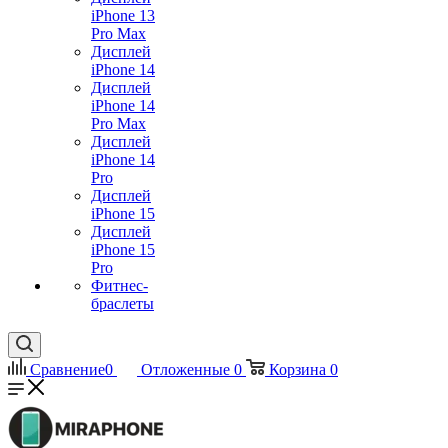
iPhone 13
Pro Max
Дисплей
iPhone 14
Дисплей
iPhone 14
Pro Max
Дисплей
iPhone 14
Pro
Дисплей
iPhone 15
Дисплей
iPhone 15
Pro
Фитнес-
браслеты
Сравнение
0
Отложенные
0
Корзина
0