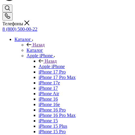
Телефоны
8 (800) 500-00-22
Каталог
Назад
Каталог
Apple iPhone
Назад
Apple iPhone
iPhone 17 Pro
iPhone 17 Pro Max
iPhone 17e
iPhone 17
iPhone Air
iPhone 16
iPhone 16e
iPhone 16 Pro
iPhone 16 Pro Max
iPhone 15
iPhone 15 Plus
iPhone 15 Pro