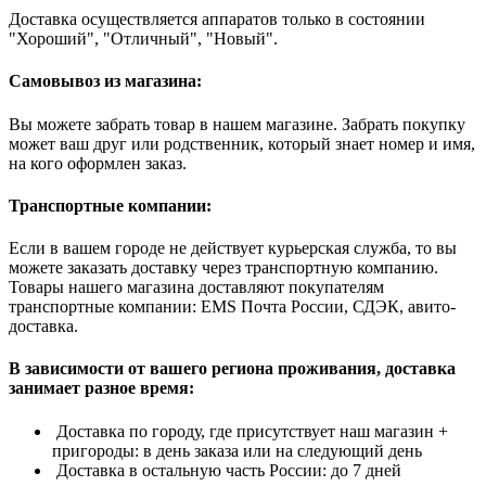
Доставка осуществляется аппаратов только в состоянии
"Хороший", "Отличный", "Новый".
Самовывоз из магазина:
Вы можете забрать товар в нашем магазине. Забрать покупку
может ваш друг или родственник, который знает номер и имя,
на кого оформлен заказ.
Транспортные компании:
Если в вашем городе не действует курьерская служба, то вы
можете заказать доставку через транспортную компанию.
Товары нашего магазина доставляют покупателям
транспортные компании: EMS Почта России, СДЭК, авито-
доставка.
В зависимости от вашего региона проживания, доставка
занимает разное время:
Доставка по городу, где присутствует наш магазин +
пригороды: в день заказа или на следующий день
Доставка в остальную часть России: до 7 дней