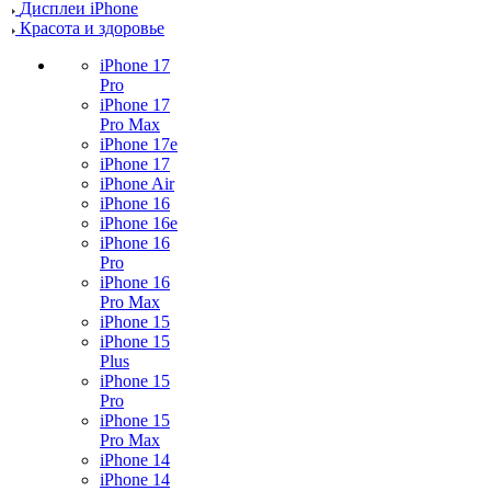
Дисплеи iPhone
Красота и здоровье
iPhone 17
Pro
iPhone 17
Pro Max
iPhone 17e
iPhone 17
iPhone Air
iPhone 16
iPhone 16e
iPhone 16
Pro
iPhone 16
Pro Max
iPhone 15
iPhone 15
Plus
iPhone 15
Pro
iPhone 15
Pro Max
iPhone 14
iPhone 14