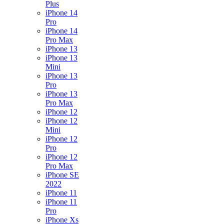
Plus
iPhone 14
Pro
iPhone 14
Pro Max
iPhone 13
iPhone 13
Mini
iPhone 13
Pro
iPhone 13
Pro Max
iPhone 12
iPhone 12
Mini
iPhone 12
Pro
iPhone 12
Pro Max
iPhone SE
2022
iPhone 11
iPhone 11
Pro
iPhone Xs