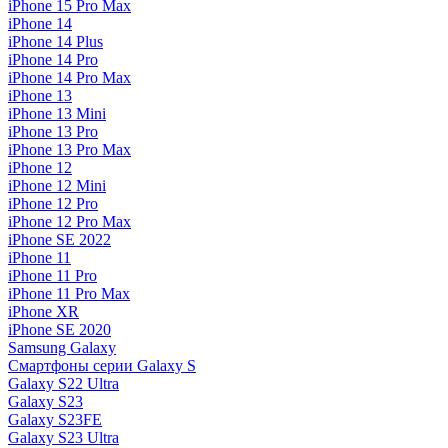
iPhone 15 Pro Max
iPhone 14
iPhone 14 Plus
iPhone 14 Pro
iPhone 14 Pro Max
iPhone 13
iPhone 13 Mini
iPhone 13 Pro
iPhone 13 Pro Max
iPhone 12
iPhone 12 Mini
iPhone 12 Pro
iPhone 12 Pro Max
iPhone SE 2022
iPhone 11
iPhone 11 Pro
iPhone 11 Pro Max
iPhone XR
iPhone SE 2020
Samsung Galaxy
Смартфоны серии Galaxy S
Galaxy S22 Ultra
Galaxy S23
Galaxy S23FE
Galaxy S23 Ultra