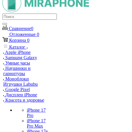
Сравнение
0
Отложенные
0
Корзина
0
Каталог
Apple iPhone
Samsung Galaxy
Умные часы
Наушники и
гарнитуры
Моноблоки
Игрушки Labubu
Google Pixel
Дисплеи iPhone
Красота и здоровье
iPhone 17
Pro
iPhone 17
Pro Max
iPhone 17e