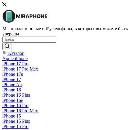
Мы продаем новые и б\у телефоны, в которых вы можете быть
уверены
Каталог
Apple iPhone
iPhone 17 Pro
iPhone 17 Pro Max
iPhone 17e
iPhone 17
iPhone Air
iPhone 16
iPhone 16 Plus
iPhone 16e
iPhone 16 Pro
iPhone 16 Pro Max
iPhone 15
iPhone 15 Plus
iPhone 15 Pro