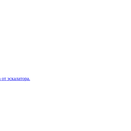
 от эскалатора.