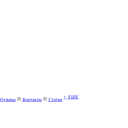
+ ЕЩЕ
Отзывы
Контакты
Статьи