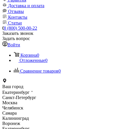
Доставка и оплата
Отзывы
Контакты
Статьи
8 (800) 500-00-22
Заказать звонок
Задать вопрос
Войти
Корзина
0
Отложенные
0
Сравнение товаров
0
Ваш город
Екатеринбург
Санкт-Петербург
Москва
Челябинск
Самара
Калининград
Воронеж
Екатеринбург