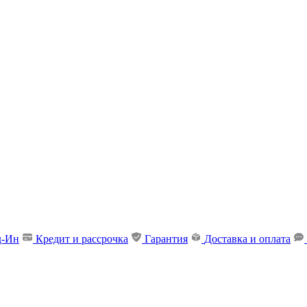
д-Ин
Кредит и рассрочка
Гарантия
Доставка и оплата