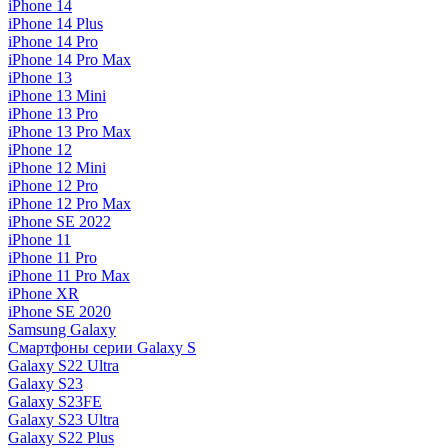
iPhone 14
iPhone 14 Plus
iPhone 14 Pro
iPhone 14 Pro Max
iPhone 13
iPhone 13 Mini
iPhone 13 Pro
iPhone 13 Pro Max
iPhone 12
iPhone 12 Mini
iPhone 12 Pro
iPhone 12 Pro Max
iPhone SE 2022
iPhone 11
iPhone 11 Pro
iPhone 11 Pro Max
iPhone XR
iPhone SE 2020
Samsung Galaxy
Смартфоны серии Galaxy S
Galaxy S22 Ultra
Galaxy S23
Galaxy S23FE
Galaxy S23 Ultra
Galaxy S22 Plus