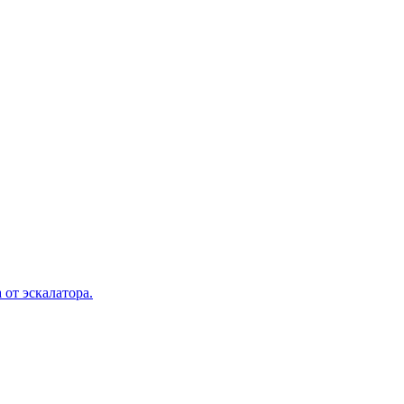
 от эскалатора.