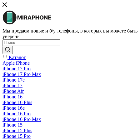
Мы продаем новые и б\у телефоны, в которых вы можете быть
уверены
Каталог
Apple iPhone
iPhone 17 Pro
iPhone 17 Pro Max
iPhone 17e
iPhone 17
iPhone Air
iPhone 16
iPhone 16 Plus
iPhone 16e
iPhone 16 Pro
iPhone 16 Pro Max
iPhone 15
iPhone 15 Plus
iPhone 15 Pro