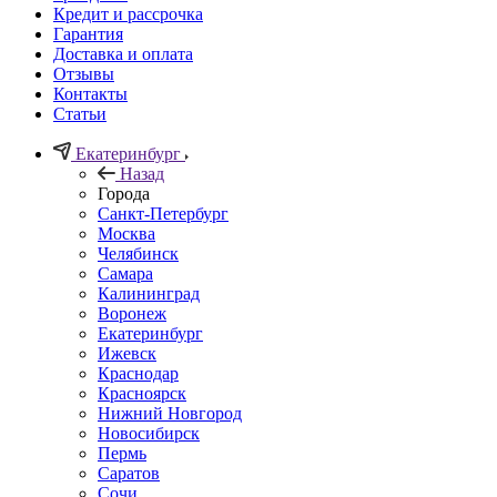
Кредит и рассрочка
Гарантия
Доставка и оплата
Отзывы
Контакты
Статьи
Екатеринбург
Назад
Города
Санкт-Петербург
Москва
Челябинск
Самара
Калининград
Воронеж
Екатеринбург
Ижевск
Краснодар
Красноярск
Нижний Новгород
Новосибирск
Пермь
Саратов
Сочи