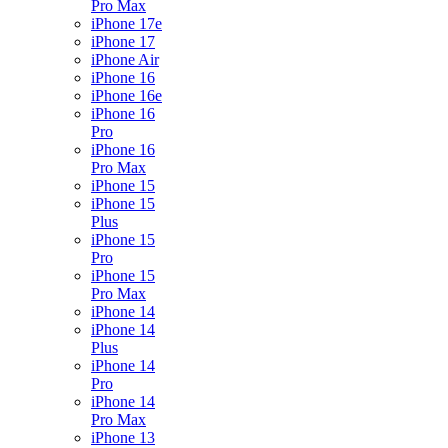
Pro Max
iPhone 17e
iPhone 17
iPhone Air
iPhone 16
iPhone 16e
iPhone 16
Pro
iPhone 16
Pro Max
iPhone 15
iPhone 15
Plus
iPhone 15
Pro
iPhone 15
Pro Max
iPhone 14
iPhone 14
Plus
iPhone 14
Pro
iPhone 14
Pro Max
iPhone 13