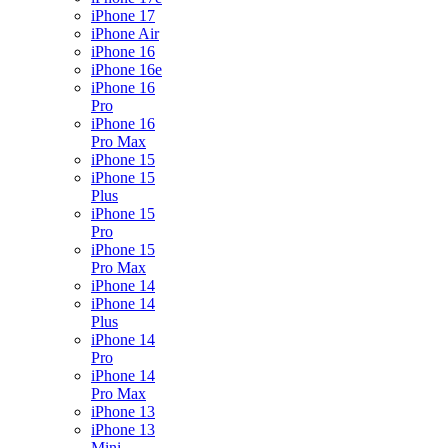
iPhone 17
iPhone Air
iPhone 16
iPhone 16e
iPhone 16
Pro
iPhone 16
Pro Max
iPhone 15
iPhone 15
Plus
iPhone 15
Pro
iPhone 15
Pro Max
iPhone 14
iPhone 14
Plus
iPhone 14
Pro
iPhone 14
Pro Max
iPhone 13
iPhone 13
Mini