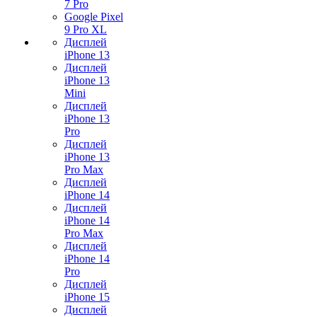
7 Pro
Google Pixel
9 Pro XL
Дисплей
iPhone 13
Дисплей
iPhone 13
Mini
Дисплей
iPhone 13
Pro
Дисплей
iPhone 13
Pro Max
Дисплей
iPhone 14
Дисплей
iPhone 14
Pro Max
Дисплей
iPhone 14
Pro
Дисплей
iPhone 15
Дисплей