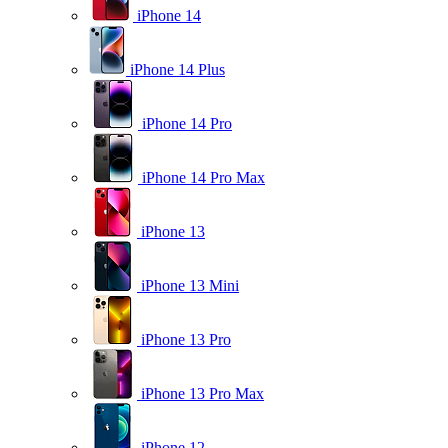
iPhone 14
iPhone 14 Plus
iPhone 14 Pro
iPhone 14 Pro Max
iPhone 13
iPhone 13 Mini
iPhone 13 Pro
iPhone 13 Pro Max
iPhone 12