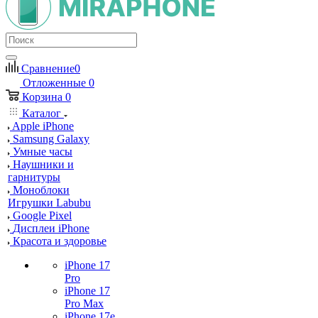
Сравнение
0
Отложенные
0
Корзина
0
Каталог
Apple iPhone
Samsung Galaxy
Умные часы
Наушники и
гарнитуры
Моноблоки
Игрушки Labubu
Google Pixel
Дисплеи iPhone
Красота и здоровье
iPhone 17
Pro
iPhone 17
Pro Max
iPhone 17e