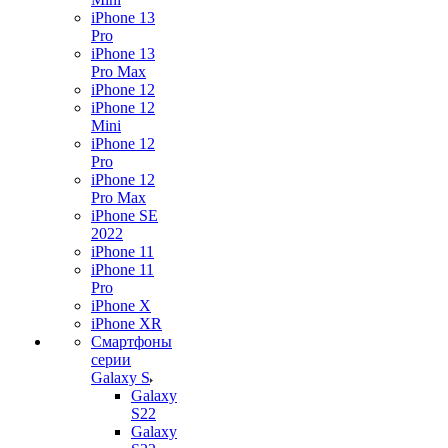
iPhone 13
Pro
iPhone 13
Pro Max
iPhone 12
iPhone 12
Mini
iPhone 12
Pro
iPhone 12
Pro Max
iPhone SE
2022
iPhone 11
iPhone 11
Pro
iPhone X
iPhone XR
Смартфоны
серии
Galaxy S
Galaxy
S22
Galaxy