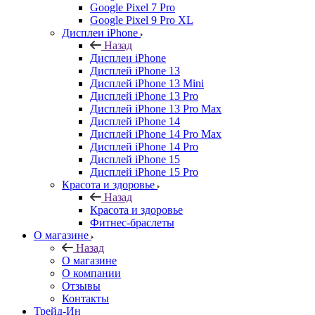
Google Pixel 7 Pro
Google Pixel 9 Pro XL
Дисплеи iPhone
Назад
Дисплеи iPhone
Дисплей iPhone 13
Дисплей iPhone 13 Mini
Дисплей iPhone 13 Pro
Дисплей iPhone 13 Pro Max
Дисплей iPhone 14
Дисплей iPhone 14 Pro Max
Дисплей iPhone 14 Pro
Дисплей iPhone 15
Дисплей iPhone 15 Pro
Красота и здоровье
Назад
Красота и здоровье
Фитнес-браслеты
О магазине
Назад
О магазине
О компании
Отзывы
Контакты
Трейд-Ин