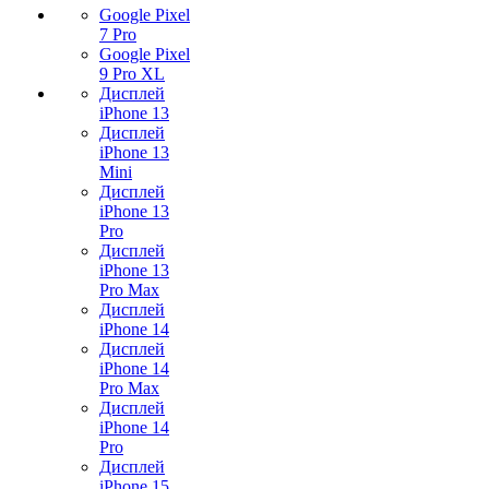
Google Pixel
7 Pro
Google Pixel
9 Pro XL
Дисплей
iPhone 13
Дисплей
iPhone 13
Mini
Дисплей
iPhone 13
Pro
Дисплей
iPhone 13
Pro Max
Дисплей
iPhone 14
Дисплей
iPhone 14
Pro Max
Дисплей
iPhone 14
Pro
Дисплей
iPhone 15