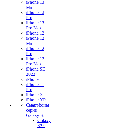
iPhone 13
Mini
iPhone 13
Pro
iPhone 13
Pro Max
iPhone 12
iPhone 12
Mini
iPhone 12
Pro
iPhone 12
Pro Max
iPhone SE
2022
iPhone 11
iPhone 11
Pro
iPhone X
iPhone XR
Смартфоны
серии
Galaxy S
Galaxy
S22