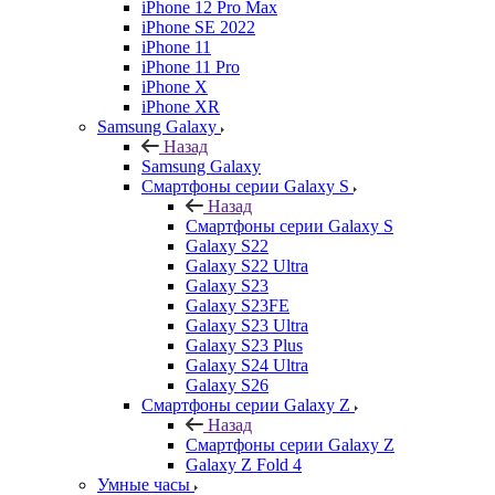
iPhone 12 Pro Max
iPhone SE 2022
iPhone 11
iPhone 11 Pro
iPhone X
iPhone XR
Samsung Galaxy
Назад
Samsung Galaxy
Смартфоны серии Galaxy S
Назад
Смартфоны серии Galaxy S
Galaxy S22
Galaxy S22 Ultra
Galaxy S23
Galaxy S23FE
Galaxy S23 Ultra
Galaxy S23 Plus
Galaxy S24 Ultra
Galaxy S26
Смартфоны серии Galaxy Z
Назад
Смартфоны серии Galaxy Z
Galaxy Z Fold 4
Умные часы