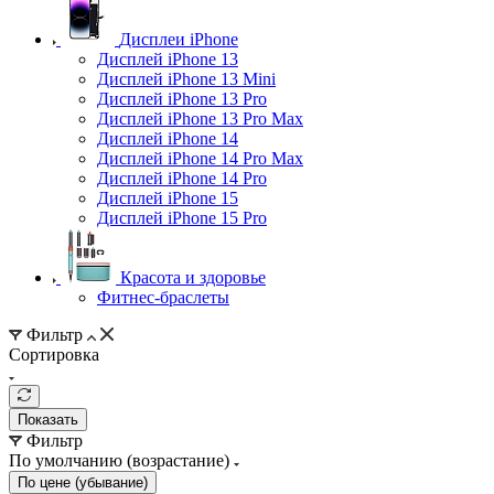
Дисплеи iPhone
Дисплей iPhone 13
Дисплей iPhone 13 Mini
Дисплей iPhone 13 Pro
Дисплей iPhone 13 Pro Max
Дисплей iPhone 14
Дисплей iPhone 14 Pro Max
Дисплей iPhone 14 Pro
Дисплей iPhone 15
Дисплей iPhone 15 Pro
Красота и здоровье
Фитнес-браслеты
Фильтр
Сортировка
Показать
Фильтр
По умолчанию (возрастание)
По цене (убывание)