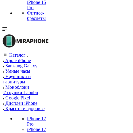
iPhone 15
Pro
Фитнес-
браслеты
Каталог
Apple iPhone
Samsung Galaxy
Умные часы
Наушники и
гарнитуры
Моноблоки
Игрушки Labubu
Google Pixel
Дисплеи iPhone
Красота и здоровье
iPhone 17
Pro
iPhone 17