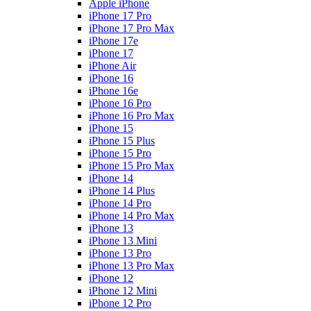
Apple iPhone
iPhone 17 Pro
iPhone 17 Pro Max
iPhone 17e
iPhone 17
iPhone Air
iPhone 16
iPhone 16e
iPhone 16 Pro
iPhone 16 Pro Max
iPhone 15
iPhone 15 Plus
iPhone 15 Pro
iPhone 15 Pro Max
iPhone 14
iPhone 14 Plus
iPhone 14 Pro
iPhone 14 Pro Max
iPhone 13
iPhone 13 Mini
iPhone 13 Pro
iPhone 13 Pro Max
iPhone 12
iPhone 12 Mini
iPhone 12 Pro