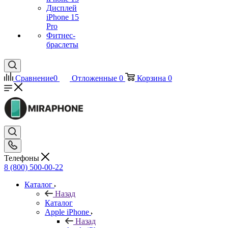
Дисплей
iPhone 15
Pro
Фитнес-
браслеты
Сравнение
0
Отложенные
0
Корзина
0
Телефоны
8 (800) 500-00-22
Каталог
Назад
Каталог
Apple iPhone
Назад