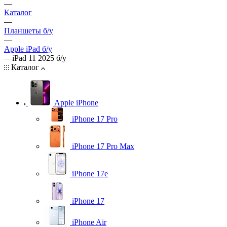
—
Каталог
—
Планшеты б/у
—
Apple iPad б/у
—
iPad 11 2025 б/у
Каталог
Apple iPhone
iPhone 17 Pro
iPhone 17 Pro Max
iPhone 17e
iPhone 17
iPhone Air