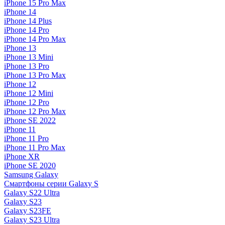
iPhone 15 Pro Max
iPhone 14
iPhone 14 Plus
iPhone 14 Pro
iPhone 14 Pro Max
iPhone 13
iPhone 13 Mini
iPhone 13 Pro
iPhone 13 Pro Max
iPhone 12
iPhone 12 Mini
iPhone 12 Pro
iPhone 12 Pro Max
iPhone SE 2022
iPhone 11
iPhone 11 Pro
iPhone 11 Pro Max
iPhone XR
iPhone SE 2020
Samsung Galaxy
Смартфоны серии Galaxy S
Galaxy S22 Ultra
Galaxy S23
Galaxy S23FE
Galaxy S23 Ultra