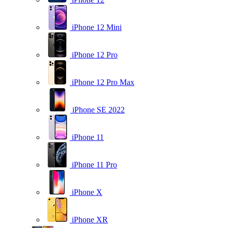
iPhone 12 Mini
iPhone 12 Pro
iPhone 12 Pro Max
iPhone SE 2022
iPhone 11
iPhone 11 Pro
iPhone X
iPhone XR