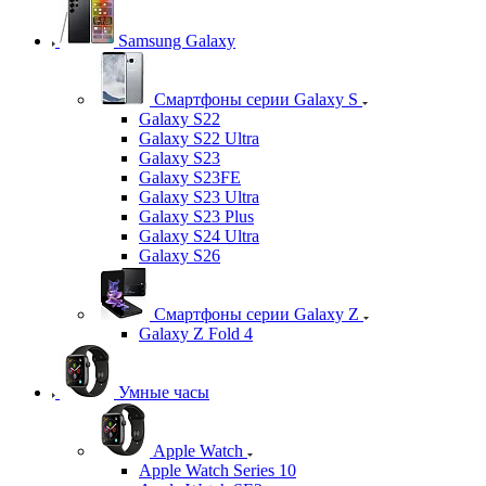
Samsung Galaxy
Смартфоны серии Galaxy S
Galaxy S22
Galaxy S22 Ultra
Galaxy S23
Galaxy S23FE
Galaxy S23 Ultra
Galaxy S23 Plus
Galaxy S24 Ultra
Galaxy S26
Смартфоны серии Galaxy Z
Galaxy Z Fold 4
Умные часы
Apple Watch
Apple Watch Series 10