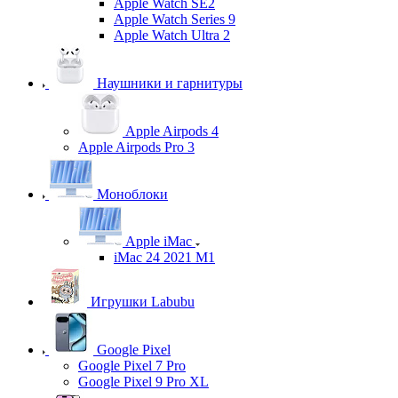
Apple Watch SE2
Apple Watch Series 9
Apple Watch Ultra 2
Наушники и гарнитуры
Apple Airpods 4
Apple Airpods Pro 3
Моноблоки
Apple iMac
iMac 24 2021 M1
Игрушки Labubu
Google Pixel
Google Pixel 7 Pro
Google Pixel 9 Pro XL