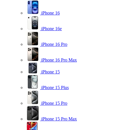
iPhone 16
iPhone 16e
iPhone 16 Pro
iPhone 16 Pro Max
iPhone 15
iPhone 15 Plus
iPhone 15 Pro
iPhone 15 Pro Max