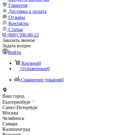
Гарантия
Доставка и оплата
Отзывы
Контакты
Статьи
8 (800) 500-00-22
Заказать звонок
Задать вопрос
Войти
Корзина
0
Отложенные
0
Сравнение товаров
0
Ваш город
Екатеринбург
Санкт-Петербург
Москва
Челябинск
Самара
Калининград
Воронеж