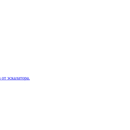
 от эскалатора.