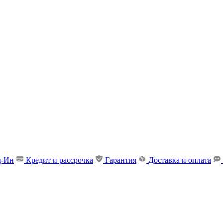
д-Ин
Кредит и рассрочка
Гарантия
Доставка и оплата