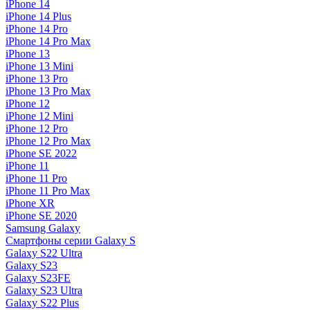
iPhone 14
iPhone 14 Plus
iPhone 14 Pro
iPhone 14 Pro Max
iPhone 13
iPhone 13 Mini
iPhone 13 Pro
iPhone 13 Pro Max
iPhone 12
iPhone 12 Mini
iPhone 12 Pro
iPhone 12 Pro Max
iPhone SE 2022
iPhone 11
iPhone 11 Pro
iPhone 11 Pro Max
iPhone XR
iPhone SE 2020
Samsung Galaxy
Смартфоны серии Galaxy S
Galaxy S22 Ultra
Galaxy S23
Galaxy S23FE
Galaxy S23 Ultra
Galaxy S22 Plus