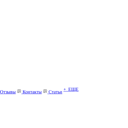
+ ЕЩЕ
Отзывы
Контакты
Статьи