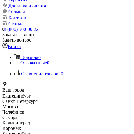
Доставка и оплата
Отзывы
Контакты
Статьи
8 (800) 500-00-22
Заказать звонок
Задать вопрос
Войти
Корзина
0
Отложенные
0
Сравнение товаров
0
Ваш город
Екатеринбург
Санкт-Петербург
Москва
Челябинск
Самара
Калининград
Воронеж
Екатеринбург