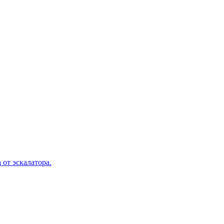
 от эскалатора.