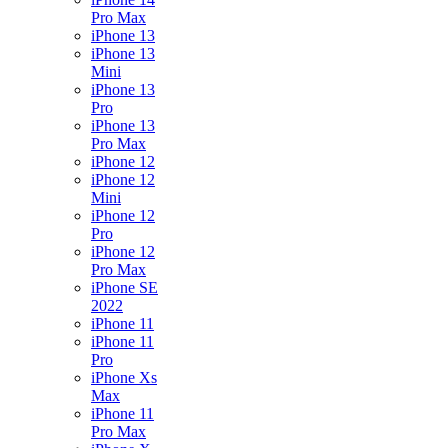
Pro Max
iPhone 13
iPhone 13
Mini
iPhone 13
Pro
iPhone 13
Pro Max
iPhone 12
iPhone 12
Mini
iPhone 12
Pro
iPhone 12
Pro Max
iPhone SE
2022
iPhone 11
iPhone 11
Pro
iPhone Xs
Max
iPhone 11
Pro Max