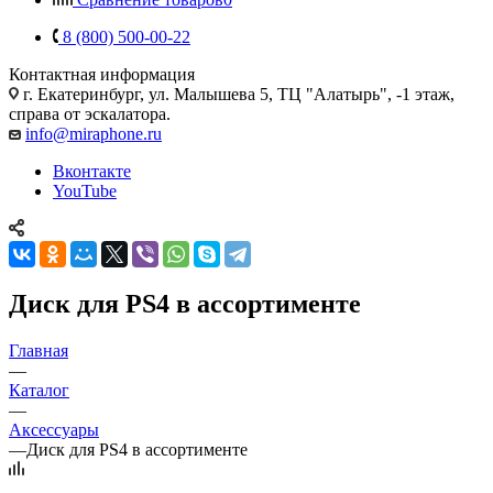
8 (800) 500-00-22
Контактная информация
г. Екатеринбург, ул. Малышева 5, ТЦ "Алатырь", -1 этаж,
справа от эскалатора.
info@miraphone.ru
Вконтакте
YouTube
Диск для PS4 в ассортименте
Главная
—
Каталог
—
Аксессуары
—
Диск для PS4 в ассортименте