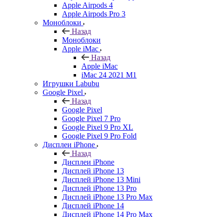
Apple Airpods 4
Apple Airpods Pro 3
Моноблоки
Назад
Моноблоки
Apple iMac
Назад
Apple iMac
iMac 24 2021 M1
Игрушки Labubu
Google Pixel
Назад
Google Pixel
Google Pixel 7 Pro
Google Pixel 9 Pro XL
Google Pixel 9 Pro Fold
Дисплеи iPhone
Назад
Дисплеи iPhone
Дисплей iPhone 13
Дисплей iPhone 13 Mini
Дисплей iPhone 13 Pro
Дисплей iPhone 13 Pro Max
Дисплей iPhone 14
Дисплей iPhone 14 Pro Max