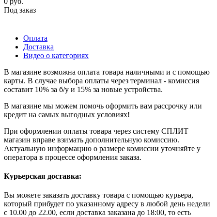
0
руб.
Под заказ
Оплата
Доставка
Видео о категориях
В магазине возможна оплата товара наличными и с помощью
карты. В случае выбора оплаты через терминал - комиссия
составит 10% за б/у и 15% за новые устройства.
В магазине мы можем помочь оформить вам рассрочку или
кредит на самых выгодных условиях!
При оформлении оплаты товара через систему СПЛИТ
магазин вправе взимать дополнительную комиссию.
Актуальную информацию о размере комиссии уточняйте у
оператора в процессе оформления заказа.
Курьерская доставка:
Вы можете заказать доставку товара с помощью курьера,
который прибудет по указанному адресу в любой день недели
с 10.00 до 22.00, если доставка заказана до 18:00, то есть