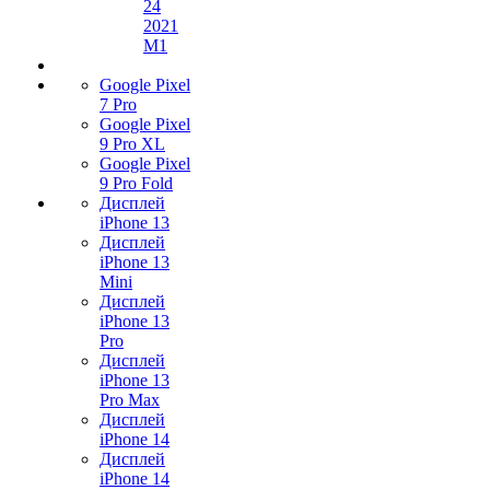
24
2021
M1
Google Pixel
7 Pro
Google Pixel
9 Pro XL
Google Pixel
9 Pro Fold
Дисплей
iPhone 13
Дисплей
iPhone 13
Mini
Дисплей
iPhone 13
Pro
Дисплей
iPhone 13
Pro Max
Дисплей
iPhone 14
Дисплей
iPhone 14