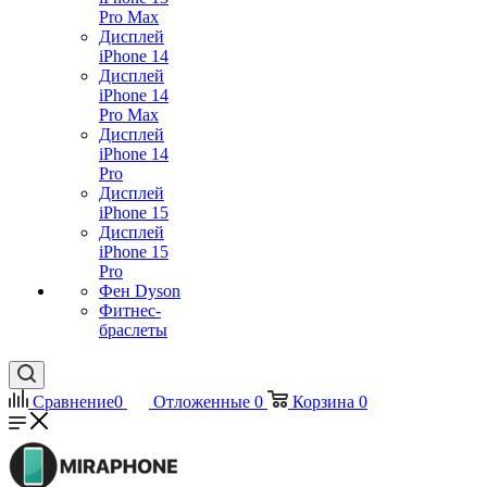
Pro Max
Дисплей
iPhone 14
Дисплей
iPhone 14
Pro Max
Дисплей
iPhone 14
Pro
Дисплей
iPhone 15
Дисплей
iPhone 15
Pro
Фен Dyson
Фитнес-
браслеты
Сравнение
0
Отложенные
0
Корзина
0