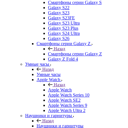
Смартфоны серии Galaxy S
Galaxy S22
Galaxy S23
Galaxy S23FE
Galaxy S23 Ultra
Galaxy S23 Plus
Galaxy S24 Ultra
Galaxy S26
Смартфоны серии Galaxy Z
Назад
Смартфоны серии Galaxy Z
Galaxy Z Fold 4
Умные часы
Назад
Умные часы
Apple Watch
Назад
Apple Watch
Apple Watch Series 10
Apple Watch SE2
Apple Watch Series 9
Apple Watch Ultra 2
Наушники и гарнитуры
Назад
Наушники и гарнитуры