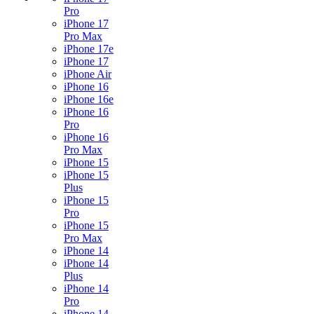
Pro
iPhone 17
Pro Max
iPhone 17e
iPhone 17
iPhone Air
iPhone 16
iPhone 16e
iPhone 16
Pro
iPhone 16
Pro Max
iPhone 15
iPhone 15
Plus
iPhone 15
Pro
iPhone 15
Pro Max
iPhone 14
iPhone 14
Plus
iPhone 14
Pro
iPhone 14