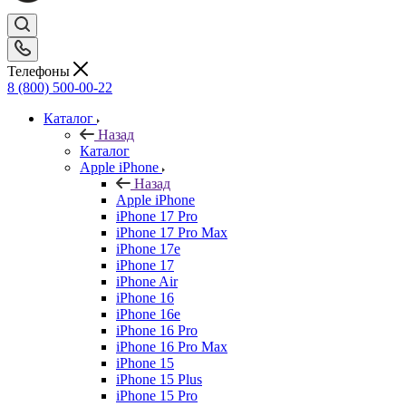
Телефоны
8 (800) 500-00-22
Каталог
Назад
Каталог
Apple iPhone
Назад
Apple iPhone
iPhone 17 Pro
iPhone 17 Pro Max
iPhone 17e
iPhone 17
iPhone Air
iPhone 16
iPhone 16e
iPhone 16 Pro
iPhone 16 Pro Max
iPhone 15
iPhone 15 Plus
iPhone 15 Pro