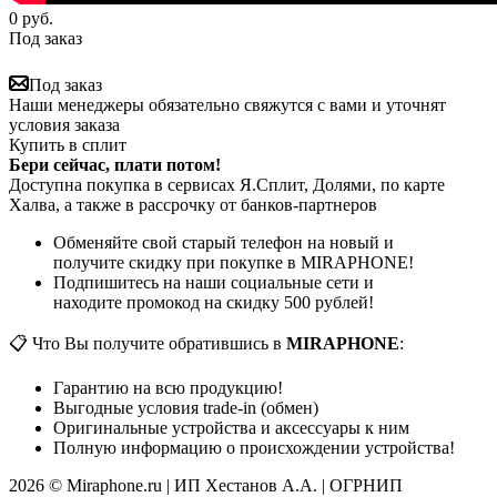
0
руб.
Под заказ
Под заказ
Наши менеджеры обязательно свяжутся с вами и уточнят
условия заказа
Купить в сплит
Бери сейчас, плати потом!
Доступна покупка в сервисах Я.Сплит, Долями, по карте
Халва, а также в рассрочку от банков-партнеров
Обменяйте свой старый телефон на новый и
получите скидку при покупке в MIRAPHONE!
Подпишитесь на наши социальные сети и
находите промокод на скидку 500 рублей!
📋 Что Вы получите обратившись в
MIRAPHONE
:
Гарантию на всю продукцию!
Выгодные условия trade-in (обмен)
Оригинальные устройства и аксессуары к ним
Полную информацию о происхождении устройства!
2026 © Miraphone.ru | ИП Хестанов А.А. | ОГРНИП