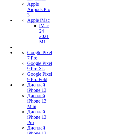
Apple
Airpods Pro
3
Apple iMac
iMac
24
2021
M1
Google Pixel
7 Pro
Google Pixel
9 Pro XL
Google Pixel
9 Pro Fold
Дисплей
iPhone 13
Дисплей
iPhone 13
Mini
Дисплей
iPhone 13
Pro
Дисплей
iPhone 13