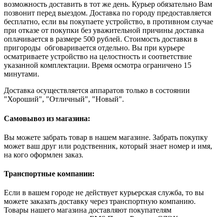
возможность доставить в тот же день. Курьер обязательно Вам
позвонит перед выездом. Доставка по городу предоставляется
бесплатно, если вы покупаете устройство, в противном случае
при отказе от покупки без уважительной причины доставка
оплачивается в размере 500 рублей. Стоимость доставки в
пригороды обговаривается отдельно. Вы при курьере
осматриваете устройство на целостность и соответствие
указанной комплектации. Время осмотра ограничено 15
минутами.
Доставка осуществляется аппаратов только в состоянии
"Хороший", "Отличный", "Новый".
Самовывоз из магазина:
Вы можете забрать товар в нашем магазине. Забрать покупку
может ваш друг или родственник, который знает номер и имя,
на кого оформлен заказ.
Транспортные компании:
Если в вашем городе не действует курьерская служба, то вы
можете заказать доставку через транспортную компанию.
Товары нашего магазина доставляют покупателям