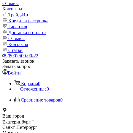
Отзывы
Контакты
Трейд-Ин
Кредит и рассрочка
Гарантия
Доставка и оплата
Отзывы
Контакты
Статьи
8 (800) 500-00-22
Заказать звонок
Задать вопрос
Войти
Корзина
0
Отложенные
0
Сравнение товаров
0
Ваш город
Екатеринбург
Санкт-Петербург
Москва