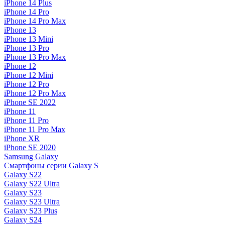
iPhone 14 Plus
iPhone 14 Pro
iPhone 14 Pro Max
iPhone 13
iPhone 13 Mini
iPhone 13 Pro
iPhone 13 Pro Max
iPhone 12
iPhone 12 Mini
iPhone 12 Pro
iPhone 12 Pro Max
iPhone SE 2022
iPhone 11
iPhone 11 Pro
iPhone 11 Pro Max
iPhone XR
iPhone SE 2020
Samsung Galaxy
Смартфоны серии Galaxy S
Galaxy S22
Galaxy S22 Ultra
Galaxy S23
Galaxy S23 Ultra
Galaxy S23 Plus
Galaxy S24