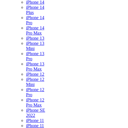
iPhone 14
iPhone 14
Plus
iPhone 14
Pro
iPhone 14
Pro Max
iPhone 13
iPhone 13
Mini
iPhone 13
Pro
iPhone 13
Pro Max
iPhone 12
iPhone 12
Mini
iPhone 12
Pro
iPhone 12
Pro Max
iPhone SE
2022
iPhone 11
iPhone 11