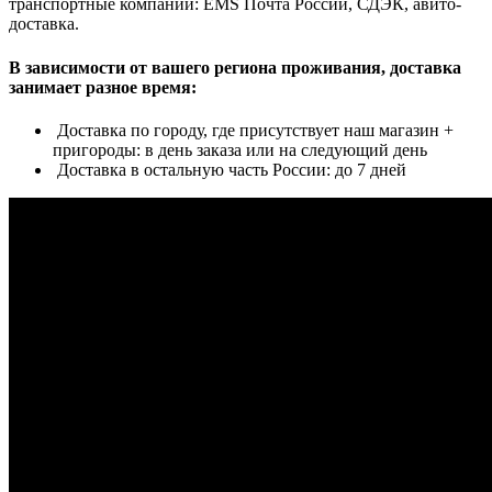
транспортные компании: EMS Почта России, СДЭК, авито-
доставка.
В зависимости от вашего региона проживания, доставка
занимает разное время:
Доставка по городу, где присутствует наш магазин +
пригороды: в день заказа или на следующий день
Доставка в остальную часть России: до 7 дней